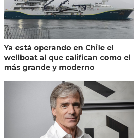
Ya está operando en Chile el
wellboat al que califican como el
más grande y moderno