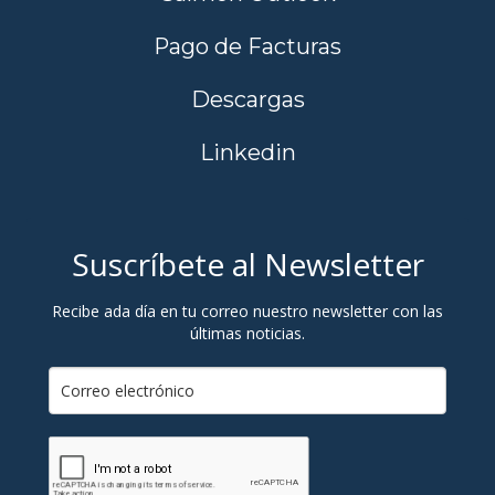
Pago de Facturas
Descargas
Linkedin
Suscríbete al Newsletter
Recibe ada día en tu correo nuestro newsletter con las
últimas noticias.