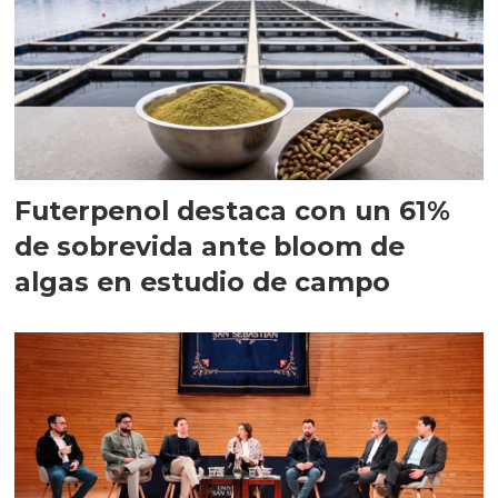
Futerpenol destaca con un 61%
de sobrevida ante bloom de
algas en estudio de campo