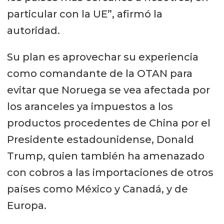
particular con la UE”, afirmó la
autoridad.
Su plan es aprovechar su experiencia
como comandante de la OTAN para
evitar que Noruega se vea afectada por
los aranceles ya impuestos a los
productos procedentes de China por el
Presidente estadounidense, Donald
Trump, quien también ha amenazado
con cobros a las importaciones de otros
países como México y Canadá, y de
Europa.