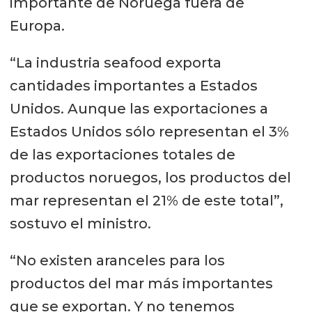
importante de Noruega fuera de
Europa.
“La industria seafood exporta
cantidades importantes a Estados
Unidos. Aunque las exportaciones a
Estados Unidos sólo representan el 3%
de las exportaciones totales de
productos noruegos, los productos del
mar representan el 21% de este total”,
sostuvo el ministro.
“No existen aranceles para los
productos del mar más importantes
que se exportan. Y no tenemos