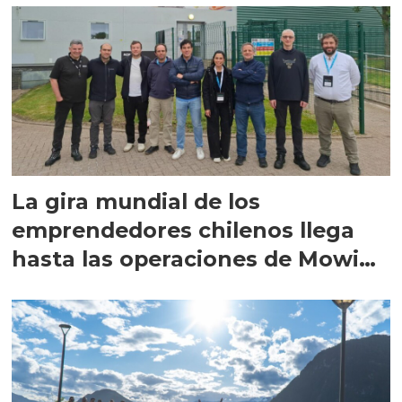
La gira mundial de los
emprendedores chilenos llega
hasta las operaciones de Mowi
en Escocia