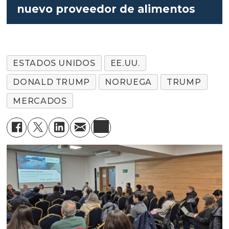
nuevo proveedor de alimentos
ESTADOS UNIDOS
EE.UU.
DONALD TRUMP
NORUEGA
TRUMP
MERCADOS