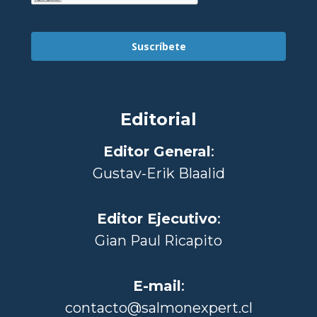
Suscríbete
Editorial
Editor General
:
Gustav-Erik Blaalid
Editor Ejecutivo
:
Gian Paul Ricapito
E-mail
:
contacto@salmonexpert.cl