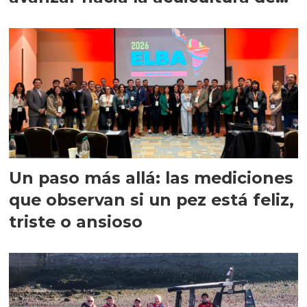
precisión
Un paso más allá: las mediciones
que observan si un pez está feliz,
triste o ansioso