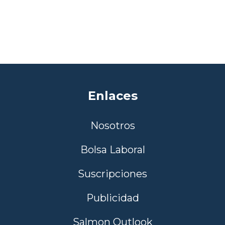
Enlaces
Nosotros
Bolsa Laboral
Suscripciones
Publicidad
Salmon Outlook