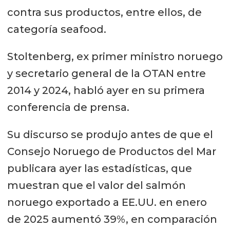
contra sus productos, entre ellos, de
categoría seafood.
Stoltenberg, ex primer ministro noruego
y secretario general de la OTAN entre
2014 y 2024, habló ayer en su primera
conferencia de prensa.
Su discurso se produjo antes de que el
Consejo Noruego de Productos del Mar
publicara ayer las estadísticas, que
muestran que el valor del salmón
noruego exportado a EE.UU. en enero
de 2025 aumentó 39%, en comparación