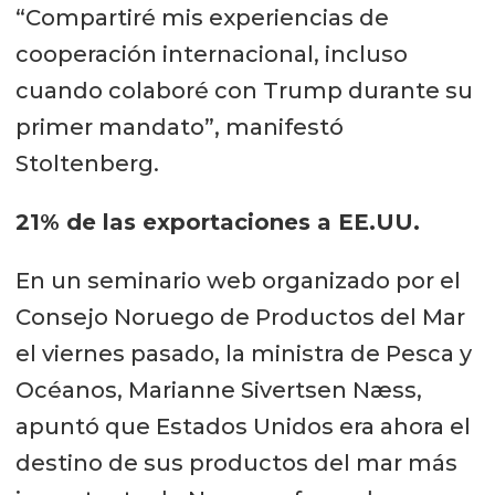
“Compartiré mis experiencias de
cooperación internacional, incluso
cuando colaboré con Trump durante su
primer mandato”, manifestó
Stoltenberg.
21% de las exportaciones a EE.UU.
En un seminario web organizado por el
Consejo Noruego de Productos del Mar
el viernes pasado, la ministra de Pesca y
Océanos, Marianne Sivertsen Næss,
apuntó que Estados Unidos era ahora el
destino de sus productos del mar más