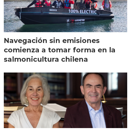
Navegación sin emisiones
comienza a tomar forma en la
salmonicultura chilena