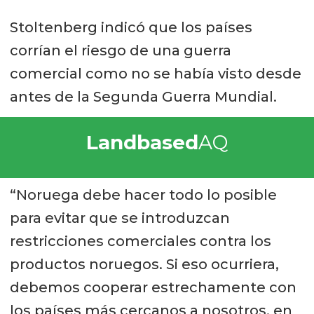
Stoltenberg indicó que los países
corrían el riesgo de una guerra
comercial como no se había visto desde
antes de la Segunda Guerra Mundial.
Landbased
AQ
“Noruega debe hacer todo lo posible
para evitar que se introduzcan
restricciones comerciales contra los
productos noruegos. Si eso ocurriera,
debemos cooperar estrechamente con
los países más cercanos a nosotros, en