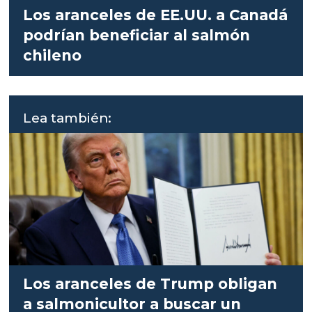
Los aranceles de EE.UU. a Canadá
podrían beneficiar al salmón
chileno
Lea también:
Los aranceles de Trump obligan
a salmonicultor a buscar un