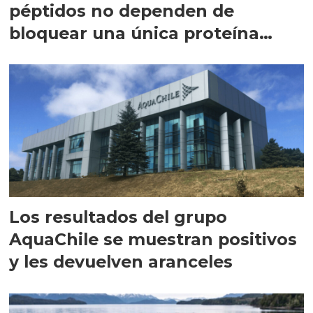
péptidos no dependen de
bloquear una única proteína
intracelular"
Los resultados del grupo
AquaChile se muestran positivos
y les devuelven aranceles