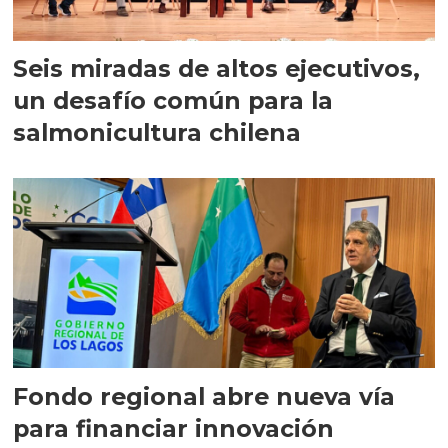
Seis miradas de altos ejecutivos,
un desafío común para la
salmonicultura chilena
Fondo regional abre nueva vía
para financiar innovación