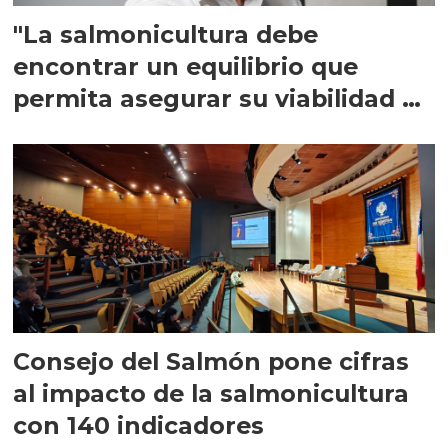
"La salmonicultura debe
encontrar un equilibrio que
permita asegurar su viabilidad de
largo plazo”
Consejo del Salmón pone cifras
al impacto de la salmonicultura
con 140 indicadores