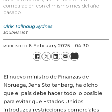
comparación con el mismo mes del año
pasado.
Ulrik
Tallhaug Sydnes
JOURNALIST
6 February 2025 - 04:30
PUBLISHED
El nuevo ministro de Finanzas de
Noruega, Jens Stoltenberg, ha dicho
que el país debe hacer todo lo posible
para evitar que Estados Unidos
introduzca restricciones comerciales