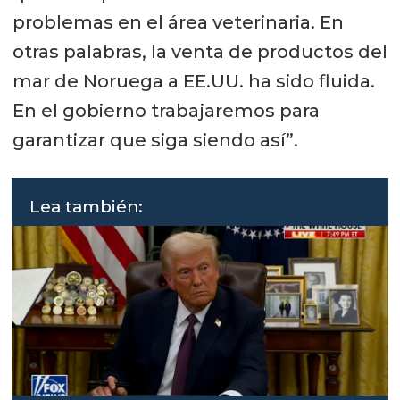
problemas en el área veterinaria. En
otras palabras, la venta de productos del
mar de Noruega a EE.UU. ha sido fluida.
En el gobierno trabajaremos para
garantizar que siga siendo así”.
Lea también: