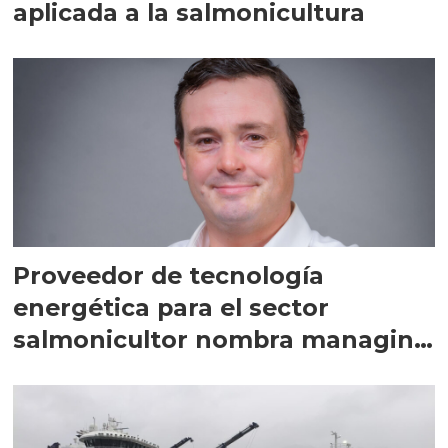
aplicada a la salmonicultura
Proveedor de tecnología
energética para el sector
salmonicultor nombra managing
director en Chile