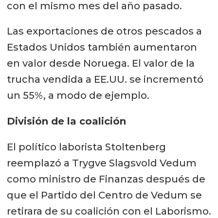
con el mismo mes del año pasado.
Las exportaciones de otros pescados a
Estados Unidos también aumentaron
en valor desde Noruega. El valor de la
trucha vendida a EE.UU. se incrementó
un 55%, a modo de ejemplo.
División de la coalición
El político laborista Stoltenberg
reemplazó a Trygve Slagsvold Vedum
como ministro de Finanzas después de
que el Partido del Centro de Vedum se
retirara de su coalición con el Laborismo.