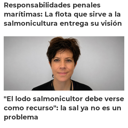
Responsabilidades penales
marítimas: La flota que sirve a la
salmonicultura entrega su visión
"El lodo salmonicultor debe verse
como recurso": la sal ya no es un
problema