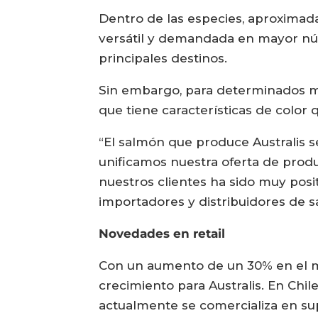
Dentro de las especies, aproximad
versátil y demandada en mayor núm
principales destinos.
Sin embargo, para determinados me
que tiene características de color
“El salmón que produce Australis s
unificamos nuestra oferta de prod
nuestros clientes ha sido muy posi
importadores y distribuidores de 
Novedades en retail
Con un aumento de un 30% en el m
crecimiento para Australis. En Chil
actualmente se comercializa en s