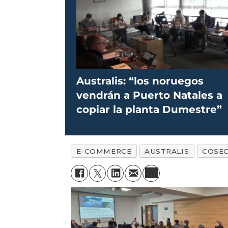
Australis: “los noruegos
vendrán a Puerto Natales a
copiar la planta Dumestre”
E-COMMERCE
AUSTRALIS
COSEC