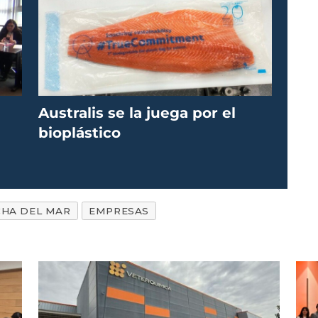
Australis se la juega por el
bioplástico
HA DEL MAR
EMPRESAS