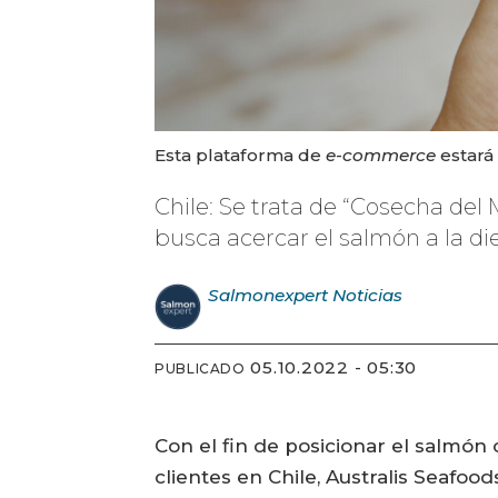
Esta plataforma de
e-commerce
estará
Chile: Se trata de “Cosecha de
busca acercar el salmón a la die
Salmonexpert
Noticias
05.10.2022 - 05:30
PUBLICADO
Con el fin de posicionar el salmón
clientes en Chile, Australis Seafo