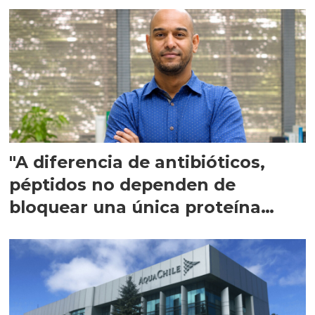
"A diferencia de antibióticos,
péptidos no dependen de
bloquear una única proteína
intracelular"