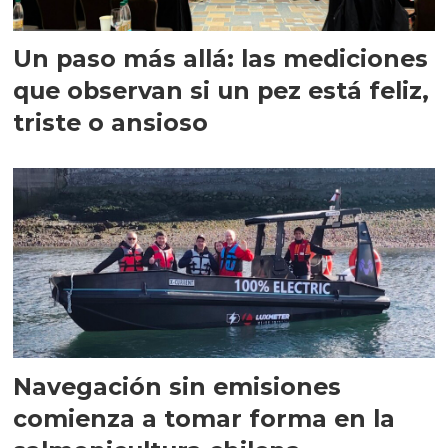
Un paso más allá: las mediciones
que observan si un pez está feliz,
triste o ansioso
Navegación sin emisiones
comienza a tomar forma en la