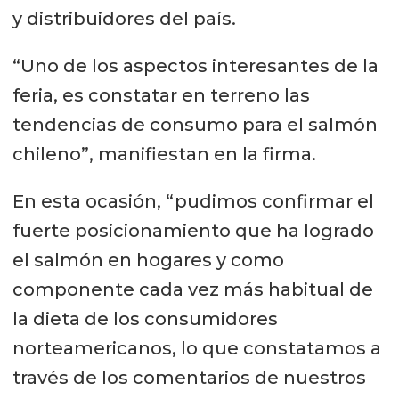
y distribuidores del país.
“Uno de los aspectos interesantes de la
feria, es constatar en terreno las
tendencias de consumo para el salmón
chileno”, manifiestan en la firma.
En esta ocasión, “pudimos confirmar el
fuerte posicionamiento que ha logrado
el salmón en hogares y como
componente cada vez más habitual de
la dieta de los consumidores
norteamericanos, lo que constatamos a
través de los comentarios de nuestros