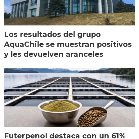
Los resultados del grupo
AquaChile se muestran positivos
y les devuelven aranceles
Futerpenol destaca con un 61%