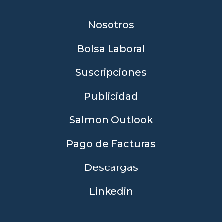
Nosotros
Bolsa Laboral
Suscripciones
Publicidad
Salmon Outlook
Pago de Facturas
Descargas
Linkedin