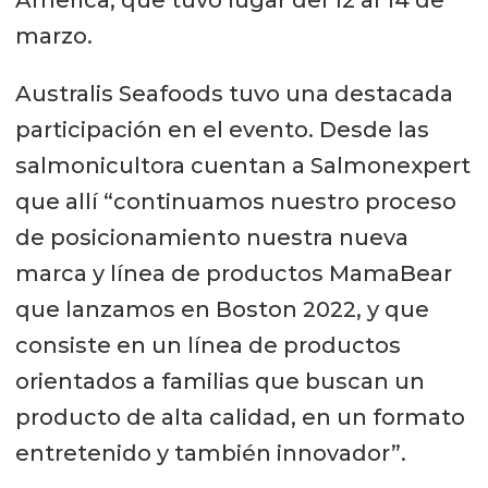
marzo.
Australis Seafoods tuvo una destacada
participación en el evento. Desde las
salmonicultora cuentan a Salmonexpert
que allí “continuamos nuestro proceso
de posicionamiento nuestra nueva
marca y línea de productos MamaBear
que lanzamos en Boston 2022, y que
consiste en un línea de productos
orientados a familias que buscan un
producto de alta calidad, en un formato
entretenido y también innovador”.