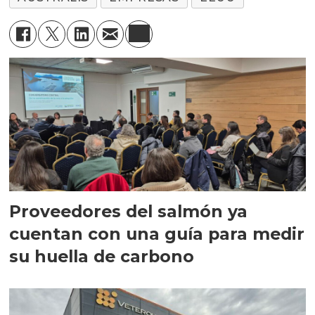
Proveedores del salmón ya
cuentan con una guía para medir
su huella de carbono