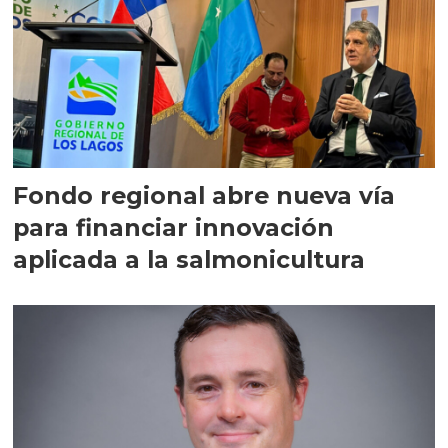
Fondo regional abre nueva vía
para financiar innovación
aplicada a la salmonicultura