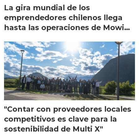
La gira mundial de los
emprendedores chilenos llega
hasta las operaciones de Mowi
en Escocia
"Contar con proveedores locales
competitivos es clave para la
sostenibilidad de Multi X"