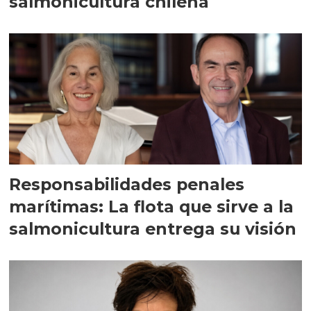
salmonicultura chilena
Responsabilidades penales
marítimas: La flota que sirve a la
salmonicultura entrega su visión