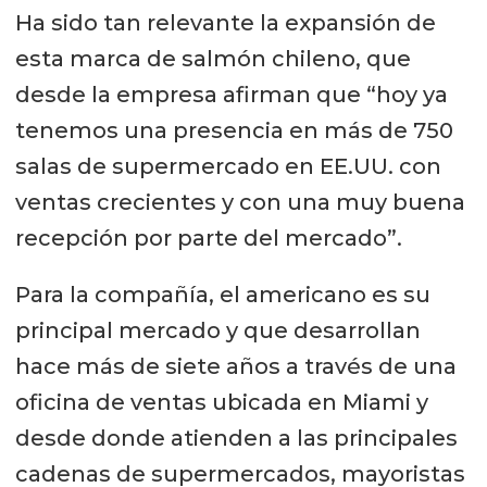
Ha sido tan relevante la expansión de
esta marca de salmón chileno, que
desde la empresa afirman que “hoy ya
tenemos una presencia en más de 750
salas de supermercado en EE.UU. con
ventas crecientes y con una muy buena
recepción por parte del mercado”.
Para la compañía, el americano es su
principal mercado y que desarrollan
hace más de siete años a través de una
oficina de ventas ubicada en Miami y
desde donde atienden a las principales
cadenas de supermercados, mayoristas