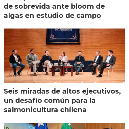
de sobrevida ante bloom de
algas en estudio de campo
Seis miradas de altos ejecutivos,
un desafío común para la
salmonicultura chilena