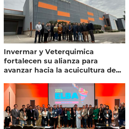
Invermar y Veterquimica
fortalecen su alianza para
avanzar hacia la acuicultura de
precisión