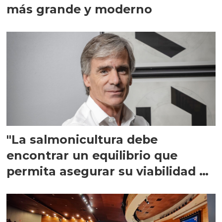
más grande y moderno
"La salmonicultura debe
encontrar un equilibrio que
permita asegurar su viabilidad de
largo plazo”