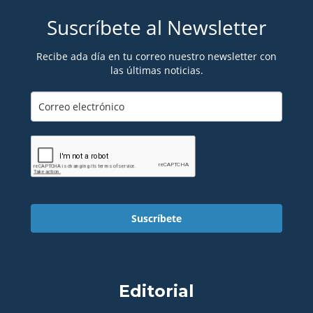
Suscríbete al Newsletter
Recibe ada día en tu correo nuestro newsletter con
las últimas noticias.
Suscríbete
Editorial