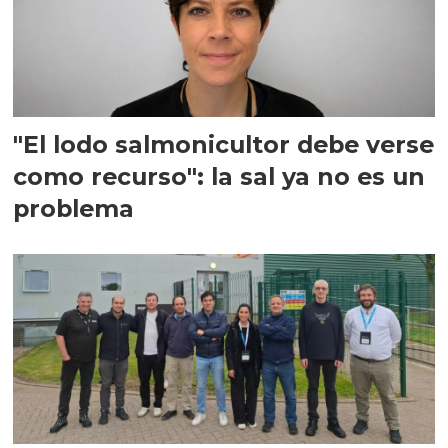
"El lodo salmonicultor debe verse
como recurso": la sal ya no es un
problema