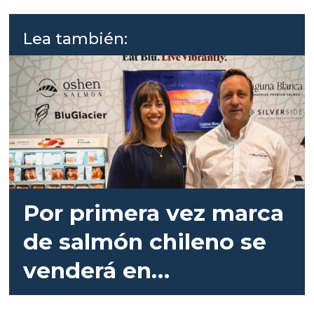
Lea también:
Por primera vez marca
de salmón chileno se
venderá en
supermercados de