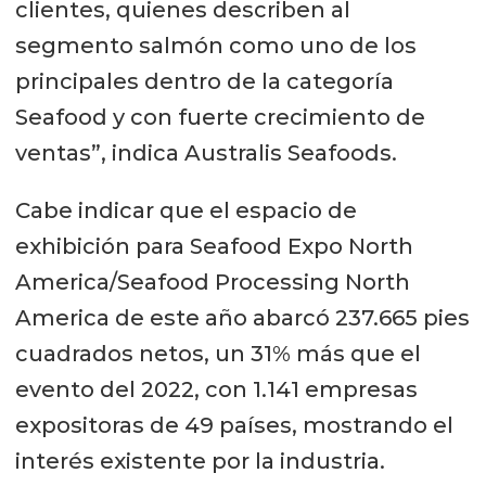
clientes, quienes describen al
segmento salmón como uno de los
principales dentro de la categoría
Seafood y con fuerte crecimiento de
ventas”, indica Australis Seafoods.
Cabe indicar que el espacio de
exhibición para Seafood Expo North
America/Seafood Processing North
America de este año abarcó 237.665 pies
cuadrados netos, un 31% más que el
evento del 2022, con 1.141 empresas
expositoras de 49 países, mostrando el
interés existente por la industria.