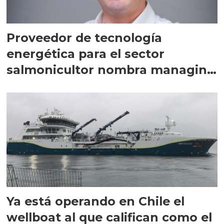
Proveedor de tecnología
energética para el sector
salmonicultor nombra managing
director en Chile
Ya está operando en Chile el
wellboat al que califican como el