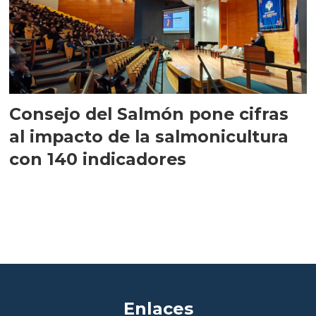
Consejo del Salmón pone cifras
al impacto de la salmonicultura
con 140 indicadores
Enlaces