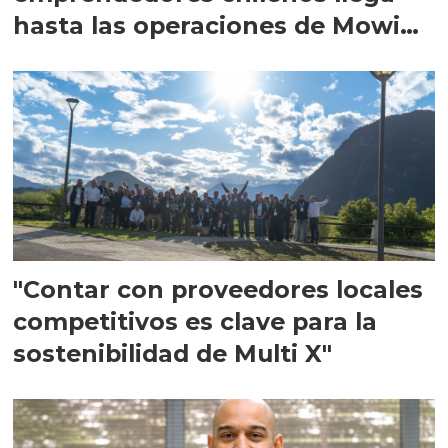
hasta las operaciones de Mowi
en Escocia
"Contar con proveedores locales
competitivos es clave para la
sostenibilidad de Multi X"