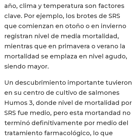
año, clima y temperatura son factores
clave. Por ejemplo, los brotes de SRS
que comienzan en otoño o en invierno
registran nivel de media mortalidad,
mientras que en primavera o verano la
mortalidad se emplaza en nivel agudo,
siendo mayor.
Un descubrimiento importante tuvieron
en su centro de cultivo de salmones
Humos 3, donde nivel de mortalidad por
SRS fue medio, pero esta mortandad no
terminó definitivamente por medio del
tratamiento farmacológico, lo que