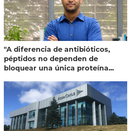
"A diferencia de antibióticos,
péptidos no dependen de
bloquear una única proteína
intracelular"