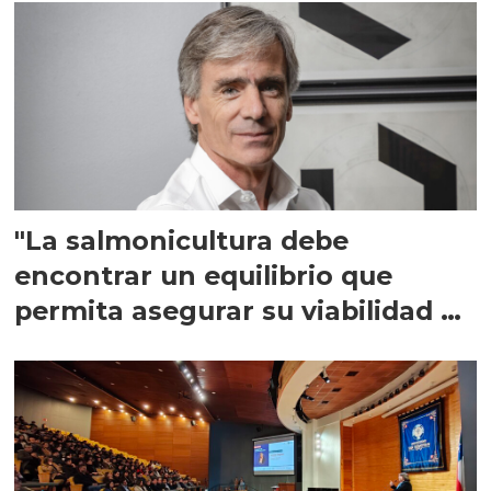
"La salmonicultura debe
encontrar un equilibrio que
permita asegurar su viabilidad de
largo plazo”