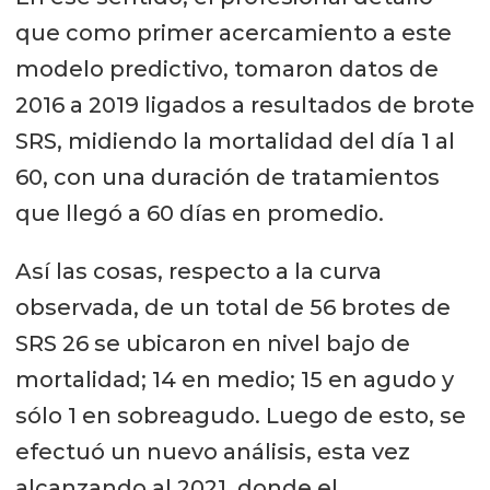
que como primer acercamiento a este
modelo predictivo, tomaron datos de
2016 a 2019 ligados a resultados de brote
SRS, midiendo la mortalidad del día 1 al
60, con una duración de tratamientos
que llegó a 60 días en promedio.
Así las cosas, respecto a la curva
observada, de un total de 56 brotes de
SRS 26 se ubicaron en nivel bajo de
mortalidad; 14 en medio; 15 en agudo y
sólo 1 en sobreagudo. Luego de esto, se
efectuó un nuevo análisis, esta vez
alcanzando al 2021, donde el