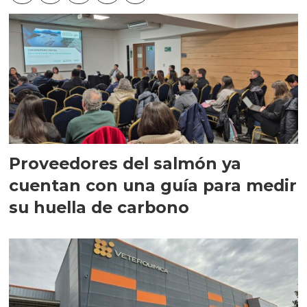
Proveedores del salmón ya
cuentan con una guía para medir
su huella de carbono