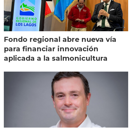
Fondo regional abre nueva vía
para financiar innovación
aplicada a la salmonicultura