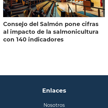
Consejo del Salmón pone cifras
al impacto de la salmonicultura
con 140 indicadores
Enlaces
Nosotros