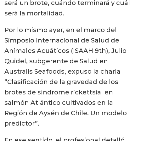
será un brote, cuándo terminará y cuál
será la mortalidad.
Por lo mismo ayer, en el marco del
Simposio Internacional de Salud de
Animales Acuáticos (ISAAH 9th), Julio
Quidel, subgerente de Salud en
Australis Seafoods, expuso la charla
“Clasificación de la gravedad de los
brotes de síndrome rickettsial en
salmón Atlántico cultivados en la
Región de Aysén de Chile. Un modelo
predictor”.
En ese sentido, el profesional detalló