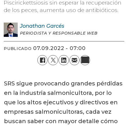
Piscirickettsiosis sin esperar la recuperación
de los peces, aumenta uso de antibióticos.
Jonathan
Garcés
PERIODISTA Y RESPONSABLE WEB
07.09.2022 - 07:00
PUBLICADO
SRS sigue provocando grandes pérdidas
en la industria salmonicultora, por lo
que los altos ejecutivos y directivos en
empresas salmonicultoras, cada vez
buscan saber con mayor detalle cómo