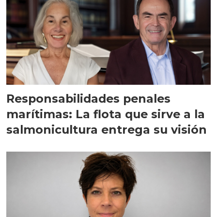
Responsabilidades penales
marítimas: La flota que sirve a la
salmonicultura entrega su visión