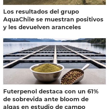
Los resultados del grupo
AquaChile se muestran positivos
y les devuelven aranceles
Futerpenol destaca con un 61%
de sobrevida ante bloom de
algas en estudio de campo