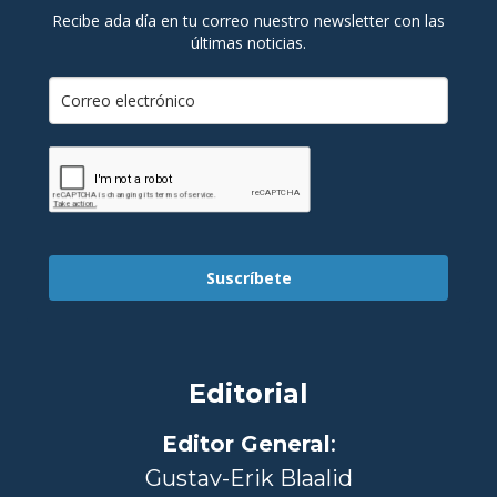
Recibe ada día en tu correo nuestro newsletter con las
últimas noticias.
Suscríbete
Editorial
Editor General
:
Gustav-Erik Blaalid