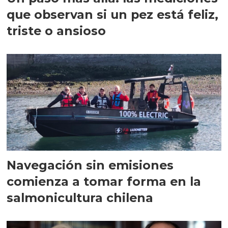
que observan si un pez está feliz,
triste o ansioso
Navegación sin emisiones
comienza a tomar forma en la
salmonicultura chilena