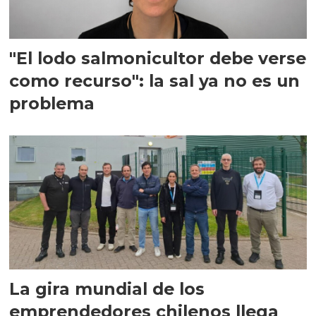
"El lodo salmonicultor debe verse
como recurso": la sal ya no es un
problema
La gira mundial de los
emprendedores chilenos llega