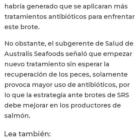
habría generado que se aplicaran más
tratamientos antibióticos para enfrentar
este brote.
No obstante, el subgerente de Salud de
Australis Seafoods señaló que empezar
nuevo tratamiento sin esperar la
recuperación de los peces, solamente
provoca mayor uso de antibióticos, por
lo que la estrategia ante brotes de SRS
debe mejorar en los productores de
salmón.
Lea también: