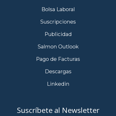
Bolsa Laboral
Suscripciones
Publicidad
Salmon Outlook
Pago de Facturas
Descargas
Linkedin
Suscríbete al Newsletter