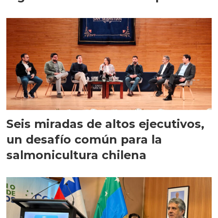
Seis miradas de altos ejecutivos,
un desafío común para la
salmonicultura chilena