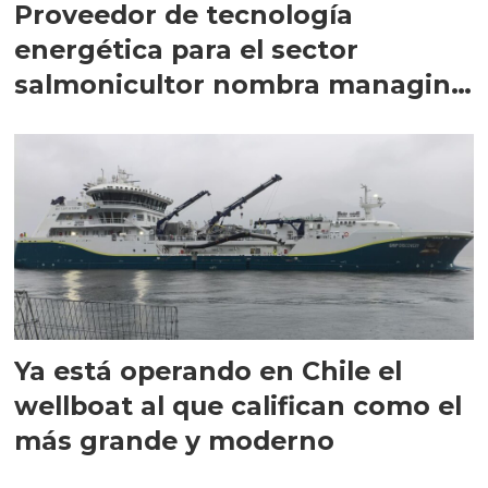
Proveedor de tecnología
energética para el sector
salmonicultor nombra managing
director en Chile
Ya está operando en Chile el
wellboat al que califican como el
más grande y moderno