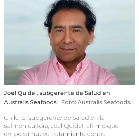
Joel Quidel, subgerente de Salud en
Australis Seafoods.
Foto: Australis Seafoods.
Chile: El subgerente de Salud en la
salmonicultora, Joel Quidel, afirmó que
empezar nuevo tratamiento contra