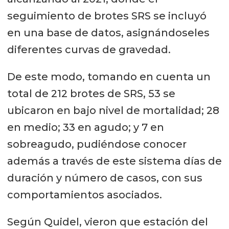
seguimiento de brotes SRS se incluyó
en una base de datos, asignándoseles
diferentes curvas de gravedad.
De este modo, tomando en cuenta un
total de 212 brotes de SRS, 53 se
ubicaron en bajo nivel de mortalidad; 28
en medio; 33 en agudo; y 7 en
sobreagudo, pudiéndose conocer
además a través de este sistema días de
duración y número de casos, con sus
comportamientos asociados.
Según Quidel, vieron que estación del