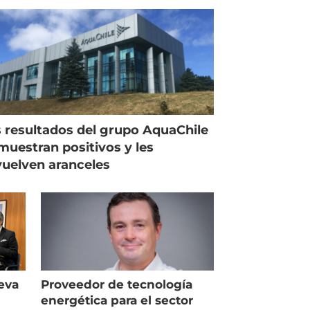
 resultados del grupo AquaChile
muestran positivos y les
uelven aranceles
eva
Proveedor de tecnología
energética para el sector