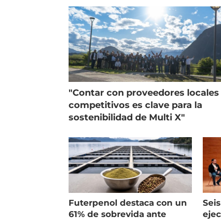
"Contar con proveedores locales
competitivos es clave para la
sostenibilidad de Multi X"
Futerpenol destaca con un
Seis
61% de sobrevida ante
ejec