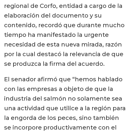
regional de Corfo, entidad a cargo de la
elaboración del documento y su
contenido, recordó que durante mucho
tiempo ha manifestado la urgente
necesidad de esta nueva mirada, razón
por la cual destacó la relevancia de que
se produzca la firma del acuerdo.
El senador afirmó que “hemos hablado
con las empresas a objeto de que la
industria del salmón no solamente sea
una actividad que utilice a la región para
la engorda de los peces, sino también
se incorpore productivamente con el