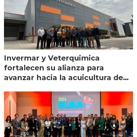
Invermar y Veterquimica
fortalecen su alianza para
avanzar hacia la acuicultura de
precisión