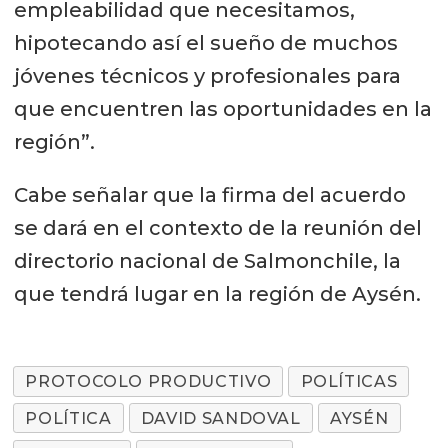
empleabilidad que necesitamos,
hipotecando así el sueño de muchos
jóvenes técnicos y profesionales para
que encuentren las oportunidades en la
región”.
Cabe señalar que la firma del acuerdo
se dará en el contexto de la reunión del
directorio nacional de Salmonchile, la
que tendrá lugar en la región de Aysén.
PROTOCOLO PRODUCTIVO
POLÍTICAS
POLÍTICA
DAVID SANDOVAL
AYSÉN