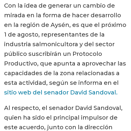
Con la idea de generar un cambio de
mirada en la forma de hacer desarrollo
en la región de Aysén, es que el próximo
1 de agosto, representantes de la
industria salmonicultora y del sector
público suscribirán un Protocolo
Productivo, que apunta a aprovechar las
capacidades de la zona relacionadas a
esta actividad, según se informa en el
sitio web del senador David Sandoval.
Al respecto, el senador David Sandoval,
quien ha sido el principal impulsor de
este acuerdo, junto con la dirección