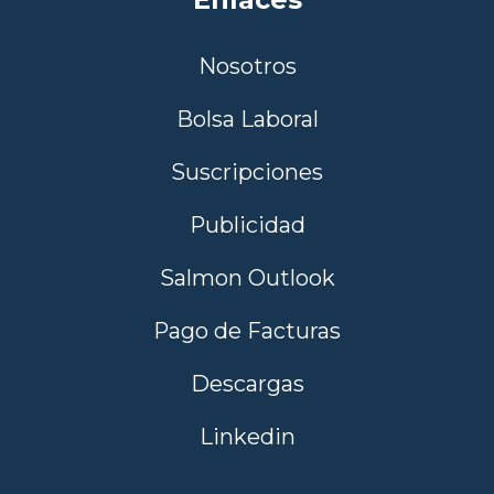
Nosotros
Bolsa Laboral
Suscripciones
Publicidad
Salmon Outlook
Pago de Facturas
Descargas
Linkedin