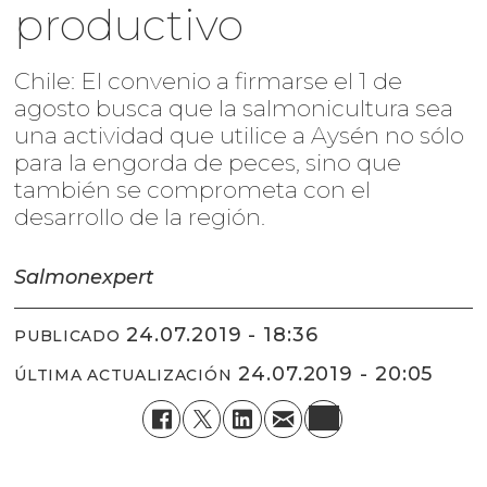
productivo
Chile: El convenio a firmarse el 1 de
agosto busca que la salmonicultura sea
una actividad que utilice a Aysén no sólo
para la engorda de peces, sino que
también se comprometa con el
desarrollo de la región.
Salmonexpert
24.07.2019 - 18:36
PUBLICADO
24.07.2019 - 20:05
ÚLTIMA ACTUALIZACIÓN