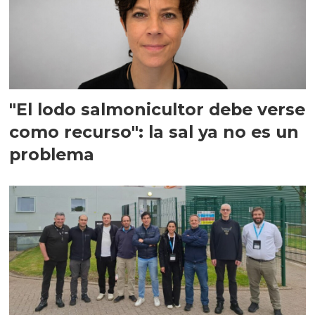
"El lodo salmonicultor debe verse
como recurso": la sal ya no es un
problema