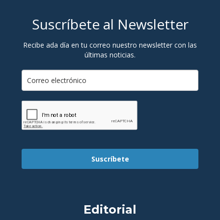
Suscríbete al Newsletter
Recibe ada día en tu correo nuestro newsletter con las
últimas noticias.
Suscríbete
Editorial