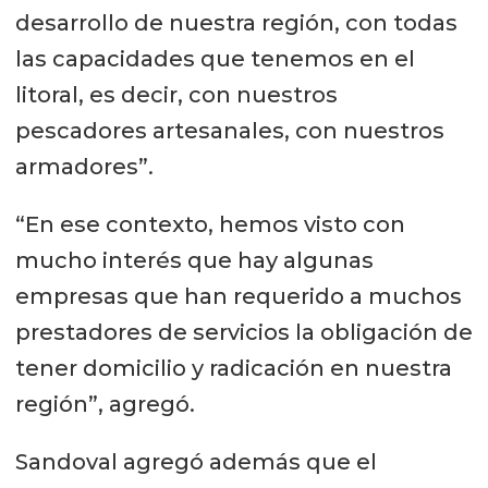
desarrollo de nuestra región, con todas
las capacidades que tenemos en el
litoral, es decir, con nuestros
pescadores artesanales, con nuestros
armadores”.
“En ese contexto, hemos visto con
mucho interés que hay algunas
empresas que han requerido a muchos
prestadores de servicios la obligación de
tener domicilio y radicación en nuestra
región”, agregó.
Sandoval agregó además que el