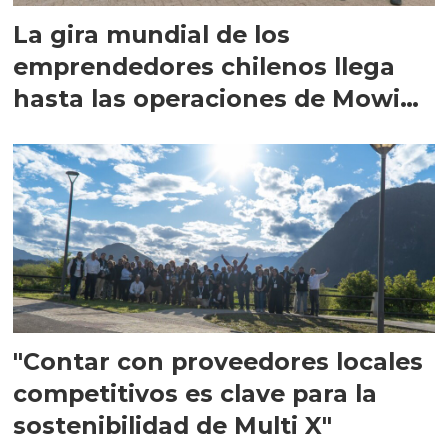
La gira mundial de los
emprendedores chilenos llega
hasta las operaciones de Mowi
en Escocia
"Contar con proveedores locales
competitivos es clave para la
sostenibilidad de Multi X"