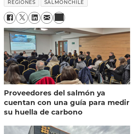
REGIONES
SALMONCHILE
Proveedores del salmón ya
cuentan con una guía para medir
su huella de carbono