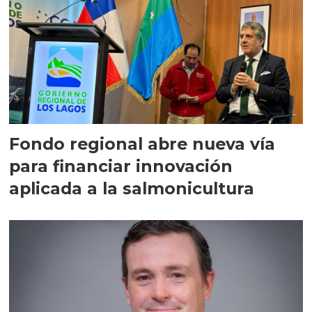
Fondo regional abre nueva vía
para financiar innovación
aplicada a la salmonicultura