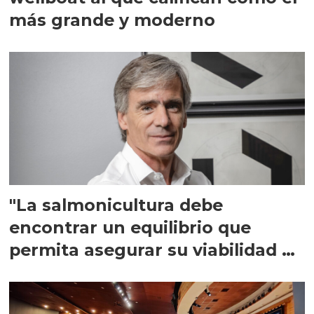
más grande y moderno
"La salmonicultura debe
encontrar un equilibrio que
permita asegurar su viabilidad de
largo plazo”