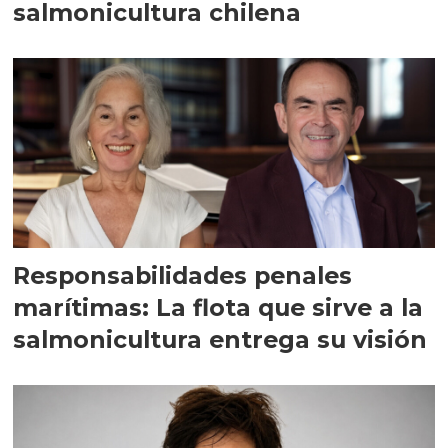
salmonicultura chilena
Responsabilidades penales
marítimas: La flota que sirve a la
salmonicultura entrega su visión