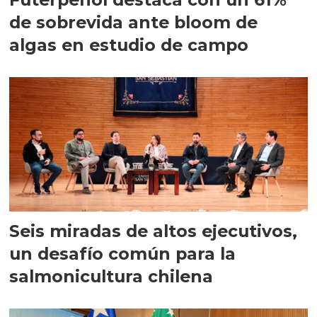
de sobrevida ante bloom de
algas en estudio de campo
Seis miradas de altos ejecutivos,
un desafío común para la
salmonicultura chilena