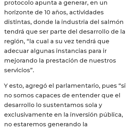
protocolo apunta a generar, en un
horizonte de 10 años, actividades
distintas, donde la industria del salmón
tendrá que ser parte del desarrollo de la
región, “la cual a su vez tendrá que
adecuar algunas instancias para ir
mejorando la prestación de nuestros
servicios”.
Y esto, agregó el parlamentario, pues “si
no somos capaces de entender que el
desarrollo lo sustentamos sola y
exclusivamente en la inversión pública,
no estaremos generando la