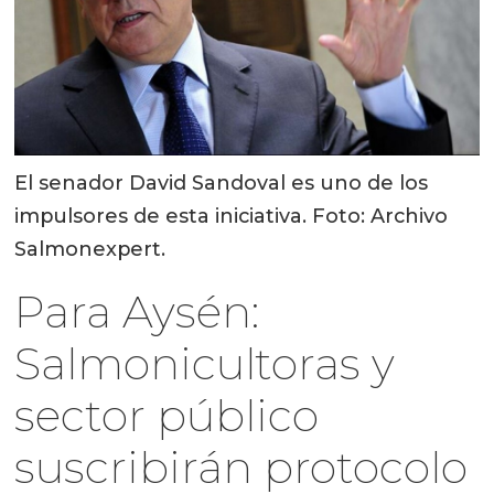
El senador David Sandoval es uno de los
impulsores de esta iniciativa. Foto: Archivo
Salmonexpert.
Para Aysén:
Salmonicultoras y
sector público
suscribirán protocolo