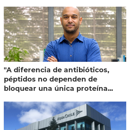
"A diferencia de antibióticos,
péptidos no dependen de
bloquear una única proteína
intracelular"