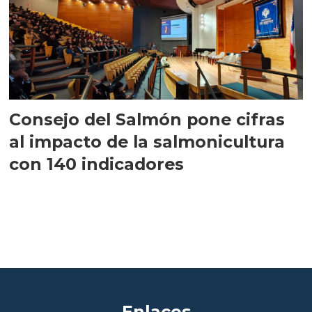
Consejo del Salmón pone cifras
al impacto de la salmonicultura
con 140 indicadores
Enlaces