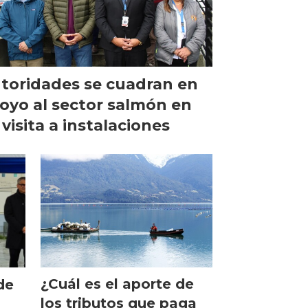
toridades se cuadran en
oyo al sector salmón en
 visita a instalaciones
¿Cuál es el aporte de
de
los tributos que paga