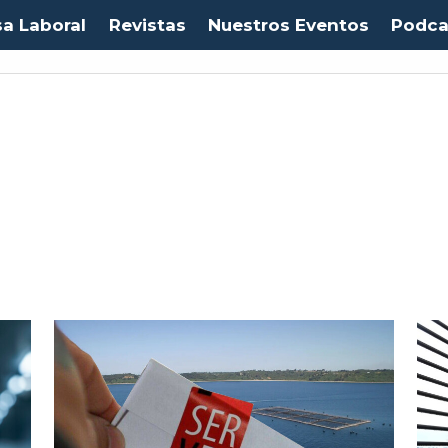
sa Laboral
Revistas
Nuestros Eventos
Podca