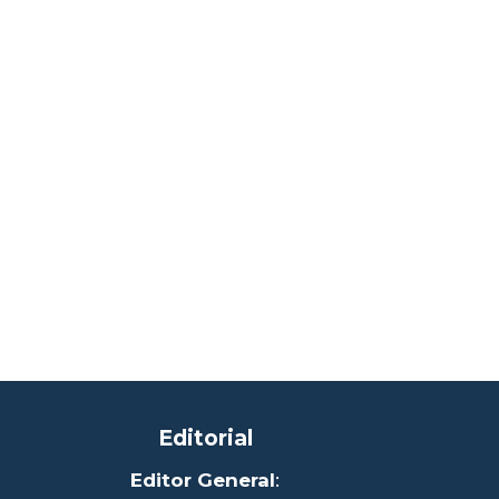
Editorial
Editor General
: