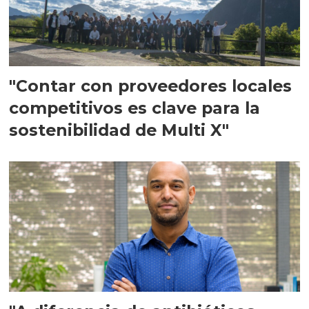
"Contar con proveedores locales
competitivos es clave para la
sostenibilidad de Multi X"