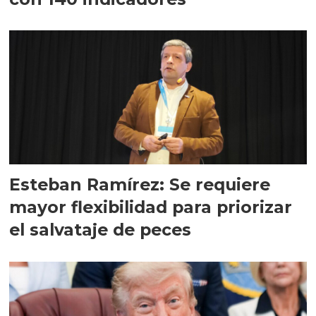
Esteban Ramírez: Se requiere
mayor flexibilidad para priorizar
el salvataje de peces