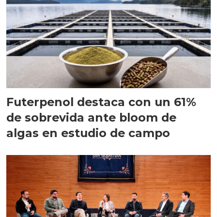
Futerpenol destaca con un 61%
de sobrevida ante bloom de
algas en estudio de campo