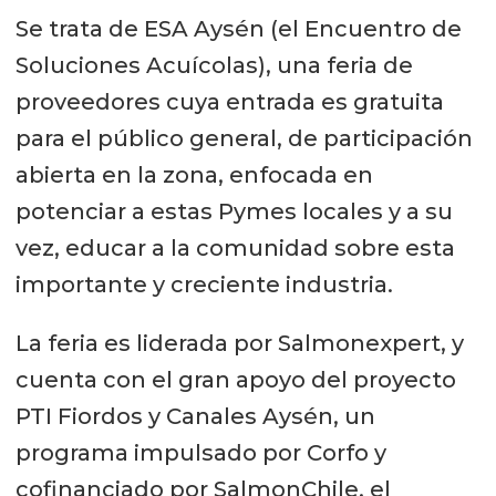
Se trata de ESA Aysén (el Encuentro de
Soluciones Acuícolas), una feria de
proveedores cuya entrada es gratuita
para el público general, de participación
abierta en la zona, enfocada en
potenciar a estas Pymes locales y a su
vez, educar a la comunidad sobre esta
importante y creciente industria.
La feria es liderada por Salmonexpert, y
cuenta con el gran apoyo del proyecto
PTI Fiordos y Canales Aysén, un
programa impulsado por Corfo y
cofinanciado por SalmonChile, el