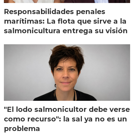
Responsabilidades penales
marítimas: La flota que sirve a la
salmonicultura entrega su visión
"El lodo salmonicultor debe verse
como recurso": la sal ya no es un
problema