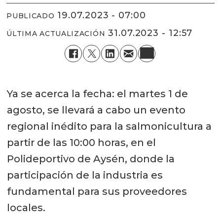
19.07.2023 - 07:00
PUBLICADO
31.07.2023 - 12:57
ÚLTIMA ACTUALIZACIÓN
Ya se acerca la fecha: el martes 1 de
agosto, se llevará a cabo un evento
regional inédito para la salmonicultura a
partir de las 10:00 horas, en el
Polideportivo de Aysén, donde la
participación de la industria es
fundamental para sus proveedores
locales.