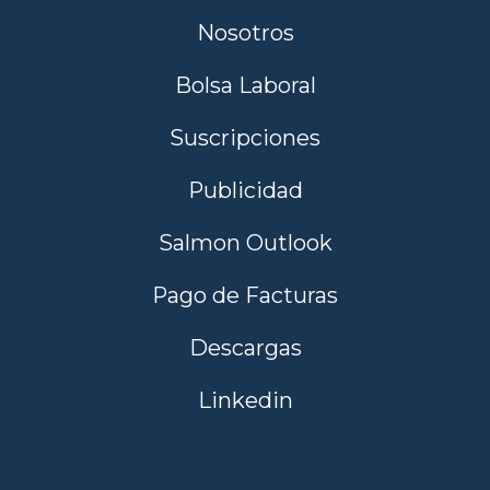
Nosotros
Bolsa Laboral
Suscripciones
Publicidad
Salmon Outlook
Pago de Facturas
Descargas
Linkedin