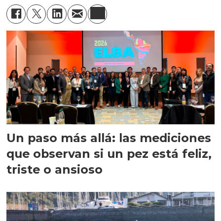
Un paso más allá: las mediciones
que observan si un pez está feliz,
triste o ansioso