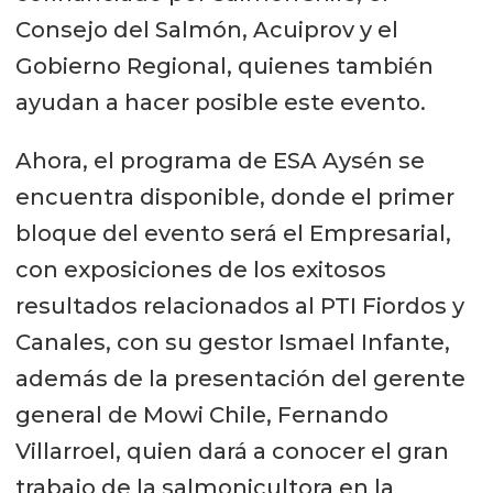
Consejo del Salmón, Acuiprov y el
Gobierno Regional, quienes también
ayudan a hacer posible este evento.
Ahora, el programa de ESA Aysén se
encuentra disponible, donde el primer
bloque del evento será el Empresarial,
con exposiciones de los exitosos
resultados relacionados al PTI Fiordos y
Canales, con su gestor Ismael Infante,
además de la presentación del gerente
general de Mowi Chile, Fernando
Villarroel, quien dará a conocer el gran
trabajo de la salmonicultora en la