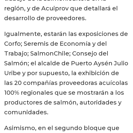
región, y de Acuiprov que detallará el
desarrollo de proveedores.
Igualmente, estarán las exposiciones de
Corfo; Seremis de Economía y del
Trabajo; SalmonChile; Consejo del
Salmón; el alcalde de Puerto Aysén Julio
Uribe y por supuesto, la exhibición de
las 20 compañías proveedoras acuícolas
100% regionales que se mostrarán a los
productores de salmón, autoridades y
comunidades.
Asimismo, en el segundo bloque que