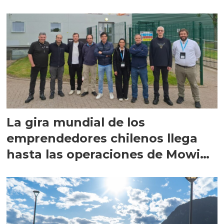
La gira mundial de los
emprendedores chilenos llega
hasta las operaciones de Mowi
en Escocia