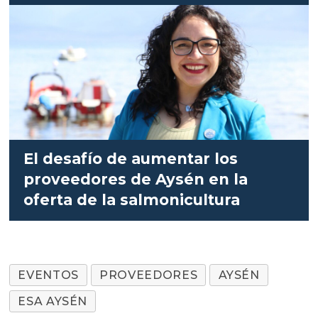
El desafío de aumentar los
proveedores de Aysén en la
oferta de la salmonicultura
EVENTOS
PROVEEDORES
AYSÉN
ESA AYSÉN