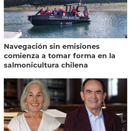
Navegación sin emisiones
comienza a tomar forma en la
salmonicultura chilena