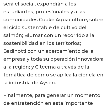
será el social, expondrán a los
estudiantes, profesionales y a las
comunidades Cooke Aquaculture, sobre
el ciclo sustentable de cultivo del
salmón; Blumar con un recorrido a la
sostenibilidad en los territorios;
Badinotti con un acercamiento de la
empresa y toda su operación innovadora
a la región; y Citecma a través de la
temática de cómo se aplica la ciencia en
la industria de Aysén.
Finalmente, para generar un momento
de entretención en esta importante