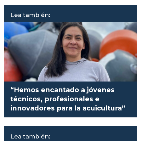
Lea también:
“Hemos encantado a jóvenes
técnicos, profesionales e
innovadores para la acuicultura”
Lea también: