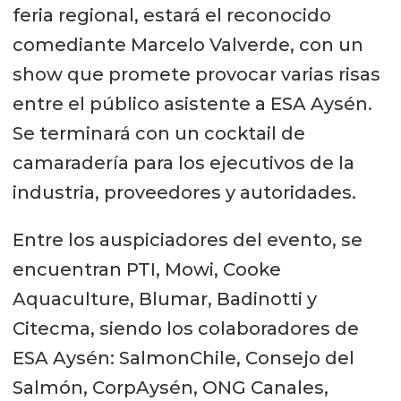
feria regional, estará el reconocido
comediante Marcelo Valverde, con un
show que promete provocar varias risas
entre el público asistente a ESA Aysén.
Se terminará con un cocktail de
camaradería para los ejecutivos de la
industria, proveedores y autoridades.
Entre los auspiciadores del evento, se
encuentran PTI, Mowi, Cooke
Aquaculture, Blumar, Badinotti y
Citecma, siendo los colaboradores de
ESA Aysén: SalmonChile, Consejo del
Salmón, CorpAysén, ONG Canales,