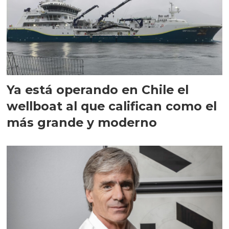
Ya está operando en Chile el
wellboat al que califican como el
más grande y moderno