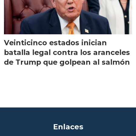
Veinticinco estados inician
batalla legal contra los aranceles
de Trump que golpean al salmón
Enlaces