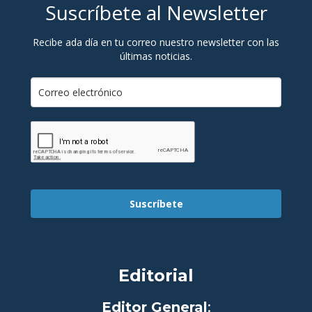
Suscríbete al Newsletter
Recibe ada día en tu correo nuestro newsletter con las
últimas noticias.
Suscríbete
Editorial
Editor General
: