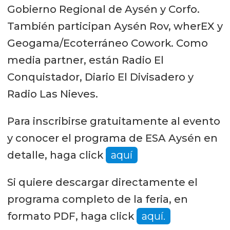
Gobierno Regional de Aysén y Corfo.
También participan Aysén Rov, wherEX y
Geogama/Ecoterráneo Cowork. Como
media partner, están Radio El
Conquistador, Diario El Divisadero y
Radio Las Nieves.
Para inscribirse gratuitamente al evento
y conocer el programa de ESA Aysén en
detalle, haga click
aquí
Si quiere descargar directamente el
programa completo de la feria, en
formato PDF, haga click
aquí.