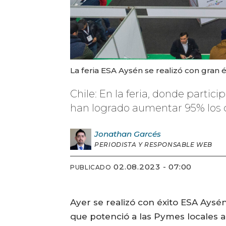
La feria ESA Aysén se realizó con gran é
Chile: En la feria, donde part
han logrado aumentar 95% los 
Jonathan
Garcés
PERIODISTA Y RESPONSABLE WEB
02.08.2023 - 07:00
PUBLICADO
Ayer se realizó con éxito ESA Aysén
que potenció a las Pymes locales 