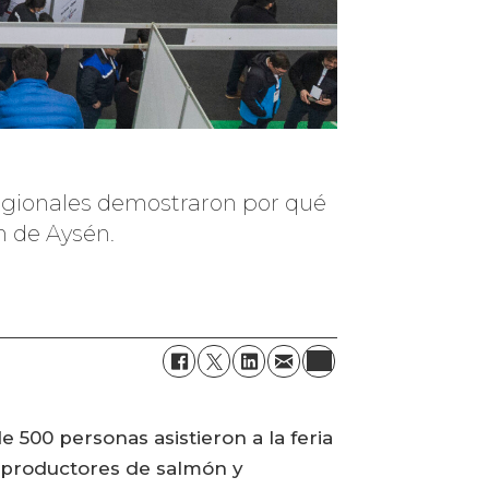
 regionales demostraron por qué
n de Aysén.
 500 personas asistieron a la feria
n productores de salmón y