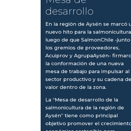
desarrollo
En la región de Aysén se marcó 
nuevo hito para la salmonicultura
luego de que SalmonChile -junto
los gremios de proveedores,
Acuiprov y AgrupaAysén- firmar
la conformación de una nueva
mesa de trabajo para impulsar al
sector productivo y su cadena d
valor dentro de la zona.
La “Mesa de desarrollo de la
salmonicultura de la región de
Aysén” tiene como principal
objetivo promover el crecimient