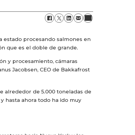
, ha estado procesando salmones en
ón que es el doble de grande.
ión y procesamiento, cámaras
e Hanus Jacobsen, CEO de Bakkafrost
de alrededor de 5.000 toneladas de
y hasta ahora todo ha ido muy