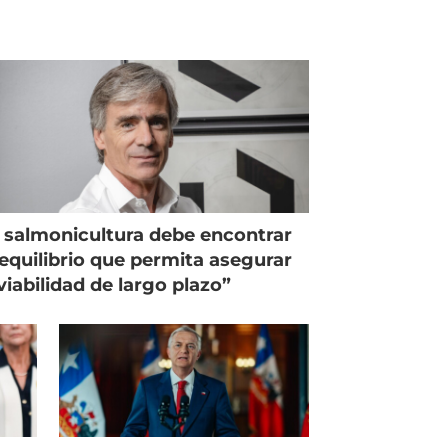
 salmonicultura debe encontrar
equilibrio que permita asegurar
viabilidad de largo plazo”