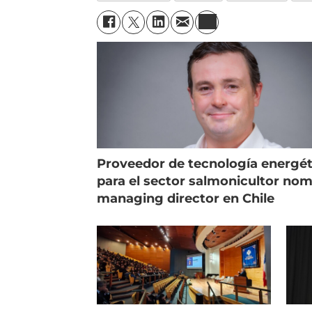
Proveedor de tecnología energét
para el sector salmonicultor no
managing director en Chile