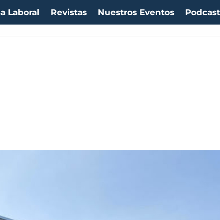
a Laboral
Revistas
Nuestros Eventos
Podcas