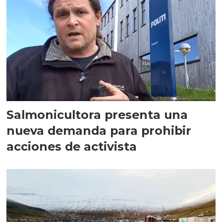
Salmonicultora presenta una
nueva demanda para prohibir
acciones de activista