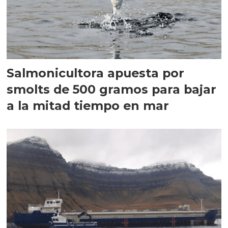
Salmonicultora apuesta por
smolts de 500 gramos para bajar
a la mitad tiempo en mar