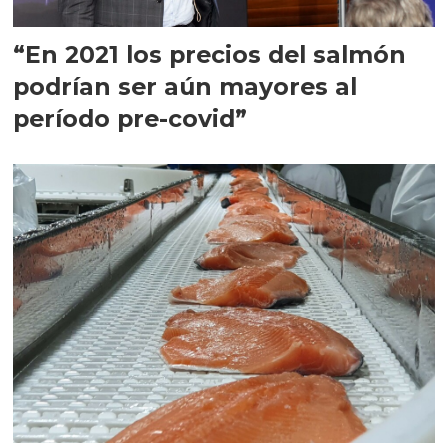
“En 2021 los precios del salmón
podrían ser aún mayores al
período pre-covid”