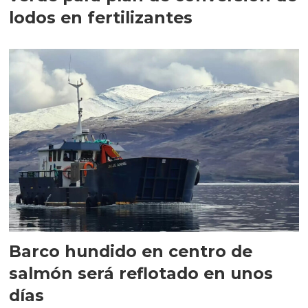
lodos en fertilizantes
Barco hundido en centro de
salmón será reflotado en unos
días