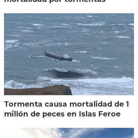
Tormenta causa mortalidad de 1
millón de peces en Islas Feroe