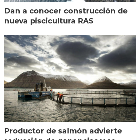
Dan a conocer construcción de
nueva piscicultura RAS
Productor de salmón advierte