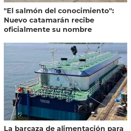
"El salmón del conocimiento":
Nuevo catamarán recibe
oficialmente su nombre
La barcaza de alimentación para