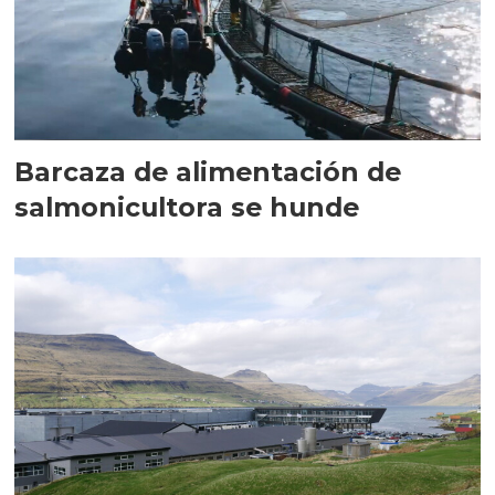
Barcaza de alimentación de
salmonicultora se hunde