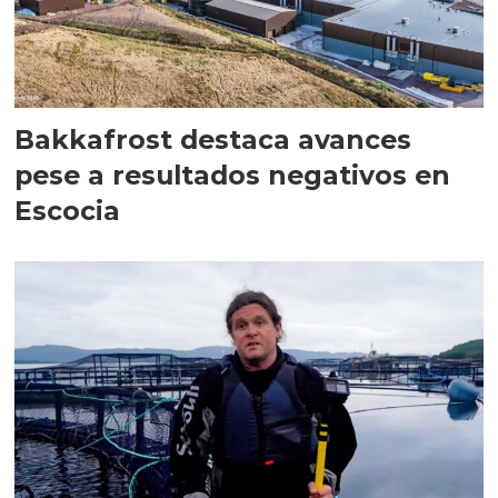
Bakkafrost destaca avances
pese a resultados negativos en
Escocia