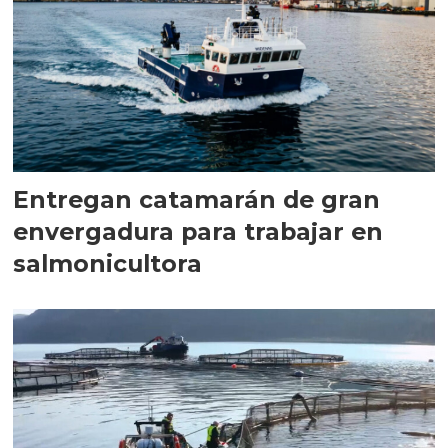
Entregan catamarán de gran
envergadura para trabajar en
salmonicultora