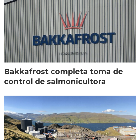
Bakkafrost completa toma de
control de salmonicultora