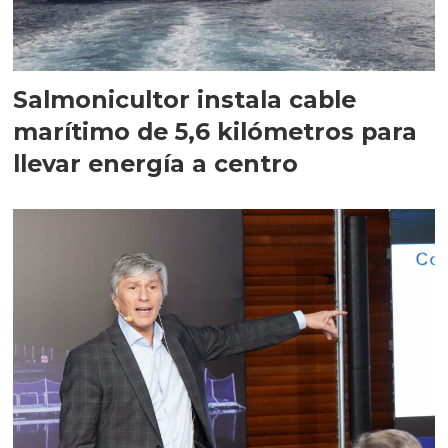
Salmonicultor instala cable
marítimo de 5,6 kilómetros para
llevar energía a centro