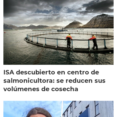
ISA descubierto en centro de
salmonicultora: se reducen sus
volúmenes de cosecha