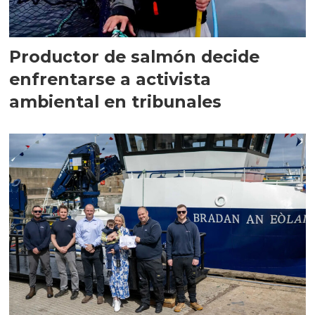
Productor de salmón decide
enfrentarse a activista
ambiental en tribunales