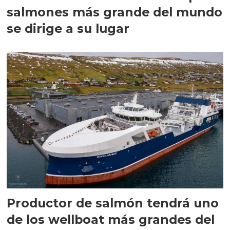
salmones más grande del mundo
se dirige a su lugar
Productor de salmón tendrá uno
de los wellboat más grandes del