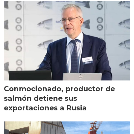
Conmocionado, productor de
salmón detiene sus
exportaciones a Rusia