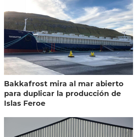
Bakkafrost mira al mar abierto
para duplicar la producción de
Islas Feroe