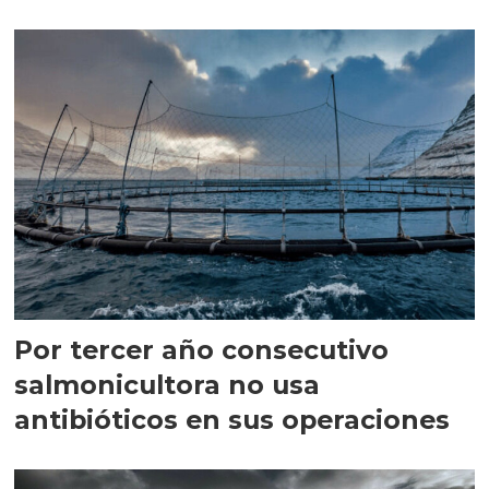
Por tercer año consecutivo
salmonicultora no usa
antibióticos en sus operaciones