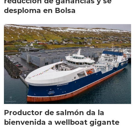
reducción de ganancias y se
desploma en Bolsa
Productor de salmón da la
bienvenida a wellboat gigante