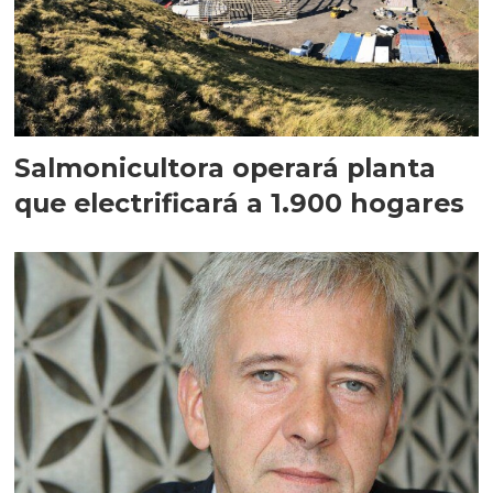
Salmonicultora operará planta
que electrificará a 1.900 hogares