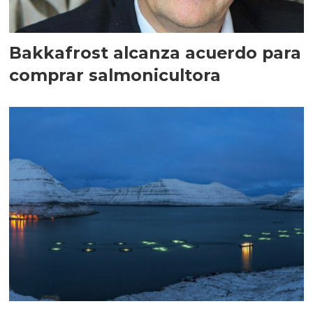
Bakkafrost alcanza acuerdo para
comprar salmonicultora