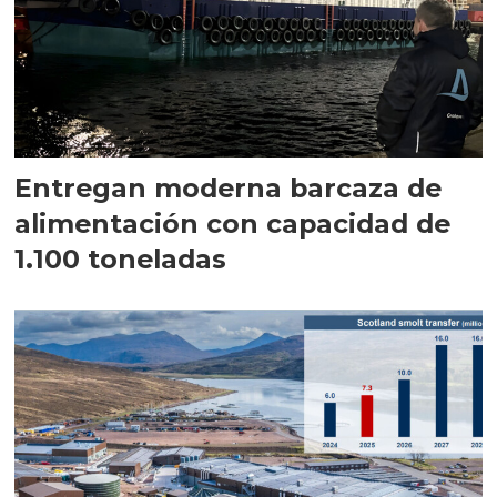
Entregan moderna barcaza de
alimentación con capacidad de
1.100 toneladas