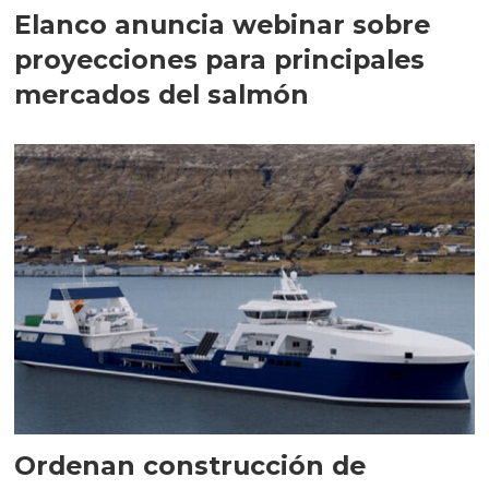
Elanco anuncia webinar sobre
proyecciones para principales
mercados del salmón
Ordenan construcción de