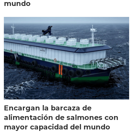
mundo
Encargan la barcaza de
alimentación de salmones con
mayor capacidad del mundo