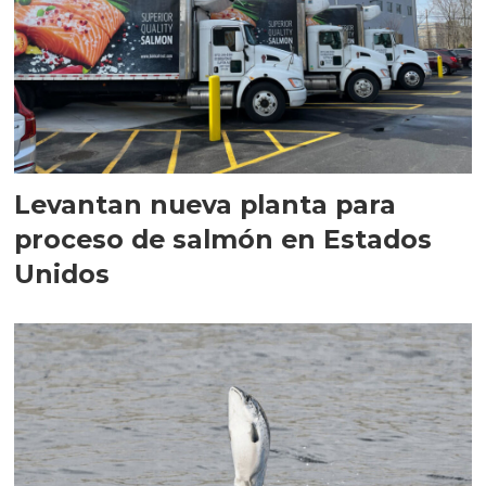
Levantan nueva planta para
proceso de salmón en Estados
Unidos