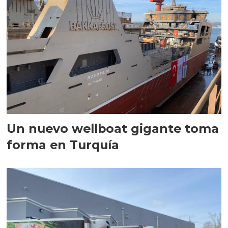
Un nuevo wellboat gigante toma
forma en Turquía