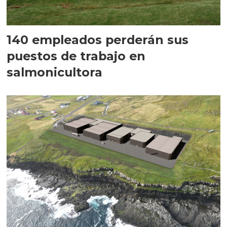
140 empleados perderán sus
puestos de trabajo en
salmonicultora