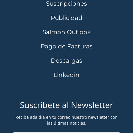
Suscripciones
Publicidad
Salmon Outlook
Pago de Facturas
Descargas
Linkedin
Suscríbete al Newsletter
Recibe ada día en tu correo nuestro newsletter con
las últimas noticias.