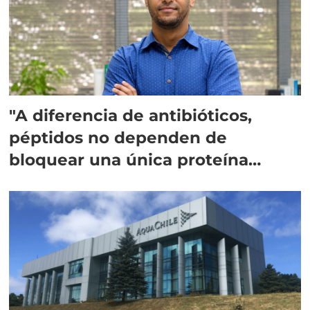
"A diferencia de antibióticos,
péptidos no dependen de
bloquear una única proteína
intracelular"