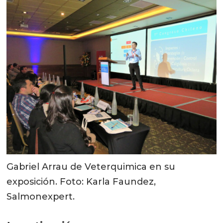
Gabriel Arrau de Veterquimica en su
exposición. Foto: Karla Faundez,
Salmonexpert.