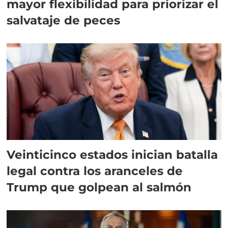
mayor flexibilidad para priorizar el
salvataje de peces
Veinticinco estados inician batalla
legal contra los aranceles de
Trump que golpean al salmón