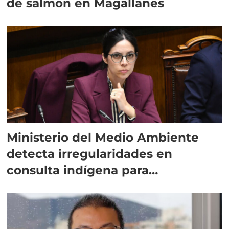
de salmón en Magallanes
Ministerio del Medio Ambiente
detecta irregularidades en
consulta indígena para
implementar SBAP