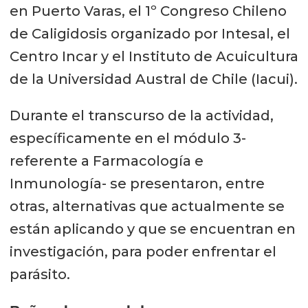
en Puerto Varas, el 1º Congreso Chileno
de Caligidosis organizado por Intesal, el
Centro Incar y el Instituto de Acuicultura
de la Universidad Austral de Chile (Iacui).
Durante el transcurso de la actividad,
específicamente en el módulo 3-
referente a Farmacología e
Inmunología- se presentaron, entre
otras, alternativas que actualmente se
están aplicando y que se encuentran en
investigación, para poder enfrentar el
parásito.