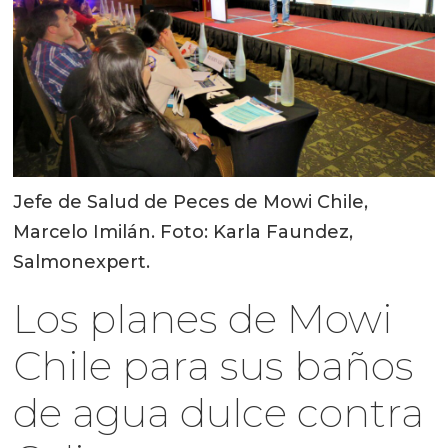
Jefe de Salud de Peces de Mowi Chile,
Marcelo Imilán. Foto: Karla Faundez,
Salmonexpert.
Los planes de Mowi
Chile para sus baños
de agua dulce contra