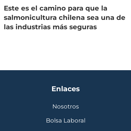
Este es el camino para que la
salmonicultura chilena sea una de
las industrias más seguras
Enlaces
Nosotros
Bolsa Laboral