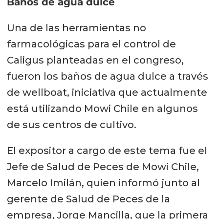
Baños de agua dulce
Una de las herramientas no
farmacológicas para el control de
Caligus planteadas en el congreso,
fueron los baños de agua dulce a través
de wellboat, iniciativa que actualmente
está utilizando Mowi Chile en algunos
de sus centros de cultivo.
El expositor a cargo de este tema fue el
Jefe de Salud de Peces de Mowi Chile,
Marcelo Imilán, quien informó junto al
gerente de Salud de Peces de la
empresa, Jorge Mancilla, que la primera