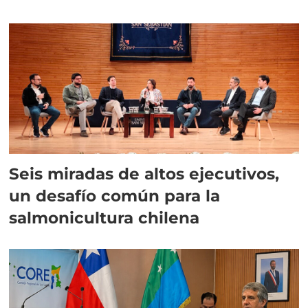
algas
Seis miradas de altos ejecutivos,
un desafío común para la
salmonicultura chilena