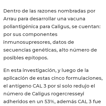
Dentro de las razones nombradas por
Arrau para desarrollar una vacuna
poliantigénica para Caligus, se cuentan:
por sus componentes
inmunosupresores, datos de
secuencias genéticas, alto número de
posibles epítopos.
En esta investigación, y luego de la
aplicación de estas cinco formulaciones,
el antígeno CAL 3 por si solo redujo el
número de Caligus rogercresseyi
adheridos en un 53%, además CAL 3 fue