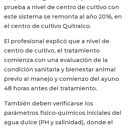
prueba a nivel de centro de cultivo con
este sistema se remonta al año 2016, en
el centro de cultivo Quitralco.
El profesional explicó que a nivel de
centro de cultivo, el tratamiento
comienza con una evaluación de la
condición sanitaria y bienestar animal
previo al manejo y comienzo del ayuno
48 horas antes del tratamiento.
También deben verificarse los
parámetros físico-químicos iniciales del
agua dulce (PH y salinidad), donde el