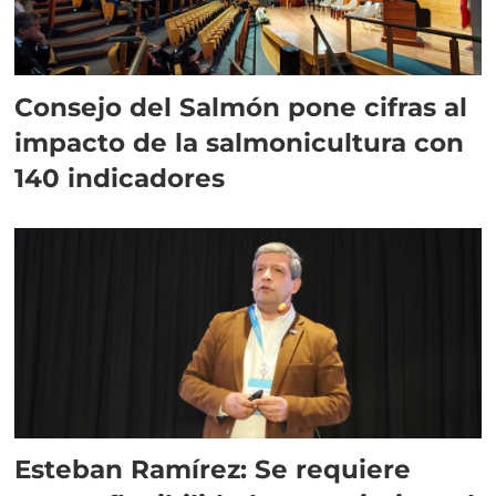
Consejo del Salmón pone cifras al
impacto de la salmonicultura con
140 indicadores
Esteban Ramírez: Se requiere