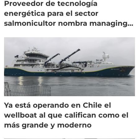
Proveedor de tecnología
energética para el sector
salmonicultor nombra managing
director en Chile
Ya está operando en Chile el
wellboat al que califican como el
más grande y moderno