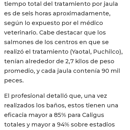
tiempo total del tratamiento por jaula
es de seis horas aproximadamente,
según lo expuesto por el médico
veterinario. Cabe destacar que los
salmones de los centros en que se
realizó el tratamiento (Yaotal, Puchilco),
tenían alrededor de 2,7 kilos de peso
promedio, y cada jaula contenía 90 mil
peces.
El profesional detalló que, una vez
realizados los baños, estos tienen una
eficacia mayor a 85% para Caligus
totales y mayor a 94% sobre estadios