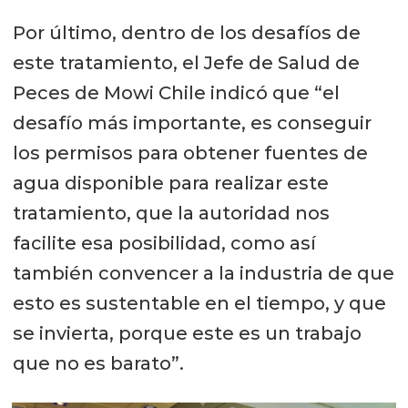
Por último, dentro de los desafíos de
este tratamiento, el Jefe de Salud de
Peces de Mowi Chile indicó que “el
desafío más importante, es conseguir
los permisos para obtener fuentes de
agua disponible para realizar este
tratamiento, que la autoridad nos
facilite esa posibilidad, como así
también convencer a la industria de que
esto es sustentable en el tiempo, y que
se invierta, porque este es un trabajo
que no es barato”.