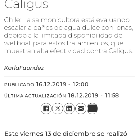
Caligus
Chile: La salmonicultora está evaluando
escalar a baños de agua dulce con lonas,
debido a la limitada disponibilidad de
wellboat para estos tratamientos, que
muestran alta efectividad contra Caligus.
Karla
Faundez
16.12.2019 - 12:00
PUBLICADO
18.12.2019 - 11:58
ÚLTIMA ACTUALIZACIÓN
Este viernes 13 de diciembre se realizó