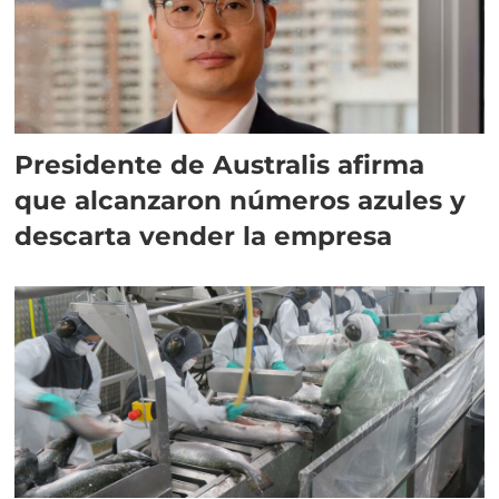
Presidente de Australis afirma
que alcanzaron números azules y
descarta vender la empresa