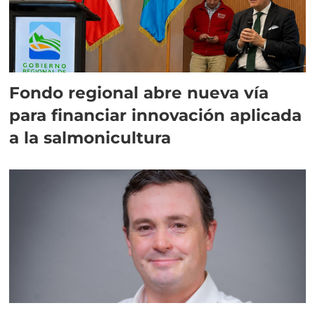
Fondo regional abre nueva vía
para financiar innovación aplicada
a la salmonicultura