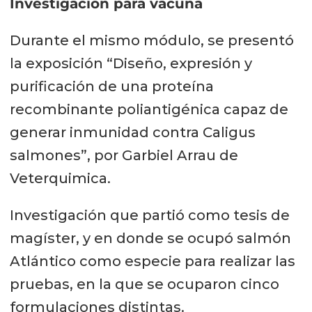
Investigación para vacuna
Durante el mismo módulo, se presentó
la exposición “Diseño, expresión y
purificación de una proteína
recombinante poliantigénica capaz de
generar inmunidad contra Caligus
salmones”, por Garbiel Arrau de
Veterquimica.
Investigación que partió como tesis de
magíster, y en donde se ocupó salmón
Atlántico como especie para realizar las
pruebas, en la que se ocuparon cinco
formulaciones distintas.