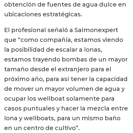
obtención de fuentes de agua dulce en
ubicaciones estratégicas.
El profesional señaló a Salmonexpert
que “como compañía, estamos viendo
la posibilidad de escalar a lonas,
estamos trayendo bombas de un mayor
tamaño desde el extranjero para el
próximo año, para así tener la capacidad
de mover un mayor volumen de agua y
ocupar los wellboat solamente para
casos puntuales y hacer la mezcla entre
lona y wellboats, para un mismo baño
en un centro de cultivo”.