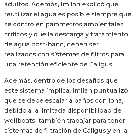
adultos. Además, Imilán explicó que
reutilizar el agua es posible siempre que
se controlen parámetros ambientales
críticos y que la descarga y tratamiento
de agua post-baño, deben ser
realizados con sistemas de filtros para
una retención eficiente de Caligus.
Además, dentro de los desafíos que
este sistema implica, Imilan puntualizó
que se debe escalar a baños con lona,
debido a la limitada disponibilidad de
wellboats, también trabajar para tener
sistemas de filtración de Caligus y en la