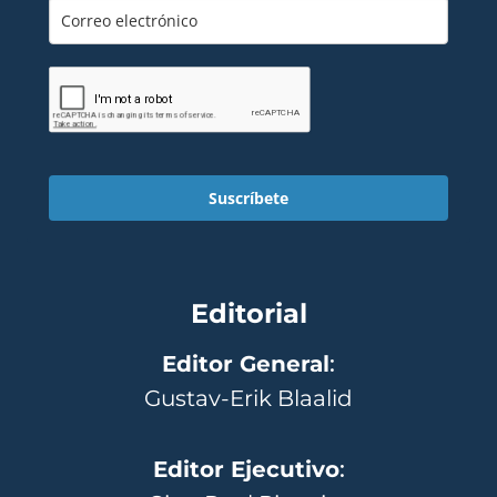
Suscríbete
Editorial
Editor General
:
Gustav-Erik Blaalid
Editor Ejecutivo
: