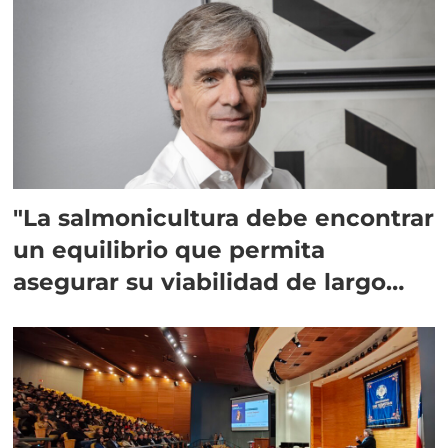
"La salmonicultura debe encontrar
un equilibrio que permita
asegurar su viabilidad de largo
plazo”