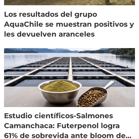
Los resultados del grupo
AquaChile se muestran positivos y
les devuelven aranceles
Estudio científicos-Salmones
Camanchaca: Futerpenol logra
61% de sobrevida ante bloom de