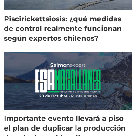
Piscirickettsiosis: ¿qué medidas
de control realmente funcionan
según expertos chilenos?
Importante evento llevará a piso
el plan de duplicar la producción