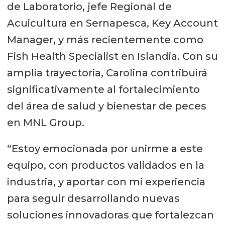
de Laboratorio, jefe Regional de
Acuicultura en Sernapesca, Key Account
Manager, y más recientemente como
Fish Health Specialist en Islandia. Con su
amplia trayectoria, Carolina contribuirá
significativamente al fortalecimiento
del área de salud y bienestar de peces
en MNL Group.
“Estoy emocionada por unirme a este
equipo, con productos validados en la
industria, y aportar con mi experiencia
para seguir desarrollando nuevas
soluciones innovadoras que fortalezcan