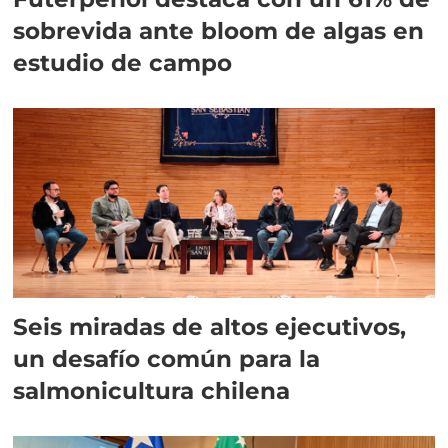
sobrevida ante bloom de algas en
estudio de campo
Seis miradas de altos ejecutivos,
un desafío común para la
salmonicultura chilena