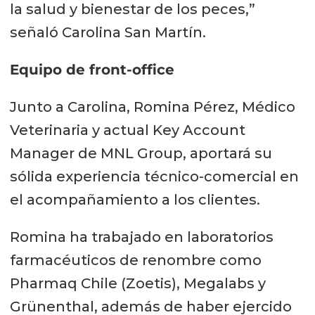
la salud y bienestar de los peces,”
señaló Carolina San Martín.
Equipo de front-office
Junto a Carolina, Romina Pérez, Médico
Veterinaria y actual Key Account
Manager de MNL Group, aportará su
sólida experiencia técnico-comercial en
el acompañamiento a los clientes.
Romina ha trabajado en laboratorios
farmacéuticos de renombre como
Pharmaq Chile (Zoetis), Megalabs y
Grünenthal, además de haber ejercido