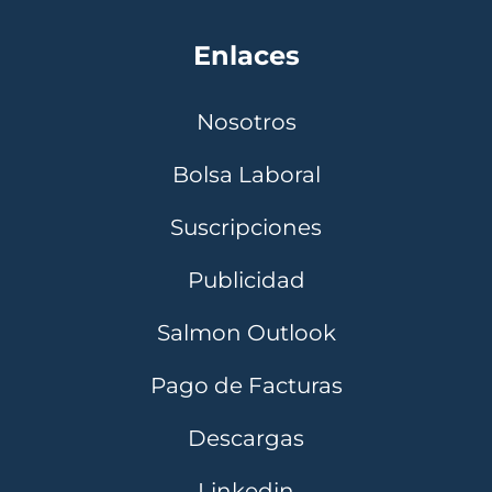
Enlaces
Nosotros
Bolsa Laboral
Suscripciones
Publicidad
Salmon Outlook
Pago de Facturas
Descargas
Linkedin