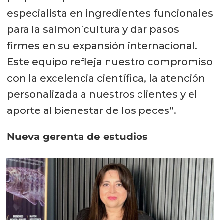
especialista en ingredientes funcionales
para la salmonicultura y dar pasos
firmes en su expansión internacional.
Este equipo refleja nuestro compromiso
con la excelencia científica, la atención
personalizada a nuestros clientes y el
aporte al bienestar de los peces”.
Nueva gerenta de estudios