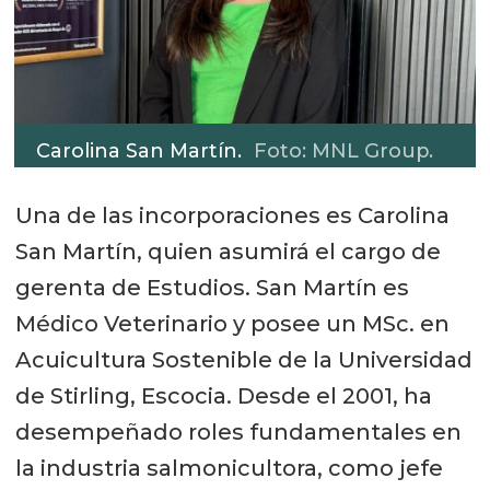
Carolina San Martín.
Foto: MNL Group.
Una de las incorporaciones es Carolina
San Martín, quien asumirá el cargo de
gerenta de Estudios. San Martín es
Médico Veterinario y posee un MSc. en
Acuicultura Sostenible de la Universidad
de Stirling, Escocia. Desde el 2001, ha
desempeñado roles fundamentales en
la industria salmonicultora, como jefe