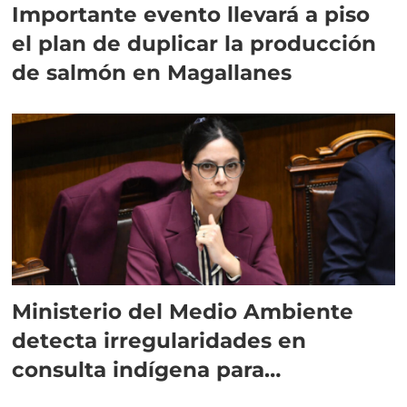
Importante evento llevará a piso
el plan de duplicar la producción
de salmón en Magallanes
Ministerio del Medio Ambiente
detecta irregularidades en
consulta indígena para
implementar SBAP