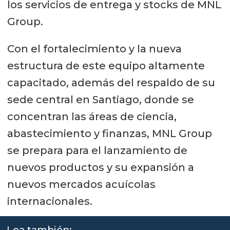
los servicios de entrega y stocks de MNL
Group.
Con el fortalecimiento y la nueva
estructura de este equipo altamente
capacitado, además del respaldo de su
sede central en Santiago, donde se
concentran las áreas de ciencia,
abastecimiento y finanzas, MNL Group
se prepara para el lanzamiento de
nuevos productos y su expansión a
nuevos mercados acuícolas
internacionales.
Lea también: