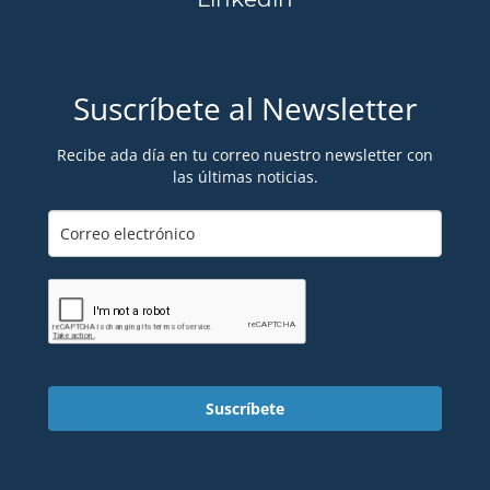
Suscríbete al Newsletter
Recibe ada día en tu correo nuestro newsletter con
las últimas noticias.
Suscríbete