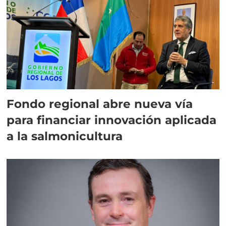
Fondo regional abre nueva vía
para financiar innovación aplicada
a la salmonicultura