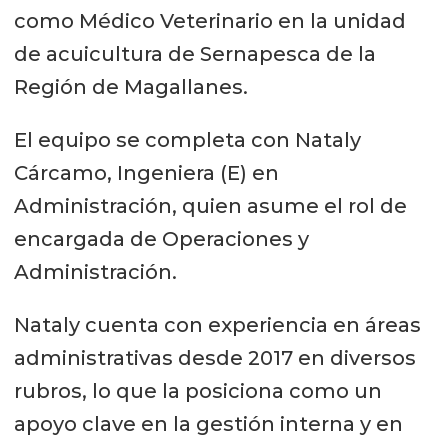
como Médico Veterinario en la unidad
de acuicultura de Sernapesca de la
Región de Magallanes.
El equipo se completa con Nataly
Cárcamo, Ingeniera (E) en
Administración, quien asume el rol de
encargada de Operaciones y
Administración.
Nataly cuenta con experiencia en áreas
administrativas desde 2017 en diversos
rubros, lo que la posiciona como un
apoyo clave en la gestión interna y en