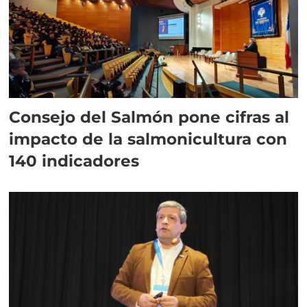
Consejo del Salmón pone cifras al
impacto de la salmonicultura con
140 indicadores