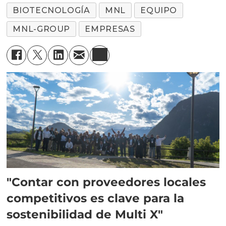
BIOTECNOLOGÍA
MNL
EQUIPO
MNL-GROUP
EMPRESAS
"Contar con proveedores locales
competitivos es clave para la
sostenibilidad de Multi X"