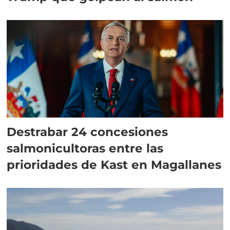
Destrabar 24 concesiones
salmonicultoras entre las
prioridades de Kast en Magallanes