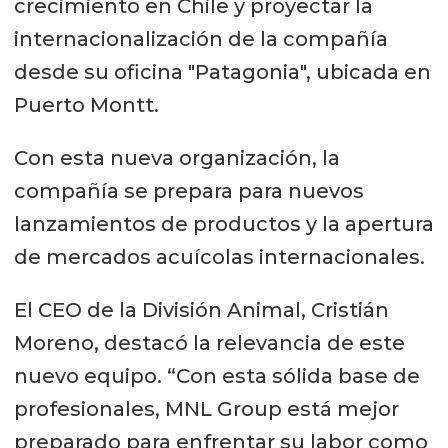
crecimiento en Chile y proyectar la
internacionalización de la compañía
desde su oficina "Patagonia", ubicada en
Puerto Montt.
Con esta nueva organización, la
compañía se prepara para nuevos
lanzamientos de productos y la apertura
de mercados acuícolas internacionales.
El CEO de la División Animal, Cristián
Moreno, destacó la relevancia de este
nuevo equipo. “Con esta sólida base de
profesionales, MNL Group está mejor
preparado para enfrentar su labor como