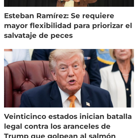
Esteban Ramírez: Se requiere
mayor flexibilidad para priorizar el
salvataje de peces
Veinticinco estados inician batalla
legal contra los aranceles de
Trump que golpean al salmón