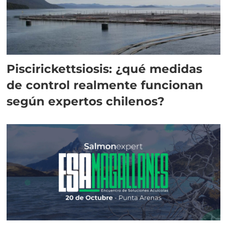
Piscirickettsiosis: ¿qué medidas
de control realmente funcionan
según expertos chilenos?