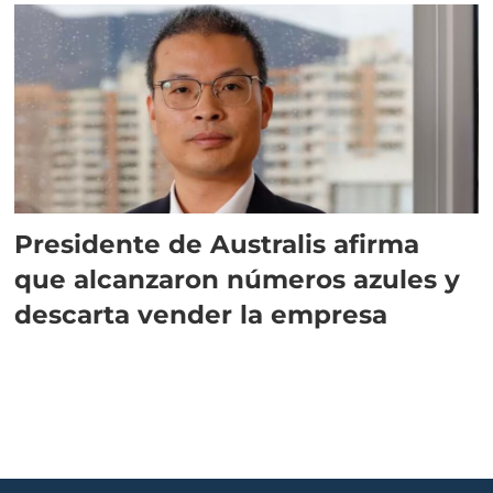
Presidente de Australis afirma
que alcanzaron números azules y
descarta vender la empresa