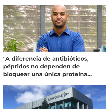
"A diferencia de antibióticos,
péptidos no dependen de
bloquear una única proteína
intracelular"