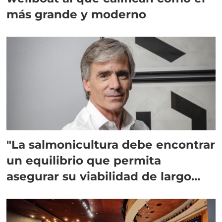
más grande y moderno
"La salmonicultura debe encontrar
un equilibrio que permita
asegurar su viabilidad de largo
plazo”