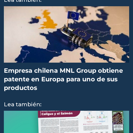
Empresa chilena MNL Group obtiene
patente en Europa para uno de sus
productos
Lea también: