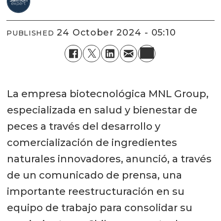
24 October 2024 - 05:10
PUBLISHED
La empresa biotecnológica MNL Group,
especializada en salud y bienestar de
peces a través del desarrollo y
comercialización de ingredientes
naturales innovadores, anunció, a través
de un comunicado de prensa, una
importante reestructuración en su
equipo de trabajo para consolidar su