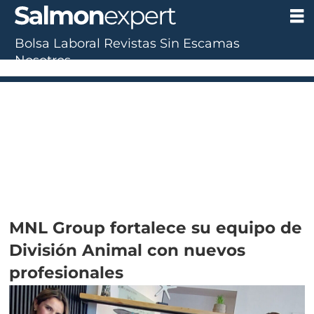
Bolsa Laboral
Revistas
Sin Escamas
Nosotros
MNL Group fortalece su equipo de
División Animal con nuevos
profesionales