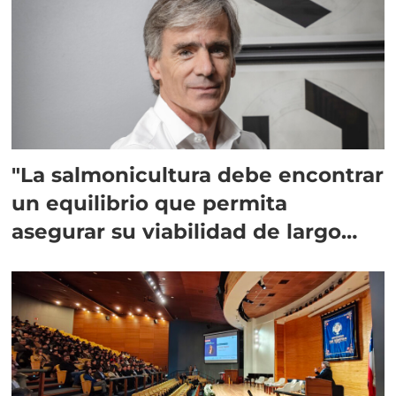
"La salmonicultura debe encontrar
un equilibrio que permita
asegurar su viabilidad de largo
plazo”