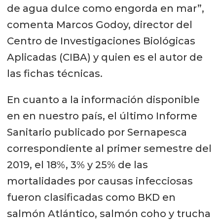
de agua dulce como engorda en mar”,
comenta Marcos Godoy, director del
Centro de Investigaciones Biológicas
Aplicadas (CIBA) y quien es el autor de
las fichas técnicas.
En cuanto a la información disponible
en en nuestro país, el último Informe
Sanitario publicado por Sernapesca
correspondiente al primer semestre del
2019, el 18%, 3% y 25% de las
mortalidades por causas infecciosas
fueron clasificadas como BKD en
salmón Atlántico, salmón coho y trucha