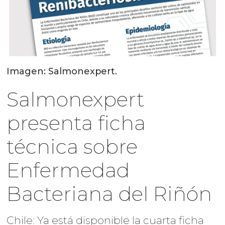
Imagen: Salmonexpert.
Salmonexpert
presenta ficha
técnica sobre
Enfermedad
Bacteriana del Riñón
Chile: Ya está disponible la cuarta ficha