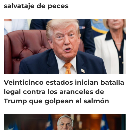
salvataje de peces
Veinticinco estados inician batalla
legal contra los aranceles de
Trump que golpean al salmón