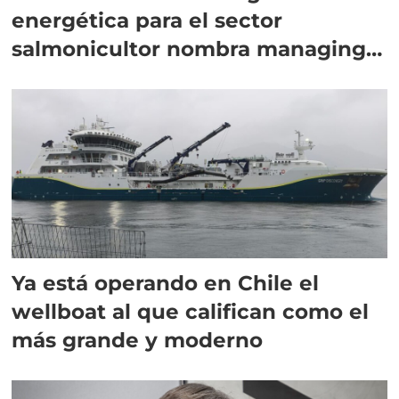
energética para el sector
salmonicultor nombra managing
director en Chile
Ya está operando en Chile el
wellboat al que califican como el
más grande y moderno