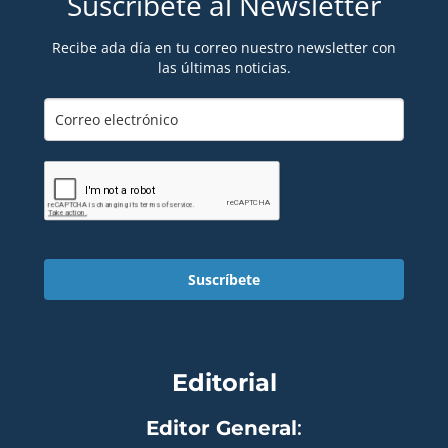
Suscríbete al Newsletter
Recibe ada día en tu correo nuestro newsletter con
las últimas noticias.
Suscríbete
Editorial
Editor General
: