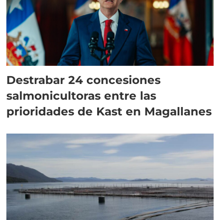
Destrabar 24 concesiones
salmonicultoras entre las
prioridades de Kast en Magallanes