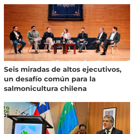
Seis miradas de altos ejecutivos,
un desafío común para la
salmonicultura chilena