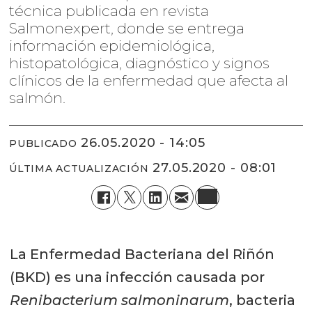
técnica publicada en revista
Salmonexpert, donde se entrega
información epidemiológica,
histopatológica, diagnóstico y signos
clínicos de la enfermedad que afecta al
salmón.
26.05.2020 - 14:05
PUBLICADO
27.05.2020 - 08:01
ÚLTIMA ACTUALIZACIÓN
La Enfermedad Bacteriana del Riñón
(BKD) es una infección causada por
Renibacterium salmoninarum
, bacteria