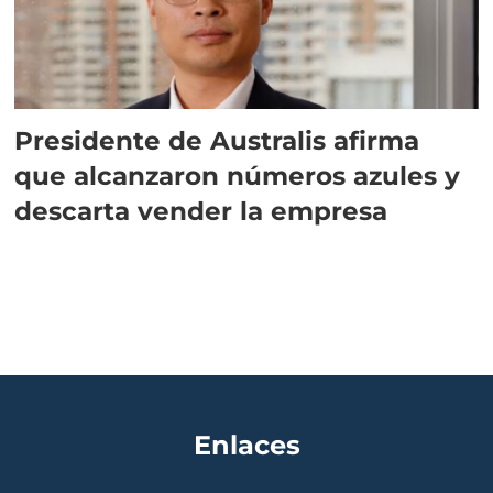
Presidente de Australis afirma
que alcanzaron números azules y
descarta vender la empresa
Enlaces