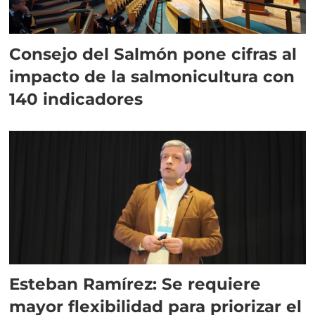
Consejo del Salmón pone cifras al
impacto de la salmonicultura con
140 indicadores
Esteban Ramírez: Se requiere
mayor flexibilidad para priorizar el