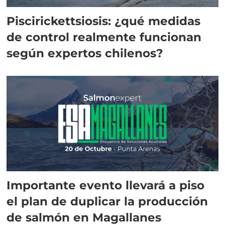
Piscirickettsiosis: ¿qué medidas
de control realmente funcionan
según expertos chilenos?
Importante evento llevará a piso
el plan de duplicar la producción
de salmón en Magallanes