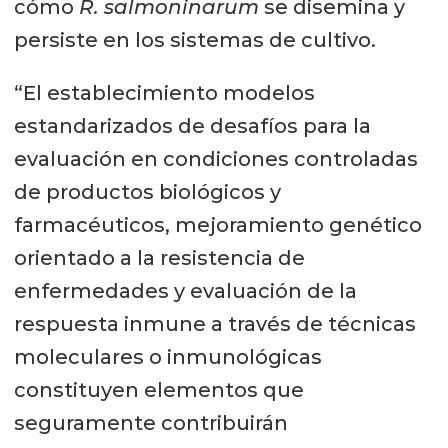
cómo
R. salmoninarum
se disemina y
persiste en los sistemas de cultivo.
“El establecimiento modelos
estandarizados de desafíos para la
evaluación en condiciones controladas
de productos biológicos y
farmacéuticos, mejoramiento genético
orientado a la resistencia de
enfermedades y evaluación de la
respuesta inmune a través de técnicas
moleculares o inmunológicas
constituyen elementos que
seguramente contribuirán