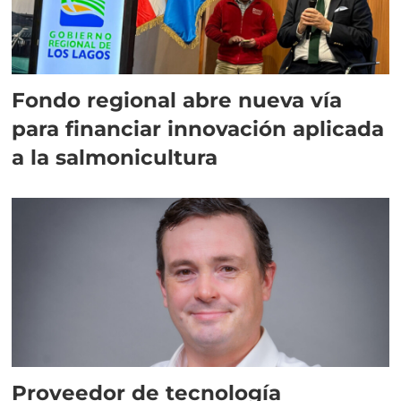
Fondo regional abre nueva vía
para financiar innovación aplicada
a la salmonicultura
Proveedor de tecnología