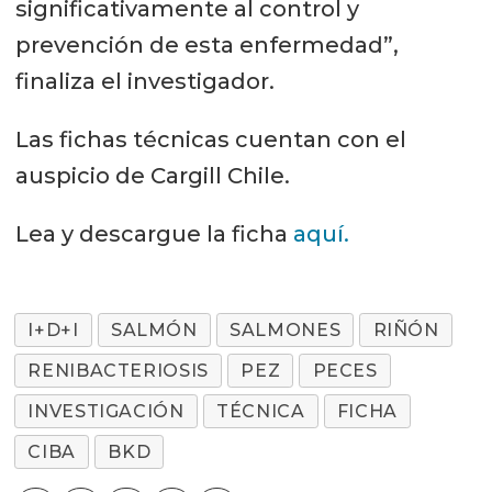
significativamente al control y
prevención de esta enfermedad”,
finaliza el investigador.
Las fichas técnicas cuentan con el
auspicio de Cargill Chile.
Lea y descargue la ficha
aquí.
I+D+I
SALMÓN
SALMONES
RIÑÓN
RENIBACTERIOSIS
PEZ
PECES
INVESTIGACIÓN
TÉCNICA
FICHA
CIBA
BKD