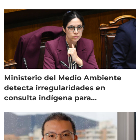
Ministerio del Medio Ambiente
detecta irregularidades en
consulta indígena para
implementar SBAP