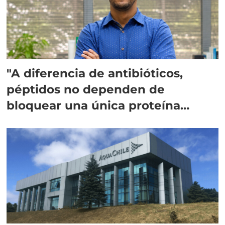
"A diferencia de antibióticos,
péptidos no dependen de
bloquear una única proteína
intracelular"