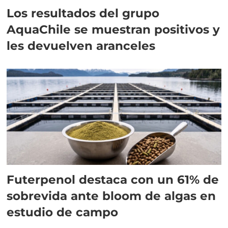
Los resultados del grupo
AquaChile se muestran positivos y
les devuelven aranceles
Futerpenol destaca con un 61% de
sobrevida ante bloom de algas en
estudio de campo