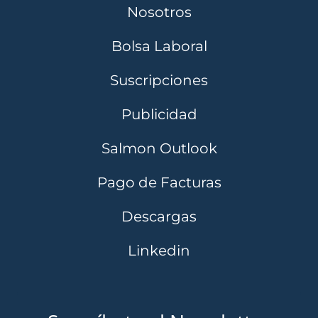
Nosotros
Bolsa Laboral
Suscripciones
Publicidad
Salmon Outlook
Pago de Facturas
Descargas
Linkedin