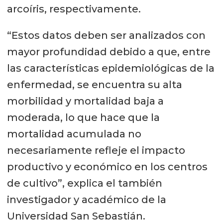
arcoíris, respectivamente.
“Estos datos deben ser analizados con
mayor profundidad debido a que, entre
las características epidemiológicas de la
enfermedad, se encuentra su alta
morbilidad y mortalidad baja a
moderada, lo que hace que la
mortalidad acumulada no
necesariamente refleje el impacto
productivo y económico en los centros
de cultivo”, explica el también
investigador y académico de la
Universidad San Sebastián.