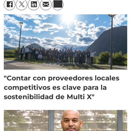
"Contar con proveedores locales
competitivos es clave para la
sostenibilidad de Multi X"