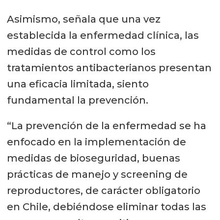
Asimismo, señala que una vez
establecida la enfermedad clínica, las
medidas de control como los
tratamientos antibacterianos presentan
una eficacia limitada, siento
fundamental la prevención.
“La prevención de la enfermedad se ha
enfocado en la implementación de
medidas de bioseguridad, buenas
prácticas de manejo y screening de
reproductores, de carácter obligatorio
en Chile, debiéndose eliminar todas las