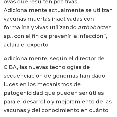
ovas que resulten positivas.
Adicionalmente actualmente se utilizan
vacunas muertas inactivadas con
formalina y vivas utilizando
Arthobacter
sp., con el fin de prevenir la infección”,
aclara el experto.
Adicionalmente, según el director de
CIBA, las nuevas tecnologías de
secuenciación de genomas han dado
luces en los mecanismos de
patogenicidad que pueden ser útiles
para el desarrollo y mejoramiento de las
vacunas y del conocimiento en cuánto