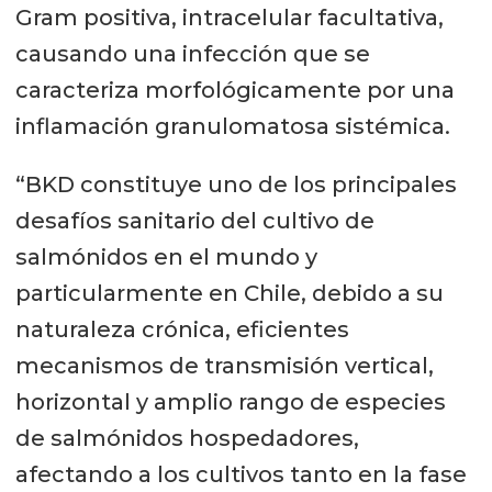
Gram positiva, intracelular facultativa,
causando una infección que se
caracteriza morfológicamente por una
inflamación granulomatosa sistémica.
“BKD constituye uno de los principales
desafíos sanitario del cultivo de
salmónidos en el mundo y
particularmente en Chile, debido a su
naturaleza crónica, eficientes
mecanismos de transmisión vertical,
horizontal y amplio rango de especies
de salmónidos hospedadores,
afectando a los cultivos tanto en la fase