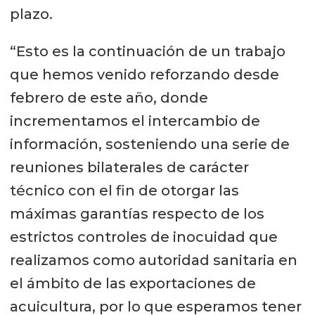
plazo.
“Esto es la continuación de un trabajo
que hemos venido reforzando desde
febrero de este año, donde
incrementamos el intercambio de
información, sosteniendo una serie de
reuniones bilaterales de carácter
técnico con el fin de otorgar las
máximas garantías respecto de los
estrictos controles de inocuidad que
realizamos como autoridad sanitaria en
el ámbito de las exportaciones de
acuicultura, por lo que esperamos tener