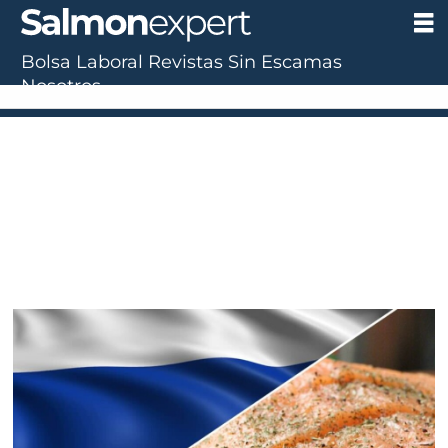
Bolsa Laboral
Revistas
Sin Escamas
Nosotros