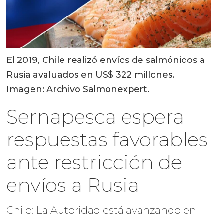
El 2019, Chile realizó envíos de salmónidos a
Rusia avaluados en US$ 322 millones.
Imagen: Archivo Salmonexpert.
Sernapesca espera
respuestas favorables
ante restricción de
envíos a Rusia
Chile: La Autoridad está avanzando en