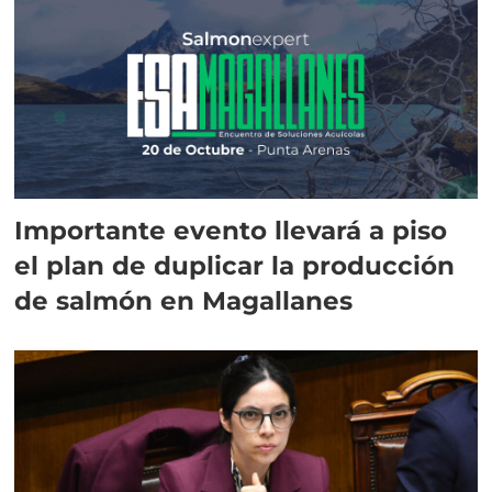
Importante evento llevará a piso
el plan de duplicar la producción
de salmón en Magallanes