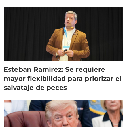
Esteban Ramírez: Se requiere
mayor flexibilidad para priorizar el
salvataje de peces