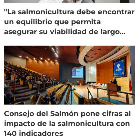
"La salmonicultura debe encontrar
un equilibrio que permita
asegurar su viabilidad de largo
plazo”
Consejo del Salmón pone cifras al
impacto de la salmonicultura con
140 indicadores