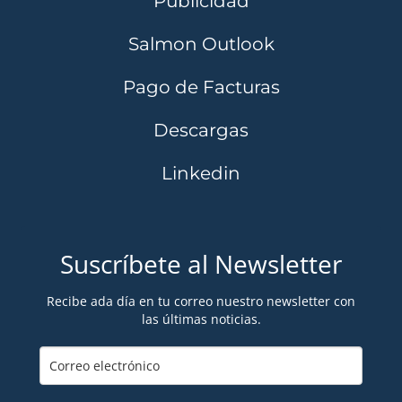
Publicidad
Salmon Outlook
Pago de Facturas
Descargas
Linkedin
Suscríbete al Newsletter
Recibe ada día en tu correo nuestro newsletter con
las últimas noticias.