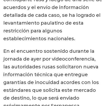
acuerdos y el envío de información
detallada de cada caso, se ha logrado el
levantamiento paulatino de esta
restricción para algunos
establecimientos nacionales.
En el encuentro sostenido durante la
jornada de ayer por videoconferencia,
las autoridades rusas solicitaron nueva
información técnica que entregue
garantías de inocuidad acordes con los
estándares que solicita este mercado
de destino, lo que será enviado
próximamente por Sernapesca.