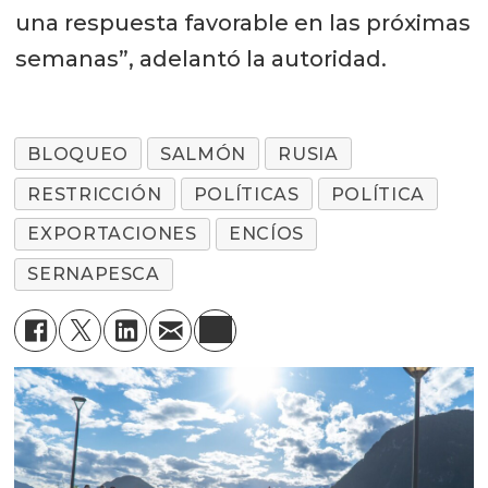
una respuesta favorable en las próximas
semanas”, adelantó la autoridad.
BLOQUEO
SALMÓN
RUSIA
RESTRICCIÓN
POLÍTICAS
POLÍTICA
EXPORTACIONES
ENCÍOS
SERNAPESCA