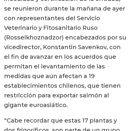
se reunieron durante la mañana de ayer
con representantes del Servicio
Veterinario y Fitosanitario Ruso
(Rosselkhoznadzor) encabezados por su
vicedirector, Konstantin Savenkov, con
el fin de avanzar en los acuerdos que
permitan el levantamiento de las
medidas que aún afectan a 19
establecimientos chilenos, que tienen
restricción para exportar salmón al
gigante euroasiático.
“Cabe recordar que estas 17 plantas y
dos frigoríficos, son parte de un grupo