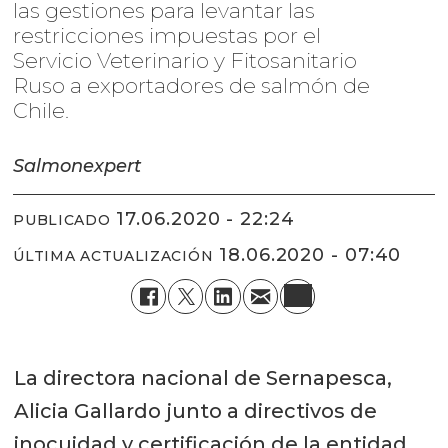
las gestiones para levantar las
restricciones impuestas por el
Servicio Veterinario y Fitosanitario
Ruso a exportadores de salmón de
Chile.
Salmonexpert
17.06.2020 - 22:24
PUBLICADO
18.06.2020 - 07:40
ÚLTIMA ACTUALIZACIÓN
La directora nacional de Sernapesca,
Alicia Gallardo junto a directivos de
inocuidad y certificación de la entidad,