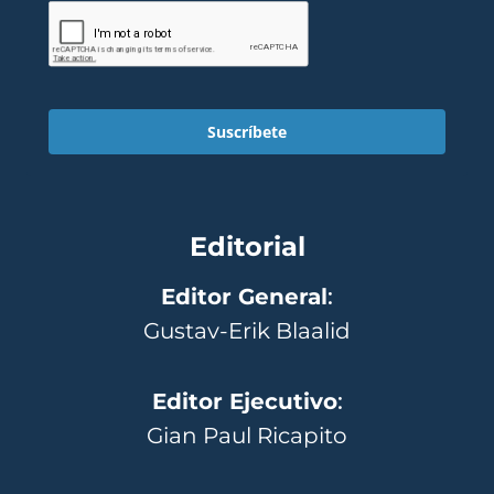
Suscríbete
Editorial
Editor General
:
Gustav-Erik Blaalid
Editor Ejecutivo
:
Gian Paul Ricapito