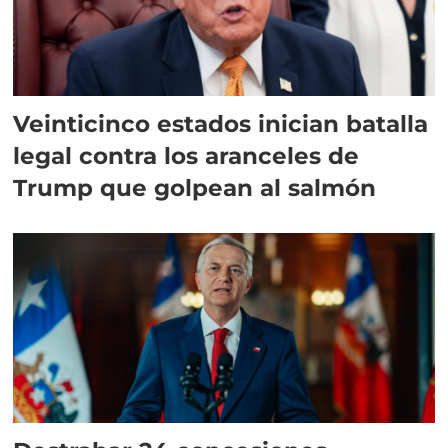
Veinticinco estados inician batalla
legal contra los aranceles de
Trump que golpean al salmón