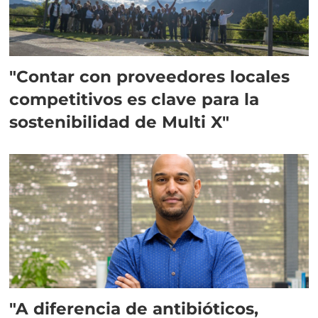
"Contar con proveedores locales
competitivos es clave para la
sostenibilidad de Multi X"
"A diferencia de antibióticos,