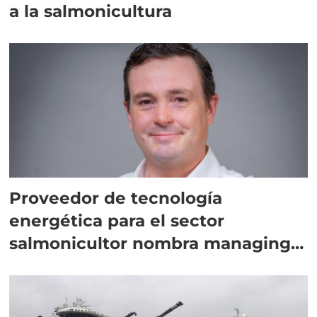
a la salmonicultura
Proveedor de tecnología
energética para el sector
salmonicultor nombra managing
director en Chile