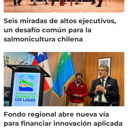
Seis miradas de altos ejecutivos,
un desafío común para la
salmonicultura chilena
Fondo regional abre nueva vía
para financiar innovación aplicada