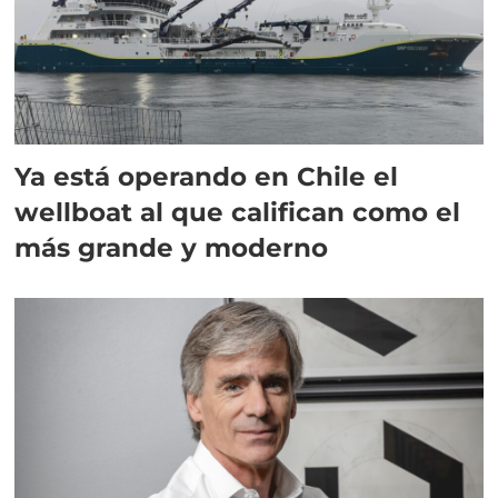
Ya está operando en Chile el
wellboat al que califican como el
más grande y moderno