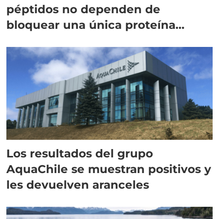
péptidos no dependen de
bloquear una única proteína
intracelular"
Los resultados del grupo
AquaChile se muestran positivos y
les devuelven aranceles