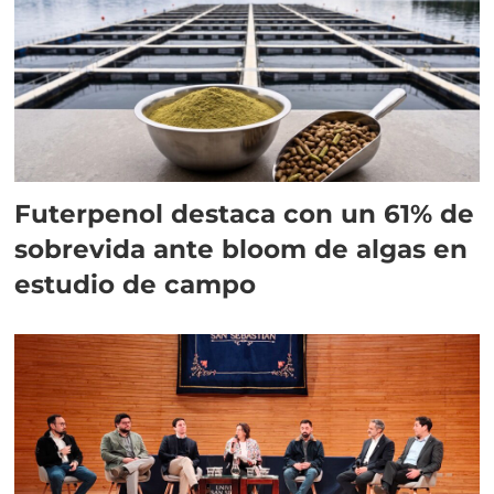
Futerpenol destaca con un 61% de
sobrevida ante bloom de algas en
estudio de campo