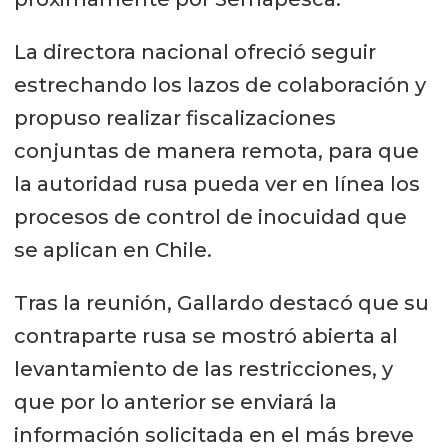
La directora nacional ofreció seguir
estrechando los lazos de colaboración y
propuso realizar fiscalizaciones
conjuntas de manera remota, para que
la autoridad rusa pueda ver en línea los
procesos de control de inocuidad que
se aplican en Chile.
Tras la reunión, Gallardo destacó que su
contraparte rusa se mostró abierta al
levantamiento de las restricciones, y
que por lo anterior se enviará la
información solicitada en el más breve