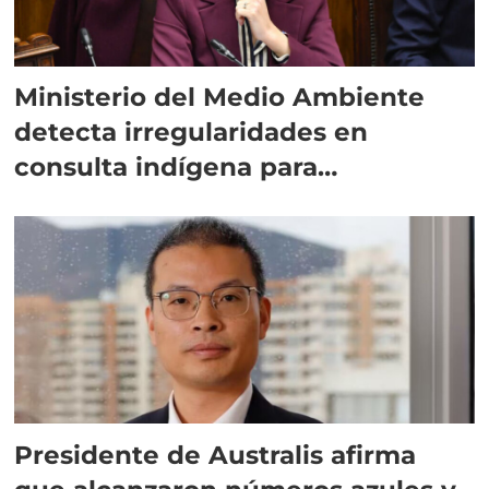
Ministerio del Medio Ambiente
detecta irregularidades en
consulta indígena para
implementar SBAP
Presidente de Australis afirma