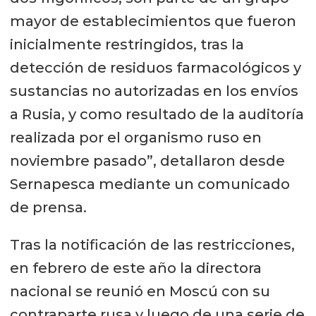
mayor de establecimientos que fueron
inicialmente restringidos, tras la
detección de residuos farmacológicos y
sustancias no autorizadas en los envíos
a Rusia, y como resultado de la auditoría
realizada por el organismo ruso en
noviembre pasado”, detallaron desde
Sernapesca mediante un comunicado
de prensa.
Tras la notificación de las restricciones,
en febrero de este año la directora
nacional se reunió en Moscú con su
contraparte rusa y luego de una serie de