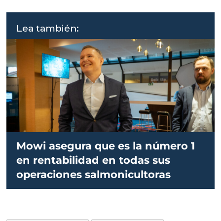
Lea también:
Mowi asegura que es la número 1
en rentabilidad en todas sus
operaciones salmonicultoras