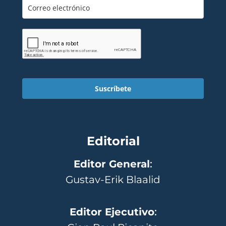
Suscríbete
Editorial
Editor General
:
Gustav-Erik Blaalid
Editor Ejecutivo
: