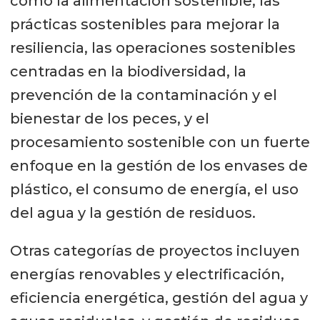
como la alimentación sostenible, las
prácticas sostenibles para mejorar la
resiliencia, las operaciones sostenibles
centradas en la biodiversidad, la
prevención de la contaminación y el
bienestar de los peces, y el
procesamiento sostenible con un fuerte
enfoque en la gestión de los envases de
plástico, el consumo de energía, el uso
del agua y la gestión de residuos.
Otras categorías de proyectos incluyen
energías renovables y electrificación,
eficiencia energética, gestión del agua y