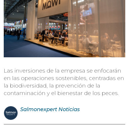
Las inversiones de la empresa se enfocarán
en las operaciones sostenibles, centradas en
la biodiversidad, la prevención de la
contaminación y el bienestar de los peces.
Salmonexpert
Noticias