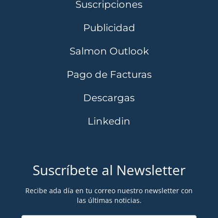
Suscripciones
Publicidad
Salmon Outlook
Pago de Facturas
Descargas
Linkedin
Suscríbete al Newsletter
Recibe ada día en tu correo nuestro newsletter con
las últimas noticias.