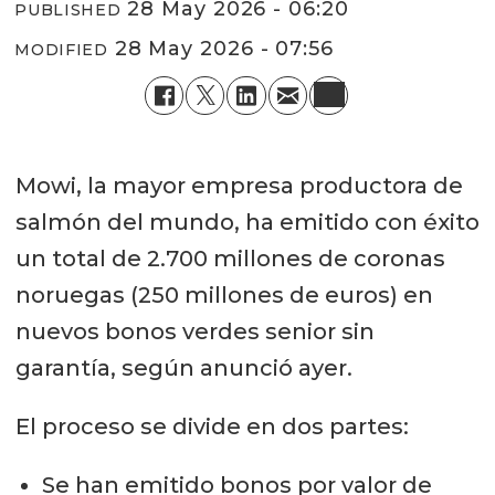
28 May 2026 - 06:20
PUBLISHED
28 May 2026 - 07:56
MODIFIED
Mowi, la mayor empresa productora de
salmón del mundo, ha emitido con éxito
un total de 2.700 millones de coronas
noruegas (250 millones de euros) en
nuevos bonos verdes senior sin
garantía, según anunció ayer.
El proceso se divide en dos partes:
Se han emitido bonos por valor de