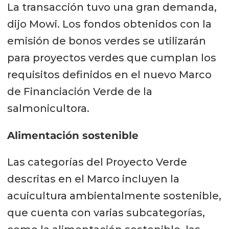
La transacción tuvo una gran demanda,
dijo Mowi. Los fondos obtenidos con la
emisión de bonos verdes se utilizarán
para proyectos verdes que cumplan los
requisitos definidos en el nuevo Marco
de Financiación Verde de la
salmonicultora.
Alimentación sostenible
Las categorías del Proyecto Verde
descritas en el Marco incluyen la
acuicultura ambientalmente sostenible,
que cuenta con varias subcategorías,