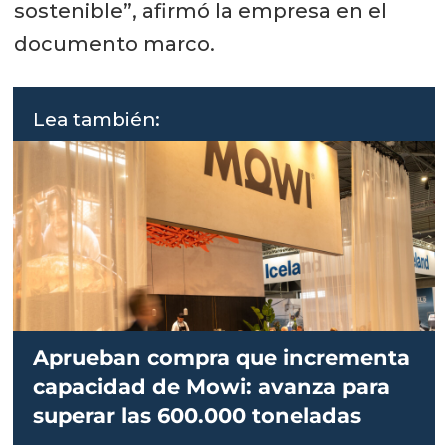
sostenible”, afirmó la empresa en el
documento marco.
Lea también:
Aprueban compra que incrementa
capacidad de Mowi: avanza para
superar las 600.000 toneladas