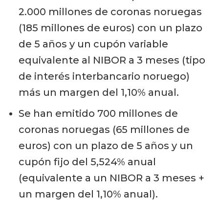
2.000 millones de coronas noruegas
(185 millones de euros) con un plazo
de 5 años y un cupón variable
equivalente al NIBOR a 3 meses (tipo
de interés interbancario noruego)
más un margen del 1,10% anual.
Se han emitido 700 millones de
coronas noruegas (65 millones de
euros) con un plazo de 5 años y un
cupón fijo del 5,524% anual
(equivalente a un NIBOR a 3 meses +
un margen del 1,10% anual).