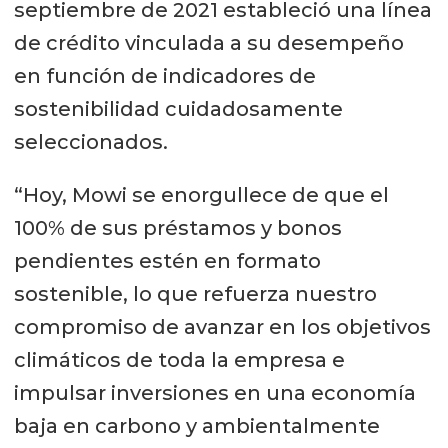
septiembre de 2021 estableció una línea
de crédito vinculada a su desempeño
en función de indicadores de
sostenibilidad cuidadosamente
seleccionados.
“Hoy, Mowi se enorgullece de que el
100% de sus préstamos y bonos
pendientes estén en formato
sostenible, lo que refuerza nuestro
compromiso de avanzar en los objetivos
climáticos de toda la empresa e
impulsar inversiones en una economía
baja en carbono y ambientalmente