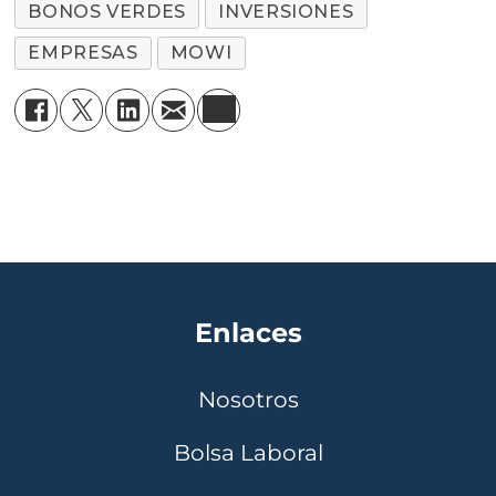
BONOS VERDES
INVERSIONES
EMPRESAS
MOWI
Enlaces
Nosotros
Bolsa Laboral