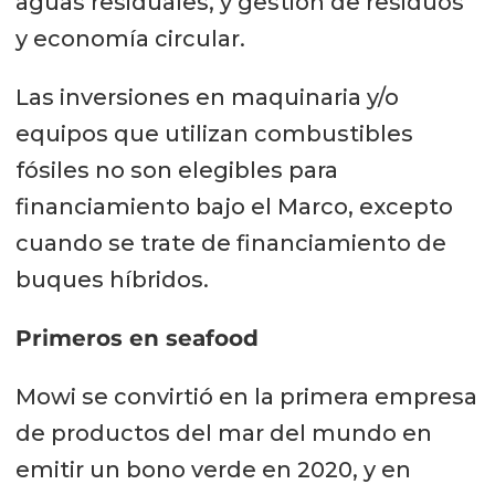
aguas residuales, y gestión de residuos
y economía circular.
Las inversiones en maquinaria y/o
equipos que utilizan combustibles
fósiles no son elegibles para
financiamiento bajo el Marco, excepto
cuando se trate de financiamiento de
buques híbridos.
Primeros en seafood
Mowi se convirtió en la primera empresa
de productos del mar del mundo en
emitir un bono verde en 2020, y en