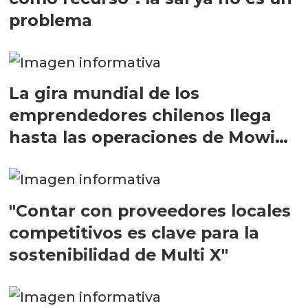
problema
La gira mundial de los
emprendedores chilenos llega
hasta las operaciones de Mowi
en Escocia
"Contar con proveedores locales
competitivos es clave para la
sostenibilidad de Multi X"