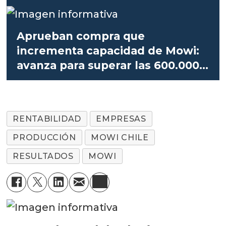
Aprueban compra que
incrementa capacidad de Mowi:
avanza para superar las 600.000
toneladas
RENTABILIDAD
EMPRESAS
PRODUCCIÓN
MOWI CHILE
RESULTADOS
MOWI