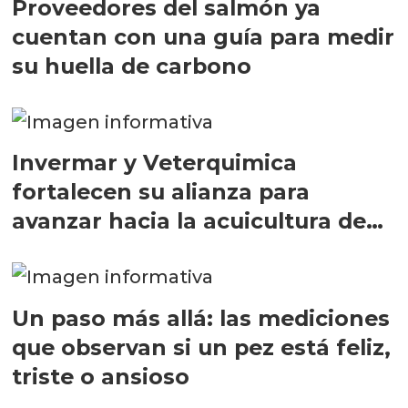
Proveedores del salmón ya
cuentan con una guía para medir
su huella de carbono
Invermar y Veterquimica
fortalecen su alianza para
avanzar hacia la acuicultura de
precisión
Un paso más allá: las mediciones
que observan si un pez está feliz,
triste o ansioso