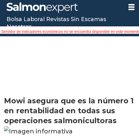
Bolsa Laboral
Revistas
Sin Escamas
Nosotros
Servidor de indicadores económicos no se encuentra disponible en este moment
Mowi asegura que es la número 1
en rentabilidad en todas sus
operaciones salmonicultoras