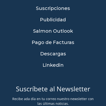
Suscripciones
Publicidad
Salmon Outlook
Pago de Facturas
Descargas
Linkedin
Suscríbete al Newsletter
Recibe ada día en tu correo nuestro newsletter con
las últimas noticias.