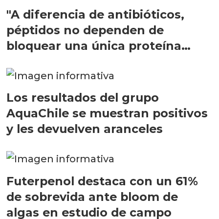
"A diferencia de antibióticos,
péptidos no dependen de
bloquear una única proteína
intracelular"
Los resultados del grupo
AquaChile se muestran positivos
y les devuelven aranceles
Futerpenol destaca con un 61%
de sobrevida ante bloom de
algas en estudio de campo