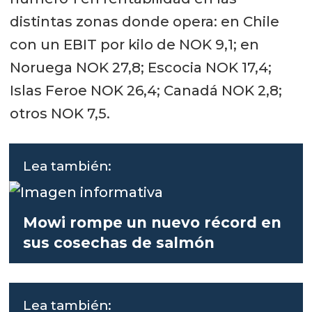
distintas zonas donde opera: en Chile
con un EBIT por kilo de NOK 9,1; en
Noruega NOK 27,8; Escocia NOK 17,4;
Islas Feroe NOK 26,4; Canadá NOK 2,8;
otros NOK 7,5.
Lea también:
Mowi rompe un nuevo récord en
sus cosechas de salmón
Lea también: