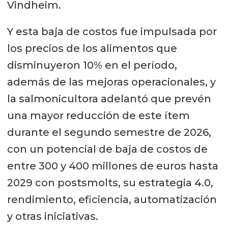
Vindheim.
Y esta baja de costos fue impulsada por
los precios de los alimentos que
disminuyeron 10% en el período,
además de las mejoras operacionales, y
la salmonicultora adelantó que prevén
una mayor reducción de este ítem
durante el segundo semestre de 2026,
con un potencial de baja de costos de
entre 300 y 400 millones de euros hasta
2029 con postsmolts, su estrategia 4.0,
rendimiento, eficiencia, automatización
y otras iniciativas.