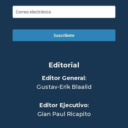
Suscríbete
Editorial
Editor General
:
Gustav-Erik Blaalid
Editor Ejecutivo
:
Gian Paul Ricapito