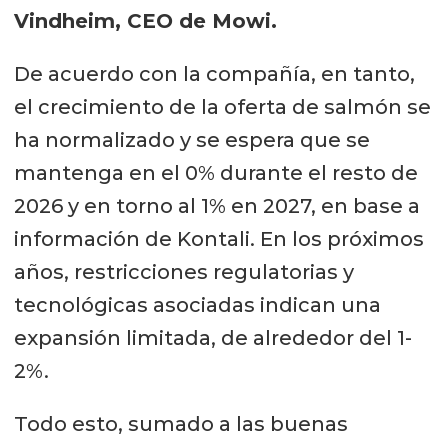
Vindheim, CEO de Mowi.
De acuerdo con la compañía, en tanto,
el crecimiento de la oferta de salmón se
ha normalizado y se espera que se
mantenga en el 0% durante el resto de
2026 y en torno al 1% en 2027, en base a
información de Kontali. En los próximos
años, restricciones regulatorias y
tecnológicas asociadas indican una
expansión limitada, de alrededor del 1-
2%.
Todo esto, sumado a las buenas