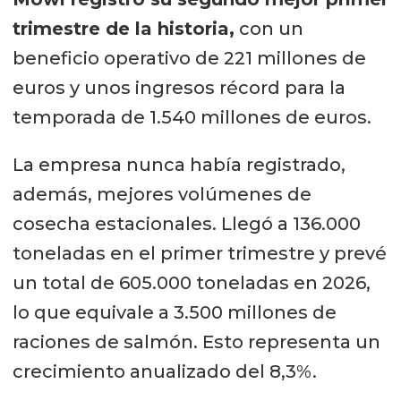
trimestre de la historia,
con un
beneficio operativo de 221 millones de
euros y unos ingresos récord para la
temporada de 1.540 millones de euros.
La empresa nunca había registrado,
además, mejores volúmenes de
cosecha estacionales. Llegó a 136.000
toneladas en el primer trimestre y prevé
un total de 605.000 toneladas en 2026,
lo que equivale a 3.500 millones de
raciones de salmón. Esto representa un
crecimiento anualizado del 8,3%.