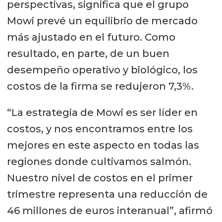
perspectivas, significa que el grupo
Mowi prevé un equilibrio de mercado
más ajustado en el futuro. Como
resultado, en parte, de un buen
desempeño operativo y biológico, los
costos de la firma se redujeron 7,3%.
“La estrategia de Mowi es ser líder en
costos, y nos encontramos entre los
mejores en este aspecto en todas las
regiones donde cultivamos salmón.
Nuestro nivel de costos en el primer
trimestre representa una reducción de
46 millones de euros interanual”, afirmó