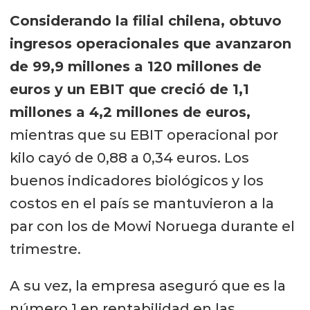
Considerando la filial chilena, obtuvo
ingresos operacionales que avanzaron
de 99,9 millones a 120 millones de
euros y un EBIT que creció de 1,1
millones a 4,2 millones de euros,
mientras que su EBIT operacional por
kilo cayó de 0,88 a 0,34 euros. Los
buenos indicadores biológicos y los
costos en el país se mantuvieron a la
par con los de Mowi Noruega durante el
trimestre.
A su vez, la empresa aseguró que es la
número 1 en rentabilidad en las