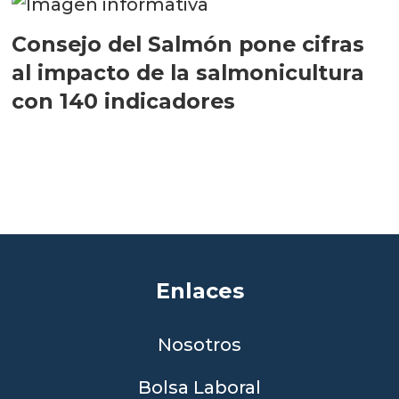
Consejo del Salmón pone cifras
al impacto de la salmonicultura
con 140 indicadores
Enlaces
Nosotros
Bolsa Laboral