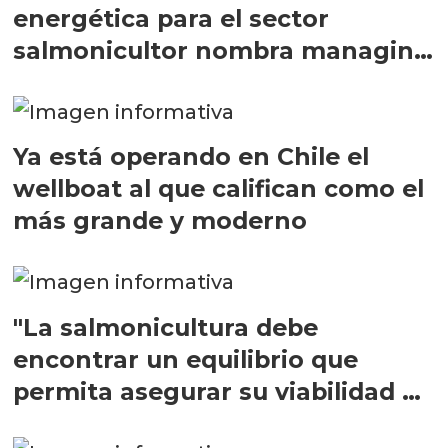
energética para el sector
salmonicultor nombra managing
director en Chile
Ya está operando en Chile el
wellboat al que califican como el
más grande y moderno
"La salmonicultura debe
encontrar un equilibrio que
permita asegurar su viabilidad de
largo plazo”