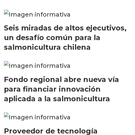
Seis miradas de altos ejecutivos,
un desafío común para la
salmonicultura chilena
Fondo regional abre nueva vía
para financiar innovación
aplicada a la salmonicultura
Proveedor de tecnología