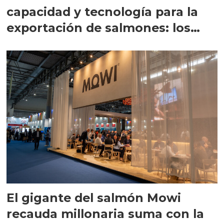
capacidad y tecnología para la
exportación de salmones: los
planes
El gigante del salmón Mowi
recauda millonaria suma con la