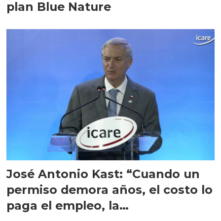
plan Blue Nature
José Antonio Kast: “Cuando un
permiso demora años, el costo lo
paga el empleo, la