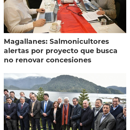
Magallanes: Salmonicultores
alertas por proyecto que busca
no renovar concesiones