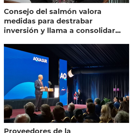
Consejo del salmón valora
medidas para destrabar
inversión y llama a consolidar
crecimiento
Proveedores de la