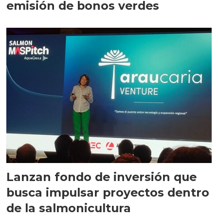
emisión de bonos verdes
Lanzan fondo de inversión que
busca impulsar proyectos dentro
de la salmonicultura