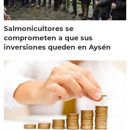
Salmonicultores se
comprometen a que sus
inversiones queden en Aysén