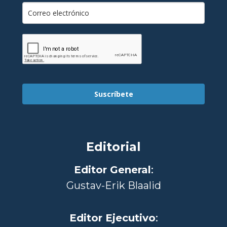
Suscríbete
Editorial
Editor General
:
Gustav-Erik Blaalid
Editor Ejecutivo
: