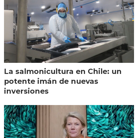
La salmonicultura en Chile: un
potente imán de nuevas
inversiones