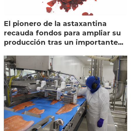
El pionero de la astaxantina
recauda fondos para ampliar su
producción tras un importante
avance