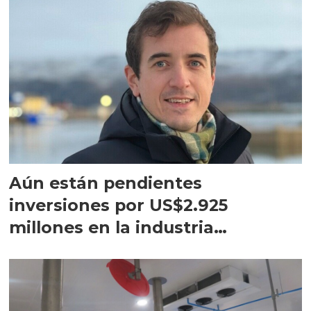
Aún están pendientes
inversiones por US$2.925
millones en la industria
salmonicultora noruega