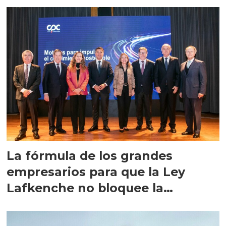
productividad”
La fórmula de los grandes
empresarios para que la Ley
Lafkenche no bloquee la
acuicultura