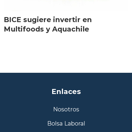
BICE sugiere invertir en
Multifoods y Aquachile
Enlaces
Nosotros
Bolsa Laboral