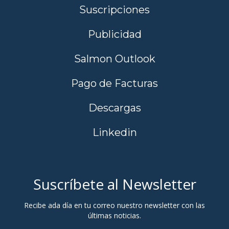
Suscripciones
Publicidad
Salmon Outlook
Pago de Facturas
Descargas
Linkedin
Suscríbete al Newsletter
Recibe ada día en tu correo nuestro newsletter con las
últimas noticias.