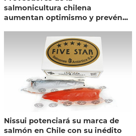
salmonicultura chilena
aumentan optimismo y prevén
más inversiones
Nissui potenciará su marca de
salmón en Chile con su inédito