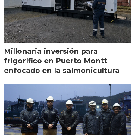
Millonaria inversión para
frigorífico en Puerto Montt
enfocado en la salmonicultura