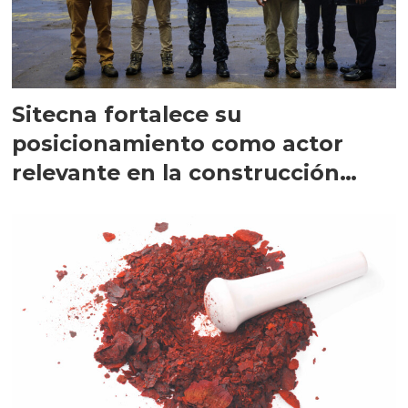
Sitecna fortalece su
posicionamiento como actor
relevante en la construcción
naval