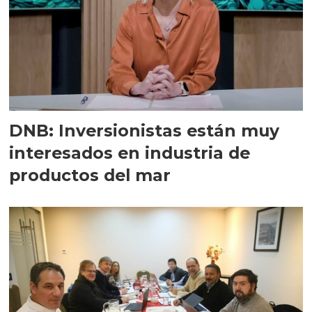
DNB: Inversionistas están muy
interesados en industria de
productos del mar