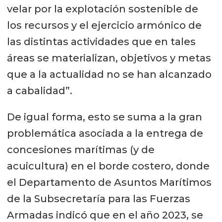
velar por la explotación sostenible de
los recursos y el ejercicio armónico de
las distintas actividades que en tales
áreas se materializan, objetivos y metas
que a la actualidad no se han alcanzado
a cabalidad”.
De igual forma, esto se suma a la gran
problemática asociada a la entrega de
concesiones marítimas (y de
acuicultura) en el borde costero, donde
el Departamento de Asuntos Marítimos
de la Subsecretaría para las Fuerzas
Armadas indicó que en el año 2023, se