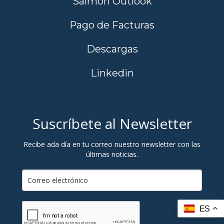
Salmon Outlook
Pago de Facturas
Descargas
Linkedin
Suscríbete al Newsletter
Recibe ada día en tu correo nuestro newsletter con las
últimas noticias.
ES