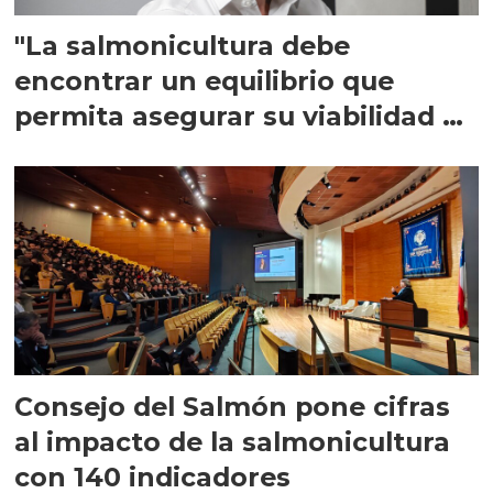
"La salmonicultura debe
encontrar un equilibrio que
permita asegurar su viabilidad de
largo plazo”
Consejo del Salmón pone cifras
al impacto de la salmonicultura
con 140 indicadores