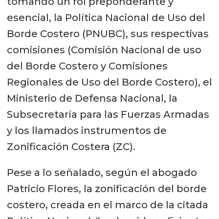
tomando un rol preponderante y
esencial, la Política Nacional de Uso del
Borde Costero (PNUBC), sus respectivas
comisiones (Comisión Nacional de uso
del Borde Costero y Comisiones
Regionales de Uso del Borde Costero), el
Ministerio de Defensa Nacional, la
Subsecretaría para las Fuerzas Armadas
y los llamados instrumentos de
Zonificación Costera (ZC).
Pese a lo señalado, según el abogado
Patricio Flores, la zonificación del borde
costero, creada en el marco de la citada