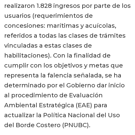
realizaron 1.828 ingresos por parte de los
usuarios (requerimientos de
concesiones: marítimas y acuícolas,
referidos a todas las clases de trámites
vinculadas a estas clases de
habilitaciones). Con la finalidad de
cumplir con los objetivos y metas que
representa la falencia señalada, se ha
determinado por el Gobierno dar inicio
al procedimiento de Evaluación
Ambiental Estratégica (EAE) para
actualizar la Política Nacional del Uso
del Borde Costero (PNUBC).