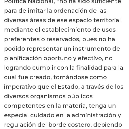
Política Nacional, “no ha sido suficiente
para delimitar la ordenación de las
diversas áreas de ese espacio territorial
mediante el establecimiento de usos
preferentes o reservados, pues no ha
podido representar un instrumento de
planificación oportuno y efectivo, no
logrando cumplir con la finalidad para la
cual fue creado, tornándose como
imperativo que el Estado, a través de los
diversos organismos públicos
competentes en la materia, tenga un
especial cuidado en la administración y
regulación del borde costero, debiendo