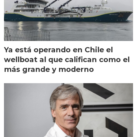
Ya está operando en Chile el
wellboat al que califican como el
más grande y moderno