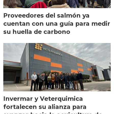
Proveedores del salmón ya
cuentan con una guía para medir
su huella de carbono
Invermar y Veterquimica
fortalecen su alianza para