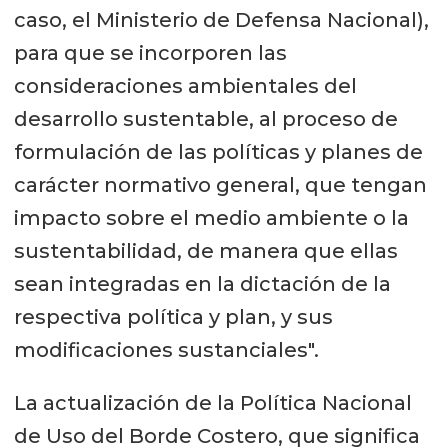
caso, el Ministerio de Defensa Nacional),
para que se incorporen las
consideraciones ambientales del
desarrollo sustentable, al proceso de
formulación de las políticas y planes de
carácter normativo general, que tengan
impacto sobre el medio ambiente o la
sustentabilidad, de manera que ellas
sean integradas en la dictación de la
respectiva política y plan, y sus
modificaciones sustanciales".
La actualización de la Política Nacional
de Uso del Borde Costero, que significa