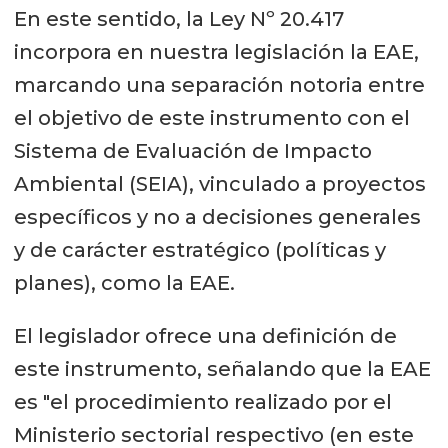
En este sentido, la Ley Nº 20.417
incorpora en nuestra legislación la EAE,
marcando una separación notoria entre
el objetivo de este instrumento con el
Sistema de Evaluación de Impacto
Ambiental (SEIA), vinculado a proyectos
específicos y no a decisiones generales
y de carácter estratégico (políticas y
planes), como la EAE.
El legislador ofrece una definición de
este instrumento, señalando que la EAE
es "el procedimiento realizado por el
Ministerio sectorial respectivo (en este