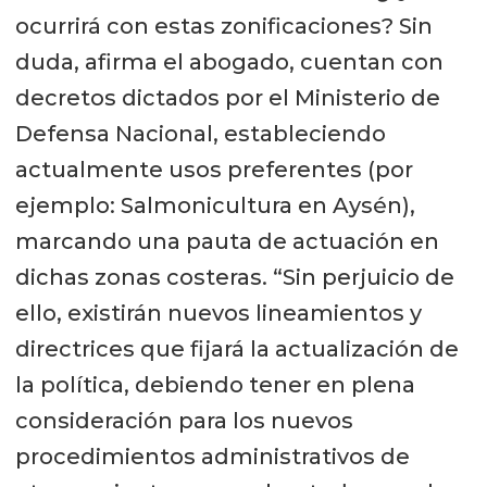
ocurrirá con estas zonificaciones? Sin
duda, afirma el abogado, cuentan con
decretos dictados por el Ministerio de
Defensa Nacional, estableciendo
actualmente usos preferentes (por
ejemplo: Salmonicultura en Aysén),
marcando una pauta de actuación en
dichas zonas costeras. “Sin perjuicio de
ello, existirán nuevos lineamientos y
directrices que fijará la actualización de
la política, debiendo tener en plena
consideración para los nuevos
procedimientos administrativos de