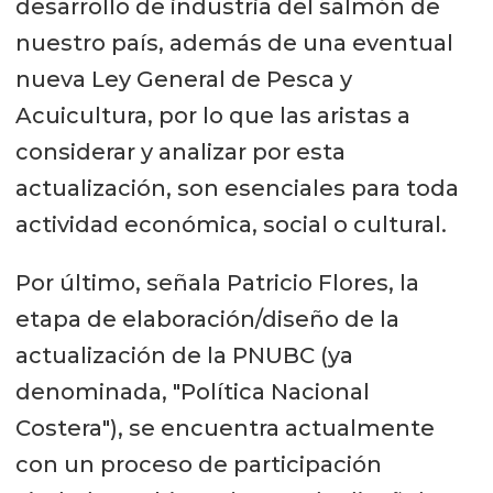
desarrollo de industria del salmón de
nuestro país, además de una eventual
nueva Ley General de Pesca y
Acuicultura, por lo que las aristas a
considerar y analizar por esta
actualización, son esenciales para toda
actividad económica, social o cultural.
Por último, señala Patricio Flores, la
etapa de elaboración/diseño de la
actualización de la PNUBC (ya
denominada, "Política Nacional
Costera"), se encuentra actualmente
con un proceso de participación