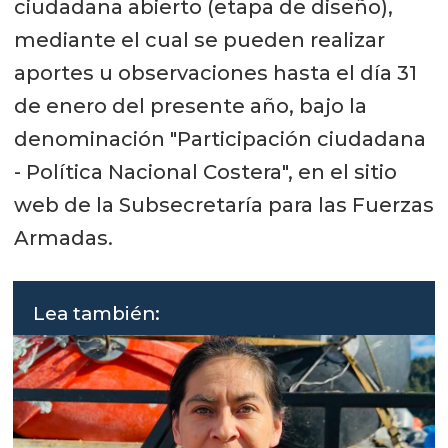
ciudadana abierto (etapa de diseño),
mediante el cual se pueden realizar
aportes u observaciones hasta el día 31
de enero del presente año, bajo la
denominación "Participación ciudadana
- Política Nacional Costera", en el sitio
web de la Subsecretaría para las Fuerzas
Armadas.
Lea también: