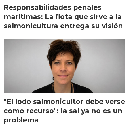
Responsabilidades penales
marítimas: La flota que sirve a la
salmonicultura entrega su visión
"El lodo salmonicultor debe verse
como recurso": la sal ya no es un
problema