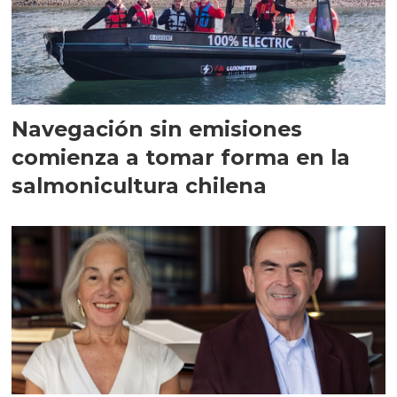
Navegación sin emisiones
comienza a tomar forma en la
salmonicultura chilena