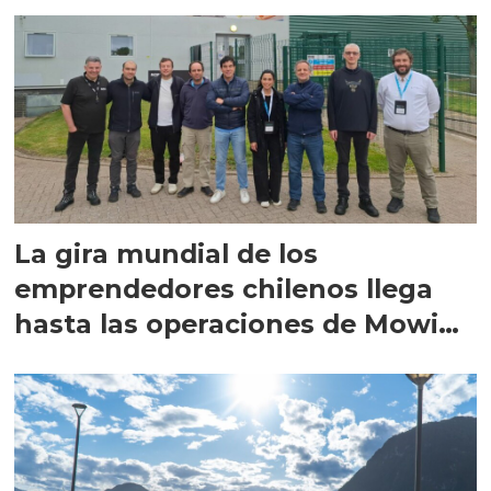
La gira mundial de los
emprendedores chilenos llega
hasta las operaciones de Mowi
en Escocia