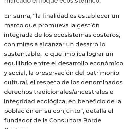
marcado enfoque ecosistémico.
En suma, “la finalidad es establecer un
marco que promueva la gestión
integrada de los ecosistemas costeros,
con miras a alcanzar un desarrollo
sustentable, lo que implica lograr un
equilibrio entre el desarrollo económico
y social, la preservación del patrimonio
cultural, el respeto de los denominados
derechos tradicionales/ancestrales e
integridad ecológica, en beneficio de la
población en su conjunto”, detalla el
fundador de la Consultora Borde