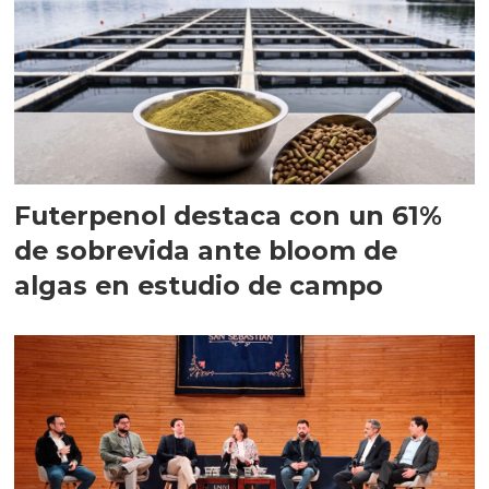
Futerpenol destaca con un 61%
de sobrevida ante bloom de
algas en estudio de campo