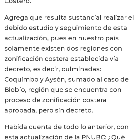
Costero.
Agrega que resulta sustancial realizar el
debido estudio y seguimiento de esta
actualización, pues en nuestro país
solamente existen dos regiones con
zonificación costera establecida vía
decreto, es decir, culminadas:
Coquimbo y Aysén, sumado al caso de
Biobío, región que se encuentra con
proceso de zonificación costera
aprobada, pero sin decreto.
Habida cuenta de todo lo anterior, con
esta actualización de la PNUBC: ¿Qué