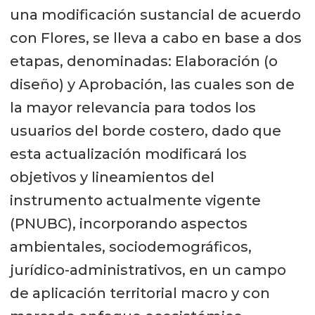
una modificación sustancial de acuerdo
con Flores, se lleva a cabo en base a dos
etapas, denominadas: Elaboración (o
diseño) y Aprobación, las cuales son de
la mayor relevancia para todos los
usuarios del borde costero, dado que
esta actualización modificará los
objetivos y lineamientos del
instrumento actualmente vigente
(PNUBC), incorporando aspectos
ambientales, sociodemográficos,
jurídico-administrativos, en un campo
de aplicación territorial macro y con