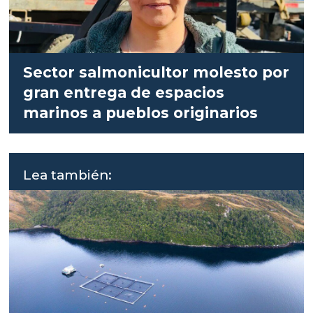
Sector salmonicultor molesto por
gran entrega de espacios
marinos a pueblos originarios
Lea también: