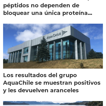
péptidos no dependen de
bloquear una única proteína
intracelular"
Los resultados del grupo
AquaChile se muestran positivos
y les devuelven aranceles