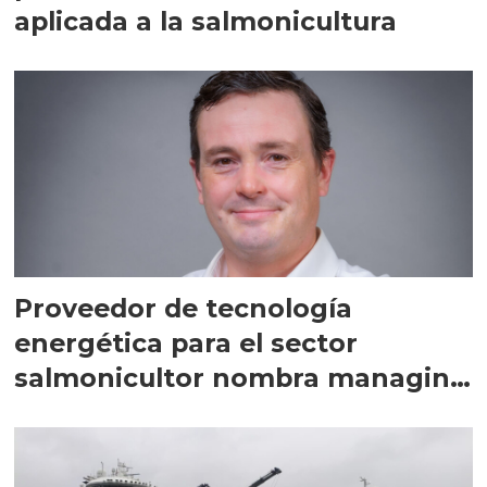
aplicada a la salmonicultura
Proveedor de tecnología
energética para el sector
salmonicultor nombra managing
director en Chile