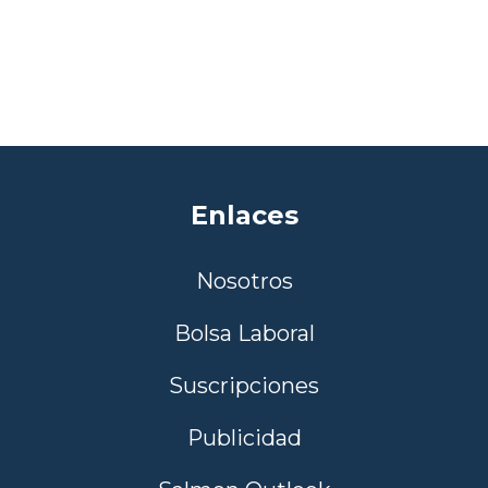
Enlaces
Nosotros
Bolsa Laboral
Suscripciones
Publicidad