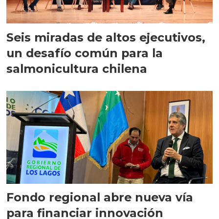
Seis miradas de altos ejecutivos,
un desafío común para la
salmonicultura chilena
Fondo regional abre nueva vía
para financiar innovación