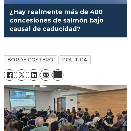
¿Hay realmente más de 400
concesiones de salmón bajo
causal de caducidad?
BORDE COSTERO
POLÍTICA