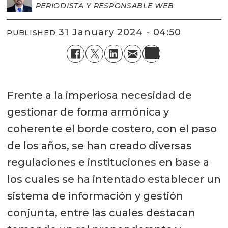
PERIODISTA Y RESPONSABLE WEB
31 January 2024 - 04:50
PUBLISHED
Frente a la imperiosa necesidad de
gestionar de forma armónica y
coherente el borde costero, con el paso
de los años, se han creado diversas
regulaciones e instituciones en base a
los cuales se ha intentado establecer un
sistema de información y gestión
conjunta, entre las cuales destacan