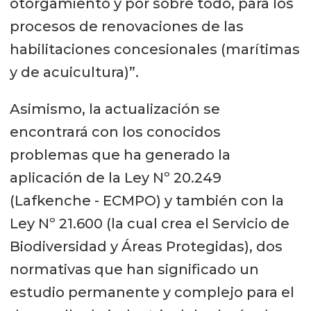
otorgamiento y por sobre todo, para los
procesos de renovaciones de las
habilitaciones concesionales (marítimas
y de acuicultura)”.
Asimismo, la actualización se
encontrará con los conocidos
problemas que ha generado la
aplicación de la Ley Nº 20.249
(Lafkenche - ECMPO) y también con la
Ley Nº 21.600 (la cual crea el Servicio de
Biodiversidad y Áreas Protegidas), dos
normativas que han significado un
estudio permanente y complejo para el