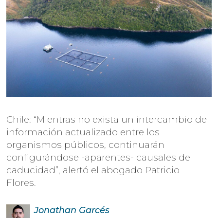
Chile: “Mientras no exista un intercambio de
información actualizado entre los
organismos públicos, continuarán
configurándose -aparentes- causales de
caducidad”, alertó el abogado Patricio
Flores.
Jonathan
Garcés