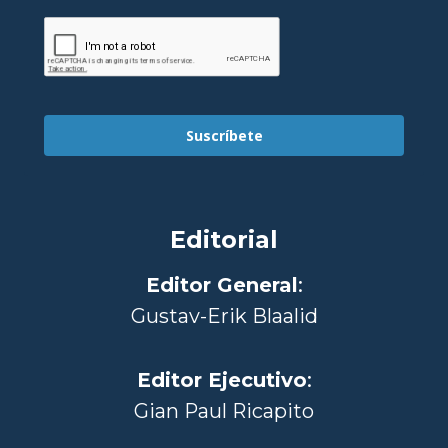
Suscríbete
Editorial
Editor General
:
Gustav-Erik Blaalid
Editor Ejecutivo
:
Gian Paul Ricapito