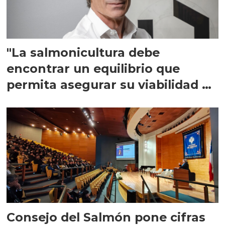
"La salmonicultura debe
encontrar un equilibrio que
permita asegurar su viabilidad de
largo plazo”
Consejo del Salmón pone cifras