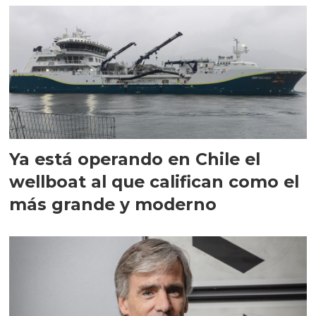
Ya está operando en Chile el
wellboat al que califican como el
más grande y moderno