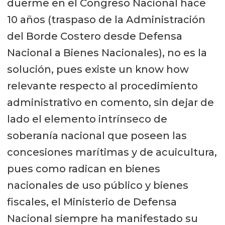
duerme en el Congreso Nacional hace
10 años (traspaso de la Administración
del Borde Costero desde Defensa
Nacional a Bienes Nacionales), no es la
solución, pues existe un know how
relevante respecto al procedimiento
administrativo en comento, sin dejar de
lado el elemento intrínseco de
soberanía nacional que poseen las
concesiones marítimas y de acuicultura,
pues como radican en bienes
nacionales de uso público y bienes
fiscales, el Ministerio de Defensa
Nacional siempre ha manifestado su