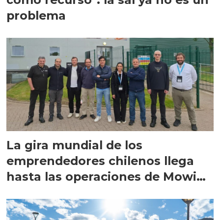
problema
La gira mundial de los
emprendedores chilenos llega
hasta las operaciones de Mowi
en Escocia