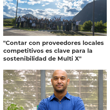
"Contar con proveedores locales
competitivos es clave para la
sostenibilidad de Multi X"