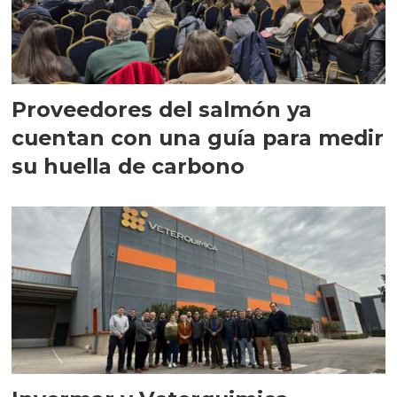
Proveedores del salmón ya
cuentan con una guía para medir
su huella de carbono