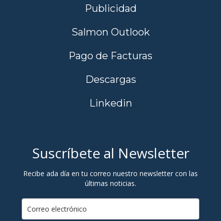
Publicidad
Salmon Outlook
Pago de Facturas
Descargas
Linkedin
Suscríbete al Newsletter
Recibe ada día en tu correo nuestro newsletter con las
últimas noticias.