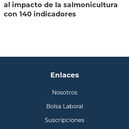
al impacto de la salmonicultura
con 140 indicadores
Enlaces
Nosotros
Bolsa Laboral
Suscripciones