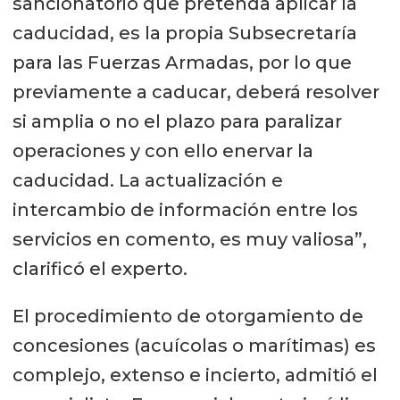
sancionatorio que pretenda aplicar la
caducidad, es la propia Subsecretaría
para las Fuerzas Armadas, por lo que
previamente a caducar, deberá resolver
si amplia o no el plazo para paralizar
operaciones y con ello enervar la
caducidad. La actualización e
intercambio de información entre los
servicios en comento, es muy valiosa”,
clarificó el experto.
El procedimiento de otorgamiento de
concesiones (acuícolas o marítimas) es
complejo, extenso e incierto, admitió el