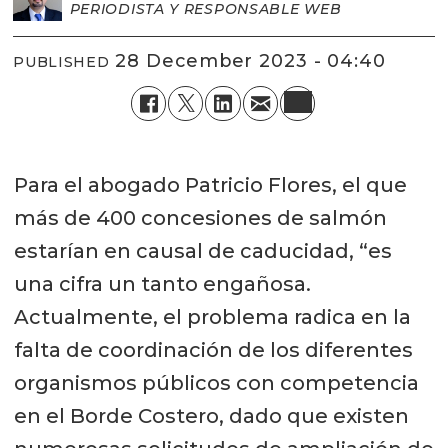
PERIODISTA Y RESPONSABLE WEB
28 December 2023 - 04:40
PUBLISHED
Para el abogado Patricio Flores, el que
más de 400 concesiones de salmón
estarían en causal de caducidad, “es
una cifra un tanto engañosa.
Actualmente, el problema radica en la
falta de coordinación de los diferentes
organismos públicos con competencia
en el Borde Costero, dado que existen