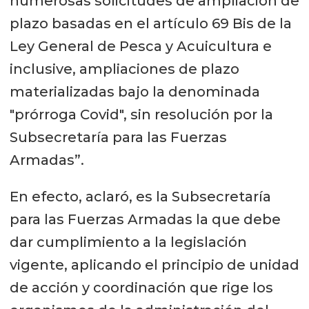
numerosas solicitudes de ampliación de
plazo basadas en el artículo 69 Bis de la
Ley General de Pesca y Acuicultura e
inclusive, ampliaciones de plazo
materializadas bajo la denominada
"prórroga Covid", sin resolución por la
Subsecretaría para las Fuerzas
Armadas”.
En efecto, aclaró, es la Subsecretaría
para las Fuerzas Armadas la que debe
dar cumplimiento a la legislación
vigente, aplicando el principio de unidad
de acción y coordinación que rige los