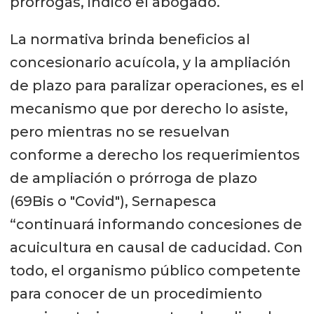
prórrogas, indicó el abogado.
La normativa brinda beneficios al
concesionario acuícola, y la ampliación
de plazo para paralizar operaciones, es el
mecanismo que por derecho lo asiste,
pero mientras no se resuelvan
conforme a derecho los requerimientos
de ampliación o prórroga de plazo
(69Bis o "Covid"), Sernapesca
“continuará informando concesiones de
acuicultura en causal de caducidad. Con
todo, el organismo público competente
para conocer de un procedimiento