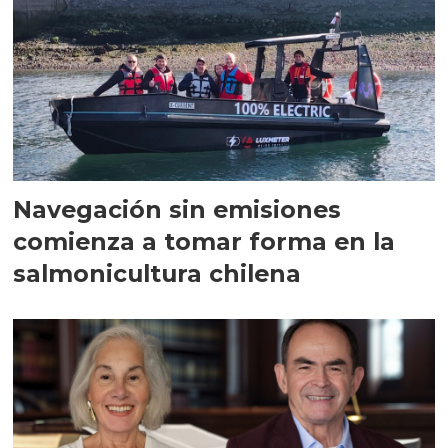
Navegación sin emisiones
comienza a tomar forma en la
salmonicultura chilena