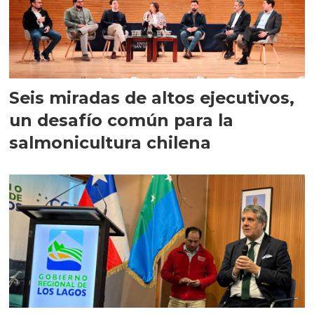
Seis miradas de altos ejecutivos,
un desafío común para la
salmonicultura chilena