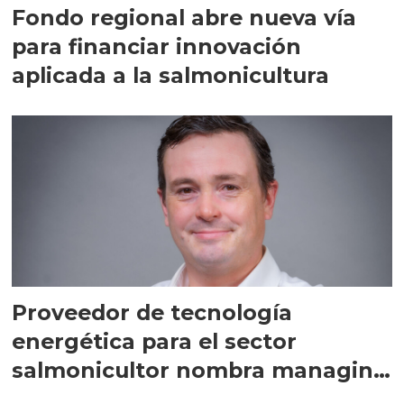
Fondo regional abre nueva vía
para financiar innovación
aplicada a la salmonicultura
Proveedor de tecnología
energética para el sector
salmonicultor nombra managing
director en Chile