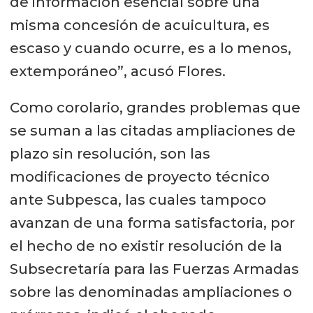
de información esencial sobre una
misma concesión de acuicultura, es
escaso y cuando ocurre, es a lo menos,
extemporáneo”, acusó Flores.
Como corolario, grandes problemas que
se suman a las citadas ampliaciones de
plazo sin resolución, son las
modificaciones de proyecto técnico
ante Subpesca, las cuales tampoco
avanzan de una forma satisfactoria, por
el hecho de no existir resolución de la
Subsecretaría para las Fuerzas Armadas
sobre las denominadas ampliaciones o