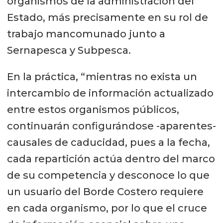
organismos de la administración del
Estado, más precisamente en su rol de
trabajo mancomunado junto a
Sernapesca y Subpesca.
En la práctica, “mientras no exista un
intercambio de información actualizado
entre estos organismos públicos,
continuarán configurándose -aparentes-
causales de caducidad, pues a la fecha,
cada repartición actúa dentro del marco
de su competencia y desconoce lo que
un usuario del Borde Costero requiere
en cada organismo, por lo que el cruce