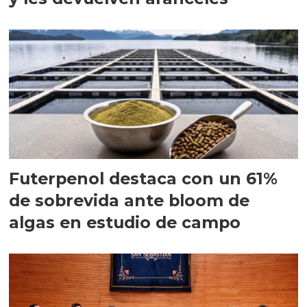
Futerpenol destaca con un 61%
de sobrevida ante bloom de
algas en estudio de campo