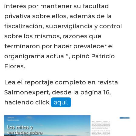
interés por mantener su facultad
privativa sobre ellos, además de la
fiscalización, supervigilancia y control
sobre los mismos, razones que
terminaron por hacer prevalecer el
organigrama actual”, opinó Patricio
Flores.
Lea el reportaje completo en revista
Salmonexpert, desde la página 16,
haciendo click
aquí.