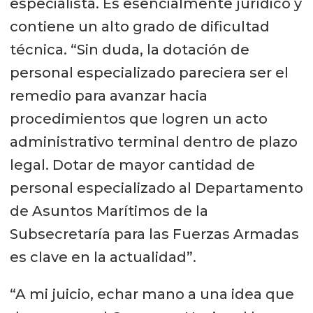
especialista. Es esencialmente jurídico y
contiene un alto grado de dificultad
técnica. “Sin duda, la dotación de
personal especializado pareciera ser el
remedio para avanzar hacia
procedimientos que logren un acto
administrativo terminal dentro de plazo
legal. Dotar de mayor cantidad de
personal especializado al Departamento
de Asuntos Marítimos de la
Subsecretaría para las Fuerzas Armadas
es clave en la actualidad”.
“A mi juicio, echar mano a una idea que