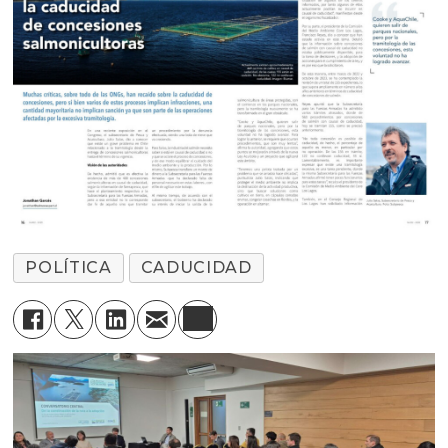
POLÍTICA
CADUCIDAD