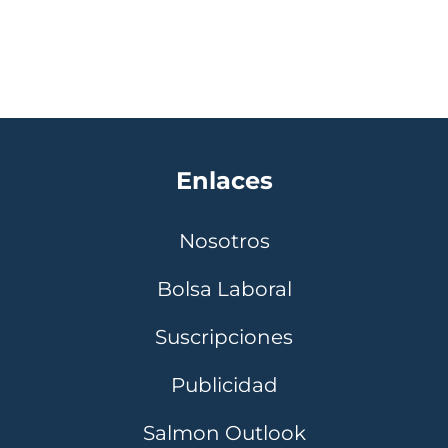
Enlaces
Nosotros
Bolsa Laboral
Suscripciones
Publicidad
Salmon Outlook