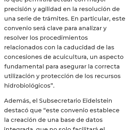
precisión y agilidad en la resolución de
una serie de trámites. En particular, este
convenio será clave para analizar y
resolver los procedimientos
relacionados con la caducidad de las
concesiones de acuicultura, un aspecto
fundamental para asegurar la correcta
utilización y protección de los recursos
hidrobiológicos”.
Además, el Subsecretario Eidelstein
destacó que “este convenio establece
la creación de una base de datos
integrada, que no solo facilitará el