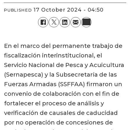
17 October 2024 - 04:50
PUBLISHED
En el marco del permanente trabajo de
fiscalización interinstitucional, el
Servicio Nacional de Pesca y Acuicultura
(Sernapesca) y la Subsecretaría de las
Fuerzas Armadas (SSFFAA) firmaron un
convenio de colaboración con el fin de
fortalecer el proceso de análisis y
verificación de causales de caducidad
por no operación de concesiones de