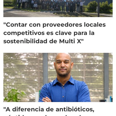
"Contar con proveedores locales
competitivos es clave para la
sostenibilidad de Multi X"
"A diferencia de antibióticos,