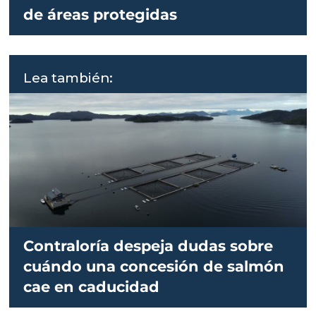
de áreas protegidas
Lea también:
Contraloría despeja dudas sobre
cuándo una concesión de salmón
cae en caducidad