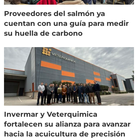
Proveedores del salmón ya
cuentan con una guía para medir
su huella de carbono
Invermar y Veterquimica
fortalecen su alianza para avanzar
hacia la acuicultura de precisión