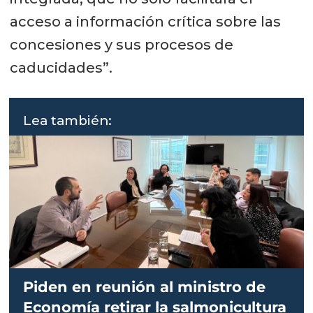
acceso a información crítica sobre las
concesiones y sus procesos de
caducidades”.
Lea también:
Piden en reunión al ministro de
Economía retirar la salmonicultura