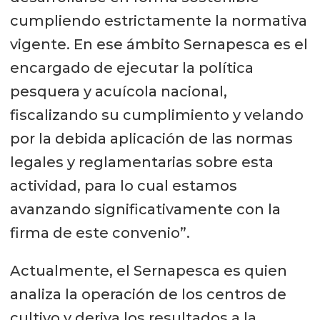
cumpliendo estrictamente la normativa
vigente. En ese ámbito Sernapesca es el
encargado de ejecutar la política
pesquera y acuícola nacional,
fiscalizando su cumplimiento y velando
por la debida aplicación de las normas
legales y reglamentarias sobre esta
actividad, para lo cual estamos
avanzando significativamente con la
firma de este convenio”.
Actualmente, el Sernapesca es quien
analiza la operación de los centros de
cultivo y deriva los resultados a la