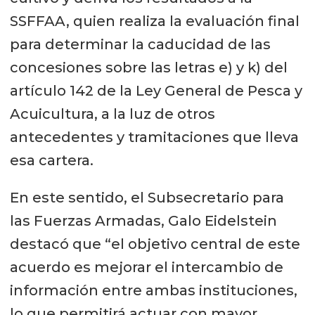
SSFFAA, quien realiza la evaluación final
para determinar la caducidad de las
concesiones sobre las letras e) y k) del
artículo 142 de la Ley General de Pesca y
Acuicultura, a la luz de otros
antecedentes y tramitaciones que lleva
esa cartera.
En este sentido, el Subsecretario para
las Fuerzas Armadas, Galo Eidelstein
destacó que “el objetivo central de este
acuerdo es mejorar el intercambio de
información entre ambas instituciones,
lo que permitirá actuar con mayor