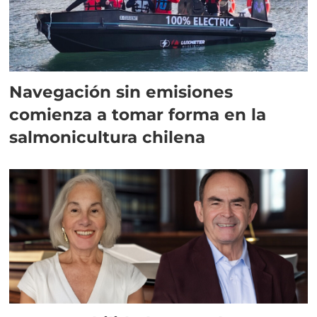
Navegación sin emisiones
comienza a tomar forma en la
salmonicultura chilena