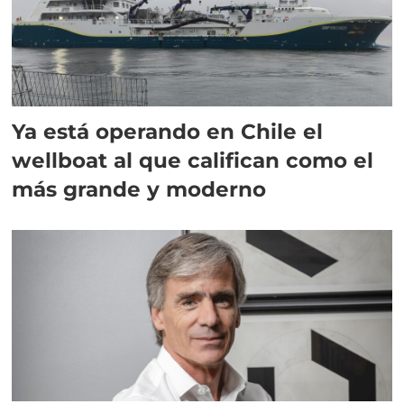
Ya está operando en Chile el
wellboat al que califican como el
más grande y moderno