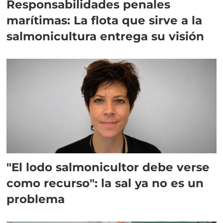
Responsabilidades penales
marítimas: La flota que sirve a la
salmonicultura entrega su visión
"El lodo salmonicultor debe verse
como recurso": la sal ya no es un
problema