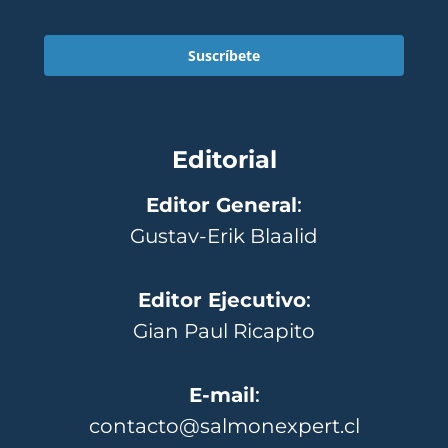
Suscríbete
Editorial
Editor General
:
Gustav-Erik Blaalid
Editor Ejecutivo
:
Gian Paul Ricapito
E-mail
:
contacto@salmonexpert.cl