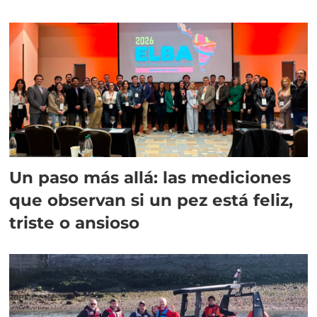
Un paso más allá: las mediciones
que observan si un pez está feliz,
triste o ansioso