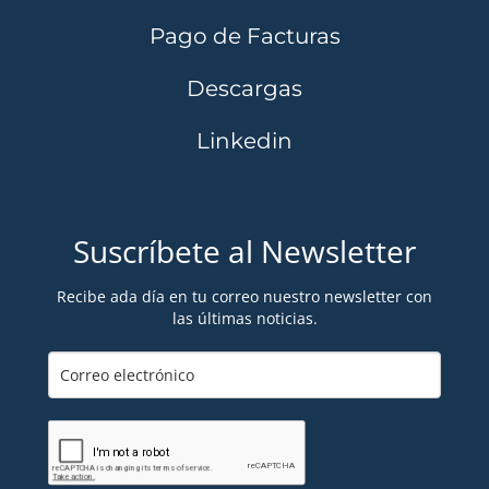
Pago de Facturas
Descargas
Linkedin
Suscríbete al Newsletter
Recibe ada día en tu correo nuestro newsletter con
las últimas noticias.