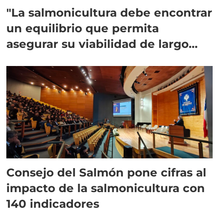
"La salmonicultura debe encontrar
un equilibrio que permita
asegurar su viabilidad de largo
plazo”
Consejo del Salmón pone cifras al
impacto de la salmonicultura con
140 indicadores