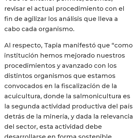
revisar el actual procedimiento con el
fin de agilizar los análisis que lleva a
cabo cada organismo.
Al respecto, Tapia manifestó que “como
institución hemos mejorado nuestros
procedimientos y avanzado con los
distintos organismos que estamos
convocados en la fiscalización de la
acuicultura, donde la salmonicultura es
la segunda actividad productiva del país
detrás de la minería, y dada la relevancia
del sector, esta actividad debe
desarrollarse en forma sostenible