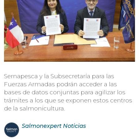
Sernapesca y la Subsecretaría para las
Fuerzas Armadas podrán acceder a las
bases de datos conjuntas para agilizar los
trámites a los que se exponen estos centros
de la salmonicultura.
Salmonexpert
Noticias