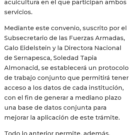
acuicultura en el que participan ambos
servicios.
Mediante este convenio, suscrito por el
Subsecretario de las Fuerzas Armadas,
Galo Eidelstein y la Directora Nacional
de Sernapesca, Soledad Tapia
Almonacid, se establecerá un protocolo
de trabajo conjunto que permitirá tener
acceso a los datos de cada institución,
con el fin de generar a mediano plazo
una base de datos conjunta para
mejorar la aplicación de este trámite.
Todo lo anterior permite, además,