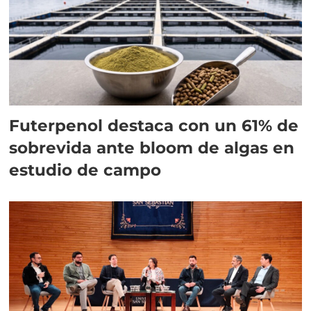
Futerpenol destaca con un 61% de
sobrevida ante bloom de algas en
estudio de campo