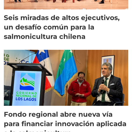
Seis miradas de altos ejecutivos,
un desafío común para la
salmonicultura chilena
Fondo regional abre nueva vía
para financiar innovación aplicada