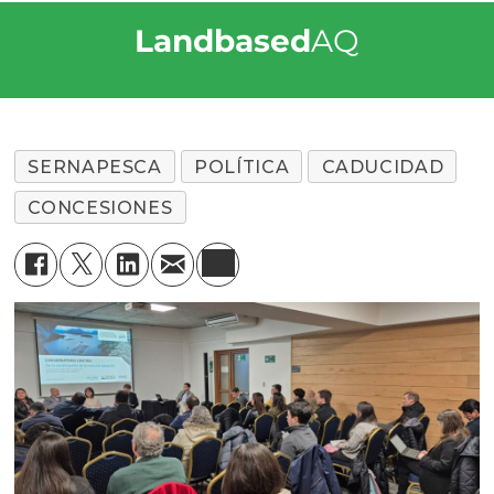
Landbased
AQ
SERNAPESCA
POLÍTICA
CADUCIDAD
CONCESIONES