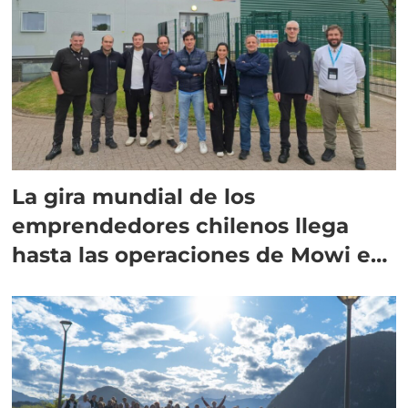
La gira mundial de los
emprendedores chilenos llega
hasta las operaciones de Mowi en
Escocia