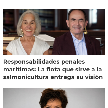
Responsabilidades penales
marítimas: La flota que sirve a la
salmonicultura entrega su visión