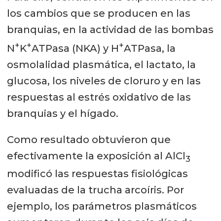
los cambios que se producen en las
branquias, en la actividad de las bombas
+
+
+
N
K
ATPasa (NKA) y H
ATPasa, la
osmolalidad plasmática, el lactato, la
glucosa, los niveles de cloruro y en las
respuestas al estrés oxidativo de las
branquias y el hígado.
Como resultado obtuvieron que
efectivamente la exposición al AlCl
3
modificó las respuestas fisiológicas
evaluadas de la trucha arcoíris. Por
ejemplo, los parámetros plasmáticos