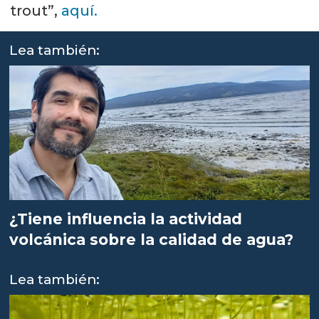
trout”,
aquí.
Lea también:
¿Tiene influencia la actividad
volcánica sobre la calidad de agua?
Lea también: