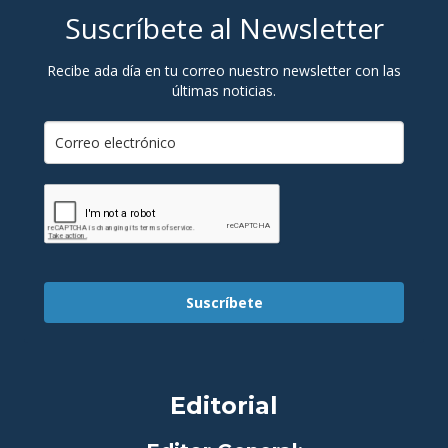
Suscríbete al Newsletter
Recibe ada día en tu correo nuestro newsletter con las
últimas noticias.
Suscríbete
Editorial