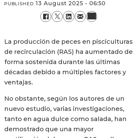
13 August 2025 - 06:50
PUBLISHED
La producción de peces en pisciculturas
de recirculación (RAS) ha aumentado de
forma sostenida durante las últimas
décadas debido a múltiples factores y
ventajas.
No obstante, según los autores de un
nuevo estudio, varias investigaciones,
tanto en agua dulce como salada, han
demostrado que una mayor