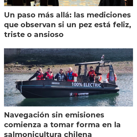
Un paso más allá: las mediciones
que observan si un pez está feliz,
triste o ansioso
Navegación sin emisiones
comienza a tomar forma en la
salmonicultura chilena