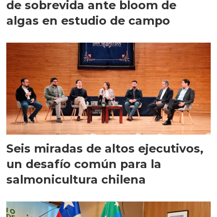
de sobrevida ante bloom de
algas en estudio de campo
Seis miradas de altos ejecutivos,
un desafío común para la
salmonicultura chilena