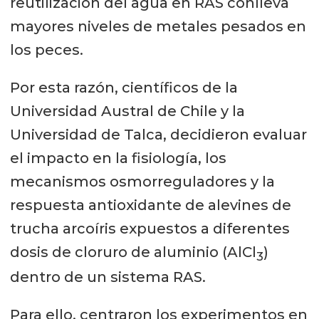
reutilización del agua en RAS conlleva
mayores niveles de metales pesados en
los peces.
Por esta razón, científicos de la
Universidad Austral de Chile y la
Universidad de Talca, decidieron evaluar
el impacto en la fisiología, los
mecanismos osmorreguladores y la
respuesta antioxidante de alevines de
trucha arcoíris expuestos a diferentes
dosis de cloruro de aluminio (AlCl
)
3
dentro de un sistema RAS.
Para ello, centraron los experimentos en