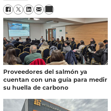
Proveedores del salmón ya
cuentan con una guía para medir
su huella de carbono