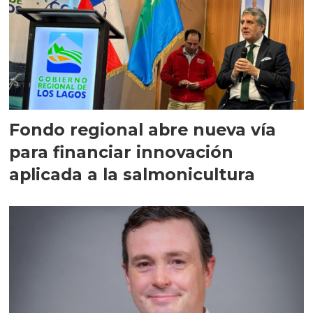
Fondo regional abre nueva vía
para financiar innovación
aplicada a la salmonicultura