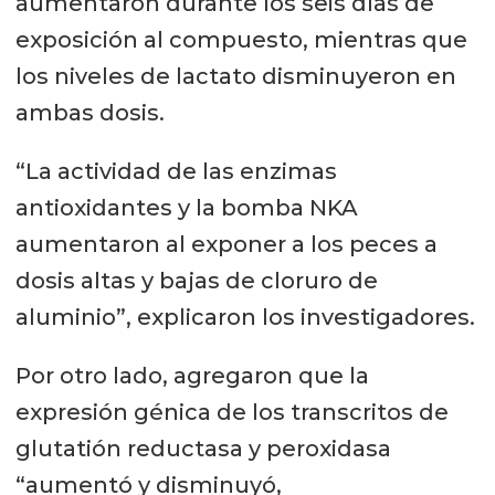
aumentaron durante los seis días de
exposición al compuesto, mientras que
los niveles de lactato disminuyeron en
ambas dosis.
“La actividad de las enzimas
antioxidantes y la bomba NKA
aumentaron al exponer a los peces a
dosis altas y bajas de cloruro de
aluminio”, explicaron los investigadores.
Por otro lado, agregaron que la
expresión génica de los transcritos de
glutatión reductasa y peroxidasa
“aumentó y disminuyó,