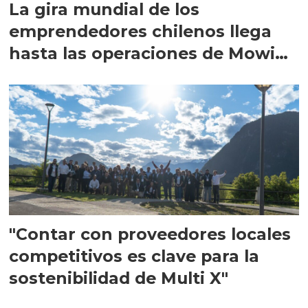
La gira mundial de los
emprendedores chilenos llega
hasta las operaciones de Mowi
en Escocia
"Contar con proveedores locales
competitivos es clave para la
sostenibilidad de Multi X"