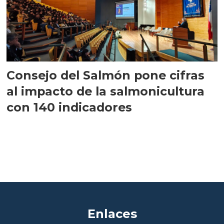
Consejo del Salmón pone cifras
al impacto de la salmonicultura
con 140 indicadores
Enlaces