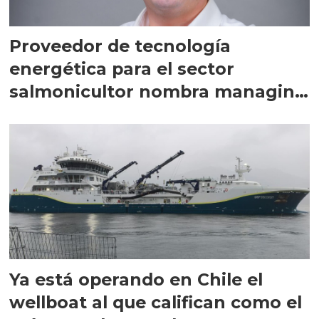
Proveedor de tecnología
energética para el sector
salmonicultor nombra managing
director en Chile
Ya está operando en Chile el
wellboat al que califican como el