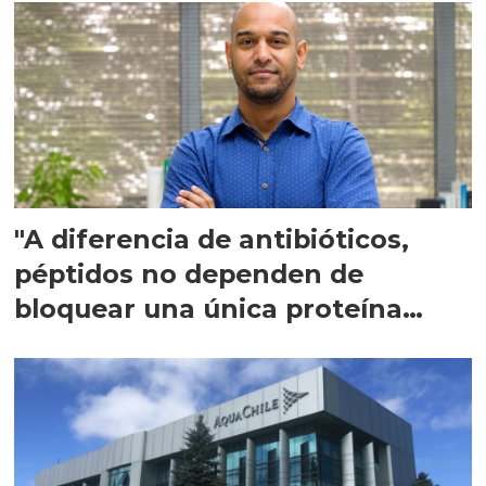
"A diferencia de antibióticos,
péptidos no dependen de
bloquear una única proteína
intracelular"