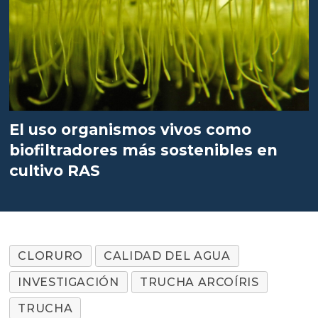
El uso organismos vivos como
biofiltradores más sostenibles en
cultivo RAS
CLORURO
CALIDAD DEL AGUA
INVESTIGACIÓN
TRUCHA ARCOÍRIS
TRUCHA