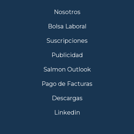
Nosotros
Bolsa Laboral
Suscripciones
Publicidad
Salmon Outlook
Pago de Facturas
Descargas
Linkedin