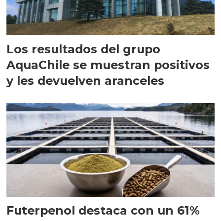
Los resultados del grupo
AquaChile se muestran positivos
y les devuelven aranceles
Futerpenol destaca con un 61%