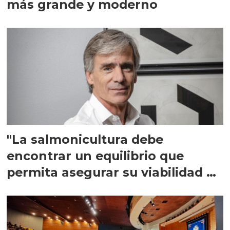
más grande y moderno
"La salmonicultura debe
encontrar un equilibrio que
permita asegurar su viabilidad de
largo plazo”