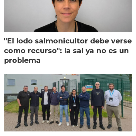
"El lodo salmonicultor debe verse
como recurso": la sal ya no es un
problema