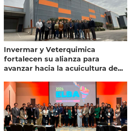
Invermar y Veterquimica
fortalecen su alianza para
avanzar hacia la acuicultura de
precisión