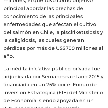
millones, el que tuvo como objetivo
principal abordar las brechas de
conocimiento de las principales
enfermedades que afectan el cultivo
del salmón en Chile, la piscirikettsiosis y
la caligidosis, las cuales generan
pérdidas por más de US$700 millones al
año.
La inédita iniciativa público-privada fue
adjudicada por Sernapesca el año 2015 y
financiada en un 75% por el Fondo de
Inversión Estratégica (FIE) del Ministerio
de Economía, siendo apoyada en un