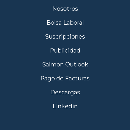
Nosotros
Bolsa Laboral
Suscripciones
Publicidad
Salmon Outlook
Pago de Facturas
Descargas
Linkedin