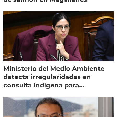
Ministerio del Medio Ambiente
detecta irregularidades en
consulta indígena para
implementar SBAP