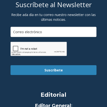
Suscríbete al Newsletter
Recibe ada día en tu correo nuestro newsletter con las
últimas noticias.
Suscríbete
Editorial
Editor General
: