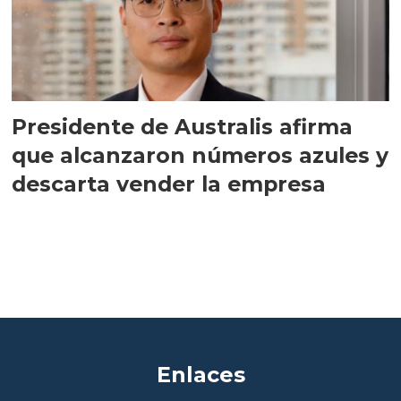
Presidente de Australis afirma
que alcanzaron números azules y
descarta vender la empresa
Enlaces