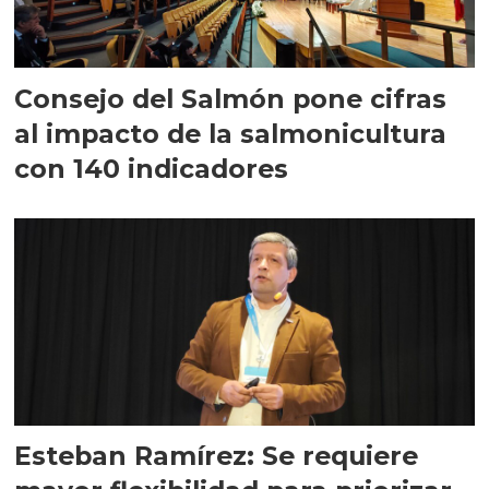
Consejo del Salmón pone cifras
al impacto de la salmonicultura
con 140 indicadores
Esteban Ramírez: Se requiere