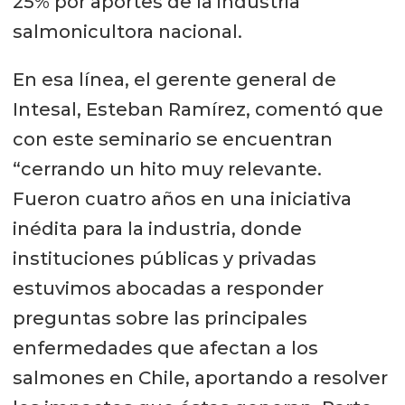
25% por aportes de la industria
salmonicultora nacional.
En esa línea, el gerente general de
Intesal, Esteban Ramírez, comentó que
con este seminario se encuentran
“cerrando un hito muy relevante.
Fueron cuatro años en una iniciativa
inédita para la industria, donde
instituciones públicas y privadas
estuvimos abocadas a responder
preguntas sobre las principales
enfermedades que afectan a los
salmones en Chile, aportando a resolver