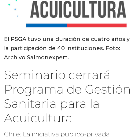
El PSGA tuvo una duración de cuatro años y
la participación de 40 instituciones. Foto:
Archivo Salmonexpert.
Seminario cerrará
Programa de Gestión
Sanitaria para la
Acuicultura
Chile: La iniciativa público-privada