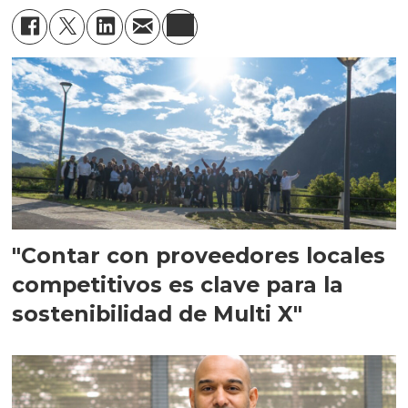
"Contar con proveedores locales
competitivos es clave para la
sostenibilidad de Multi X"