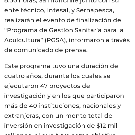
8:30 horas, SalmonChile junto con su
ente técnico, Intesal, y Sernapesca,
realizarán el evento de finalización del
“Programa de Gestión Sanitaria para la
Acuicultura” (PGSA), informaron a través
de comunicado de prensa.
Este programa tuvo una duración de
cuatro años, durante los cuales se
ejecutaron 47 proyectos de
investigación y en los que participaron
más de 40 instituciones, nacionales y
extranjeras, con un monto total de
inversión en investigación de $12 mil