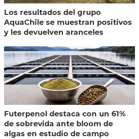
Los resultados del grupo
AquaChile se muestran positivos
y les devuelven aranceles
Futerpenol destaca con un 61%
de sobrevida ante bloom de
algas en estudio de campo