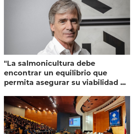
"La salmonicultura debe
encontrar un equilibrio que
permita asegurar su viabilidad de
largo plazo”