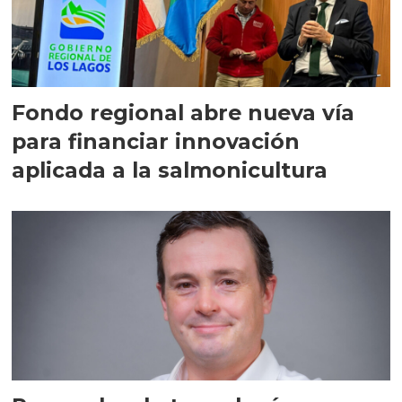
Fondo regional abre nueva vía
para financiar innovación
aplicada a la salmonicultura