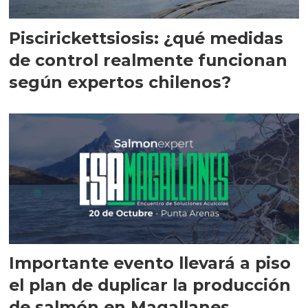
Piscirickettsiosis: ¿qué medidas
de control realmente funcionan
según expertos chilenos?
Importante evento llevará a piso
el plan de duplicar la producción
de salmón en Magallanes