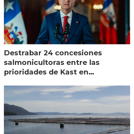
Destrabar 24 concesiones
salmonicultoras entre las
prioridades de Kast en
Magallanes