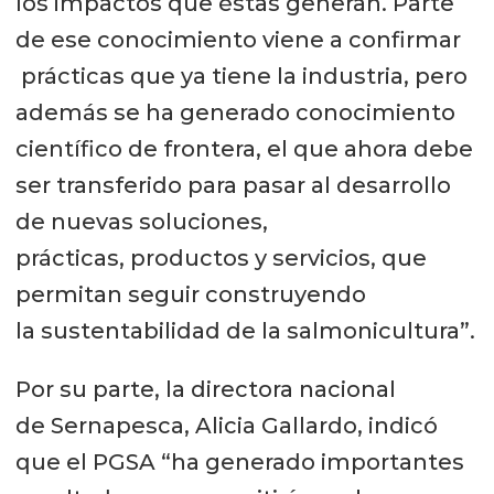
los impactos que éstas generan. Parte
de ese conocimiento viene a confirmar
prácticas que ya tiene la industria, pero
además se ha generado conocimiento
científico de frontera, el que ahora debe
ser transferido para pasar al desarrollo
de nuevas soluciones,
prácticas, productos y servicios, que
permitan seguir construyendo
la sustentabilidad de la salmonicultura”.
Por su parte, la directora nacional
de Sernapesca, Alicia Gallardo, indicó
que el PGSA “ha generado importantes