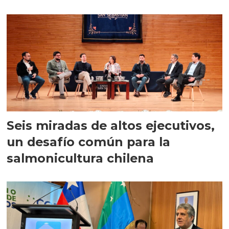
Seis miradas de altos ejecutivos,
un desafío común para la
salmonicultura chilena