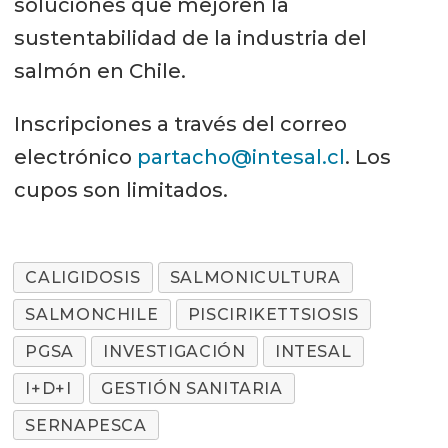
soluciones que mejoren la
sustentabilidad de la industria del
salmón en Chile.
Inscripciones a través del correo
electrónico
partacho@intesal.cl
. Los
cupos son limitados.
CALIGIDOSIS
SALMONICULTURA
SALMONCHILE
PISCIRIKETTSIOSIS
PGSA
INVESTIGACIÓN
INTESAL
I+D+I
GESTIÓN SANITARIA
SERNAPESCA