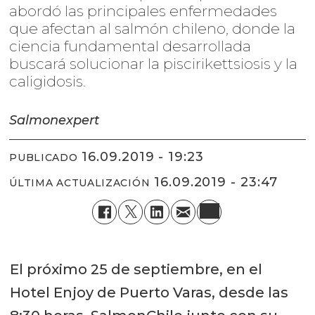
abordó las principales enfermedades
que afectan al salmón chileno, donde la
ciencia fundamental desarrollada
buscará solucionar la piscirikettsiosis y la
caligidosis.
Salmonexpert
16.09.2019 - 19:23
PUBLICADO
16.09.2019 - 23:47
ÚLTIMA ACTUALIZACIÓN
El próximo 25 de septiembre, en el
Hotel Enjoy de Puerto Varas, desde las