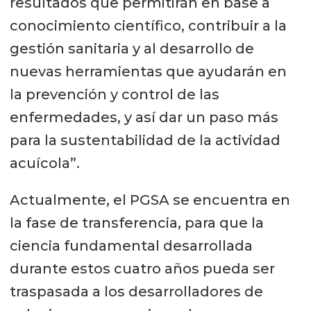
resultados que permitirán en base a
conocimiento científico, contribuir a la
gestión sanitaria y al desarrollo de
nuevas herramientas que ayudarán en
la prevención y control de las
enfermedades, y así dar un paso más
para la sustentabilidad de la actividad
acuícola”.
Actualmente, el PGSA se encuentra en
la fase de transferencia, para que la
ciencia fundamental desarrollada
durante estos cuatro años pueda ser
traspasada a los desarrolladores de