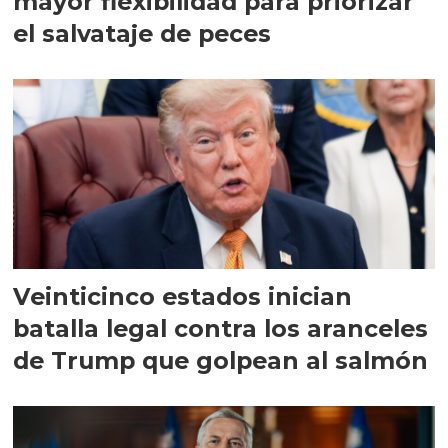
mayor flexibilidad para priorizar
el salvataje de peces
Veinticinco estados inician
batalla legal contra los aranceles
de Trump que golpean al salmón