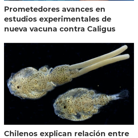
Prometedores avances en
estudios experimentales de
nueva vacuna contra Caligus
Chilenos explican relación entre