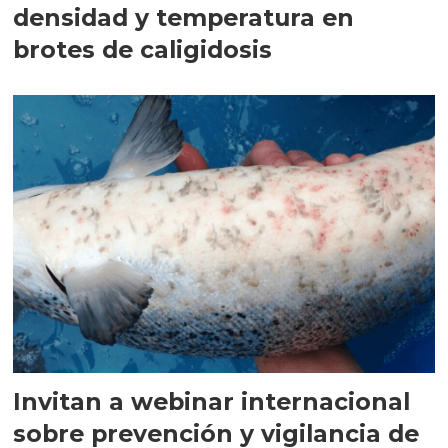
densidad y temperatura en
brotes de caligidosis
Invitan a webinar internacional
sobre prevención y vigilancia de