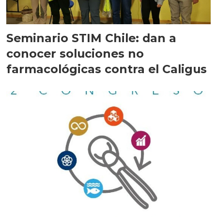
Seminario STIM Chile: dan a
conocer soluciones no
farmacológicas contra el Caligus