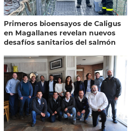
Primeros bioensayos de Caligus
en Magallanes revelan nuevos
desafíos sanitarios del salmón