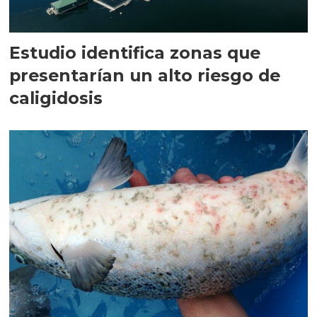
Estudio identifica zonas que
presentarían un alto riesgo de
caligidosis