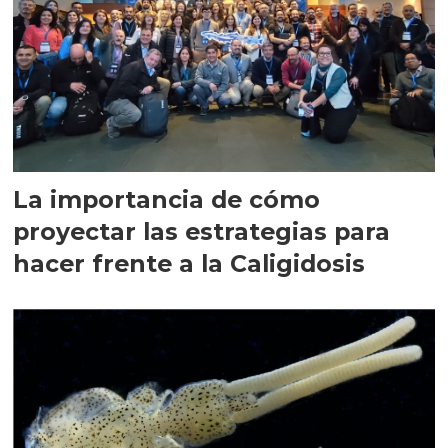
La importancia de cómo
proyectar las estrategias para
hacer frente a la Caligidosis