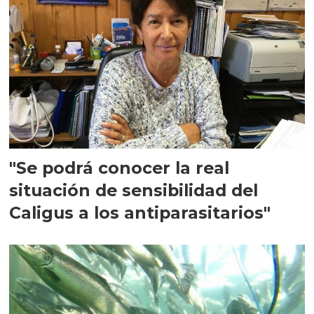
"Se podrá conocer la real
situación de sensibilidad del
Caligus a los antiparasitarios"