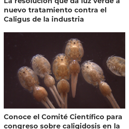
La resolución que da luz verde a
nuevo tratamiento contra el
Caligus de la industria
Conoce el Comité Científico para
congreso sobre caligidosis en la