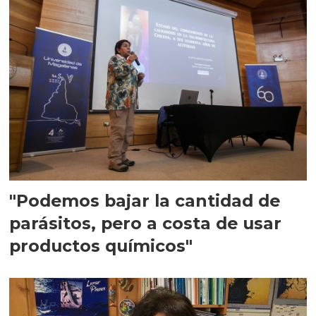
"Podemos bajar la cantidad de
parásitos, pero a costa de usar
productos químicos"