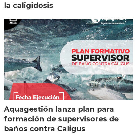
la caligidosis
Aquagestión lanza plan para
formación de supervisores de
baños contra Caligus