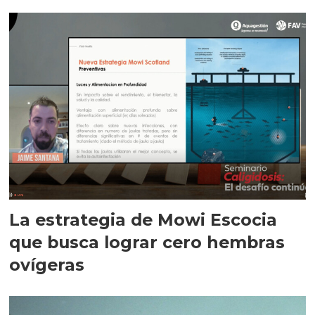
La estrategia de Mowi Escocia
que busca lograr cero hembras
ovígeras