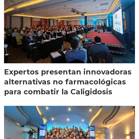
Expertos presentan innovadoras
alternativas no farmacológicas
para combatir la Caligidosis