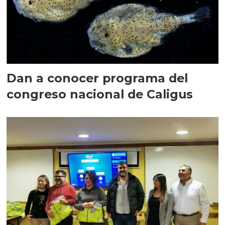
Dan a conocer programa del
congreso nacional de Caligus