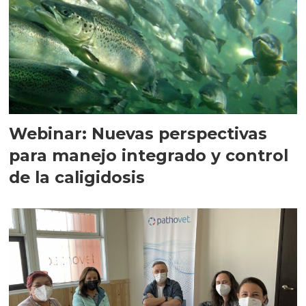
Webinar: Nuevas perspectivas
para manejo integrado y control
de la caligidosis