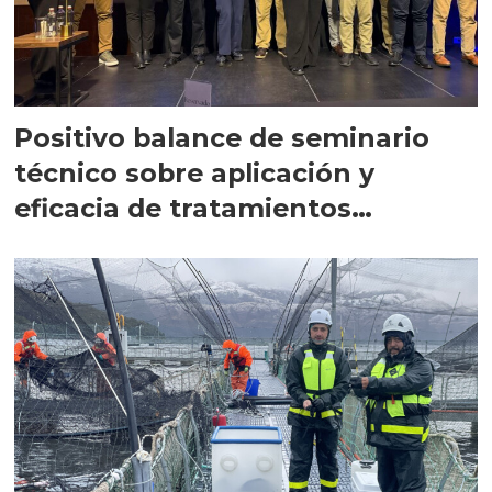
Positivo balance de seminario
técnico sobre aplicación y
eficacia de tratamientos
antiparasitarios