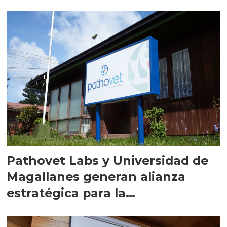
Pathovet Labs y Universidad de
Magallanes generan alianza
estratégica para la
salmonicultura