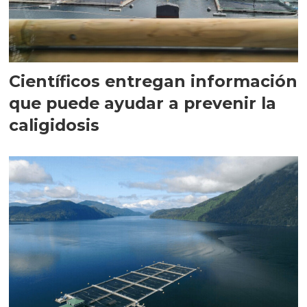
Científicos entregan información
que puede ayudar a prevenir la
caligidosis