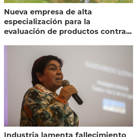
Nueva empresa de alta
especialización para la
evaluación de productos contra
la caligidosis
Industria lamenta fallecimiento