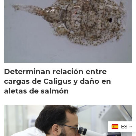
Determinan relación entre
cargas de Caligus y daño en
aletas de salmón
ES