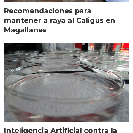
Recomendaciones para
mantener a raya al Caligus en
Magallanes
Inteligencia Artificial contra la