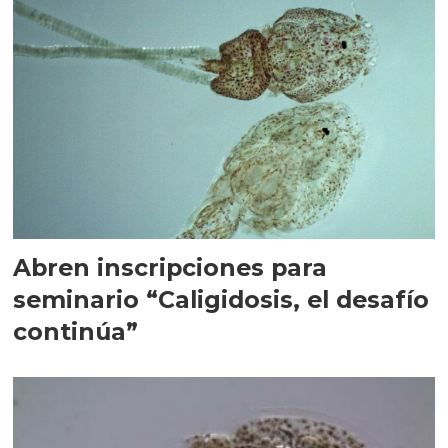
Abren inscripciones para
seminario “Caligidosis, el desafío
continúa”