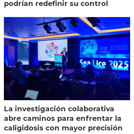
podrían redefinir su control
La investigación colaborativa
abre caminos para enfrentar la
caligidosis con mayor precisión