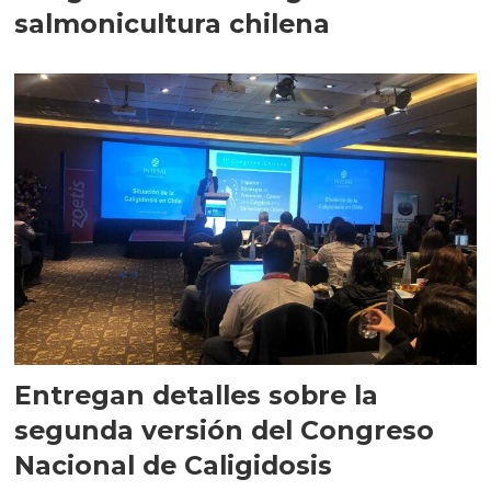
salmonicultura chilena
Entregan detalles sobre la
segunda versión del Congreso
Nacional de Caligidosis