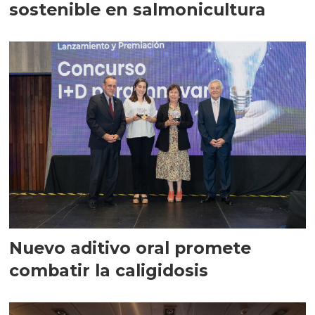
sostenible en salmonicultura
Nuevo aditivo oral promete
combatir la caligidosis