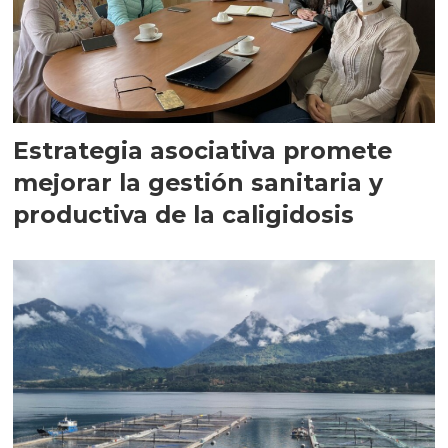
Estrategia asociativa promete
mejorar la gestión sanitaria y
productiva de la caligidosis