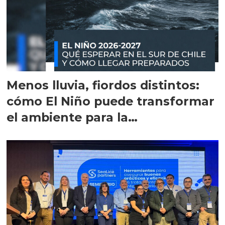
Menos lluvia, fiordos distintos:
cómo El Niño puede transformar
el ambiente para la
salmonicultura