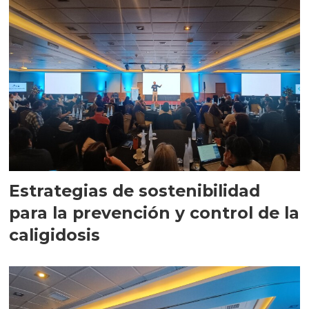
Estrategias de sostenibilidad
para la prevención y control de la
caligidosis