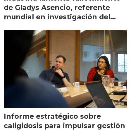
de Gladys Asencio, referente
mundial en investigación del
Caligus
Informe estratégico sobre
caligidosis para impulsar gestión