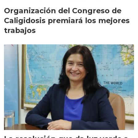
Organización del Congreso de
Caligidosis premiará los mejores
trabajos