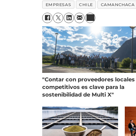
EMPRESAS
CHILE
CAMANCHACA
"Contar con proveedores locales
competitivos es clave para la
sostenibilidad de Multi X"