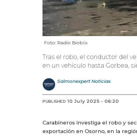
Foto: Radio Biobío.
Tras el robo, el conductor del v
en un vehículo hasta Gorbea, 
Salmonexpert
Noticias
10 July 2025 - 06:20
PUBLISHED
Carabineros investiga el robo y s
exportación en Osorno, en la regió