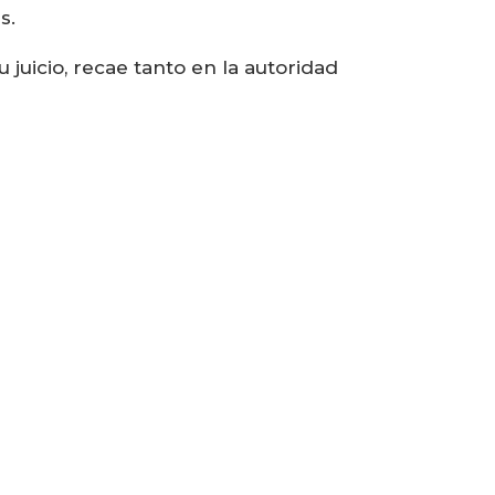
s.
 juicio, recae tanto en la autoridad