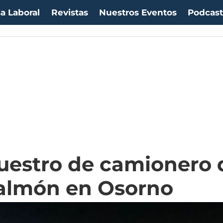
a Laboral
Revistas
Nuestros Eventos
Podcas
uestro de camionero 
salmón en Osorno