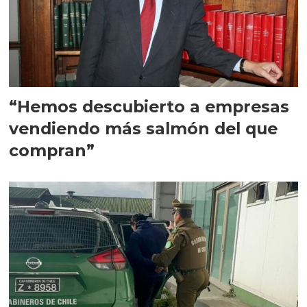
“Hemos descubierto a empresas
vendiendo más salmón del que
compran”