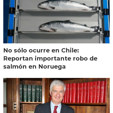
No sólo ocurre en Chile:
Reportan importante robo de
salmón en Noruega