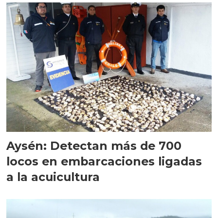
Aysén: Detectan más de 700
locos en embarcaciones ligadas
a la acuicultura