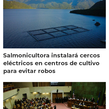
Salmonicultora instalará cercos
eléctricos en centros de cultivo
para evitar robos