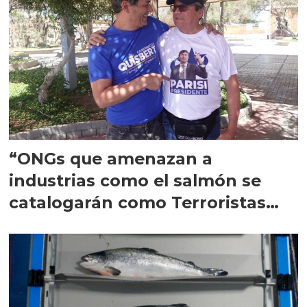
“ONGs que amenazan a
industrias como el salmón se
catalogarán como Terroristas
Económicos”