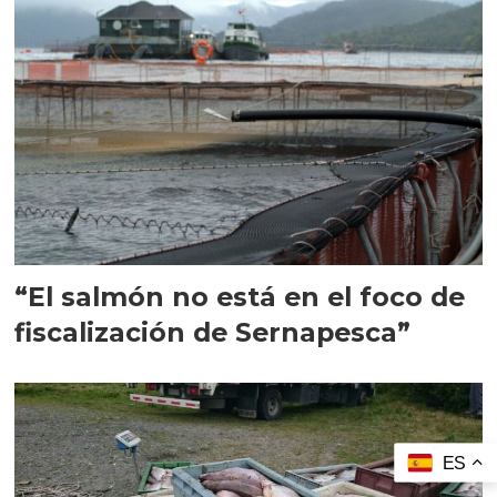
“El salmón no está en el foco de
fiscalización de Sernapesca”
ES