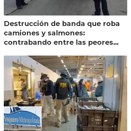
Destrucción de banda que roba
camiones y salmones:
contrabando entre las peores
amenazas