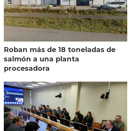
Roban más de 18 toneladas de
salmón a una planta
procesadora