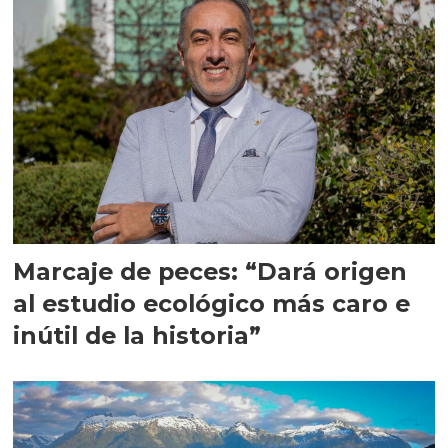
Marcaje de peces: “Dará origen
al estudio ecológico más caro e
inútil de la historia”