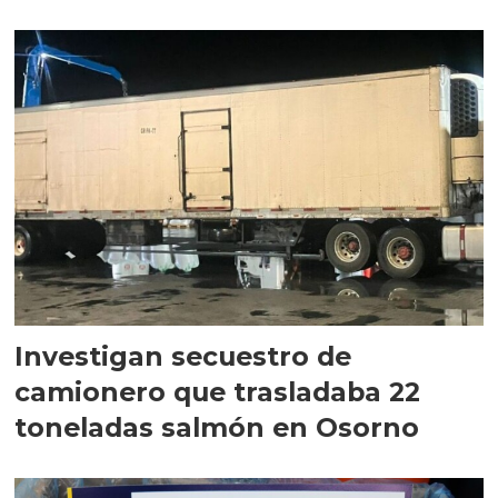
Investigan secuestro de
camionero que trasladaba 22
toneladas salmón en Osorno