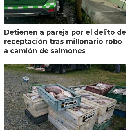
Detienen a pareja por el delito de
receptación tras millonario robo
a camión de salmones