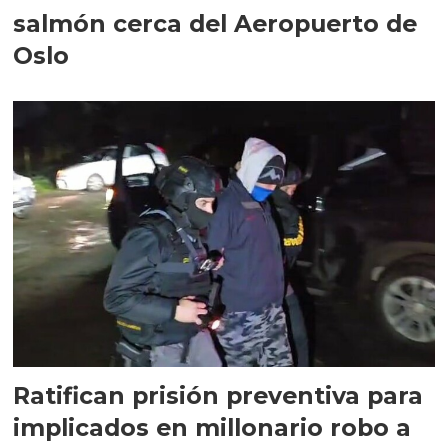
salmón cerca del Aeropuerto de
Oslo
Ratifican prisión preventiva para
implicados en millonario robo a