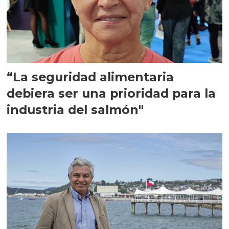
“La seguridad alimentaria
debiera ser una prioridad para la
industria del salmón"