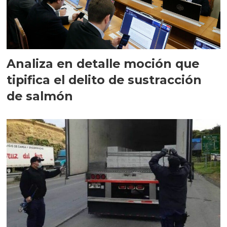
Analiza en detalle moción que
tipifica el delito de sustracción
de salmón