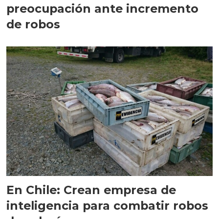
preocupación ante incremento
de robos
En Chile: Crean empresa de
inteligencia para combatir robos