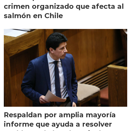
crimen organizado que afecta al
salmón en Chile
Respaldan por amplia mayoría
informe que ayuda a resolver