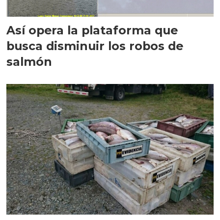
Así opera la plataforma que
busca disminuir los robos de
salmón