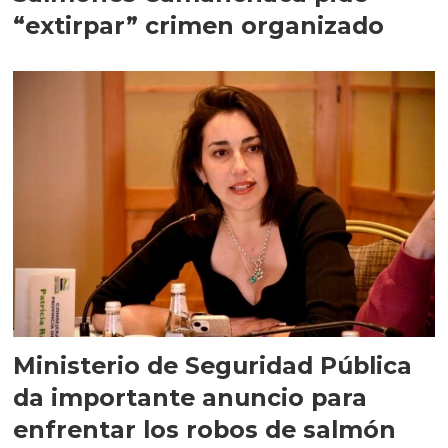
“extirpar” crimen organizado
Ministerio de Seguridad Pública
da importante anuncio para
enfrentar los robos de salmón