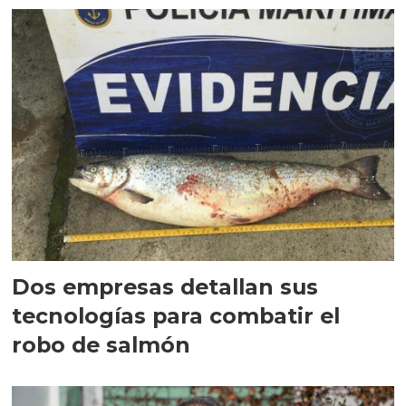
Dos empresas detallan sus
tecnologías para combatir el
robo de salmón