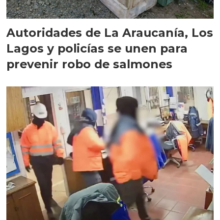
Autoridades de La Araucanía, Los
Lagos y policías se unen para
prevenir robo de salmones