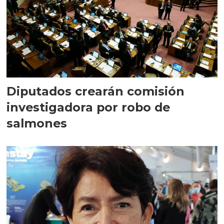
Diputados crearán comisión
investigadora por robo de
salmones