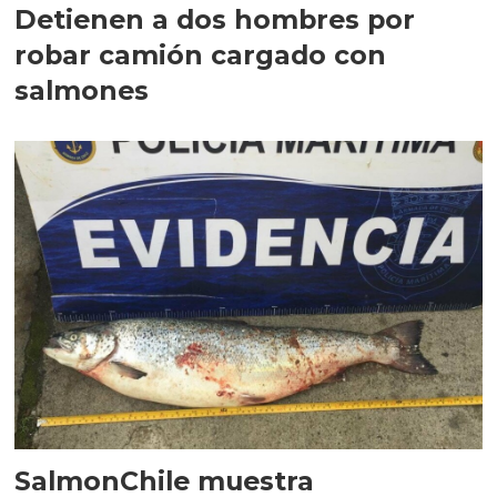
Detienen a dos hombres por
robar camión cargado con
salmones
SalmonChile muestra