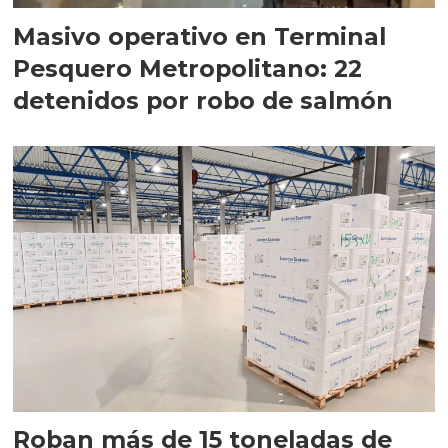
Masivo operativo en Terminal
Pesquero Metropolitano: 22
detenidos por robo de salmón
Roban más de 15 toneladas de