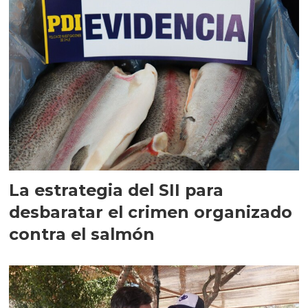
La estrategia del SII para
desbaratar el crimen organizado
contra el salmón