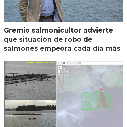
Gremio salmonicultor advierte
que situación de robo de
salmones empeora cada día más