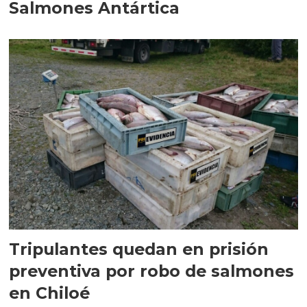
Salmones Antártica
Tripulantes quedan en prisión
preventiva por robo de salmones
en Chiloé