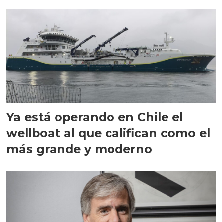
director en Chile
Ya está operando en Chile el
wellboat al que califican como el
más grande y moderno