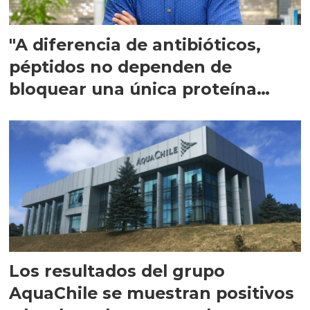
"A diferencia de antibióticos,
péptidos no dependen de
bloquear una única proteína
intracelular"
Los resultados del grupo
AquaChile se muestran positivos