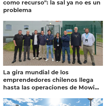
como recurso": la sal ya no es un
problema
La gira mundial de los
emprendedores chilenos llega
hasta las operaciones de Mowi
en Escocia