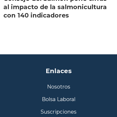
al impacto de la salmonicultura
con 140 indicadores
Enlaces
Nosotros
Bolsa Laboral
Suscripciones