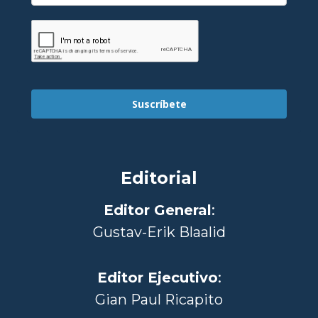
Suscríbete
Editorial
Editor General
:
Gustav-Erik Blaalid
Editor Ejecutivo
:
Gian Paul Ricapito