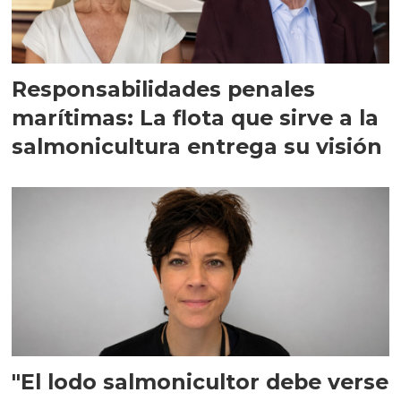
Responsabilidades penales
marítimas: La flota que sirve a la
salmonicultura entrega su visión
"El lodo salmonicultor debe verse