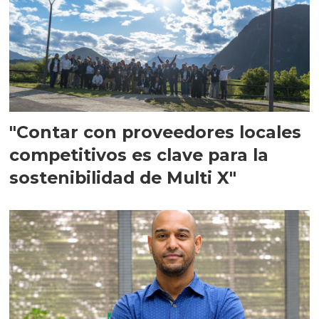
"Contar con proveedores locales
competitivos es clave para la
sostenibilidad de Multi X"