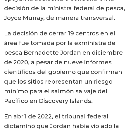
decisión de la ministra federal de pesca,
Joyce Murray, de manera transversal.
La decisión de cerrar 19 centros en el
área fue tomada por la exministra de
pesca Bernadette Jordan en diciembre
de 2020, a pesar de nueve informes
científicos del gobierno que confirman
que los sitios representan un riesgo
mínimo para el salmón salvaje del
Pacífico en Discovery Islands.
En abril de 2022, el tribunal federal
dictaminó que Jordan había violado la