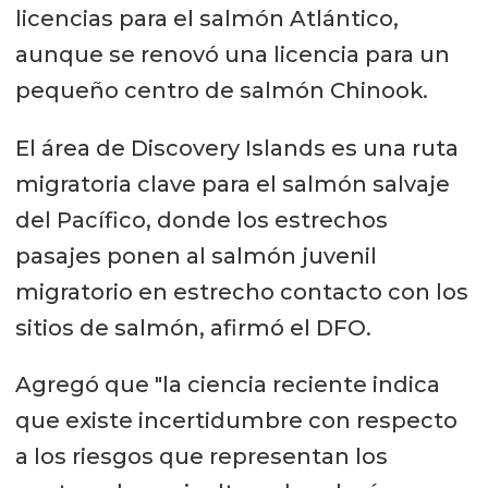
licencias para el salmón Atlántico,
aunque se renovó una licencia para un
pequeño centro de salmón Chinook.
El área de Discovery Islands es una ruta
migratoria clave para el salmón salvaje
del Pacífico, donde los estrechos
pasajes ponen al salmón juvenil
migratorio en estrecho contacto con los
sitios de salmón, afirmó el DFO.
Agregó que "la ciencia reciente indica
que existe incertidumbre con respecto
a los riesgos que representan los