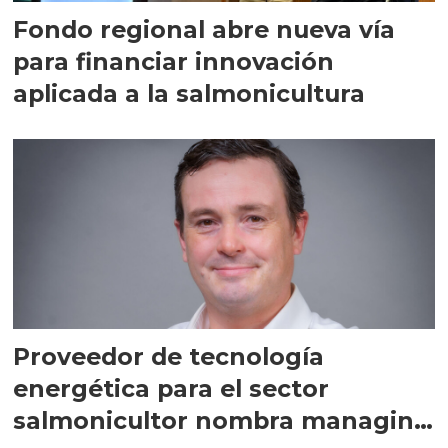
Fondo regional abre nueva vía
para financiar innovación
aplicada a la salmonicultura
Proveedor de tecnología
energética para el sector
salmonicultor nombra managing