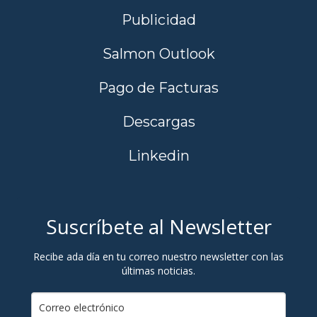
Publicidad
Salmon Outlook
Pago de Facturas
Descargas
Linkedin
Suscríbete al Newsletter
Recibe ada día en tu correo nuestro newsletter con las
últimas noticias.