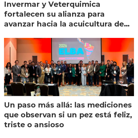
Invermar y Veterquimica
fortalecen su alianza para
avanzar hacia la acuicultura de
precisión
Un paso más allá: las mediciones
que observan si un pez está feliz,
triste o ansioso