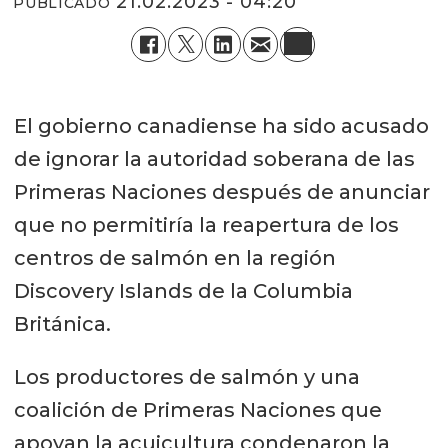
21.02.2023 - 04:20
PUBLICADO
El gobierno canadiense ha sido acusado
de ignorar la autoridad soberana de las
Primeras Naciones después de anunciar
que no permitiría la reapertura de los
centros de salmón en la región
Discovery Islands de la Columbia
Británica.
Los productores de salmón y una
coalición de Primeras Naciones que
apoyan la acuicultura condenaron la