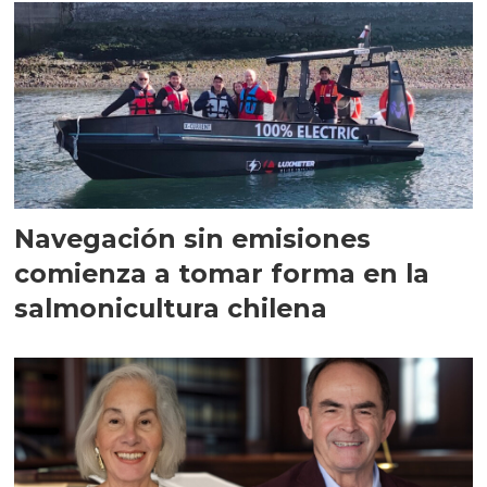
Navegación sin emisiones
comienza a tomar forma en la
salmonicultura chilena