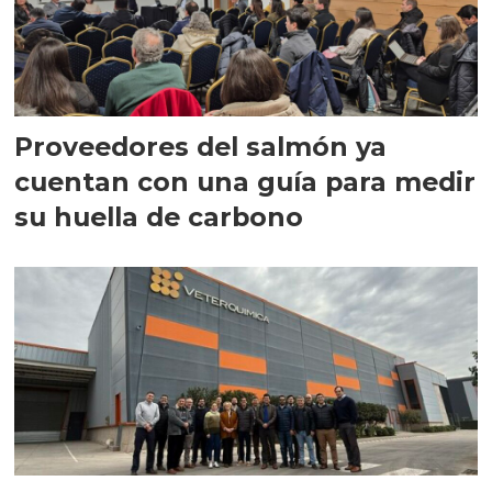
Proveedores del salmón ya
cuentan con una guía para medir
su huella de carbono