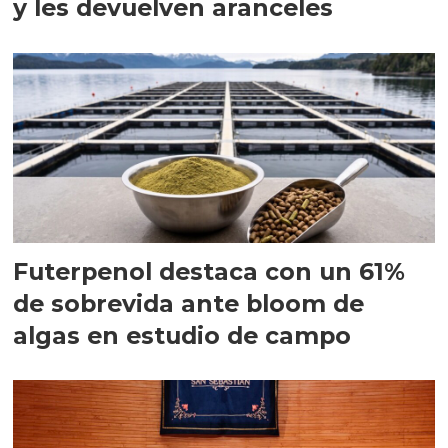
y les devuelven aranceles
Futerpenol destaca con un 61%
de sobrevida ante bloom de
algas en estudio de campo