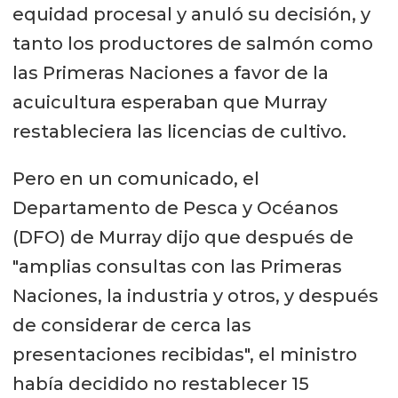
equidad procesal y anuló su decisión, y
tanto los productores de salmón como
las Primeras Naciones a favor de la
acuicultura esperaban que Murray
restableciera las licencias de cultivo.
Pero en un comunicado, el
Departamento de Pesca y Océanos
(DFO) de Murray dijo que después de
"amplias consultas con las Primeras
Naciones, la industria y otros, y después
de considerar de cerca las
presentaciones recibidas", el ministro
había decidido no restablecer 15