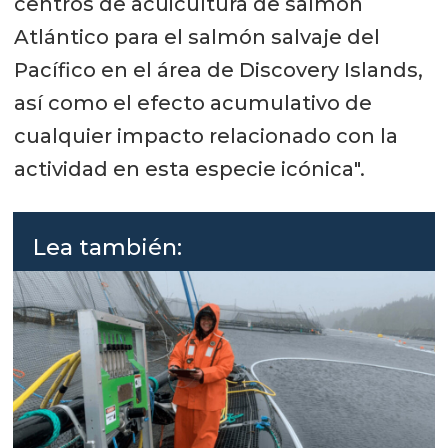
centros de acuicultura de salmón
Atlántico para el salmón salvaje del
Pacífico en el área de Discovery Islands,
así como el efecto acumulativo de
cualquier impacto relacionado con la
actividad en esta especie icónica".
Lea también: