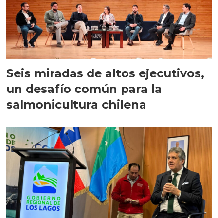
Seis miradas de altos ejecutivos,
un desafío común para la
salmonicultura chilena