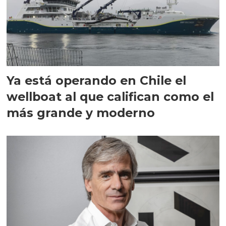
Ya está operando en Chile el
wellboat al que califican como el
más grande y moderno