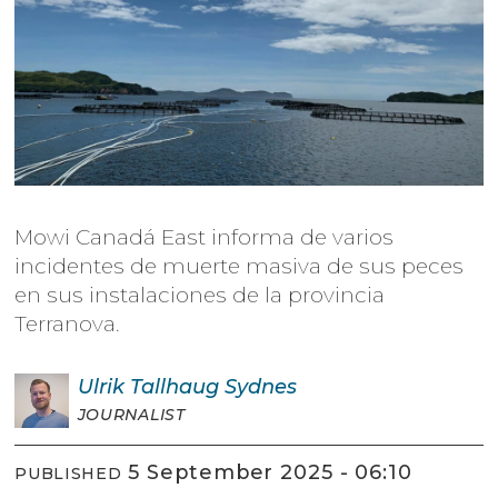
Mowi Canadá East informa de varios
incidentes de muerte masiva de sus peces
en sus instalaciones de la provincia
Terranova.
Ulrik
Tallhaug Sydnes
JOURNALIST
5 September 2025 - 06:10
PUBLISHED