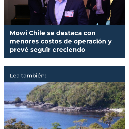
Mowi Chile se destaca con
menores costos de operación y
prevé seguir creciendo
Lea también: