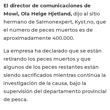
El director de comunicaciones de
Mowi, Ola Helge Hjetland,
dijo al sitio
hermano de Salmonexpert, Kyst.no, que
el número de peces muertos es de
aproximadamente 400.000.
La empresa ha declarado que se están
retirando los peces muertos y que
algunos de los peces restantes están
siendo sacrificados mientras continúa la
investigación de la causa, bajo la
supervisión del departamento provincial
de pesca.