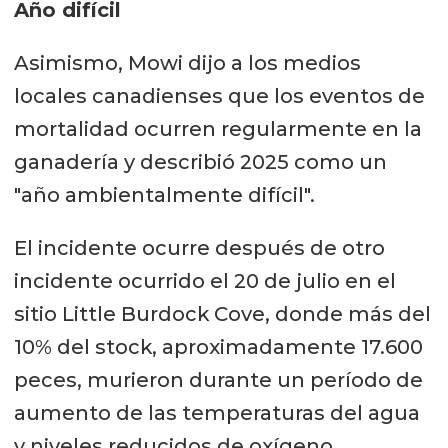
Año difícil
Asimismo, Mowi dijo a los medios
locales canadienses que los eventos de
mortalidad ocurren regularmente en la
ganadería y describió 2025 como un
"año ambientalmente difícil".
El incidente ocurre después de otro
incidente ocurrido el 20 de julio en el
sitio Little Burdock Cove, donde más del
10% del stock, aproximadamente 17.600
peces, murieron durante un período de
aumento de las temperaturas del agua
y niveles reducidos de oxígeno.