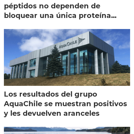
péptidos no dependen de
bloquear una única proteína
intracelular"
Los resultados del grupo
AquaChile se muestran positivos
y les devuelven aranceles