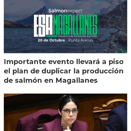
Importante evento llevará a piso
el plan de duplicar la producción
de salmón en Magallanes