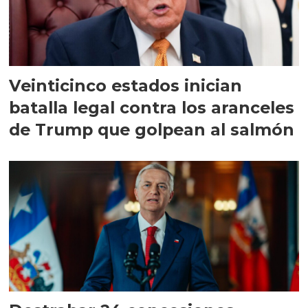
Veinticinco estados inician
batalla legal contra los aranceles
de Trump que golpean al salmón