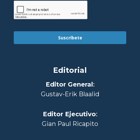
Suscríbete
Editorial
Editor General
:
Gustav-Erik Blaalid
Editor Ejecutivo
:
Gian Paul Ricapito