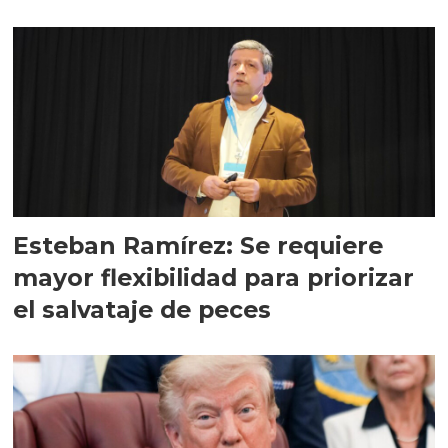
Esteban Ramírez: Se requiere
mayor flexibilidad para priorizar
el salvataje de peces