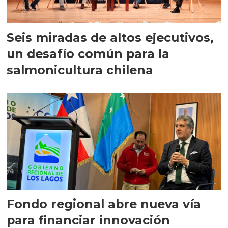
Seis miradas de altos ejecutivos,
un desafío común para la
salmonicultura chilena
Fondo regional abre nueva vía
para financiar innovación