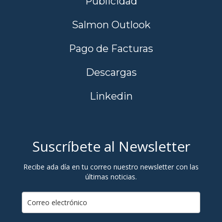
Publicidad
Salmon Outlook
Pago de Facturas
Descargas
Linkedin
Suscríbete al Newsletter
Recibe ada día en tu correo nuestro newsletter con las
últimas noticias.