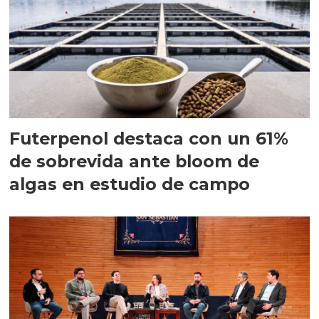
Futerpenol destaca con un 61%
de sobrevida ante bloom de
algas en estudio de campo