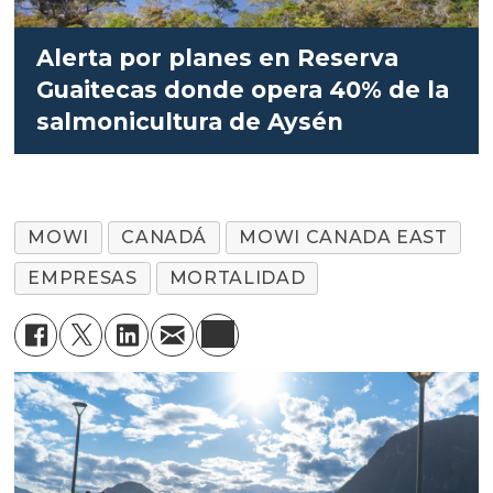
Alerta por planes en Reserva
Guaitecas donde opera 40% de la
salmonicultura de Aysén
MOWI
CANADÁ
MOWI CANADA EAST
EMPRESAS
MORTALIDAD