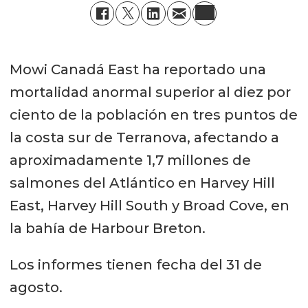
Mowi Canadá East ha reportado una
mortalidad anormal superior al diez por
ciento de la población en tres puntos de
la costa sur de Terranova, afectando a
aproximadamente 1,7 millones de
salmones del Atlántico en Harvey Hill
East, Harvey Hill South y Broad Cove, en
la bahía de Harbour Breton.
Los informes tienen fecha del 31 de
agosto.