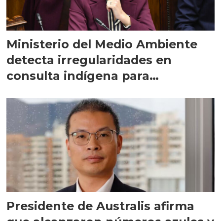
Ministerio del Medio Ambiente
detecta irregularidades en
consulta indígena para
implementar SBAP
Presidente de Australis afirma