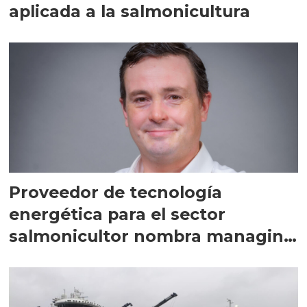
aplicada a la salmonicultura
Proveedor de tecnología
energética para el sector
salmonicultor nombra managing
director en Chile