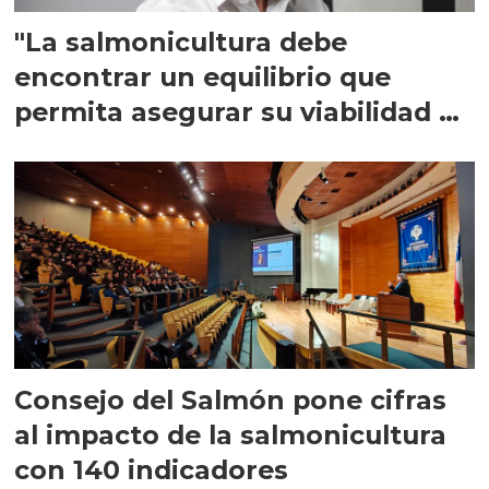
"La salmonicultura debe
encontrar un equilibrio que
permita asegurar su viabilidad de
largo plazo”
Consejo del Salmón pone cifras
al impacto de la salmonicultura
con 140 indicadores