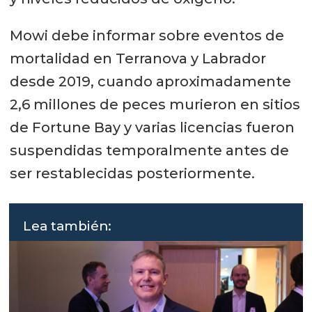
Mowi debe informar sobre eventos de
mortalidad en Terranova y Labrador
desde 2019, cuando aproximadamente
2,6 millones de peces murieron en sitios
de Fortune Bay y varias licencias fueron
suspendidas temporalmente antes de
ser restablecidas posteriormente.
Lea también: