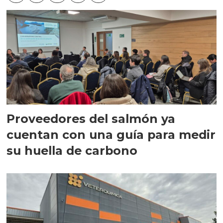
Proveedores del salmón ya
cuentan con una guía para medir
su huella de carbono