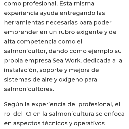
como profesional. Esta misma
experiencia ayuda entregando las
herramientas necesarias para poder
emprender en un rubro exigente y de
alta competencia como el
salmonicultor, dando como ejemplo su
propia empresa Sea Work, dedicada a la
instalación, soporte y mejora de
sistemas de aire y oxígeno para
salmonicultores.
Según la experiencia del profesional, el
rol del ICI en la salmonicultura se enfoca
en aspectos técnicos y operativos