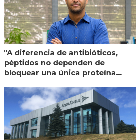
"A diferencia de antibióticos,
péptidos no dependen de
bloquear una única proteína
intracelular"