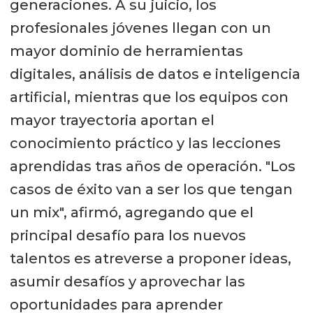
generaciones. A su juicio, los
profesionales jóvenes llegan con un
mayor dominio de herramientas
digitales, análisis de datos e inteligencia
artificial, mientras que los equipos con
mayor trayectoria aportan el
conocimiento práctico y las lecciones
aprendidas tras años de operación. "Los
casos de éxito van a ser los que tengan
un mix", afirmó, agregando que el
principal desafío para los nuevos
talentos es atreverse a proponer ideas,
asumir desafíos y aprovechar las
oportunidades para aprender