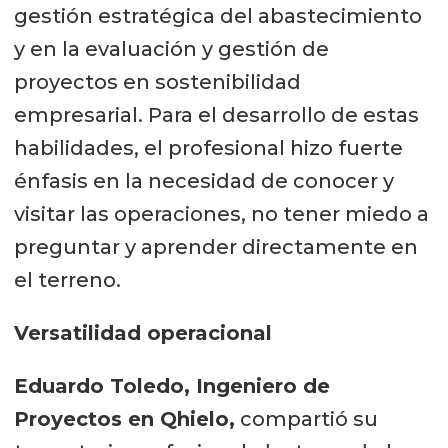
gestión estratégica del abastecimiento
y en la evaluación y gestión de
proyectos en sostenibilidad
empresarial. Para el desarrollo de estas
habilidades, el profesional hizo fuerte
énfasis en la necesidad de conocer y
visitar las operaciones, no tener miedo a
preguntar y aprender directamente en
el terreno.
Versatilidad operacional
Eduardo Toledo, Ingeniero de
Proyectos en Qhielo,
compartió su