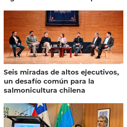
Seis miradas de altos ejecutivos,
un desafío común para la
salmonicultura chilena