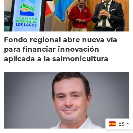
Fondo regional abre nueva vía
para financiar innovación
aplicada a la salmonicultura
ES