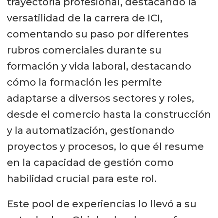
trayectoria profesional, destacando la
versatilidad de la carrera de ICI,
comentando su paso por diferentes
rubros comerciales durante su
formación y vida laboral, destacando
cómo la formación les permite
adaptarse a diversos sectores y roles,
desde el comercio hasta la construcción
y la automatización, gestionando
proyectos y procesos, lo que él resume
en la capacidad de gestión como
habilidad crucial para este rol.
Este pool de experiencias lo llevó a su