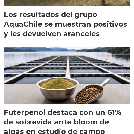
Los resultados del grupo
AquaChile se muestran positivos
y les devuelven aranceles
Futerpenol destaca con un 61%
de sobrevida ante bloom de
algas en estudio de campo