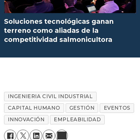
Soluciones tecnológicas ganan
terreno como aliadas de la
competitividad salmonicultora
INGENIERIA CIVIL INDUSTRIAL
CAPITAL HUMANO
GESTIÓN
EVENTOS
INNOVACIÓN
EMPLEABILIDAD