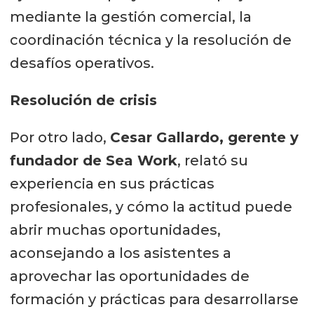
mediante la gestión comercial, la
coordinación técnica y la resolución de
desafíos operativos.
Resolución de crisis
Por otro lado,
Cesar Gallardo, gerente y
fundador de Sea Work
, relató su
experiencia en sus prácticas
profesionales, y cómo la actitud puede
abrir muchas oportunidades,
aconsejando a los asistentes a
aprovechar las oportunidades de
formación y prácticas para desarrollarse