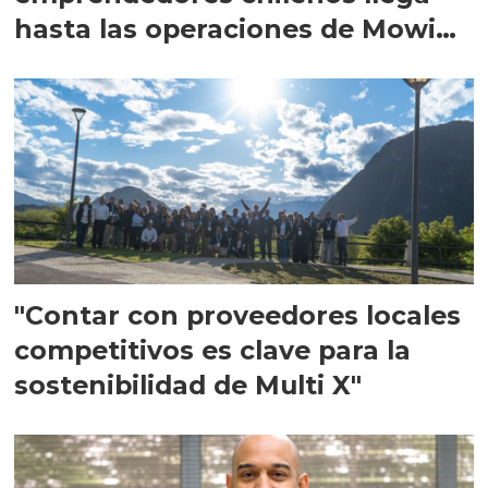
hasta las operaciones de Mowi
en Escocia
"Contar con proveedores locales
competitivos es clave para la
sostenibilidad de Multi X"