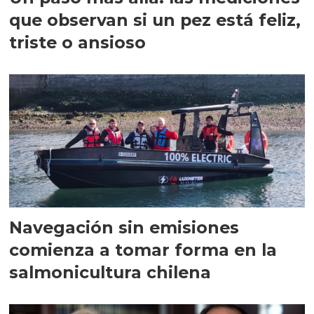
que observan si un pez está feliz,
triste o ansioso
Navegación sin emisiones
comienza a tomar forma en la
salmonicultura chilena