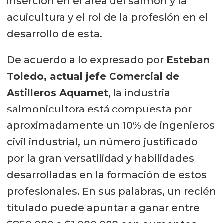
inserción en el área del salmón y la
acuicultura y el rol de la profesión en el
desarrollo de esta.
De acuerdo a lo expresado por
Esteban
Toledo, actual jefe Comercial de
Astilleros Aquamet
, la industria
salmonicultora está compuesta por
aproximadamente un 10% de ingenieros
civil industrial, un número justificado
por la gran versatilidad y habilidades
desarrolladas en la formación de estos
profesionales. En sus palabras, un recién
titulado puede apuntar a ganar entre