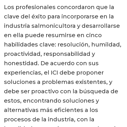
Los profesionales concordaron que la
clave del éxito para incorporarse en la
industria salmonicultora y desarrollarse
en ella puede resumirse en cinco
habilidades clave: resolución, humildad,
proactividad, responsabilidad y
honestidad. De acuerdo con sus
experiencias, el ICI debe proponer
soluciones a problemas existentes, y
debe ser proactivo con la búsqueda de
estos, encontrando soluciones y
alternativas más eficientes a los
procesos de la industria, con la