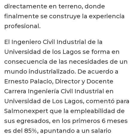
directamente en terreno, donde
finalmente se construye la experiencia
profesional.
El Ingeniero Civil Industrial de la
Universidad de los Lagos se forma en
consecuencia de las necesidades de un
mundo industrializado. De acuerdo a
Ernesto Palacio, Director y Docente
Carrera Ingeniería Civil Industrial en
Universidad de Los Lagos, comentó para
Salmonexpert que la empleabilidad de
sus egresados, en los primeros 6 meses
es del 85%, apuntando a un salario