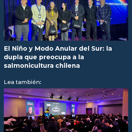
El Niño y Modo Anular del Sur: la
dupla que preocupa a la
salmonicultura chilena
Lea también: