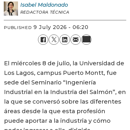
Isabel
Maldonado
REDACTORA TÉCNICA
9 July 2026 - 06:20
PUBLISHED
El miércoles 8 de julio, la Universidad de
Los Lagos, campus Puerto Montt, fue
sede del Seminario “Ingeniería
Industrial en la Industria del Salmón”, en
la que se conversó sobre las diferentes
áreas desde la que esta profesión
puede aportar a la industria y cómo