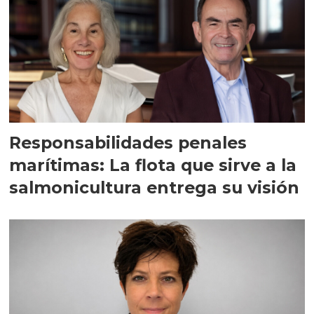
Responsabilidades penales
marítimas: La flota que sirve a la
salmonicultura entrega su visión