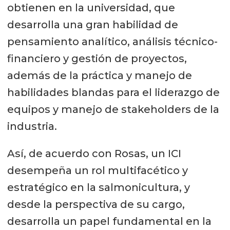
obtienen en la universidad, que
desarrolla una gran habilidad de
pensamiento analítico, análisis técnico-
financiero y gestión de proyectos,
además de la práctica y manejo de
habilidades blandas para el liderazgo de
equipos y manejo de stakeholders de la
industria.
Así, de acuerdo con Rosas, un ICI
desempeña un rol multifacético y
estratégico en la salmonicultura, y
desde la perspectiva de su cargo,
desarrolla un papel fundamental en la