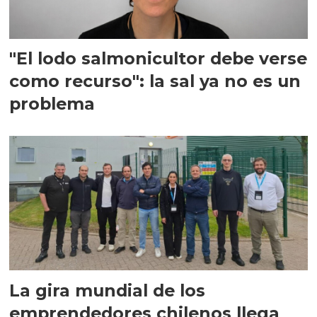
"El lodo salmonicultor debe verse
como recurso": la sal ya no es un
problema
La gira mundial de los
emprendedores chilenos llega