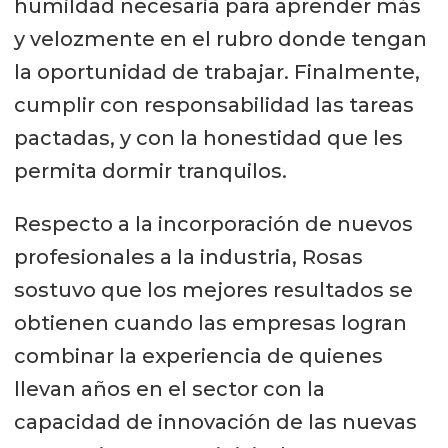
humildad necesaria para aprender más
y velozmente en el rubro donde tengan
la oportunidad de trabajar. Finalmente,
cumplir con responsabilidad las tareas
pactadas, y con la honestidad que les
permita dormir tranquilos.
Respecto a la incorporación de nuevos
profesionales a la industria, Rosas
sostuvo que los mejores resultados se
obtienen cuando las empresas logran
combinar la experiencia de quienes
llevan años en el sector con la
capacidad de innovación de las nuevas