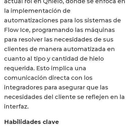
actual rol en Qhielo, donde se enfoca en
la implementación de
automatizaciones para los sistemas de
Flow Ice, programando las máquinas
para resolver las necesidades de sus
clientes de manera automatizada en
cuanto al tipo y cantidad de hielo
requerida. Esto implica una
comunicación directa con los
integradores para asegurar que las
necesidades del cliente se reflejen en la
interfaz.
Habilidades clave