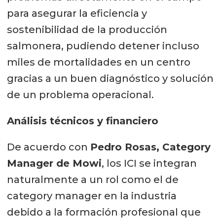
para asegurar la eficiencia y
sostenibilidad de la producción
salmonera, pudiendo detener incluso
miles de mortalidades en un centro
gracias a un buen diagnóstico y solución
de un problema operacional.
Análisis técnicos y financiero
De acuerdo con
Pedro Rosas, Category
Manager de Mowi
, los ICI se integran
naturalmente a un rol como el de
category manager en la industria
debido a la formación profesional que