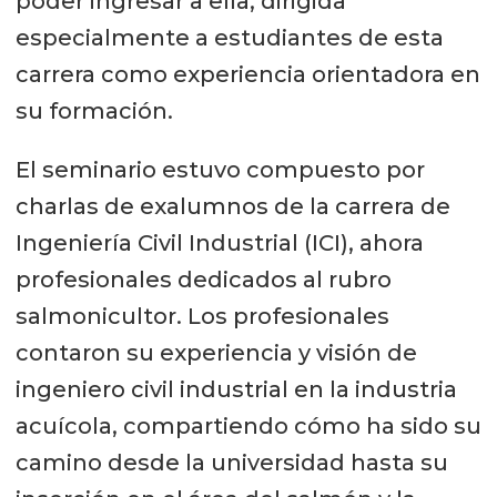
poder ingresar a ella, dirigida
especialmente a estudiantes de esta
carrera como experiencia orientadora en
su formación.
El seminario estuvo compuesto por
charlas de exalumnos de la carrera de
Ingeniería Civil Industrial (ICI), ahora
profesionales dedicados al rubro
salmonicultor. Los profesionales
contaron su experiencia y visión de
ingeniero civil industrial en la industria
acuícola, compartiendo cómo ha sido su
camino desde la universidad hasta su