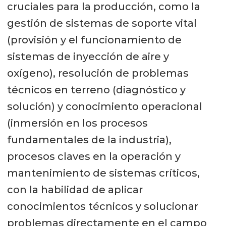
cruciales para la producción, como la
gestión de sistemas de soporte vital
(provisión y el funcionamiento de
sistemas de inyección de aire y
oxígeno), resolución de problemas
técnicos en terreno (diagnóstico y
solución) y conocimiento operacional
(inmersión en los procesos
fundamentales de la industria),
procesos claves en la operación y
mantenimiento de sistemas críticos,
con la habilidad de aplicar
conocimientos técnicos y solucionar
problemas directamente en el campo