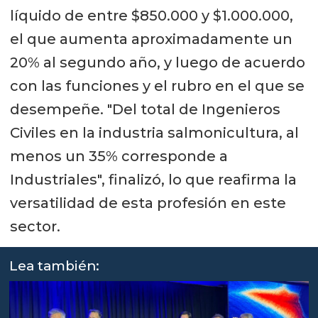
líquido de entre $850.000 y $1.000.000,
el que aumenta aproximadamente un
20% al segundo año, y luego de acuerdo
con las funciones y el rubro en el que se
desempeñe. "Del total de Ingenieros
Civiles en la industria salmonicultura, al
menos un 35% corresponde a
Industriales", finalizó, lo que reafirma la
versatilidad de esta profesión en este
sector.
Lea también: