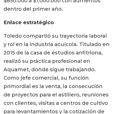
$850.000 a $1.000.000 con aumentos
dentro del primer año.
Enlace estratégico
Toledo compartió su trayectoria laboral
y rol en la industria acuícola. Titulado en
2015 de la casa de estudios anfitriona,
realizó su práctica profesional en
Aquamet, donde sigue trabajando.
Como jefe comercial, su función
primordial es la venta, la consecución
de proyectos para el astillero, reuniones
con clientes, visitas a centros de cultivo
para levantamientos y la cotización de