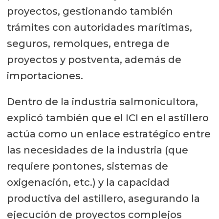
proyectos, gestionando también
trámites con autoridades marítimas,
seguros, remolques, entrega de
proyectos y postventa, además de
importaciones.
Dentro de la industria salmonicultora,
explicó también que el ICI en el astillero
actúa como un enlace estratégico entre
las necesidades de la industria (que
requiere pontones, sistemas de
oxigenación, etc.) y la capacidad
productiva del astillero, asegurando la
ejecución de proyectos complejos