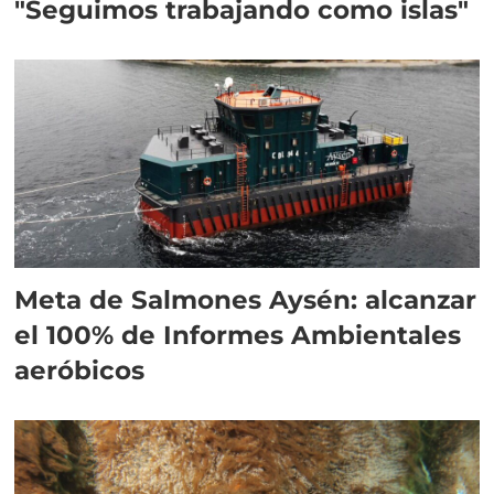
"Seguimos trabajando como islas"
Meta de Salmones Aysén: alcanzar
el 100% de Informes Ambientales
aeróbicos