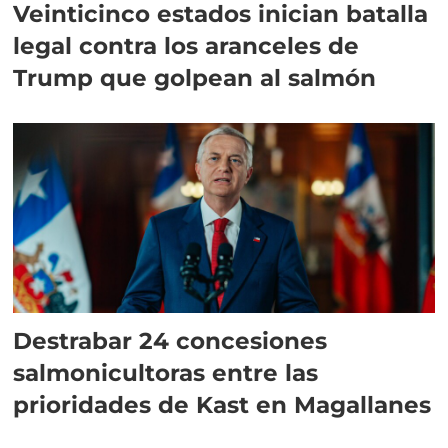
Veinticinco estados inician batalla
legal contra los aranceles de
Trump que golpean al salmón
Destrabar 24 concesiones
salmonicultoras entre las
prioridades de Kast en Magallanes