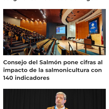
plazo”
Consejo del Salmón pone cifras al
impacto de la salmonicultura con
140 indicadores