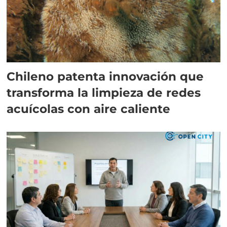
Chileno patenta innovación que
transforma la limpieza de redes
acuícolas con aire caliente