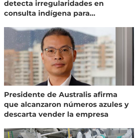
detecta irregularidades en
consulta indígena para
implementar SBAP
Presidente de Australis afirma
que alcanzaron números azules y
descarta vender la empresa