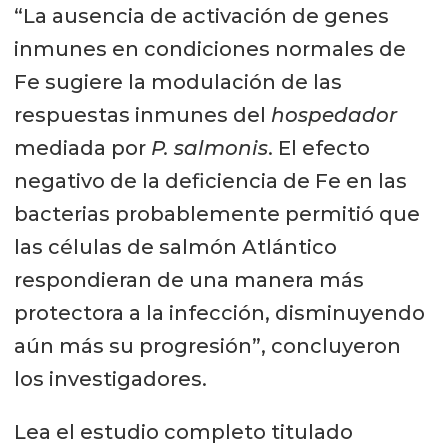
“La ausencia de activación de genes
inmunes en condiciones normales de
Fe sugiere la modulación de las
respuestas inmunes del
hospedador
mediada por
P. salmonis
. El efecto
negativo de la deficiencia de Fe en las
bacterias probablemente permitió que
las células de salmón Atlántico
respondieran de una manera más
protectora a la infección, disminuyendo
aún más su progresión”, concluyeron
los investigadores.
Lea el estudio completo titulado