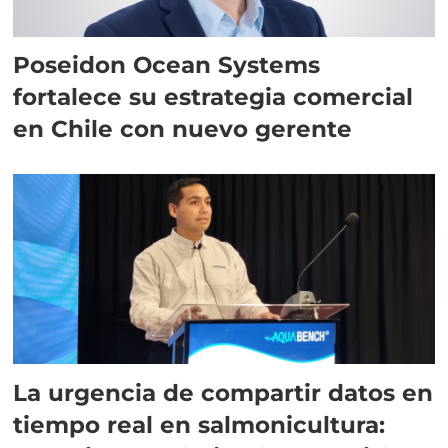
Poseidon Ocean Systems
fortalece su estrategia comercial
en Chile con nuevo gerente
La urgencia de compartir datos en
tiempo real en salmonicultura: