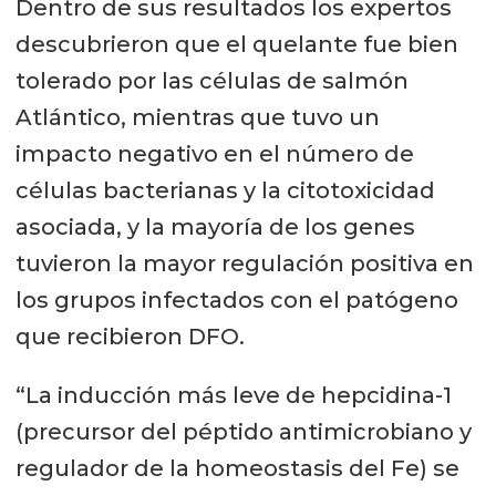
Dentro de sus resultados los expertos
descubrieron que el quelante fue bien
tolerado por las células de salmón
Atlántico, mientras que tuvo un
impacto negativo en el número de
células bacterianas y la citotoxicidad
asociada, y la mayoría de los genes
tuvieron la mayor regulación positiva en
los grupos infectados con el patógeno
que recibieron DFO.
“La inducción más leve de hepcidina-1
(precursor del péptido antimicrobiano y
regulador de la homeostasis del Fe) se