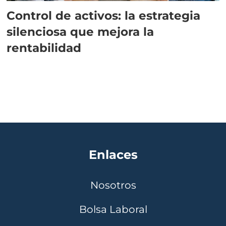
Control de activos: la estrategia
silenciosa que mejora la
rentabilidad
Enlaces
Nosotros
Bolsa Laboral