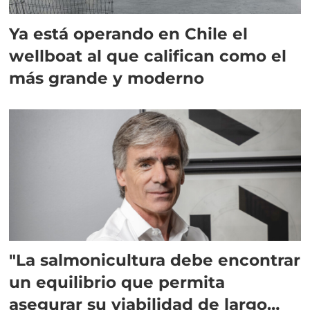
Ya está operando en Chile el
wellboat al que califican como el
más grande y moderno
"La salmonicultura debe encontrar
un equilibrio que permita
asegurar su viabilidad de largo