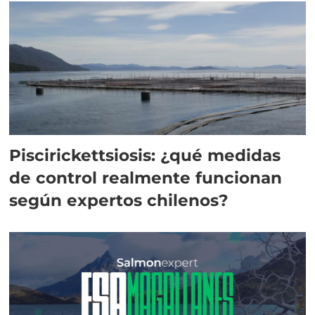
Piscirickettsiosis: ¿qué medidas
de control realmente funcionan
según expertos chilenos?