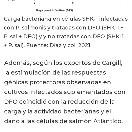
Carga bacteriana en células SHK-1 infectadas
con P. salmonis y tratadas con DFO (SHK-1 +
P. sal + DFO) y y no tratadas con DFO (SHK-1
+ P. sal). Fuente: Díaz y col, 2021.
Además, según los expertos de Cargill,
la estimulación de las respuestas
génicas protectoras observadas en
cultivos infectados suplementados con
DFO coincidió con la reducción de la
carga y la actividad bacterianas y el
daño a las células de salmón Atlántico.