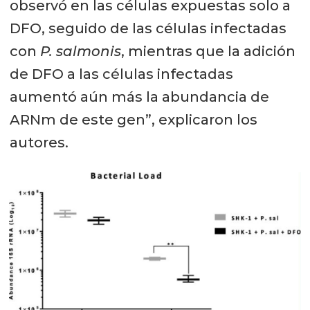
observó en las células expuestas solo a
DFO, seguido de las células infectadas
con
P. salmonis
, mientras que la adición
de DFO a las células infectadas
aumentó aún más la abundancia de
ARNm de este gen”, explicaron los
autores.