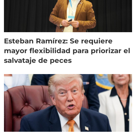
Esteban Ramírez: Se requiere
mayor flexibilidad para priorizar el
salvataje de peces