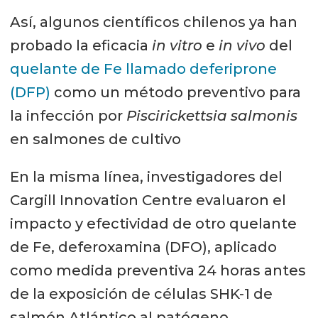
Así, algunos científicos chilenos ya han
probado la eficacia
in vitro
e
in vivo
del
quelante de Fe llamado deferiprone
(DFP)
como un método preventivo para
la infección por
Piscirickettsia salmonis
en salmones de cultivo
En la misma línea, investigadores del
Cargill Innovation Centre evaluaron el
impacto y efectividad de otro quelante
de Fe, deferoxamina (DFO), aplicado
como medida preventiva 24 horas antes
de la exposición de células SHK-1 de
salmón Atlántico al patógeno