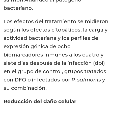
bacteriano.
Los efectos del tratamiento se midieron
según los efectos citopáticos, la carga y
actividad bacteriana y los perfiles de
expresión génica de ocho
biomarcadores inmunes a los cuatro y
siete días después de la infección (dpi)
en el grupo de control, grupos tratados
con DFO o infectados por
P. salmonis
y
su combinación.
Reducción del daño celular