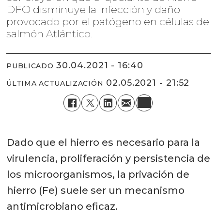
DFO disminuye la infección y daño
provocado por el patógeno en células de
salmón Atlántico.
30.04.2021 - 16:40
PUBLICADO
02.05.2021 - 21:52
ÚLTIMA ACTUALIZACIÓN
Dado que el hierro es necesario para la
virulencia, proliferación y persistencia de
los microorganismos, la privación de
hierro (Fe) suele ser un mecanismo
antimicrobiano eficaz.