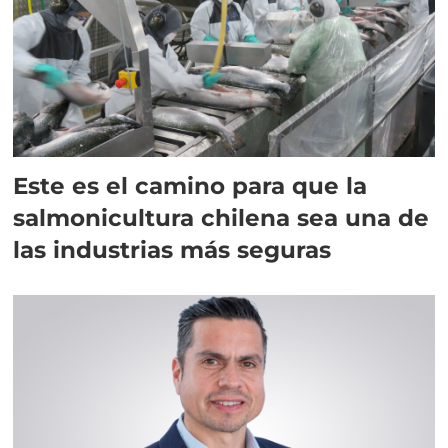
Este es el camino para que la
salmonicultura chilena sea una de
las industrias más seguras