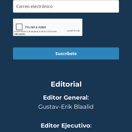
Suscríbete
Editorial
Editor General
:
Gustav-Erik Blaalid
Editor Ejecutivo
: