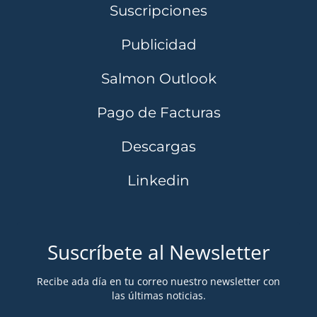
Suscripciones
Publicidad
Salmon Outlook
Pago de Facturas
Descargas
Linkedin
Suscríbete al Newsletter
Recibe ada día en tu correo nuestro newsletter con
las últimas noticias.