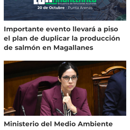
Importante evento llevará a piso
el plan de duplicar la producción
de salmón en Magallanes
Ministerio del Medio Ambiente