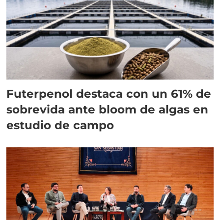
Futerpenol destaca con un 61% de
sobrevida ante bloom de algas en
estudio de campo