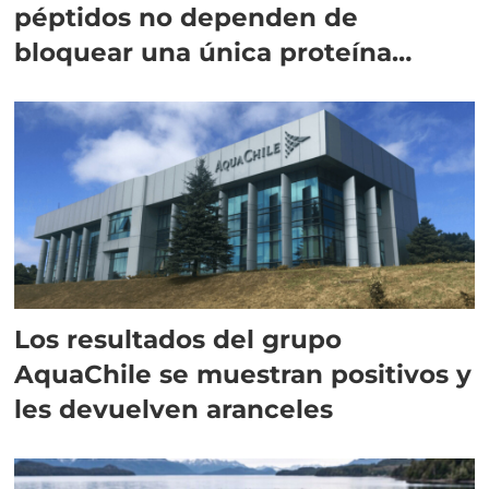
péptidos no dependen de
bloquear una única proteína
intracelular"
Los resultados del grupo
AquaChile se muestran positivos y
les devuelven aranceles