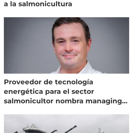
a la salmonicultura
Proveedor de tecnología
energética para el sector
salmonicultor nombra managing
director en Chile