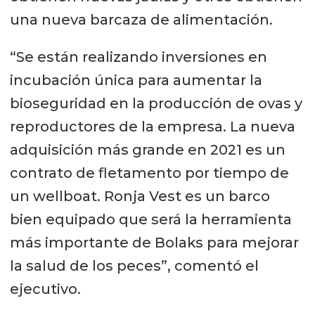
una nueva barcaza de alimentación.
“Se están realizando inversiones en
incubación única para aumentar la
bioseguridad en la producción de ovas y
reproductores de la empresa.
La nueva
adquisición más grande en 2021 es un
contrato de fletamento por tiempo de
un wellboat.
Ronja Vest es un barco
bien equipado que será la herramienta
más importante de Bolaks para mejorar
la salud de los peces”, comentó el
ejecutivo.