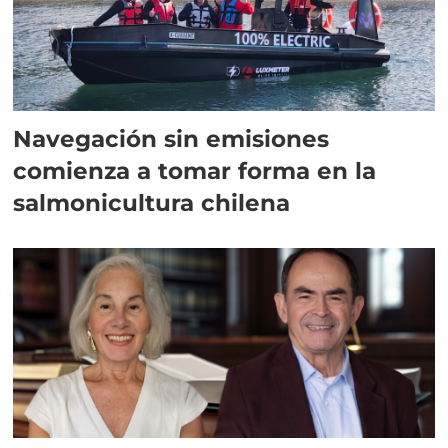
Navegación sin emisiones
comienza a tomar forma en la
salmonicultura chilena