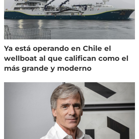
Ya está operando en Chile el
wellboat al que califican como el
más grande y moderno