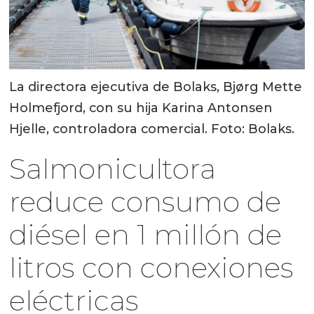
La directora ejecutiva de Bolaks, Bjørg Mette
Holmefjord, con su hija Karina Antonsen
Hjelle, controladora comercial. Foto: Bolaks.
Salmonicultora
reduce consumo de
diésel en 1 millón de
litros con conexiones
eléctricas