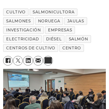
CULTIVO
SALMONICULTORA
SALMONES
NORUEGA
JAULAS
INVESTIGACIÓN
EMPRESAS
ELECTRICIDAD
DIÉSEL
SALMÓN
CENTROS DE CULTIVO
CENTRO