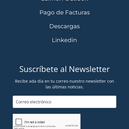
Pago de Facturas
Descargas
Linkedin
Suscríbete al Newsletter
Recibe ada día en tu correo nuestro newsletter con
las últimas noticias.