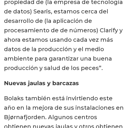
propiedad de (la empresa de tecnología
de datos) Searis, estamos cerca del
desarrollo de (la aplicación de
procesamiento de de números) Clarify y
ahora estamos usando cada vez más
datos de la producción y el medio
ambiente para garantizar una buena
producción y salud de los peces”.
Nuevas jaulas y barcazas
Bolaks también está invirtiendo este
año en la mejora de sus instalaciones en
Bjørnafjorden.
Algunos centros
obtienen nuevas jaulas y otros obtienen