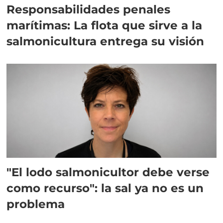
Responsabilidades penales
marítimas: La flota que sirve a la
salmonicultura entrega su visión
"El lodo salmonicultor debe verse
como recurso": la sal ya no es un
problema