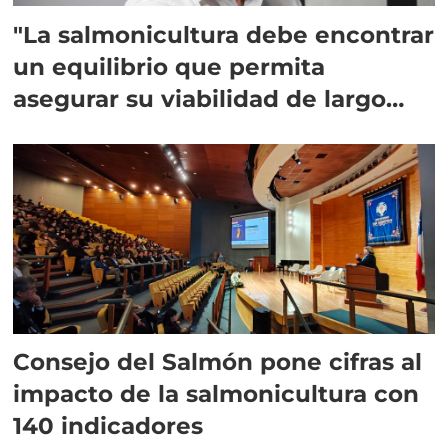
"La salmonicultura debe encontrar
un equilibrio que permita
asegurar su viabilidad de largo
plazo”
Consejo del Salmón pone cifras al
impacto de la salmonicultura con
140 indicadores