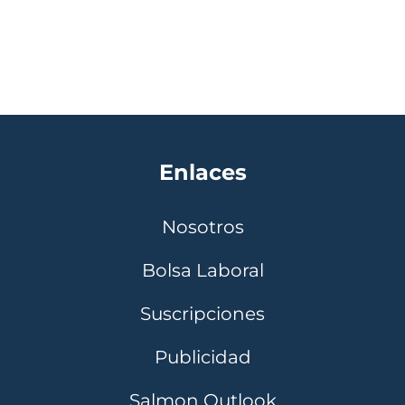
Enlaces
Nosotros
Bolsa Laboral
Suscripciones
Publicidad
Salmon Outlook