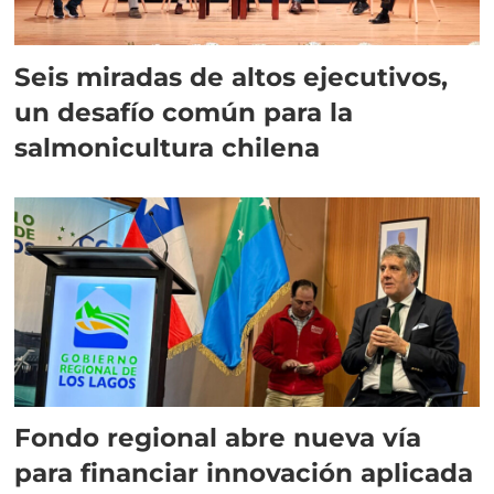
Seis miradas de altos ejecutivos,
un desafío común para la
salmonicultura chilena
Fondo regional abre nueva vía
para financiar innovación aplicada