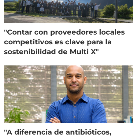
"Contar con proveedores locales
competitivos es clave para la
sostenibilidad de Multi X"
"A diferencia de antibióticos,