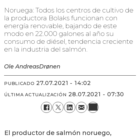
Noruega: Todos los centros de cultivo de
la productora Bolaks funcionan con
energía renovable, bajando de este
modo en 22.000 galones al año su
consumo de diésel, tendencia creciente
en la industria del salmón.
Ole Andreas
Drønen
27.07.2021 - 14:02
PUBLICADO
28.07.2021 - 07:30
ÚLTIMA ACTUALIZACIÓN
El productor de salmón noruego,