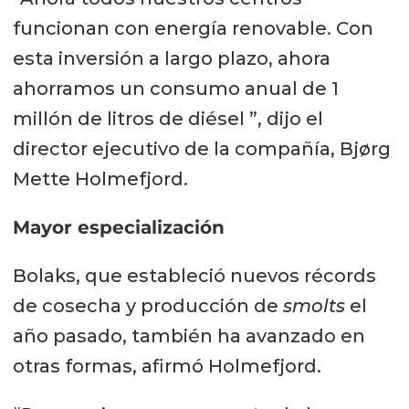
funcionan con energía renovable.
Con
esta inversión a largo plazo, ahora
ahorramos un consumo anual de 1
millón de litros de diésel ”, dijo el
director ejecutivo de la compañía, Bjørg
Mette Holmefjord.
Mayor especialización
Bolaks, que estableció nuevos récords
de cosecha y producción de
smolts
el
año pasado, también ha avanzado en
otras formas, afirmó Holmefjord.