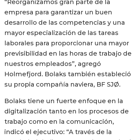
“Reorganizamos gran parte de la
empresa para garantizar un buen
desarrollo de las competencias y una
mayor especialización de las tareas
laborales para proporcionar una mayor
previsibilidad en las horas de trabajo de
nuestros empleados”, agregó
Holmefjord.
Bolaks también estableció
su propia compañía naviera, BF SJØ.
Bolaks tiene un fuerte enfoque en la
digitalización tanto en los procesos de
trabajo como en la comunicación,
indicó el ejecutivo: “A través de la