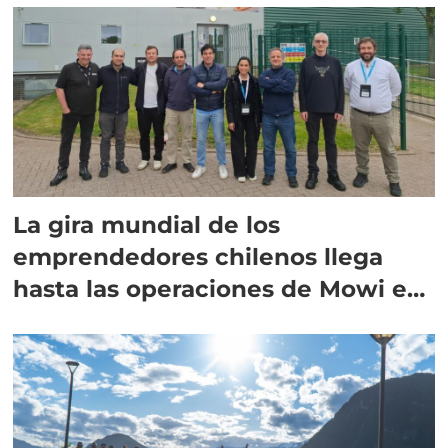
La gira mundial de los
emprendedores chilenos llega
hasta las operaciones de Mowi en
Escocia