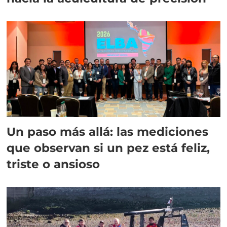
Un paso más allá: las mediciones
que observan si un pez está feliz,
triste o ansioso