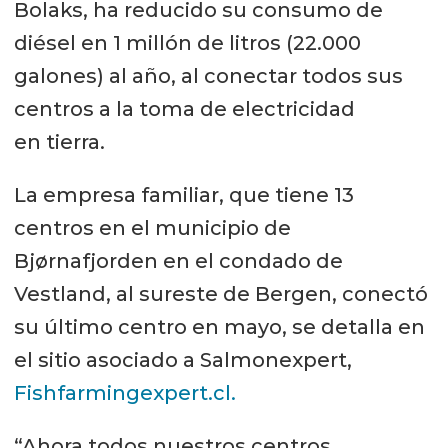
Bolaks, ha reducido su consumo de
diésel en 1 millón de litros (22.000
galones) al año, al conectar todos sus
centros a la toma de electricidad
en tierra.
La empresa familiar, que tiene 13
centros en el municipio de
Bjørnafjorden en el condado de
Vestland, al sureste de Bergen, conectó
su último centro en mayo, se detalla en
el sitio asociado a Salmonexpert,
Fishfarmingexpert.cl.
“Ahora todos nuestros centros