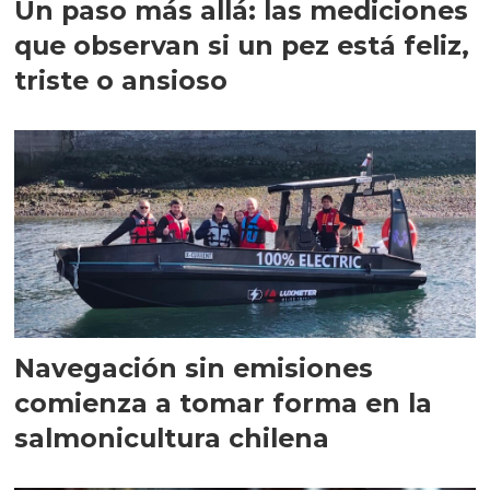
Un paso más allá: las mediciones
que observan si un pez está feliz,
triste o ansioso
Navegación sin emisiones
comienza a tomar forma en la
salmonicultura chilena