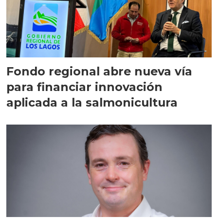
Fondo regional abre nueva vía
para financiar innovación
aplicada a la salmonicultura