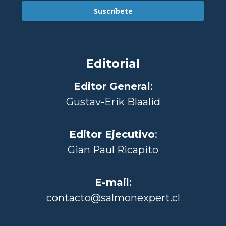
Suscríbete
Editorial
Editor General
:
Gustav-Erik Blaalid
Editor Ejecutivo
:
Gian Paul Ricapito
E-mail
:
contacto@salmonexpert.cl