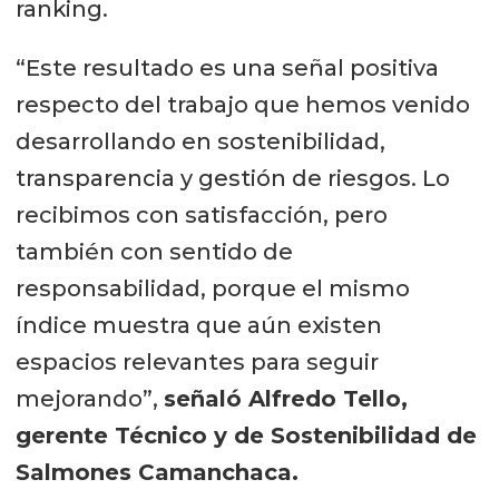
ranking.
“Este resultado es una señal positiva
respecto del trabajo que hemos venido
desarrollando en sostenibilidad,
transparencia y gestión de riesgos. Lo
recibimos con satisfacción, pero
también con sentido de
responsabilidad, porque el mismo
índice muestra que aún existen
espacios relevantes para seguir
mejorando”,
señaló Alfredo Tello,
gerente Técnico y de Sostenibilidad de
Salmones Camanchaca.