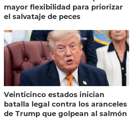
mayor flexibilidad para priorizar
el salvataje de peces
Veinticinco estados inician
batalla legal contra los aranceles
de Trump que golpean al salmón