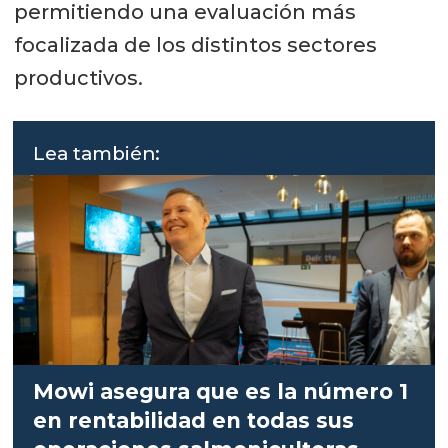
permitiendo una evaluación más
focalizada de los distintos sectores
productivos.
Lea también:
Mowi asegura que es la número 1
en rentabilidad en todas sus