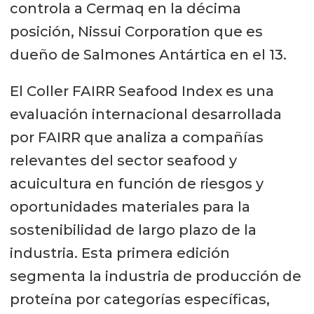
controla a Cermaq en la décima
posición, Nissui Corporation que es
dueño de Salmones Antártica en el 13.
El Coller FAIRR Seafood Index es una
evaluación internacional desarrollada
por FAIRR que analiza a compañías
relevantes del sector seafood y
acuicultura en función de riesgos y
oportunidades materiales para la
sostenibilidad de largo plazo de la
industria. Esta primera edición
segmenta la industria de producción de
proteína por categorías específicas,