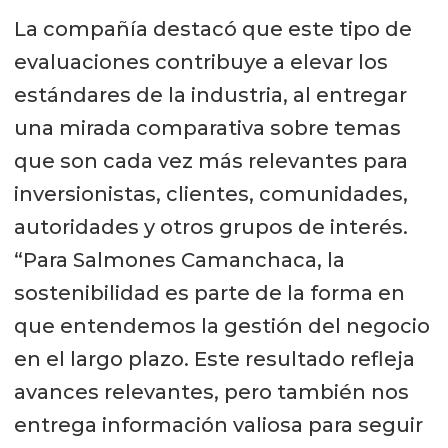
La compañía destacó que este tipo de
evaluaciones contribuye a elevar los
estándares de la industria, al entregar
una mirada comparativa sobre temas
que son cada vez más relevantes para
inversionistas, clientes, comunidades,
autoridades y otros grupos de interés.
“Para Salmones Camanchaca, la
sostenibilidad es parte de la forma en
que entendemos la gestión del negocio
en el largo plazo. Este resultado refleja
avances relevantes, pero también nos
entrega información valiosa para seguir