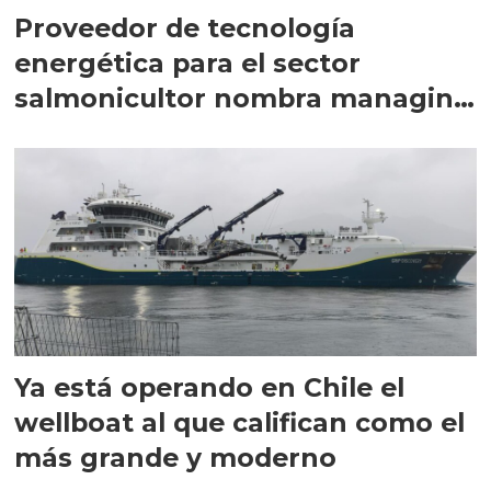
Proveedor de tecnología
energética para el sector
salmonicultor nombra managing
director en Chile
Ya está operando en Chile el
wellboat al que califican como el
más grande y moderno