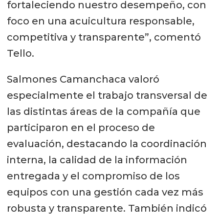
fortaleciendo nuestro desempeño, con
foco en una acuicultura responsable,
competitiva y transparente”, comentó
Tello.
Salmones Camanchaca valoró
especialmente el trabajo transversal de
las distintas áreas de la compañía que
participaron en el proceso de
evaluación, destacando la coordinación
interna, la calidad de la información
entregada y el compromiso de los
equipos con una gestión cada vez más
robusta y transparente. También indicó