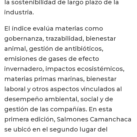
la sostenibilidad de largo plazo de la
industria.
El índice evalúa materias como
gobernanza, trazabilidad, bienestar
animal, gestión de antibióticos,
emisiones de gases de efecto
invernadero, impactos ecosistémicos,
materias primas marinas, bienestar
laboral y otros aspectos vinculados al
desempeño ambiental, social y de
gestión de las compañías. En esta
primera edición, Salmones Camanchaca
se ubicó en el segundo lugar del