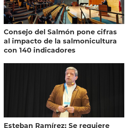
Consejo del Salmón pone cifras
al impacto de la salmonicultura
con 140 indicadores
Esteban Ramírez: Se requiere