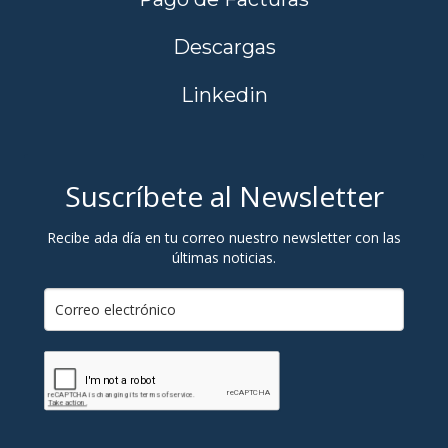
Descargas
Linkedin
Suscríbete al Newsletter
Recibe ada día en tu correo nuestro newsletter con las
últimas noticias.