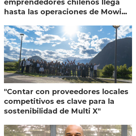
emprendedores chilenos llega
hasta las operaciones de Mowi
en Escocia
"Contar con proveedores locales
competitivos es clave para la
sostenibilidad de Multi X"