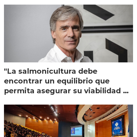
"La salmonicultura debe
encontrar un equilibrio que
permita asegurar su viabilidad de
largo plazo”