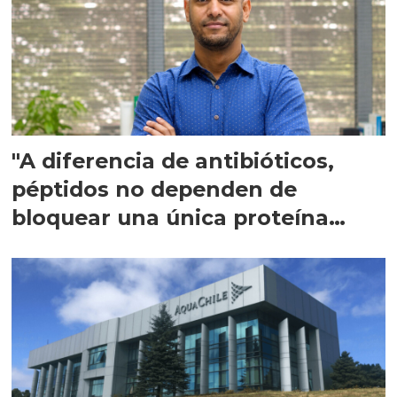
"A diferencia de antibióticos,
péptidos no dependen de
bloquear una única proteína
intracelular"