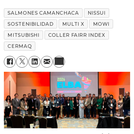
SALMONES CAMANCHACA
NISSUI
SOSTENIBILIDAD
MULTI X
MOWI
MITSUBISHI
COLLER FAIRR INDEX
CERMAQ