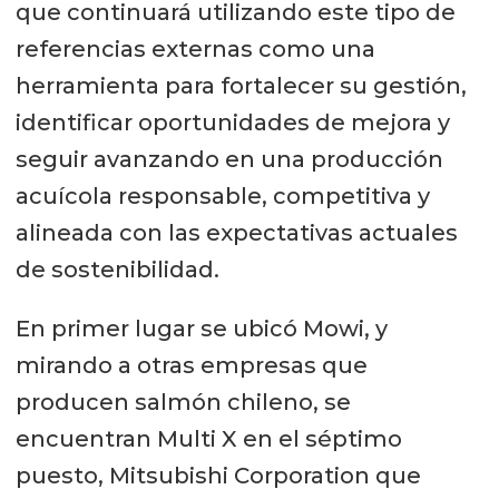
que continuará utilizando este tipo de
referencias externas como una
herramienta para fortalecer su gestión,
identificar oportunidades de mejora y
seguir avanzando en una producción
acuícola responsable, competitiva y
alineada con las expectativas actuales
de sostenibilidad.
En primer lugar se ubicó Mowi, y
mirando a otras empresas que
producen salmón chileno, se
encuentran Multi X en el séptimo
puesto, Mitsubishi Corporation que