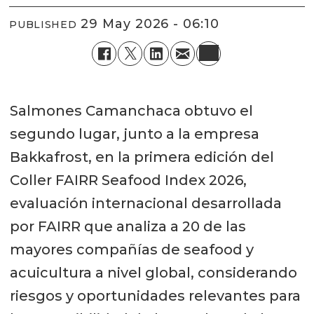
29 May 2026 - 06:10
PUBLISHED
Salmones Camanchaca obtuvo el
segundo lugar, junto a la empresa
Bakkafrost, en la primera edición del
Coller FAIRR Seafood Index 2026,
evaluación internacional desarrollada
por FAIRR que analiza a 20 de las
mayores compañías de seafood y
acuicultura a nivel global, considerando
riesgos y oportunidades relevantes para