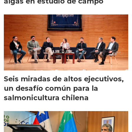
algas en estudio de campo
Seis miradas de altos ejecutivos,
un desafío común para la
salmonicultura chilena