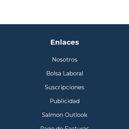
Enlaces
Nosotros
Bolsa Laboral
Suscripciones
Publicidad
Salmon Outlook
Pago de Facturas