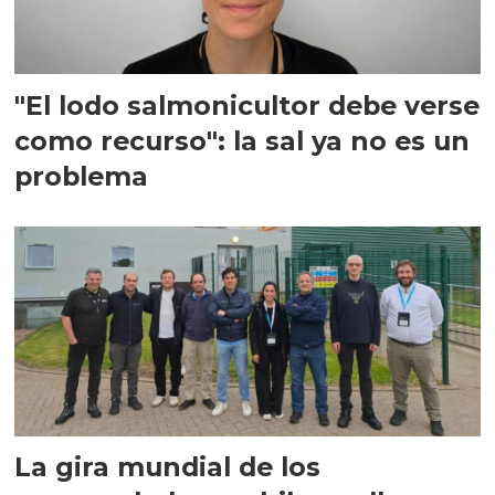
"El lodo salmonicultor debe verse
como recurso": la sal ya no es un
problema
La gira mundial de los