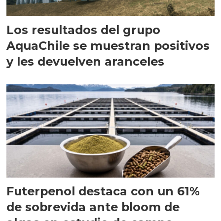
Los resultados del grupo
AquaChile se muestran positivos
y les devuelven aranceles
Futerpenol destaca con un 61%
de sobrevida ante bloom de