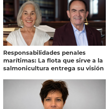
Responsabilidades penales
marítimas: La flota que sirve a la
salmonicultura entrega su visión