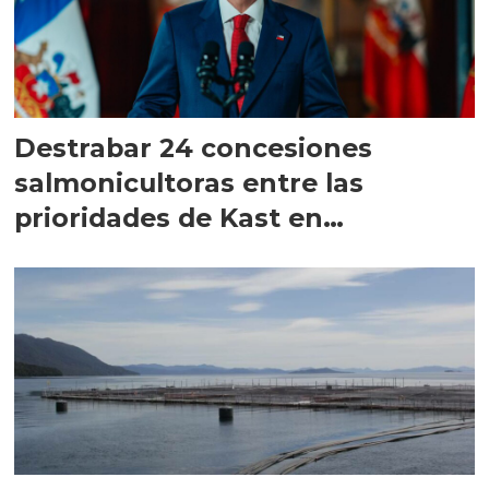
Destrabar 24 concesiones
salmonicultoras entre las
prioridades de Kast en
Magallanes