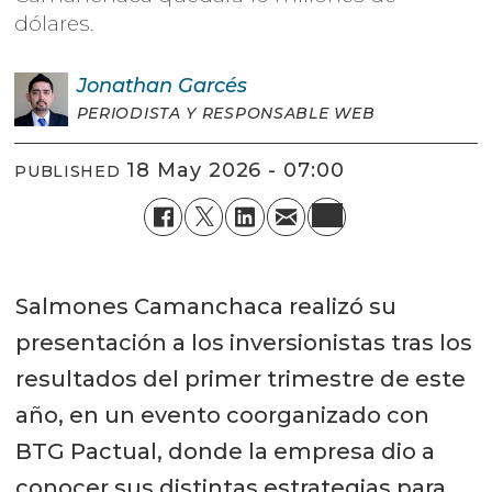
dólares.
Jonathan
Garcés
PERIODISTA Y RESPONSABLE WEB
18 May 2026 - 07:00
PUBLISHED
Salmones Camanchaca realizó su
presentación a los inversionistas tras los
resultados del primer trimestre de este
año, en un evento coorganizado con
BTG Pactual, donde la empresa dio a
conocer sus distintas estrategias para