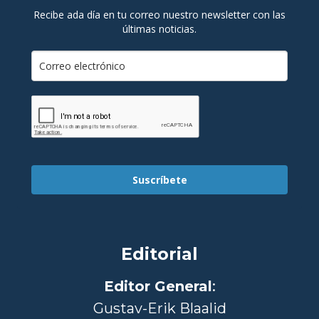
Recibe ada día en tu correo nuestro newsletter con las
últimas noticias.
Suscríbete
Editorial
Editor General
:
Gustav-Erik Blaalid