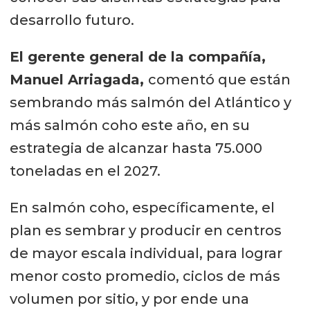
desarrollo futuro.
El gerente general de la compañía,
Manuel Arriagada,
comentó que están
sembrando más salmón del Atlántico y
más salmón coho este año, en su
estrategia de alcanzar hasta 75.000
toneladas en el 2027.
En salmón coho, específicamente, el
plan es sembrar y producir en centros
de mayor escala individual, para lograr
menor costo promedio, ciclos de más
volumen por sitio, y por ende una