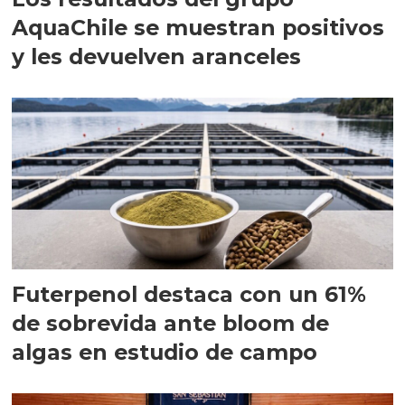
AquaChile se muestran positivos
y les devuelven aranceles
Futerpenol destaca con un 61%
de sobrevida ante bloom de
algas en estudio de campo