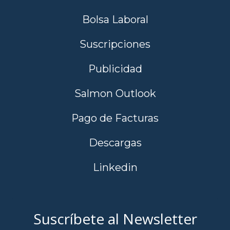
Bolsa Laboral
Suscripciones
Publicidad
Salmon Outlook
Pago de Facturas
Descargas
Linkedin
Suscríbete al Newsletter