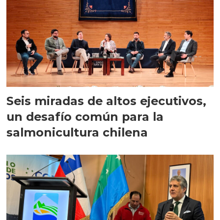
Seis miradas de altos ejecutivos,
un desafío común para la
salmonicultura chilena