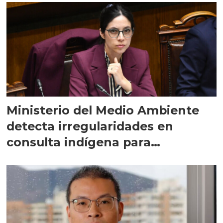
Ministerio del Medio Ambiente
detecta irregularidades en
consulta indígena para
implementar SBAP