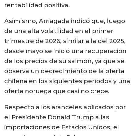
rentabilidad positiva.
Asimismo, Arriagada indicó que, luego
de una alta volatilidad en el primer
trimestre de 2026, similar a la del 2025,
desde mayo se inició una recuperación
de los precios de su salmón, ya que se
observa un decrecimiento de la oferta
chilena en los siguientes períodos y una
oferta noruega que casi no crece.
Respecto a los aranceles aplicados por
el Presidente Donald Trump a las
importaciones de Estados Unidos, el