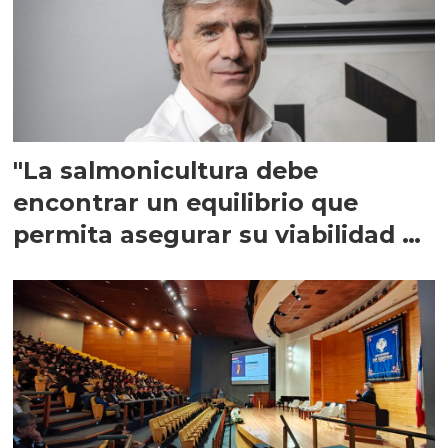
"La salmonicultura debe
encontrar un equilibrio que
permita asegurar su viabilidad de
largo plazo”