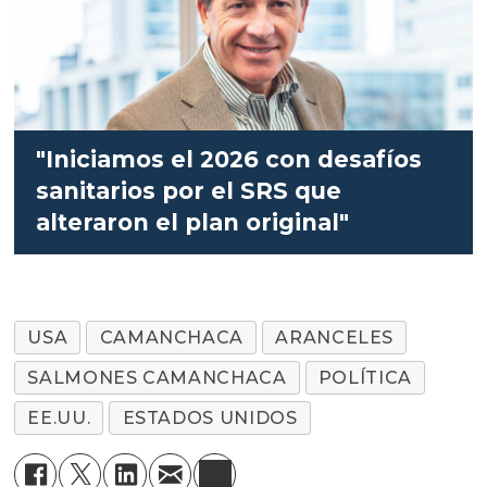
"Iniciamos el 2026 con desafíos
sanitarios por el SRS que
alteraron el plan original"
USA
CAMANCHACA
ARANCELES
SALMONES CAMANCHACA
POLÍTICA
EE.UU.
ESTADOS UNIDOS