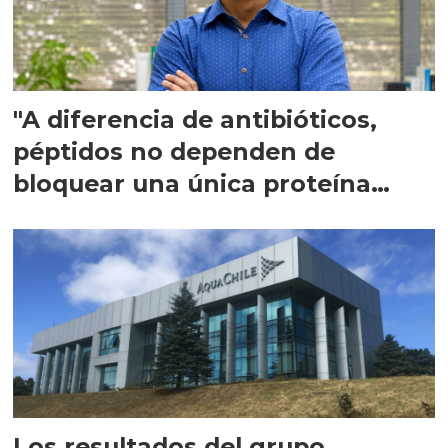
"A diferencia de antibióticos,
péptidos no dependen de
bloquear una única proteína
intracelular"
Los resultados del grupo