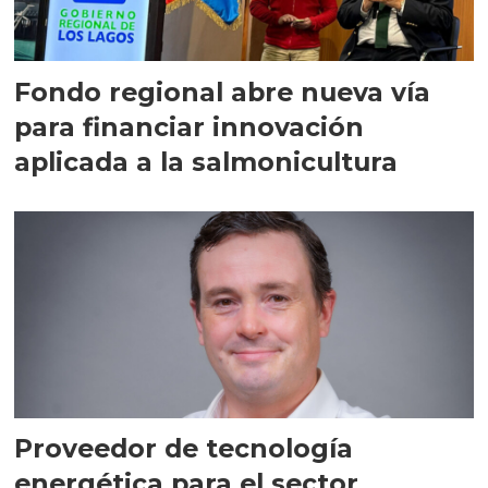
Fondo regional abre nueva vía
para financiar innovación
aplicada a la salmonicultura
Proveedor de tecnología
energética para el sector