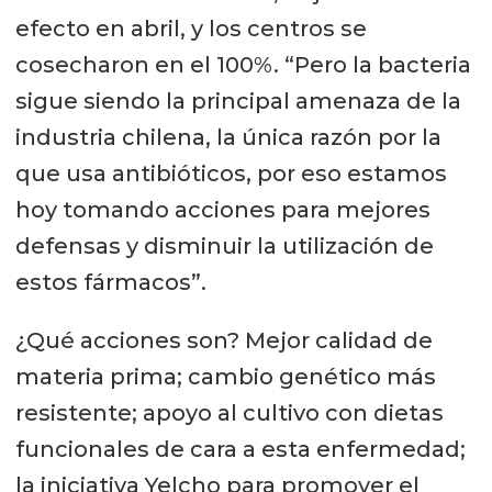
efecto en abril, y los centros se
cosecharon en el 100%. “Pero la bacteria
sigue siendo la principal amenaza de la
industria chilena, la única razón por la
que usa antibióticos, por eso estamos
hoy tomando acciones para mejores
defensas y disminuir la utilización de
estos fármacos”.
¿Qué acciones son? Mejor calidad de
materia prima; cambio genético más
resistente; apoyo al cultivo con dietas
funcionales de cara a esta enfermedad;
la iniciativa Yelcho para promover el