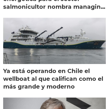
salmonicultor nombra managing
director en Chile
Ya está operando en Chile el
wellboat al que califican como el
más grande y moderno