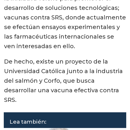
desarrollo de soluciones tecnológicas;
vacunas contra SRS, donde actualmente
se efectúan ensayos experimentales y
las farmacéuticas internacionales se
ven interesadas en ello.
De hecho, existe un proyecto de la
Universidad Católica junto a la industria
del salmón y Corfo, que busca
desarrollar una vacuna efectiva contra
SRS.
Lea también: