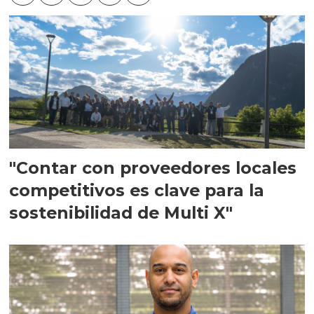
"Contar con proveedores locales
competitivos es clave para la
sostenibilidad de Multi X"