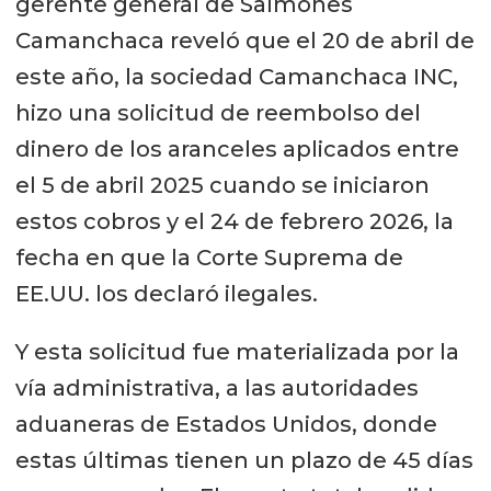
gerente general de Salmones
Camanchaca reveló que el 20 de abril de
este año, la sociedad Camanchaca INC,
hizo una solicitud de reembolso del
dinero de los aranceles aplicados entre
el 5 de abril 2025 cuando se iniciaron
estos cobros y el 24 de febrero 2026, la
fecha en que la Corte Suprema de
EE.UU. los declaró ilegales.
Y esta solicitud fue materializada por la
vía administrativa, a las autoridades
aduaneras de Estados Unidos, donde
estas últimas tienen un plazo de 45 días