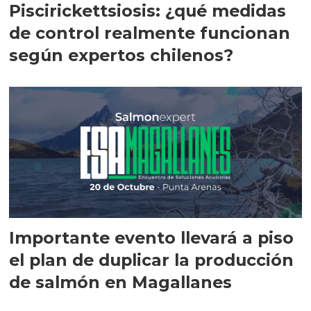
Piscirickettsiosis: ¿qué medidas
de control realmente funcionan
según expertos chilenos?
Importante evento llevará a piso
el plan de duplicar la producción
de salmón en Magallanes