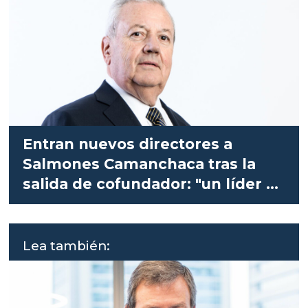
Entran nuevos directores a
Salmones Camanchaca tras la
salida de cofundador: "un líder y
referente"
Lea también: