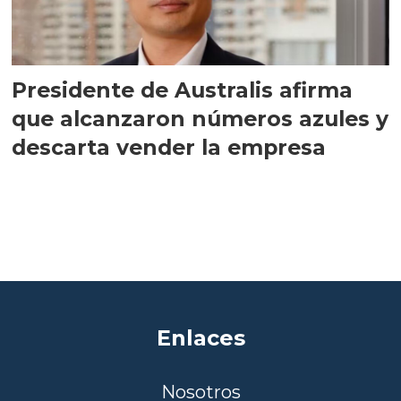
Presidente de Australis afirma
que alcanzaron números azules y
descarta vender la empresa
Enlaces
Nosotros