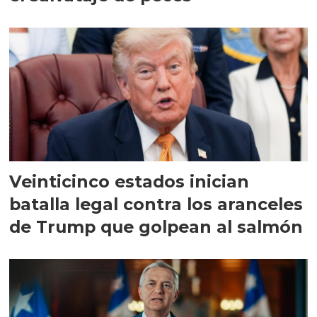
Veinticinco estados inician
batalla legal contra los aranceles
de Trump que golpean al salmón