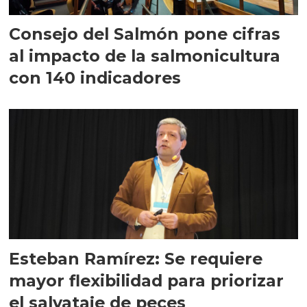
Consejo del Salmón pone cifras
al impacto de la salmonicultura
con 140 indicadores
Esteban Ramírez: Se requiere
mayor flexibilidad para priorizar
el salvataje de peces