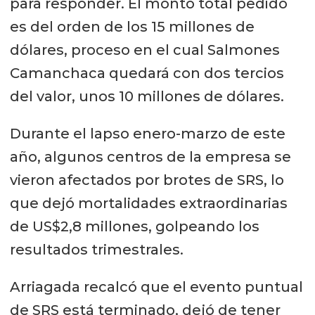
para responder. El monto total pedido
es del orden de los 15 millones de
dólares, proceso en el cual Salmones
Camanchaca quedará con dos tercios
del valor, unos 10 millones de dólares.
Durante el lapso enero-marzo de este
año, algunos centros de la empresa se
vieron afectados por brotes de SRS, lo
que dejó mortalidades extraordinarias
de US$2,8 millones, golpeando los
resultados trimestrales.
Arriagada recalcó que el evento puntual
de SRS está terminado, dejó de tener