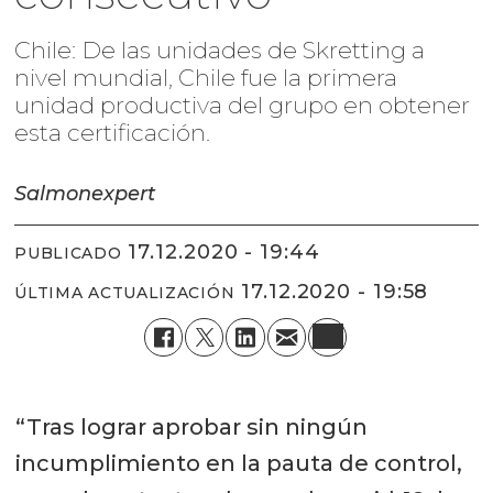
Chile: De las unidades de Skretting a
nivel mundial, Chile fue la primera
unidad productiva del grupo en obtener
esta certificación.
Salmonexpert
17.12.2020 - 19:44
PUBLICADO
17.12.2020 - 19:58
ÚLTIMA ACTUALIZACIÓN
“Tras lograr aprobar sin ningún
incumplimiento en la pauta de control,