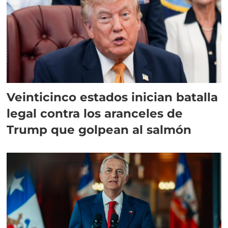
Veinticinco estados inician batalla
legal contra los aranceles de
Trump que golpean al salmón