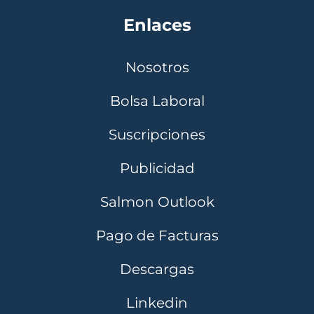
Enlaces
Nosotros
Bolsa Laboral
Suscripciones
Publicidad
Salmon Outlook
Pago de Facturas
Descargas
Linkedin