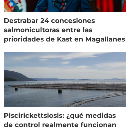
Destrabar 24 concesiones
salmonicultoras entre las
prioridades de Kast en Magallanes
Piscirickettsiosis: ¿qué medidas
de control realmente funcionan