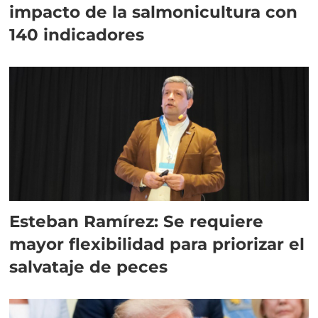
impacto de la salmonicultura con
140 indicadores
Esteban Ramírez: Se requiere
mayor flexibilidad para priorizar el
salvataje de peces