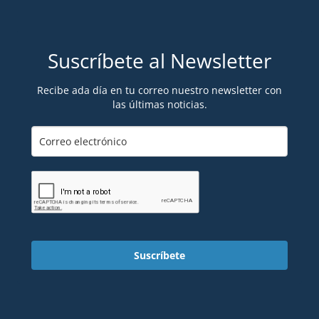
Suscríbete al Newsletter
Recibe ada día en tu correo nuestro newsletter con
las últimas noticias.
Suscríbete