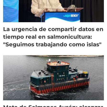
La urgencia de compartir datos en
tiempo real en salmonicultura:
"Seguimos trabajando como islas"