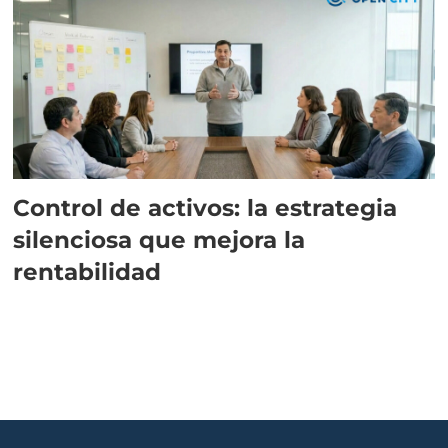
Control de activos: la estrategia
silenciosa que mejora la
rentabilidad