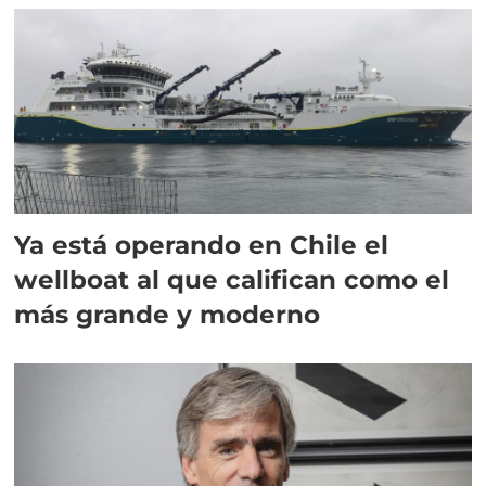
Ya está operando en Chile el
wellboat al que califican como el
más grande y moderno