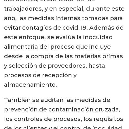
trabajadores, y en especial, durante este
año, las medidas internas tomadas para
evitar contagios de covid-19. Además de
este enfoque, se evalúa la inocuidad
alimentaria del proceso que incluye
desde la compra de las materias primas
y selección de proveedores, hasta
procesos de recepción y
almacenamiento.
También se auditan las medidas de
prevención de contaminación cruzada,
los controles de procesos, los requisitos
de los clientes y el control de inocuidad