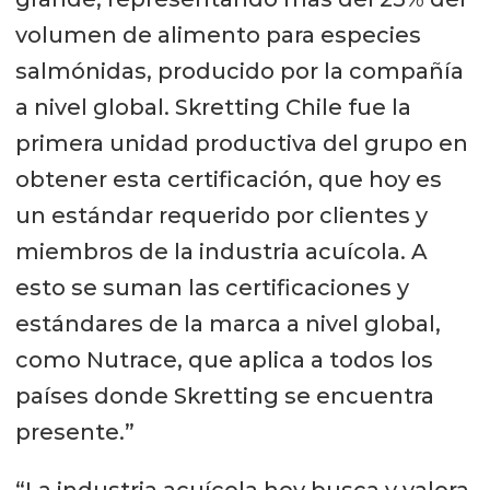
volumen de alimento para especies
salmónidas, producido por la compañía
a nivel global. Skretting Chile fue la
primera unidad productiva del grupo en
obtener esta certificación, que hoy es
un estándar requerido por clientes y
miembros de la industria acuícola. A
esto se suman las certificaciones y
estándares de la marca a nivel global,
como Nutrace, que aplica a todos los
países donde Skretting se encuentra
presente.”
“La industria acuícola hoy busca y valora