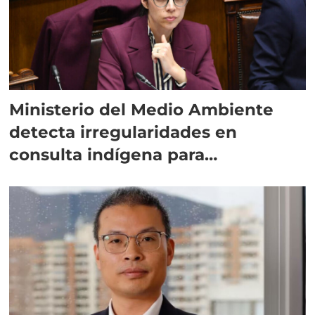
Ministerio del Medio Ambiente
detecta irregularidades en
consulta indígena para
implementar SBAP