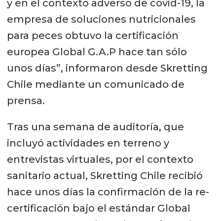
y en el contexto adverso de covid-19, la
empresa de soluciones nutricionales
para peces obtuvo la certificación
europea Global G.A.P hace tan sólo
unos días”, informaron desde Skretting
Chile mediante un comunicado de
prensa.
Tras una semana de auditoría, que
incluyó actividades en terreno y
entrevistas virtuales, por el contexto
sanitario actual, Skretting Chile recibió
hace unos días la confirmación de la re-
certificación bajo el estándar Global