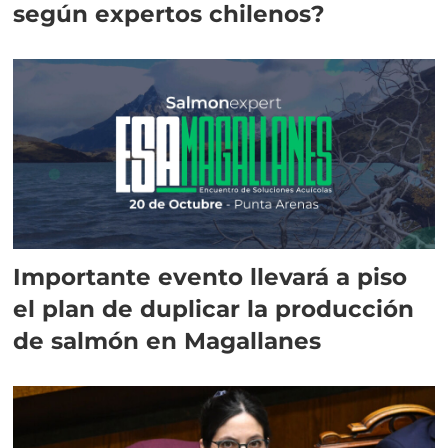
según expertos chilenos?
Importante evento llevará a piso
el plan de duplicar la producción
de salmón en Magallanes