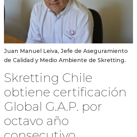
Juan Manuel Leiva, Jefe de Aseguramiento
de Calidad y Medio Ambiente de Skretting.
Skretting Chile
obtiene certificación
Global G.A.P. por
octavo año
consecutivo