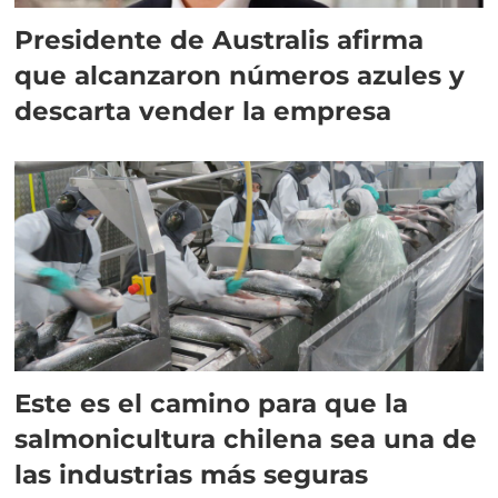
Presidente de Australis afirma
que alcanzaron números azules y
descarta vender la empresa
Este es el camino para que la
salmonicultura chilena sea una de
las industrias más seguras