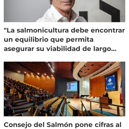
"La salmonicultura debe encontrar
un equilibrio que permita
asegurar su viabilidad de largo
plazo”
Consejo del Salmón pone cifras al