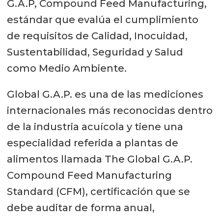
G.A.P, Compound Feed Manufacturing,
estándar que evalúa el cumplimiento
de requisitos de Calidad, Inocuidad,
Sustentabilidad, Seguridad y Salud
como Medio Ambiente.
Global G.A.P. es una de las mediciones
internacionales más reconocidas dentro
de la industria acuícola y tiene una
especialidad referida a plantas de
alimentos llamada The Global G.A.P.
Compound Feed Manufacturing
Standard (CFM), certificación que se
debe auditar de forma anual,