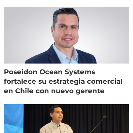
Poseidon Ocean Systems
fortalece su estrategia comercial
en Chile con nuevo gerente