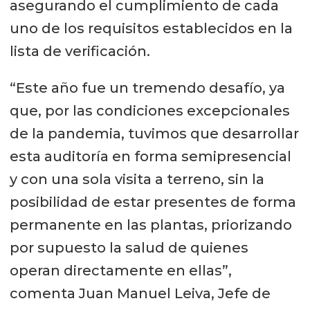
asegurando el cumplimiento de cada
uno de los requisitos establecidos en la
lista de verificación.
“Este año fue un tremendo desafío, ya
que, por las condiciones excepcionales
de la pandemia, tuvimos que desarrollar
esta auditoría en forma semipresencial
y con una sola visita a terreno, sin la
posibilidad de estar presentes de forma
permanente en las plantas, priorizando
por supuesto la salud de quienes
operan directamente en ellas”,
comenta Juan Manuel Leiva, Jefe de