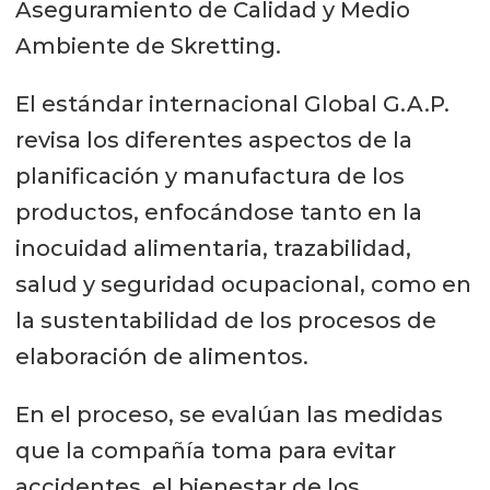
Aseguramiento de Calidad y Medio
Ambiente de Skretting.
El estándar internacional Global G.A.P.
revisa los diferentes aspectos de la
planificación y manufactura de los
productos, enfocándose tanto en la
inocuidad alimentaria, trazabilidad,
salud y seguridad ocupacional, como en
la sustentabilidad de los procesos de
elaboración de alimentos.
En el proceso, se evalúan las medidas
que la compañía toma para evitar
accidentes, el bienestar de los