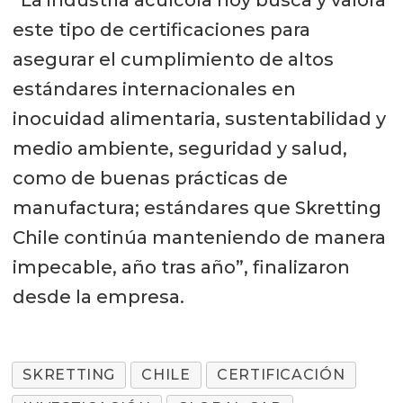
este tipo de certificaciones para
asegurar el cumplimiento de altos
estándares internacionales en
inocuidad alimentaria, sustentabilidad y
medio ambiente, seguridad y salud,
como de buenas prácticas de
manufactura; estándares que Skretting
Chile continúa manteniendo de manera
impecable, año tras año”, finalizaron
desde la empresa.
SKRETTING
CHILE
CERTIFICACIÓN