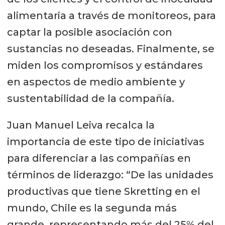
alimentaria a través de monitoreos, para
captar la posible asociación con
sustancias no deseadas. Finalmente, se
miden los compromisos y estándares
en aspectos de medio ambiente y
sustentabilidad de la compañía.
Juan Manuel Leiva recalca la
importancia de este tipo de iniciativas
para diferenciar a las compañías en
términos de liderazgo: “De las unidades
productivas que tiene Skretting en el
mundo, Chile es la segunda más
grande, representando más del 25% del