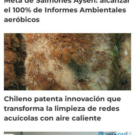
Meta de Salmones Aysén: alcanzar
el 100% de Informes Ambientales
aeróbicos
Chileno patenta innovación que
transforma la limpieza de redes
acuícolas con aire caliente