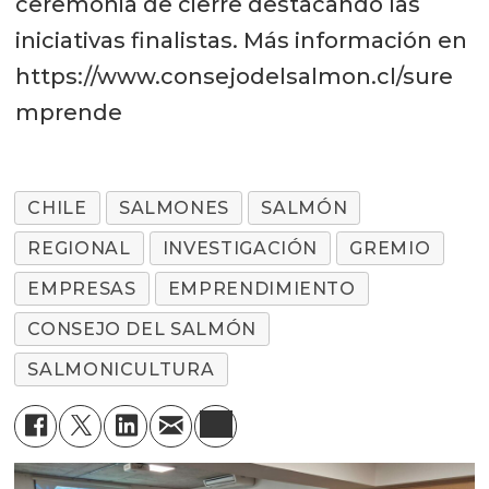
ceremonia de cierre destacando las
iniciativas finalistas. Más información en
https://www.consejodelsalmon.cl/sure
mprende
CHILE
SALMONES
SALMÓN
REGIONAL
INVESTIGACIÓN
GREMIO
EMPRESAS
EMPRENDIMIENTO
CONSEJO DEL SALMÓN
SALMONICULTURA