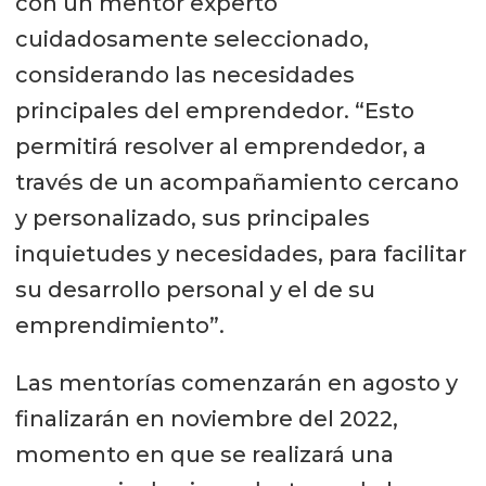
con un mentor experto
cuidadosamente seleccionado,
considerando las necesidades
principales del emprendedor. “Esto
permitirá resolver al emprendedor, a
través de un acompañamiento cercano
y personalizado, sus principales
inquietudes y necesidades, para facilitar
su desarrollo personal y el de su
emprendimiento”.
Las mentorías comenzarán en agosto y
finalizarán en noviembre del 2022,
momento en que se realizará una