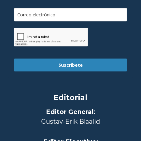
Suscríbete
Editorial
Editor General
:
Gustav-Erik Blaalid