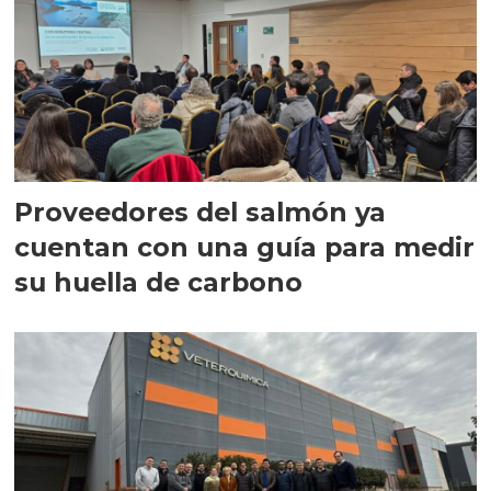
Proveedores del salmón ya
cuentan con una guía para medir
su huella de carbono