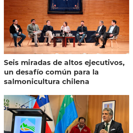
Seis miradas de altos ejecutivos,
un desafío común para la
salmonicultura chilena