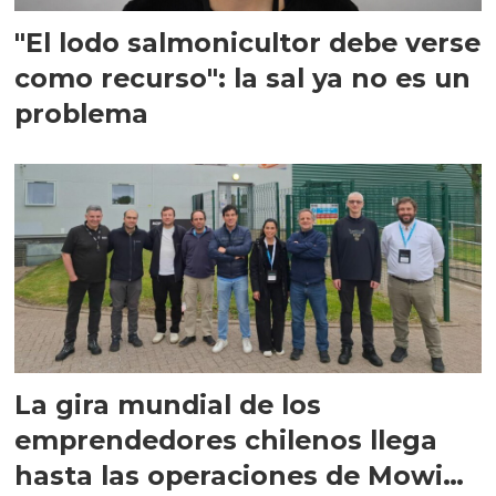
"El lodo salmonicultor debe verse
como recurso": la sal ya no es un
problema
La gira mundial de los
emprendedores chilenos llega
hasta las operaciones de Mowi