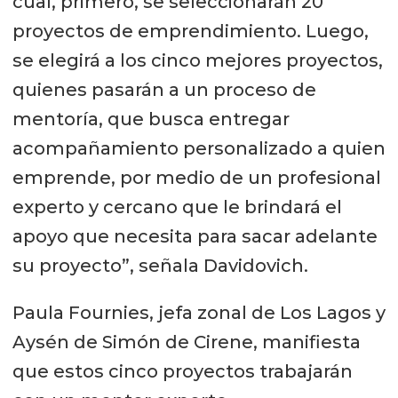
cual, primero, se seleccionarán 20
proyectos de emprendimiento. Luego,
se elegirá a los cinco mejores proyectos,
quienes pasarán a un proceso de
mentoría, que busca entregar
acompañamiento personalizado a quien
emprende, por medio de un profesional
experto y cercano que le brindará el
apoyo que necesita para sacar adelante
su proyecto”, señala Davidovich.
Paula Fournies, jefa zonal de Los Lagos y
Aysén de Simón de Cirene, manifiesta
que estos cinco proyectos trabajarán