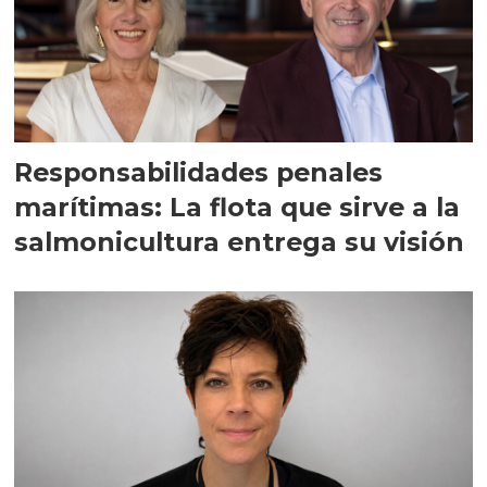
Responsabilidades penales
marítimas: La flota que sirve a la
salmonicultura entrega su visión