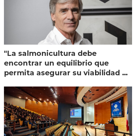
"La salmonicultura debe
encontrar un equilibrio que
permita asegurar su viabilidad de
largo plazo”