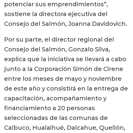
potenciar sus emprendimientos”,
sostiene la directora ejecutiva del
Consejo del Salmón, Joanna Davidovich.
Por su parte, el director regional del
Consejo del Salmón, Gonzalo Silva,
explica que la iniciativa se llevará a cabo
junto a la Corporación Simón de Cirene
entre los meses de mayo y noviembre
de este año y consistirá en la entrega de
capacitación, acompañamiento y
financiamiento a 20 personas
seleccionadas de las comunas de
Calbuco, Hualaihué, Dalcahue, Quellón,