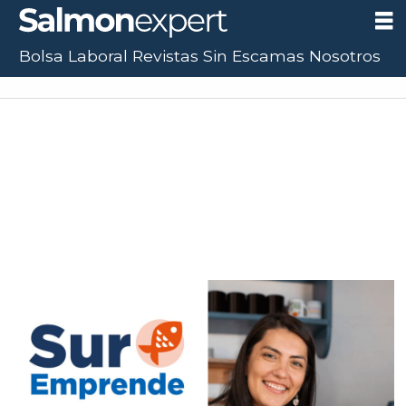
Bolsa Laboral
Revistas
Sin Escamas
Nosotros