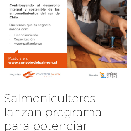
Salmonicultores
lanzan programa
para potenciar