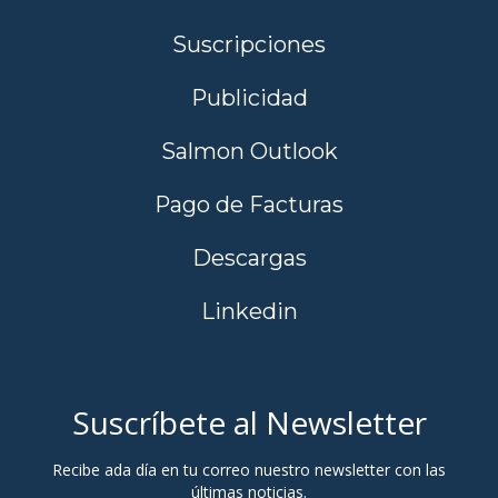
Suscripciones
Publicidad
Salmon Outlook
Pago de Facturas
Descargas
Linkedin
Suscríbete al Newsletter
Recibe ada día en tu correo nuestro newsletter con las
últimas noticias.