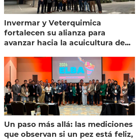
Invermar y Veterquimica
fortalecen su alianza para
avanzar hacia la acuicultura de
precisión
Un paso más allá: las mediciones
que observan si un pez está feliz,