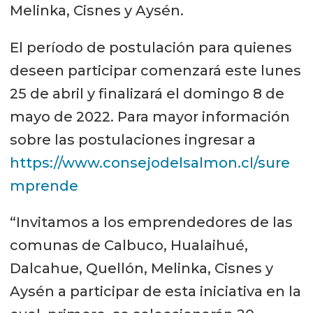
Melinka, Cisnes y Aysén.
El período de postulación para quienes
deseen participar comenzará este lunes
25 de abril y finalizará el domingo 8 de
mayo de 2022. Para mayor información
sobre las postulaciones ingresar a
https://www.consejodelsalmon.cl/sure
mprende
“Invitamos a los emprendedores de las
comunas de Calbuco, Hualaihué,
Dalcahue, Quellón, Melinka, Cisnes y
Aysén a participar de esta iniciativa en la