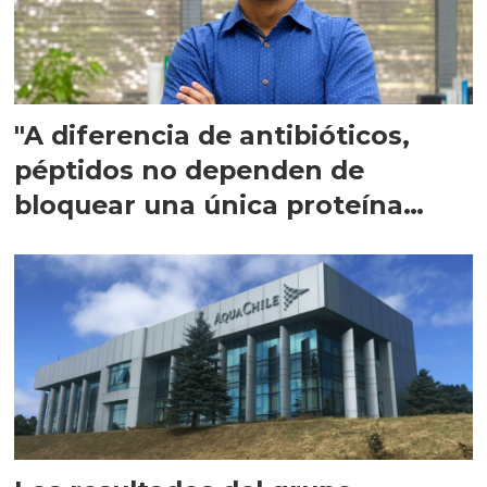
"A diferencia de antibióticos,
péptidos no dependen de
bloquear una única proteína
intracelular"