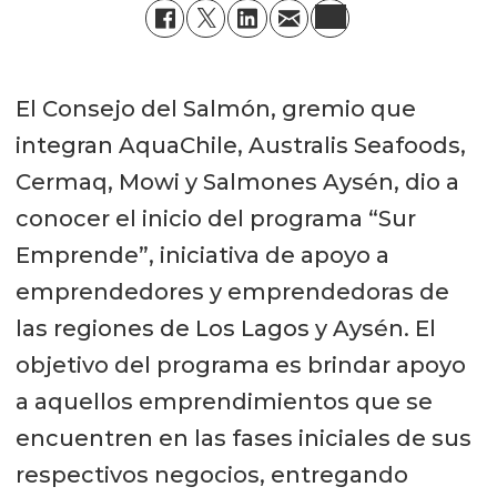
El Consejo del Salmón, gremio que
integran AquaChile, Australis Seafoods,
Cermaq, Mowi y Salmones Aysén, dio a
conocer el inicio del programa “Sur
Emprende”, iniciativa de apoyo a
emprendedores y emprendedoras de
las regiones de Los Lagos y Aysén. El
objetivo del programa es brindar apoyo
a aquellos emprendimientos que se
encuentren en las fases iniciales de sus
respectivos negocios, entregando