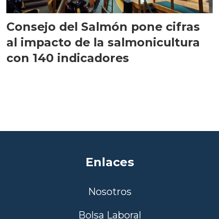
Consejo del Salmón pone cifras
al impacto de la salmonicultura
con 140 indicadores
Enlaces
Nosotros
Bolsa Laboral