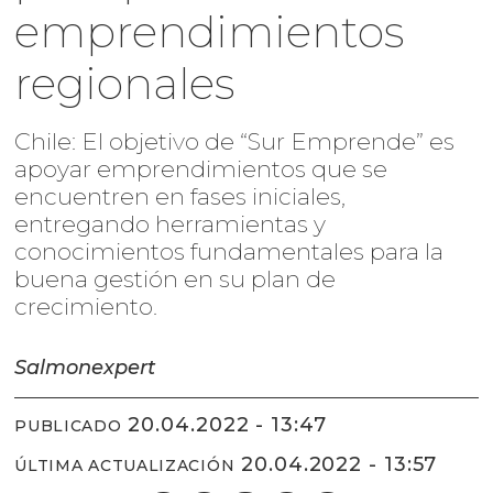
emprendimientos
regionales
Chile: El objetivo de “Sur Emprende” es
apoyar emprendimientos que se
encuentren en fases iniciales,
entregando herramientas y
conocimientos fundamentales para la
buena gestión en su plan de
crecimiento.
Salmonexpert
20.04.2022 - 13:47
PUBLICADO
20.04.2022 - 13:57
ÚLTIMA ACTUALIZACIÓN