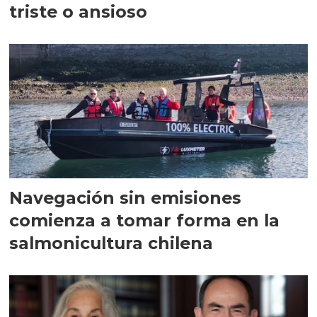
triste o ansioso
Navegación sin emisiones
comienza a tomar forma en la
salmonicultura chilena