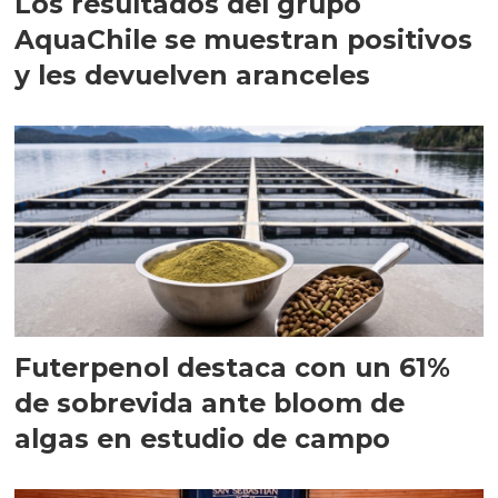
Los resultados del grupo
AquaChile se muestran positivos
y les devuelven aranceles
Futerpenol destaca con un 61%
de sobrevida ante bloom de
algas en estudio de campo