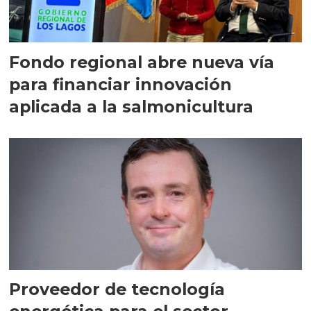
Fondo regional abre nueva vía
para financiar innovación
aplicada a la salmonicultura
Proveedor de tecnología