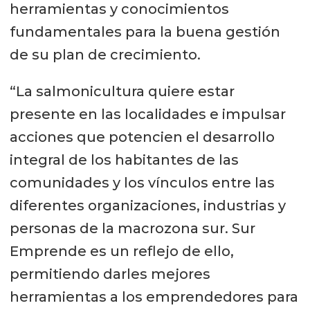
herramientas y conocimientos
fundamentales para la buena gestión
de su plan de crecimiento.
“La salmonicultura quiere estar
presente en las localidades e impulsar
acciones que potencien el desarrollo
integral de los habitantes de las
comunidades y los vínculos entre las
diferentes organizaciones, industrias y
personas de la macrozona sur. Sur
Emprende es un reflejo de ello,
permitiendo darles mejores
herramientas a los emprendedores para