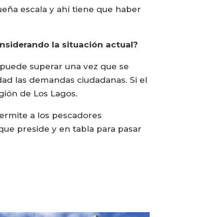
eña escala y ahí tiene que haber
nsiderando la situación actual?
 puede superar una vez que se
dad las demandas ciudadanas. Si el
egión de Los Lagos.
permite a los pescadores
que preside y en tabla para pasar