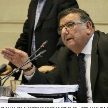
oyar las movilizaciones sociales actuales. Foto: Archivo 