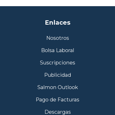
Enlaces
Nosotros
Bolsa Laboral
Suscripciones
Publicidad
Salmon Outlook
Pago de Facturas
Descargas