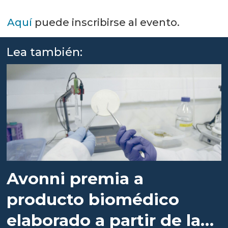
Aquí
puede inscribirse al evento.
Lea también:
Avonni premia a
producto biomédico
elaborado a partir de la