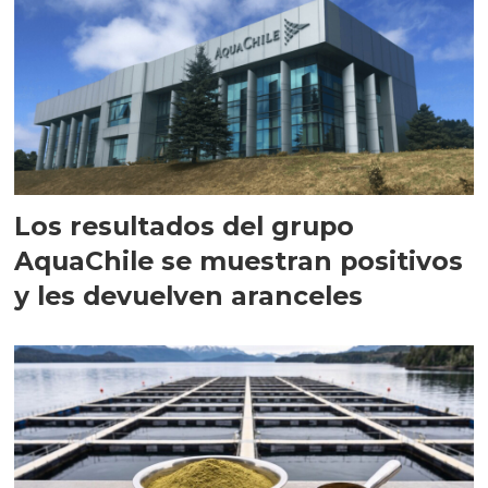
Los resultados del grupo
AquaChile se muestran positivos
y les devuelven aranceles