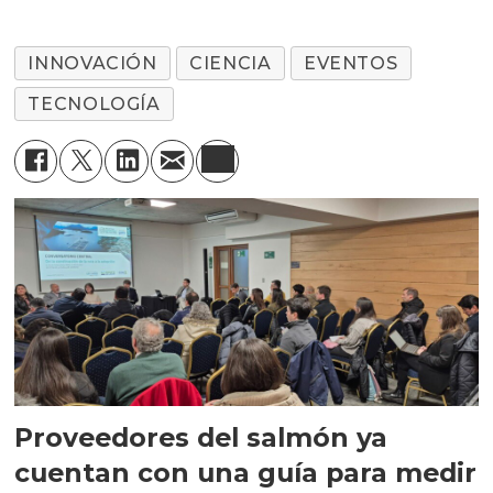
INNOVACIÓN
CIENCIA
EVENTOS
TECNOLOGÍA
Proveedores del salmón ya
cuentan con una guía para medir