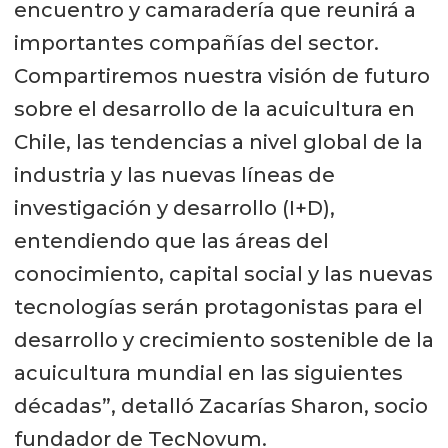
encuentro y camaradería que reunirá a
importantes compañías del sector.
Compartiremos nuestra visión de futuro
sobre el desarrollo de la acuicultura en
Chile, las tendencias a nivel global de la
industria y las nuevas líneas de
investigación y desarrollo (I+D),
entendiendo que las áreas del
conocimiento, capital social y las nuevas
tecnologías serán protagonistas para el
desarrollo y crecimiento sostenible de la
acuicultura mundial en las siguientes
décadas”, detalló Zacarías Sharon, socio
fundador de TecNovum.