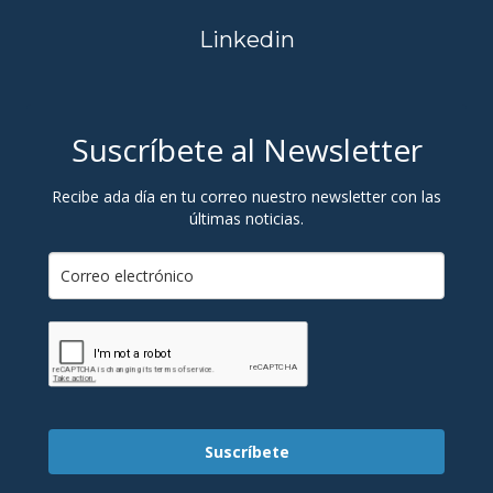
Linkedin
Suscríbete al Newsletter
Recibe ada día en tu correo nuestro newsletter con las
últimas noticias.
Suscríbete