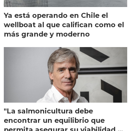
Ya está operando en Chile el
wellboat al que califican como el
más grande y moderno
"La salmonicultura debe
encontrar un equilibrio que
permita asegurar su viabilidad de