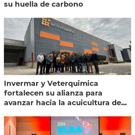
su huella de carbono
Invermar y Veterquimica
fortalecen su alianza para
avanzar hacia la acuicultura de
precisión