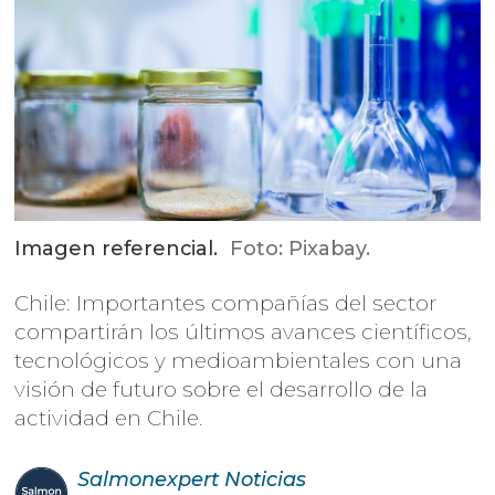
Imagen referencial.
Foto: Pixabay.
Chile: Importantes compañías del sector
compartirán los últimos avances científicos,
tecnológicos y medioambientales con una
visión de futuro sobre el desarrollo de la
actividad en Chile.
Salmonexpert
Noticias