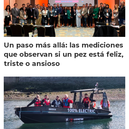
Un paso más allá: las mediciones
que observan si un pez está feliz,
triste o ansioso