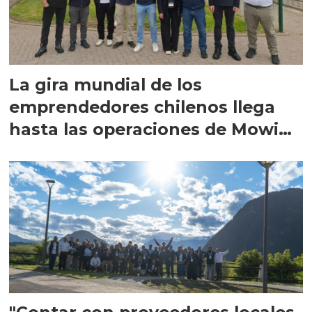
La gira mundial de los
emprendedores chilenos llega
hasta las operaciones de Mowi
en Escocia