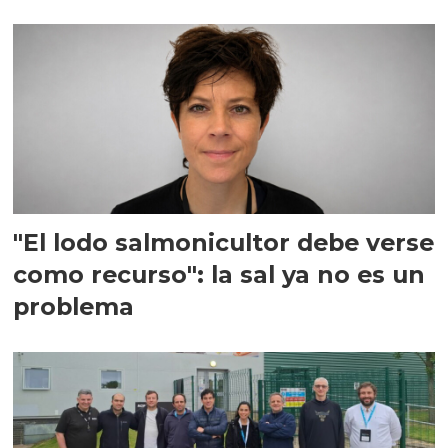
"El lodo salmonicultor debe verse
como recurso": la sal ya no es un
problema