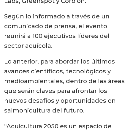
Labs, Greenspot y Corbion.
Según lo informado a través de un
comunicado de prensa, el evento
reunirá a 100 ejecutivos líderes del
sector acuícola.
Lo anterior, para abordar los últimos
avances científicos, tecnológicos y
medioambientales, dentro de las áreas
que serán claves para afrontar los
nuevos desafíos y oportunidades en
salmonicultura del futuro.
“Acuicultura 2050 es un espacio de