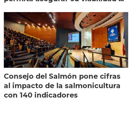
largo plazo”
Consejo del Salmón pone cifras
al impacto de la salmonicultura
con 140 indicadores