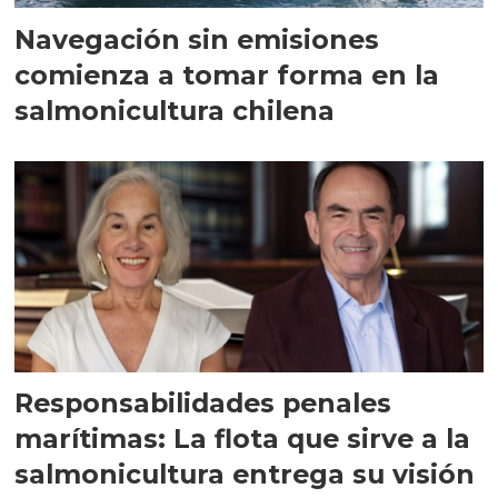
Navegación sin emisiones
comienza a tomar forma en la
salmonicultura chilena
Responsabilidades penales
marítimas: La flota que sirve a la
salmonicultura entrega su visión