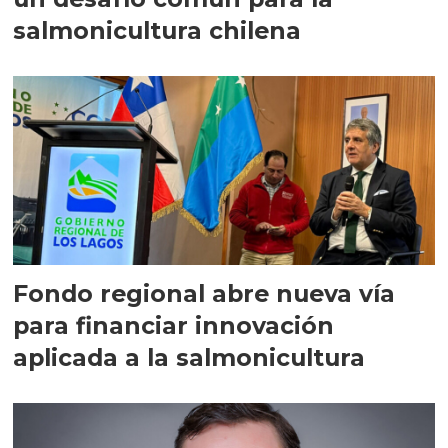
salmonicultura chilena
Fondo regional abre nueva vía
para financiar innovación
aplicada a la salmonicultura