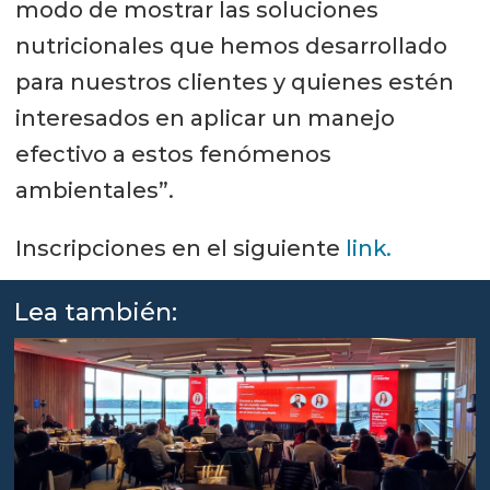
modo de mostrar las soluciones
nutricionales que hemos desarrollado
para nuestros clientes y quienes estén
interesados en aplicar un manejo
efectivo a estos fenómenos
ambientales”.
Inscripciones en el siguiente
link.
Lea también: