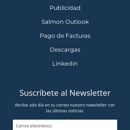
Publicidad
Salmon Outlook
Pago de Facturas
Descargas
Linkedin
Suscríbete al Newsletter
Recibe ada día en tu correo nuestro newsletter con
las últimas noticias.