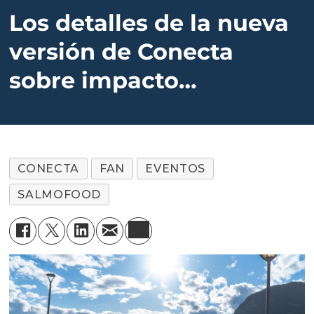
Los detalles de la nueva
versión de Conecta
sobre impacto
económico en la
acuicultura
CONECTA
FAN
EVENTOS
SALMOFOOD