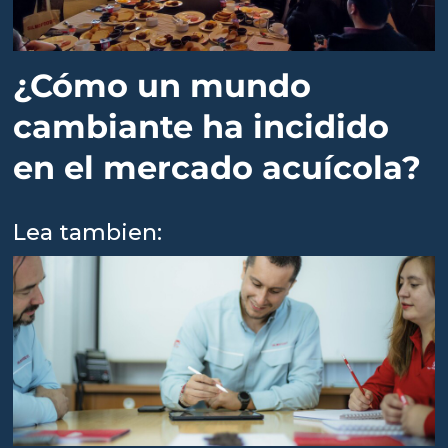
¿Cómo un mundo
cambiante ha incidido
en el mercado acuícola?
Lea tambien: