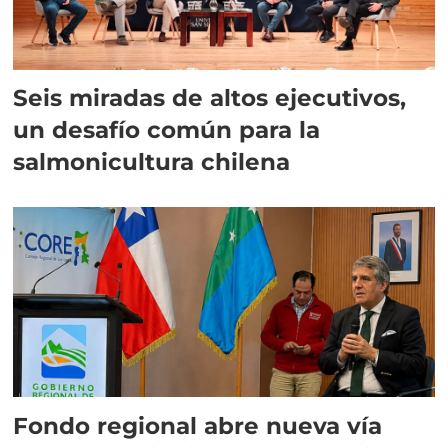
Seis miradas de altos ejecutivos,
un desafío común para la
salmonicultura chilena
Fondo regional abre nueva vía