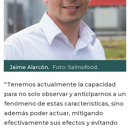
Jaime Alarcón.
Foto: Salmofood.
“Tenemos actualmente la capacidad
para no solo observar y anticiparnos a un
fenómeno de estas características, sino
además poder actuar, mitigando
efectivamente sus efectos y evitando