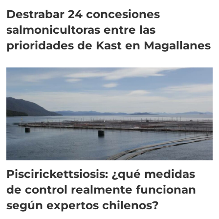
Destrabar 24 concesiones
salmonicultoras entre las
prioridades de Kast en Magallanes
Piscirickettsiosis: ¿qué medidas
de control realmente funcionan
según expertos chilenos?