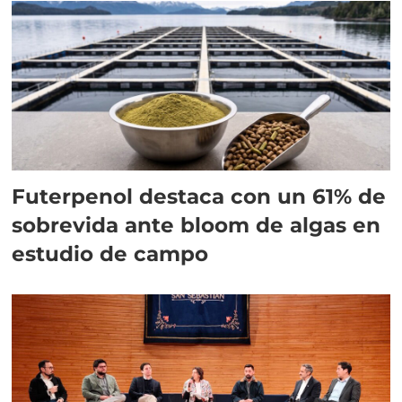
Futerpenol destaca con un 61% de
sobrevida ante bloom de algas en
estudio de campo