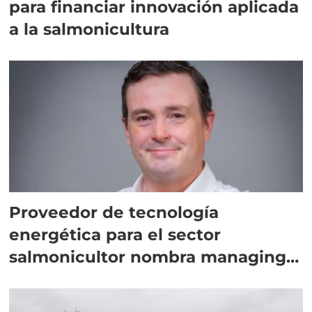
para financiar innovación aplicada
a la salmonicultura
Proveedor de tecnología
energética para el sector
salmonicultor nombra managing
director en Chile