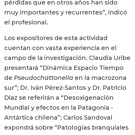
pérdidas que en otros años han sido
muy importantes y recurrentes”, indicó
el profesional.
Los expositores de esta actividad
cuentan con vasta experiencia en el
campo de la investigación. Claudia Uribe
presentará “Dinámica Espacio Tiempo
de
Pseudochattonella
en la macrozona
sur”; Dr. Iván Pérez-Santos y Dr. Patricio
Diaz se referirán a “Desoxigenación
Mundial y efectos en la Patagonia -
Antártica chilena”; Carlos Sandoval
expondrá sobre “Patologías branquiales