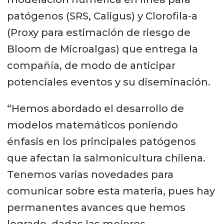
patógenos (SRS, Caligus) y Clorofila-a
(Proxy para estimación de riesgo de
Bloom de Microalgas) que entrega la
compañía, de modo de anticipar
potenciales eventos y su diseminación.
“Hemos abordado el desarrollo de
modelos matemáticos poniendo
énfasis en los principales patógenos
que afectan la salmonicultura chilena.
Tenemos varias novedades para
comunicar sobre esta materia, pues hay
permanentes avances que hemos