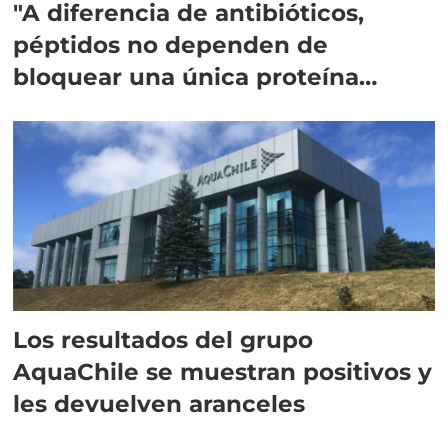
"A diferencia de antibióticos,
péptidos no dependen de
bloquear una única proteína
intracelular"
Los resultados del grupo
AquaChile se muestran positivos y
les devuelven aranceles