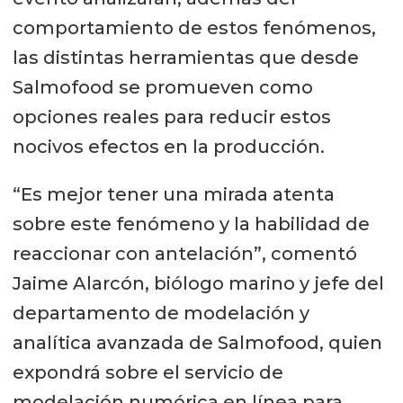
comportamiento de estos fenómenos,
las distintas herramientas que desde
Salmofood se promueven como
opciones reales para reducir estos
nocivos efectos en la producción.
“Es mejor tener una mirada atenta
sobre este fenómeno y la habilidad de
reaccionar con antelación”, comentó
Jaime Alarcón, biólogo marino y jefe del
departamento de modelación y
analítica avanzada de Salmofood, quien
expondrá sobre el servicio de
modelación numérica en línea para