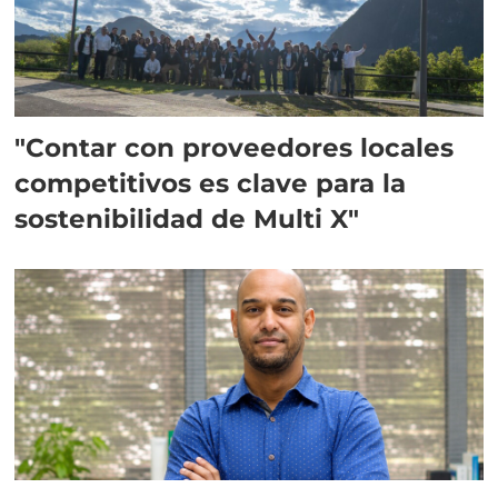
"Contar con proveedores locales
competitivos es clave para la
sostenibilidad de Multi X"