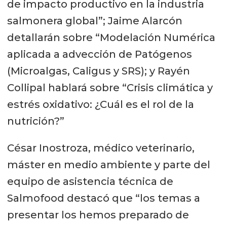
de impacto productivo en la industria
salmonera global”; Jaime Alarcón
detallarán sobre “Modelación Numérica
aplicada a advección de Patógenos
(Microalgas, Caligus y SRS); y Rayén
Collipal hablará sobre “Crisis climática y
estrés oxidativo: ¿Cuál es el rol de la
nutrición?”
César Inostroza, médico veterinario,
máster en medio ambiente y parte del
equipo de asistencia técnica de
Salmofood destacó que “los temas a
presentar los hemos preparado de