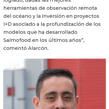
logrado, dadas las mejores
herramientas de observación remota
del océano y la inversión en proyectos
I+D asociado a la profundización de los
modelos que ha desarrollado
Salmofood en los últimos años”,
comentó Alarcón.