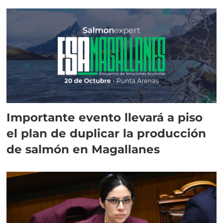
Importante evento llevará a piso
el plan de duplicar la producción
de salmón en Magallanes