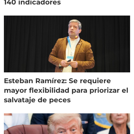
140 indicadores
Esteban Ramírez: Se requiere
mayor flexibilidad para priorizar el
salvataje de peces