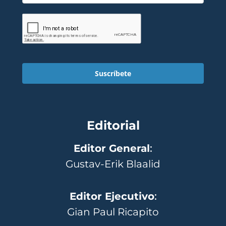
Suscríbete
Editorial
Editor General
:
Gustav-Erik Blaalid
Editor Ejecutivo
:
Gian Paul Ricapito