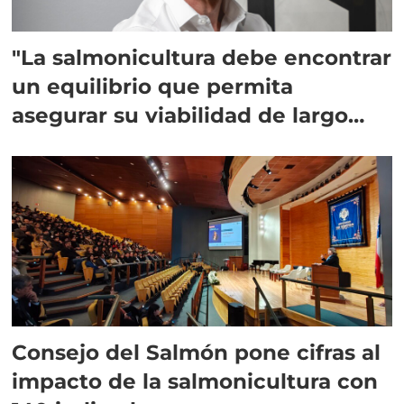
"La salmonicultura debe encontrar
un equilibrio que permita
asegurar su viabilidad de largo
plazo”
Consejo del Salmón pone cifras al
impacto de la salmonicultura con