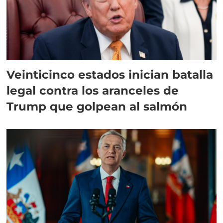
Veinticinco estados inician batalla
legal contra los aranceles de
Trump que golpean al salmón