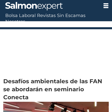
Bolsa Laboral
Revistas
Sin Escamas
Nosotros
Desafíos ambientales de las FAN
se abordarán en seminario
Conecta