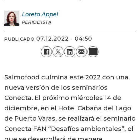
Loreto
Appel
PERIODISTA
07.12.2022 - 04:50
PUBLICADO
Salmofood culmina este 2022 con una
nueva versión de los seminarios
Conecta. El próximo miércoles 14 de
diciembre, en el Hotel Cabaña del Lago
de Puerto Varas, se realizará el seminario
Conecta FAN “Desafíos ambientales”, el
que se desarrollará de manera