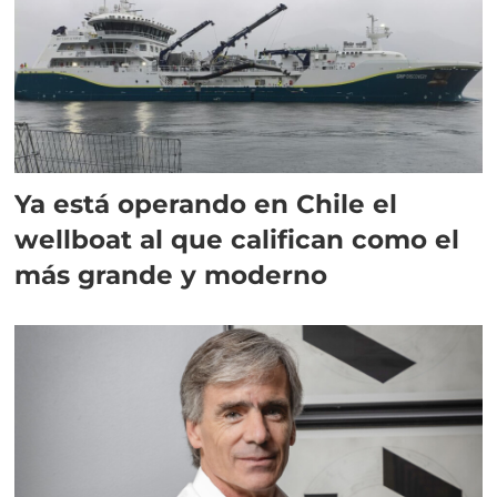
Ya está operando en Chile el
wellboat al que califican como el
más grande y moderno