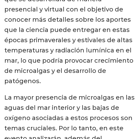
presencial y virtual con el objetivo de
conocer más detalles sobre los aportes
que la ciencia puede entregar en estas
épocas primaverales y estivales de altas
temperaturas y radiación lumínica en el
mar, lo que podría provocar crecimiento
de microalgas y el desarrollo de
patógenos.
La mayor presencia de microalgas en las
aguas del mar interior y las bajas de
oxígeno asociadas a estos procesos son
temas cruciales. Por lo tanto, en este
evento analizarán, además del