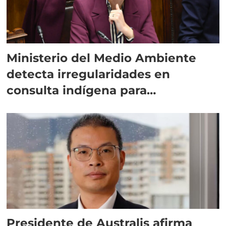
Ministerio del Medio Ambiente
detecta irregularidades en
consulta indígena para
implementar SBAP
Presidente de Australis afirma