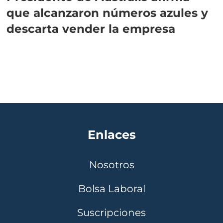
que alcanzaron números azules y
descarta vender la empresa
Enlaces
Nosotros
Bolsa Laboral
Suscripciones