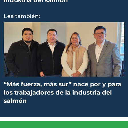
industria del salmón
Lea también:
“Más fuerza, más sur” nace por y para
los trabajadores de la industria del
salmón