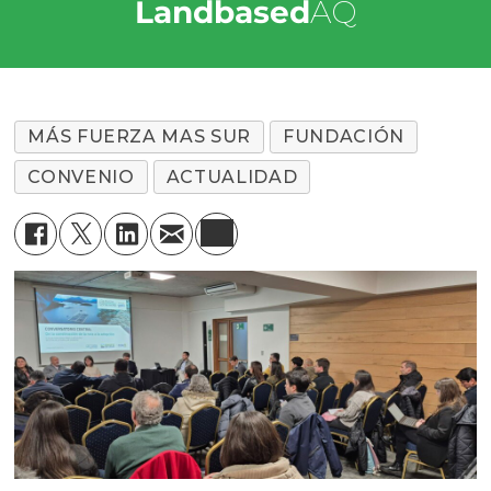
Landbased
AQ
MÁS FUERZA MAS SUR
FUNDACIÓN
CONVENIO
ACTUALIDAD