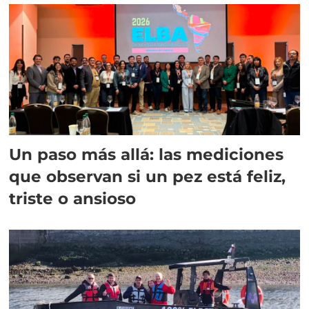
Un paso más allá: las mediciones
que observan si un pez está feliz,
triste o ansioso