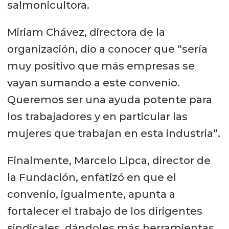
salmonicultora.
Miriam Chávez, directora de la
organización, dio a conocer que “sería
muy positivo que más empresas se
vayan sumando a este convenio.
Queremos ser una ayuda potente para
los trabajadores y en particular las
mujeres que trabajan en esta industria”.
Finalmente, Marcelo Lipca, director de
la Fundación, enfatizó en que el
convenio, igualmente, apunta a
fortalecer el trabajo de los dirigentes
sindicales, dándoles más herramientas.