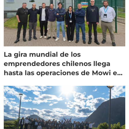
La gira mundial de los
emprendedores chilenos llega
hasta las operaciones de Mowi en
Escocia