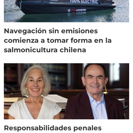
Navegación sin emisiones
comienza a tomar forma en la
salmonicultura chilena
Responsabilidades penales