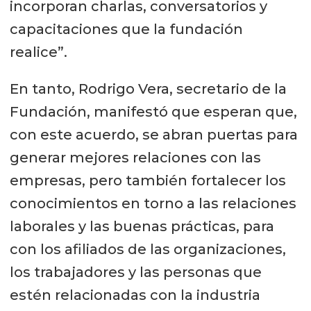
incorporan charlas, conversatorios y
capacitaciones que la fundación
realice”.
En tanto, Rodrigo Vera, secretario de la
Fundación, manifestó que esperan que,
con este acuerdo, se abran puertas para
generar mejores relaciones con las
empresas, pero también fortalecer los
conocimientos en torno a las relaciones
laborales y las buenas prácticas, para
con los afiliados de las organizaciones,
los trabajadores y las personas que
estén relacionadas con la industria