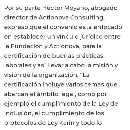
Por su parte Héctor Moyano, abogado
director de Actionova Consulting,
expresó que el convenio está enfocado
en establecer un vínculo jurídico entre
la Fundación y Actionova, para la
certificación de buenas prácticas
laborales y así llevar a cabo la misión y
visión de la organización. “La
certificación incluye varios temas que
abarcan el ámbito legal, como por
ejemplo el cumplimiento de la Ley de
Inclusión, el cumplimiento de los
protocolos de Ley Karin y todo lo