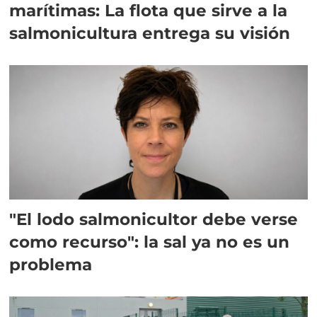
marítimas: La flota que sirve a la
salmonicultura entrega su visión
"El lodo salmonicultor debe verse
como recurso": la sal ya no es un
problema