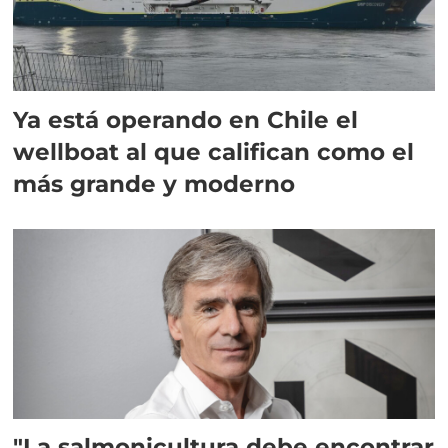
Ya está operando en Chile el
wellboat al que califican como el
más grande y moderno
"La salmonicultura debe encontrar