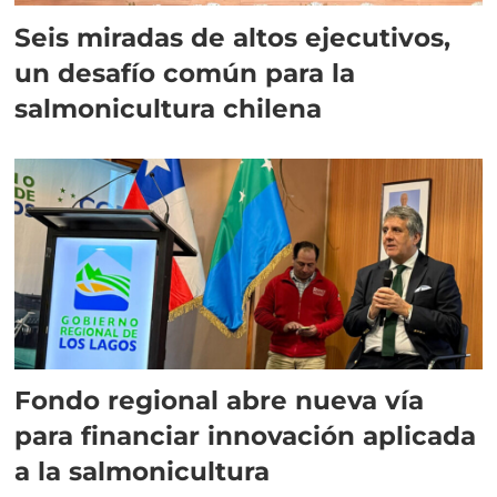
Seis miradas de altos ejecutivos,
un desafío común para la
salmonicultura chilena
Fondo regional abre nueva vía
para financiar innovación aplicada
a la salmonicultura