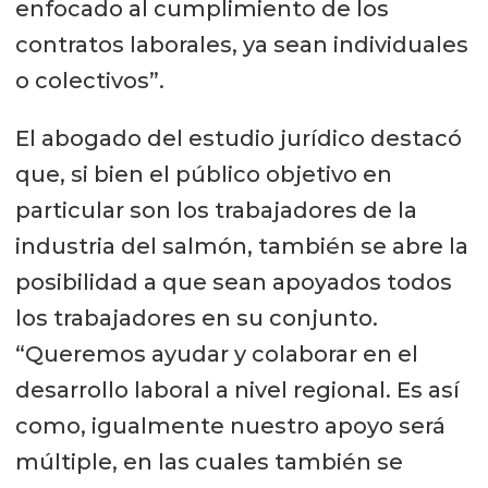
enfocado al cumplimiento de los
contratos laborales, ya sean individuales
o colectivos”.
El abogado del estudio jurídico destacó
que, si bien el público objetivo en
particular son los trabajadores de la
industria del salmón, también se abre la
posibilidad a que sean apoyados todos
los trabajadores en su conjunto.
“Queremos ayudar y colaborar en el
desarrollo laboral a nivel regional. Es así
como, igualmente nuestro apoyo será
múltiple, en las cuales también se