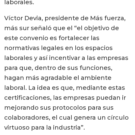
laborales.
Víctor Devia, presidente de Más fuerza,
más sur señaló que el “el objetivo de
este convenio es fortalecer las
normativas legales en los espacios
laborales y así incentivar a las empresas
para que, dentro de sus funciones,
hagan más agradable el ambiente
laboral. La idea es que, mediante estas
certificaciones, las empresas puedan ir
mejorando sus protocolos para sus
colaboradores, el cual genera un círculo
virtuoso para la industria”.