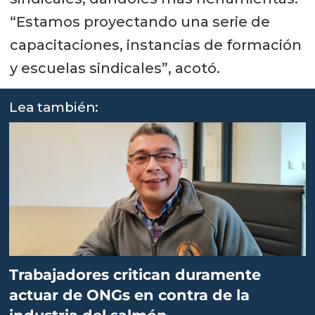
“Estamos proyectando una serie de
capacitaciones, instancias de formación
y escuelas sindicales”, acotó.
Lea también:
Trabajadores critican duramente
actuar de ONGs en contra de la