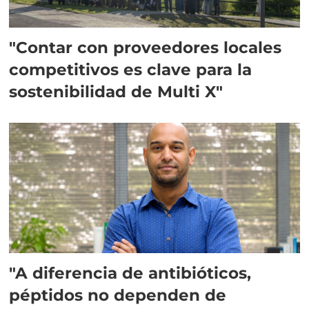
"Contar con proveedores locales
competitivos es clave para la
sostenibilidad de Multi X"
"A diferencia de antibióticos,
péptidos no dependen de