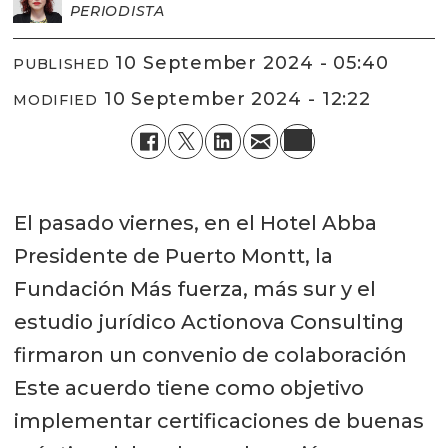
PERIODISTA
10 September 2024 - 05:40
PUBLISHED
10 September 2024 - 12:22
MODIFIED
El pasado viernes, en el Hotel Abba
Presidente de Puerto Montt, la
Fundación Más fuerza, más sur y el
estudio jurídico Actionova Consulting
firmaron un convenio de colaboración
Este acuerdo tiene como objetivo
implementar certificaciones de buenas