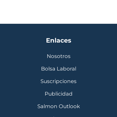
Enlaces
Nosotros
Bolsa Laboral
Suscripciones
Publicidad
Salmon Outlook