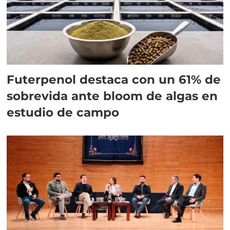
Futerpenol destaca con un 61% de
sobrevida ante bloom de algas en
estudio de campo