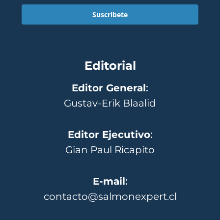
Suscríbete
Editorial
Editor General
:
Gustav-Erik Blaalid
Editor Ejecutivo
:
Gian Paul Ricapito
E-mail
:
contacto@salmonexpert.cl