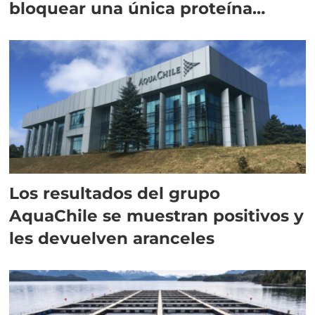
bloquear una única proteína
intracelular"
Los resultados del grupo
AquaChile se muestran positivos y
les devuelven aranceles