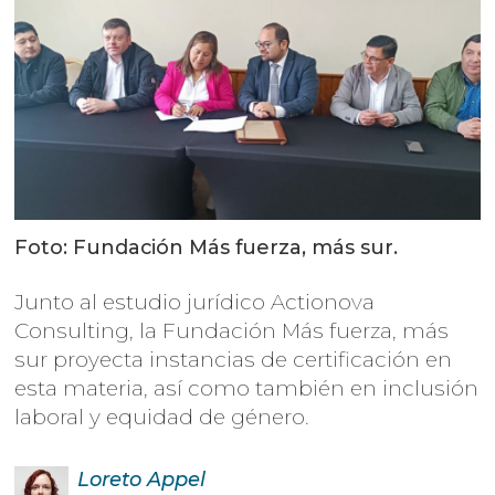
Foto: Fundación Más fuerza, más sur.
Junto al estudio jurídico Actionova
Consulting, la Fundación Más fuerza, más
sur proyecta instancias de certificación en
esta materia, así como también en inclusión
laboral y equidad de género.
Loreto
Appel