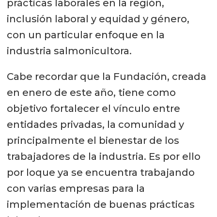
prácticas laborales en la región,
inclusión laboral y equidad y género,
con un particular enfoque en la
industria salmonicultora.
Cabe recordar que la Fundación, creada
en enero de este año, tiene como
objetivo fortalecer el vínculo entre
entidades privadas, la comunidad y
principalmente el bienestar de los
trabajadores de la industria. Es por ello
por loque ya se encuentra trabajando
con varias empresas para la
implementación de buenas prácticas