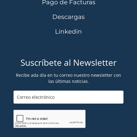
Pago de Facturas
Descargas
Linkedin
Suscríbete al Newsletter
Recibe ada día en tu correo nuestro newsletter con
las últimas noticias.