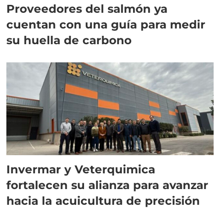
Proveedores del salmón ya
cuentan con una guía para medir
su huella de carbono
Invermar y Veterquimica
fortalecen su alianza para avanzar
hacia la acuicultura de precisión