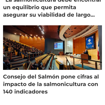
un equilibrio que permita
asegurar su viabilidad de largo
plazo”
Consejo del Salmón pone cifras al
impacto de la salmonicultura con
140 indicadores