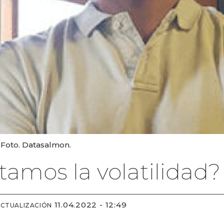
 Foto. Datasalmon.
amos la volatilidad?
11.04.2022 - 12:49
ACTUALIZACIÓN