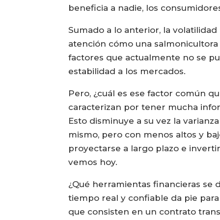
beneficia a nadie, los consumidore
Sumado a lo anterior, la volatilida
atención cómo una salmonicultora 
factores que actualmente no se pue
estabilidad a los mercados.
Pero, ¿cuál es ese factor común 
caracterizan por tener mucha infor
Esto disminuye a su vez la varianza 
mismo, pero con menos altos y bajo
proyectarse a largo plazo e inverti
vemos hoy.
¿Qué herramientas financieras se
tiempo real y confiable da pie par
que consisten en un contrato trans