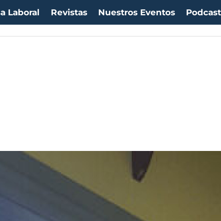
a Laboral
Revistas
Nuestros Eventos
Podcas