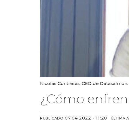
Nicolás Contreras, CEO de Datasalmon.
¿Cómo enfrent
07.04.2022 - 11:20
PUBLICADO
ÚLTIMA 