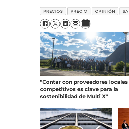
PRECIOS
PRECIO
OPINIÓN
SA
"Contar con proveedores locales
competitivos es clave para la
sostenibilidad de Multi X"