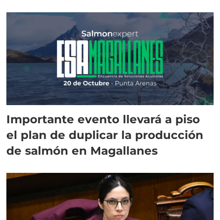
Importante evento llevará a piso
el plan de duplicar la producción
de salmón en Magallanes