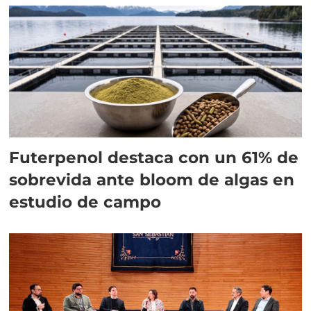
Futerpenol destaca con un 61% de
sobrevida ante bloom de algas en
estudio de campo