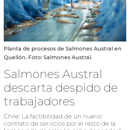
Planta de procesos de Salmones Austral en
Quellón. Foto: Salmones Austral.
Salmones Austral
descarta despido de
trabajadores
Chile: La factibilidad de un nuevo
contrato de servicios por el resto de la