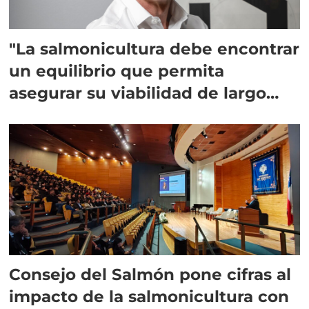
"La salmonicultura debe encontrar
un equilibrio que permita
asegurar su viabilidad de largo
plazo”
Consejo del Salmón pone cifras al
impacto de la salmonicultura con