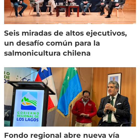
Seis miradas de altos ejecutivos,
un desafío común para la
salmonicultura chilena
Fondo regional abre nueva vía