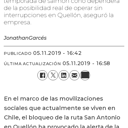
temporada de salmón coho dependerá
de la posibilidad real de operar sin
interrupciones en Quellón, aseguró la
empresa.
Jonathan
Garcés
05.11.2019 - 16:42
PUBLICADO
05.11.2019 - 16:58
ÚLTIMA ACTUALIZACIÓN
En el marco de las movilizaciones
sociales que actualmente se viven en
Chile, el bloqueo de la ruta San Antonio
en Quellón ha provocado la alerta de la