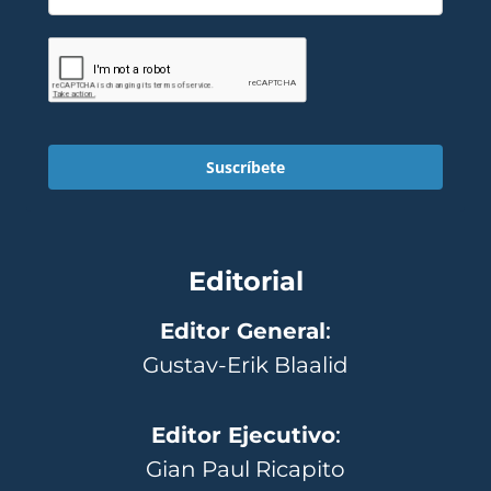
Suscríbete
Editorial
Editor General
:
Gustav-Erik Blaalid
Editor Ejecutivo
:
Gian Paul Ricapito