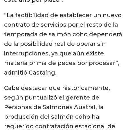
“La factibilidad de establecer un nuevo
contrato de servicios por el resto de la
temporada de salmón coho dependerá
de la posibilidad real de operar sin
interrupciones, ya que aún existe
materia prima de peces por procesar”,
admitió Castaing.
Cabe destacar que históricamente,
según puntualizó el gerente de
Personas de Salmones Austral, la
producción del salmón coho ha
requerido contratación estacional de