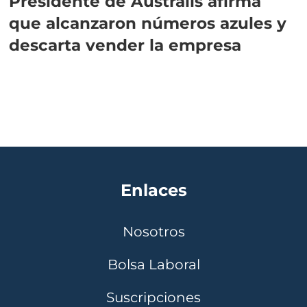
Presidente de Australis afirma
que alcanzaron números azules y
descarta vender la empresa
Enlaces
Nosotros
Bolsa Laboral
Suscripciones