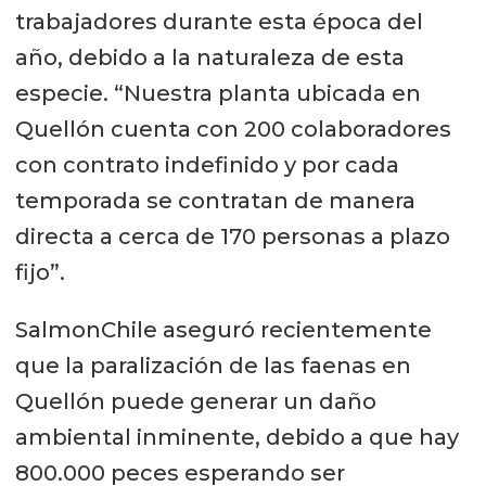
trabajadores durante esta época del
año, debido a la naturaleza de esta
especie. “Nuestra planta ubicada en
Quellón cuenta con 200 colaboradores
con contrato indefinido y por cada
temporada se contratan de manera
directa a cerca de 170 personas a plazo
fijo”.
SalmonChile aseguró recientemente
que la paralización de las faenas en
Quellón puede generar un daño
ambiental inminente, debido a que hay
800.000 peces esperando ser