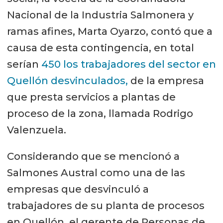
Nacional de la Industria Salmonera y
ramas afines, Marta Oyarzo, contó que a
causa de esta contingencia, en total
serían
450 los trabajadores del sector en
Quellón desvinculados,
de la empresa
que presta servicios a plantas de
proceso de la zona, llamada Rodrigo
Valenzuela.
Considerando que se mencionó a
Salmones Austral como una de las
empresas que desvinculó a
trabajadores de su planta de procesos
en Quellón, el gerente de Personas de