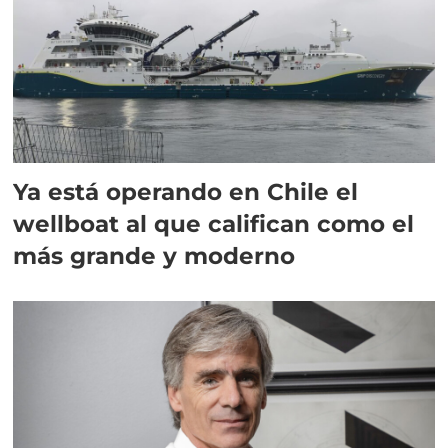
Ya está operando en Chile el
wellboat al que califican como el
más grande y moderno