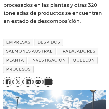
procesados en las plantas y otras 320
toneladas de productos se encuentran
en estado de descomposición.
EMPRESAS
DESPIDOS
SALMONES AUSTRAL
TRABAJADORES
PLANTA
INVESTIGACIÓN
QUELLÓN
PROCESOS