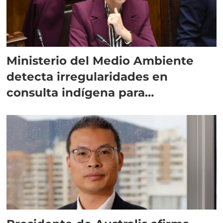
Ministerio del Medio Ambiente
detecta irregularidades en
consulta indígena para
implementar SBAP