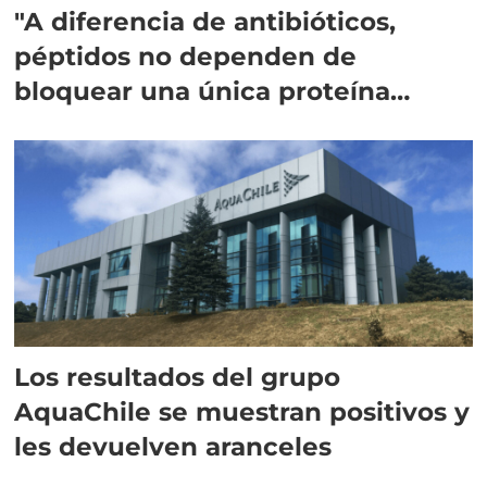
"A diferencia de antibióticos,
péptidos no dependen de
bloquear una única proteína
intracelular"
Los resultados del grupo
AquaChile se muestran positivos y
les devuelven aranceles