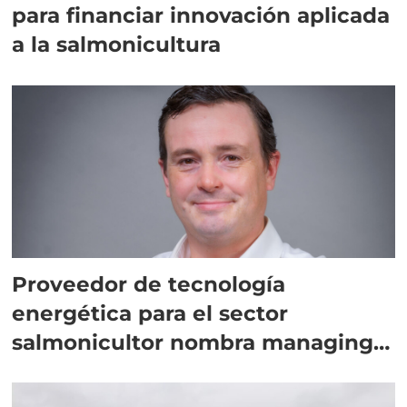
para financiar innovación aplicada
a la salmonicultura
Proveedor de tecnología
energética para el sector
salmonicultor nombra managing
director en Chile