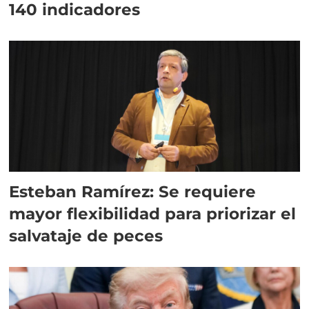
140 indicadores
Esteban Ramírez: Se requiere
mayor flexibilidad para priorizar el
salvataje de peces