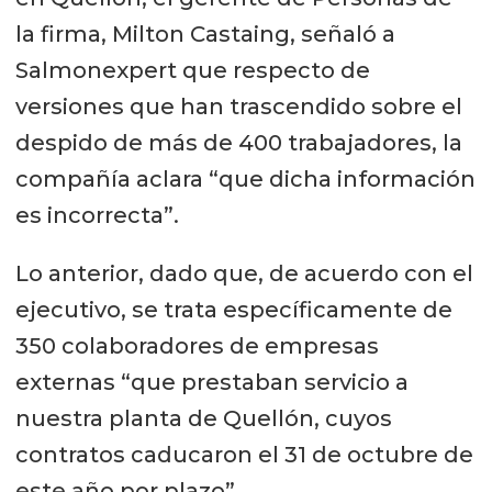
la firma, Milton Castaing, señaló a
Salmonexpert que respecto de
versiones que han trascendido sobre el
despido de más de 400 trabajadores, la
compañía aclara “que dicha información
es incorrecta”.
Lo anterior, dado que, de acuerdo con el
ejecutivo, se trata específicamente de
350 colaboradores de empresas
externas “que prestaban servicio a
nuestra planta de Quellón, cuyos
contratos caducaron el 31 de octubre de
este año por plazo”.