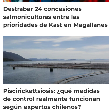
Destrabar 24 concesiones
salmonicultoras entre las
prioridades de Kast en Magallanes
Piscirickettsiosis: ¿qué medidas
de control realmente funcionan
según expertos chilenos?