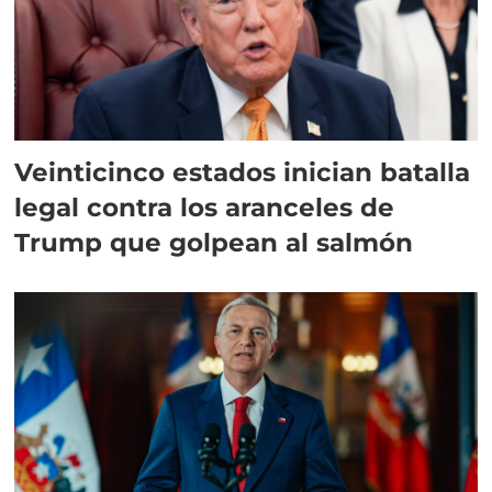
Veinticinco estados inician batalla
legal contra los aranceles de
Trump que golpean al salmón