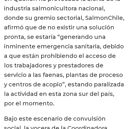
industria salmonicultora nacional,
donde su gremio sectorial, SalmonChile,
afirmó que de no existir una solución
pronta, se estaría “generando una
inminente emergencia sanitaria, debido
a que están prohibiendo el acceso de
los trabajadores y prestadores de
servicio a las faenas, plantas de proceso
y centros de acopio”, estando paralizada
la actividad en esta zona sur del país,
por el momento.
Bajo este escenario de convulsión
social, la vocera de la Coordinadora