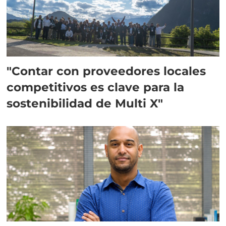
"Contar con proveedores locales
competitivos es clave para la
sostenibilidad de Multi X"