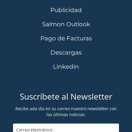
Publicidad
Salmon Outlook
Pago de Facturas
Descargas
Linkedin
Suscríbete al Newsletter
Recibe ada día en tu correo nuestro newsletter con
las últimas noticias.