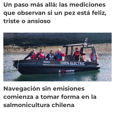
Un paso más allá: las mediciones
que observan si un pez está feliz,
triste o ansioso
Navegación sin emisiones
comienza a tomar forma en la
salmonicultura chilena