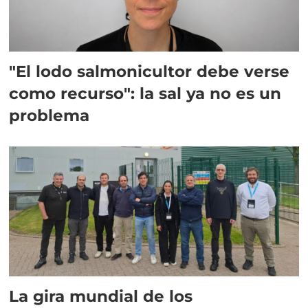
"El lodo salmonicultor debe verse
como recurso": la sal ya no es un
problema
La gira mundial de los