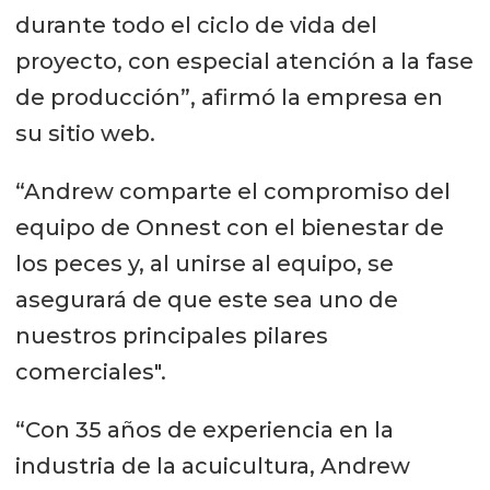
durante todo el ciclo de vida del
proyecto, con especial atención a la fase
de producción”, afirmó la empresa en
su sitio web.
“Andrew comparte el compromiso del
equipo de Onnest con el bienestar de
los peces y, al unirse al equipo, se
asegurará de que este sea uno de
nuestros principales pilares
comerciales".
“Con 35 años de experiencia en la
industria de la acuicultura, Andrew