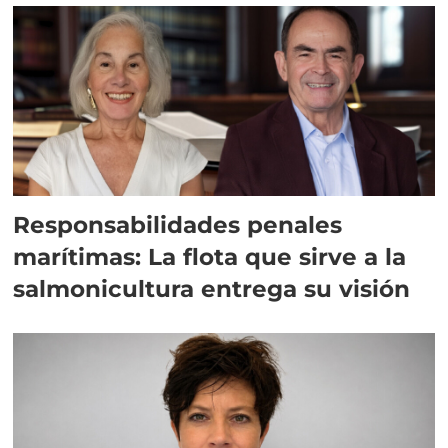
Responsabilidades penales
marítimas: La flota que sirve a la
salmonicultura entrega su visión