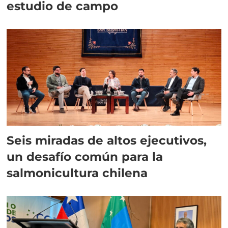
estudio de campo
Seis miradas de altos ejecutivos,
un desafío común para la
salmonicultura chilena