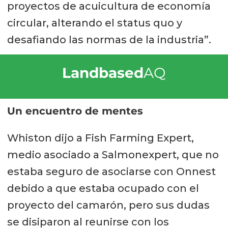
proyectos de acuicultura de economía
circular, alterando el status quo y
desafiando las normas de la industria”.
Landbased
AQ
Un encuentro de mentes
Whiston dijo a Fish Farming Expert,
medio asociado a Salmonexpert, que no
estaba seguro de asociarse con Onnest
debido a que estaba ocupado con el
proyecto del camarón, pero sus dudas
se disiparon al reunirse con los