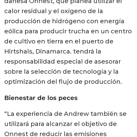
danesa Onnest, que planea utilizar el
calor residual y el oxígeno de la
producción de hidrógeno con energía
eólica para producir trucha en un centro
de cultivo en tierra en el puerto de
Hirtshals, Dinamarca. tendrá la
responsabilidad especial de asesorar
sobre la selección de tecnología y la
optimización del flujo de producción.
Bienestar de los peces
“La experiencia de Andrew también se
utilizará para alcanzar el objetivo de
Onnest de reducir las emisiones