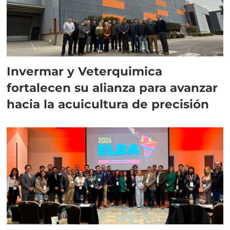
Invermar y Veterquimica
fortalecen su alianza para avanzar
hacia la acuicultura de precisión