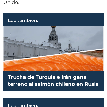
Unido.
Lea también:
Trucha de Turquía e Irán gana
terreno al salmón chileno en Rusia
Lea también: