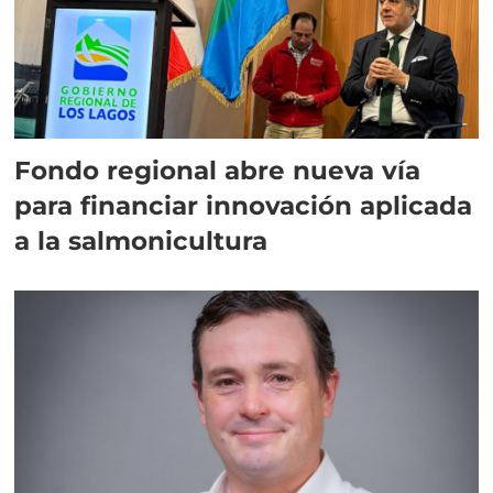
Fondo regional abre nueva vía
para financiar innovación aplicada
a la salmonicultura