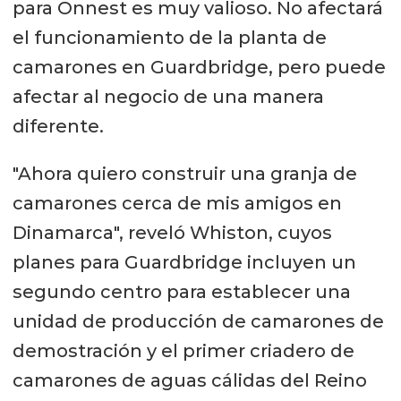
para Onnest es muy valioso. No afectará
el funcionamiento de la planta de
camarones en Guardbridge, pero puede
afectar al negocio de una manera
diferente.
"Ahora quiero construir una granja de
camarones cerca de mis amigos en
Dinamarca", reveló Whiston, cuyos
planes para Guardbridge incluyen un
segundo centro para establecer una
unidad de producción de camarones de
demostración y el primer criadero de
camarones de aguas cálidas del Reino