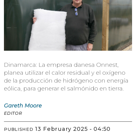
Dinamarca: La empresa danesa Onnest,
planea utilizar el calor residual y el oxígeno
de la producción de hidrógeno con energía
eólica, para generar el salmónido en tierra.
Gareth
Moore
EDITOR
13 February 2025 - 04:50
PUBLISHED