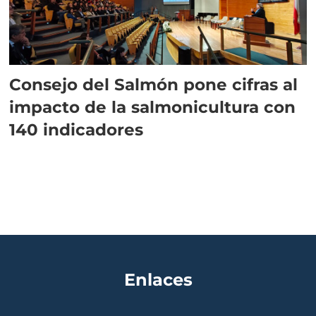
Consejo del Salmón pone cifras al
impacto de la salmonicultura con
140 indicadores
Enlaces