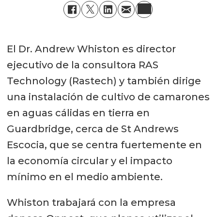
El Dr. Andrew Whiston es director
ejecutivo de la consultora RAS
Technology (Rastech) y también dirige
una instalación de cultivo de camarones
en aguas cálidas en tierra en
Guardbridge, cerca de St Andrews
Escocia, que se centra fuertemente en
la economía circular y el impacto
mínimo en el medio ambiente.
Whiston trabajará con la empresa