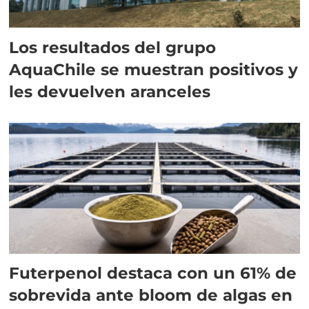
Los resultados del grupo
AquaChile se muestran positivos y
les devuelven aranceles
Futerpenol destaca con un 61% de
sobrevida ante bloom de algas en