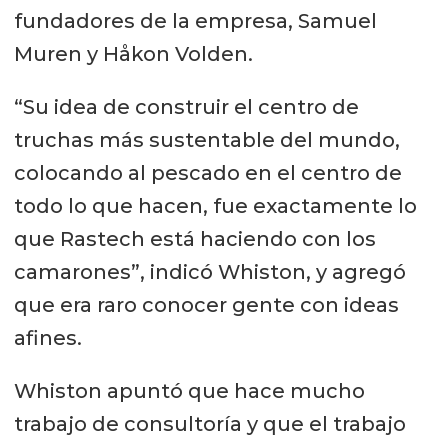
fundadores de la empresa, Samuel
Muren y Håkon Volden.
“Su idea de construir el centro de
truchas más sustentable del mundo,
colocando al pescado en el centro de
todo lo que hacen, fue exactamente lo
que Rastech está haciendo con los
camarones”, indicó Whiston, y agregó
que era raro conocer gente con ideas
afines.
Whiston apuntó que hace mucho
trabajo de consultoría y que el trabajo