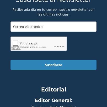
Recibe ada día en tu correo nuestro newsletter con
las últimas noticias.
Suscríbete
Editorial
Editor General
: