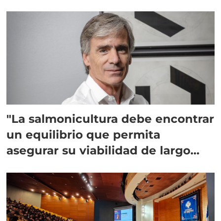
"La salmonicultura debe encontrar
un equilibrio que permita
asegurar su viabilidad de largo
plazo”