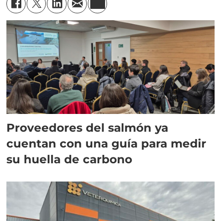
Proveedores del salmón ya
cuentan con una guía para medir
su huella de carbono