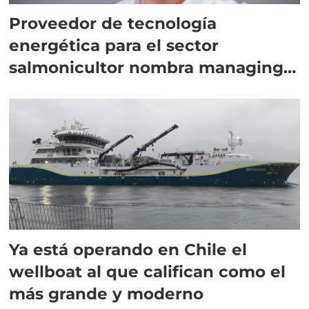
Proveedor de tecnología
energética para el sector
salmonicultor nombra managing
director en Chile
Ya está operando en Chile el
wellboat al que califican como el
más grande y moderno