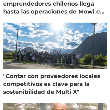
emprendedores chilenos llega
hasta las operaciones de Mowi en
Escocia
"Contar con proveedores locales
competitivos es clave para la
sostenibilidad de Multi X"