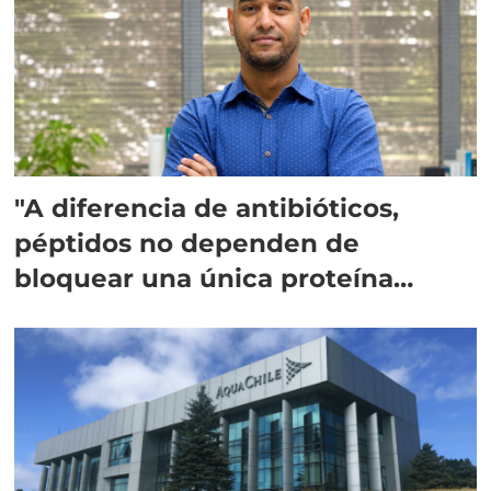
"A diferencia de antibióticos,
péptidos no dependen de
bloquear una única proteína
intracelular"