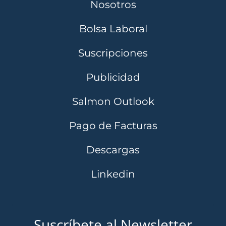
Nosotros
Bolsa Laboral
Suscripciones
Publicidad
Salmon Outlook
Pago de Facturas
Descargas
Linkedin
Suscríbete al Newsletter