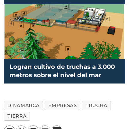
Logran cultivo de truchas a 3.000
metros sobre el nivel del mar
DINAMARCA
EMPRESAS
TRUCHA
TIERRA