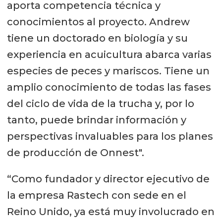
aporta competencia técnica y
conocimientos al proyecto. Andrew
tiene un doctorado en biología y su
experiencia en acuicultura abarca varias
especies de peces y mariscos. Tiene un
amplio conocimiento de todas las fases
del ciclo de vida de la trucha y, por lo
tanto, puede brindar información y
perspectivas invaluables para los planes
de producción de Onnest".
“Como fundador y director ejecutivo de
la empresa Rastech con sede en el
Reino Unido, ya está muy involucrado en