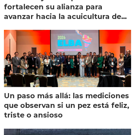
fortalecen su alianza para
avanzar hacia la acuicultura de
precisión
Un paso más allá: las mediciones
que observan si un pez está feliz,
triste o ansioso