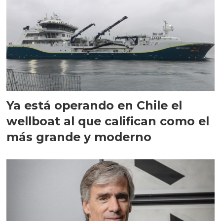
Ya está operando en Chile el
wellboat al que califican como el
más grande y moderno