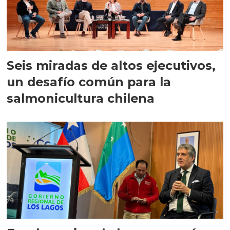
Seis miradas de altos ejecutivos,
un desafío común para la
salmonicultura chilena