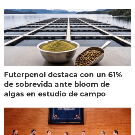
Futerpenol destaca con un 61%
de sobrevida ante bloom de
algas en estudio de campo