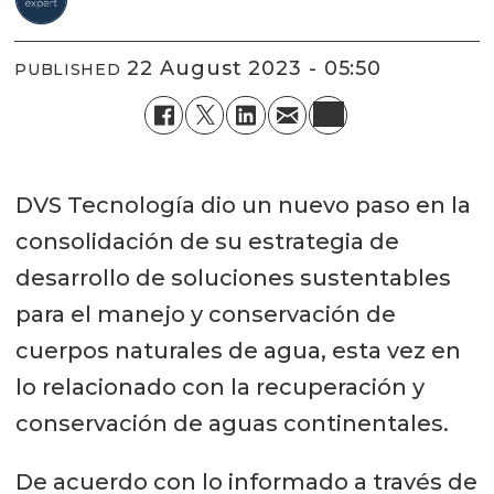
22 August 2023 - 05:50
PUBLISHED
DVS Tecnología dio un nuevo paso en la
consolidación de su estrategia de
desarrollo de soluciones sustentables
para el manejo y conservación de
cuerpos naturales de agua, esta vez en
lo relacionado con la recuperación y
conservación de aguas continentales.
De acuerdo con lo informado a través de