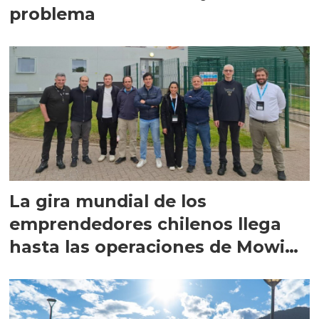
problema
La gira mundial de los
emprendedores chilenos llega
hasta las operaciones de Mowi
en Escocia