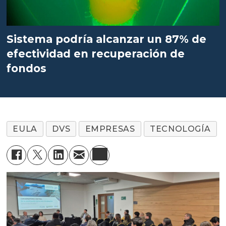
Sistema podría alcanzar un 87% de
efectividad en recuperación de
fondos
EULA
DVS
EMPRESAS
TECNOLOGÍA