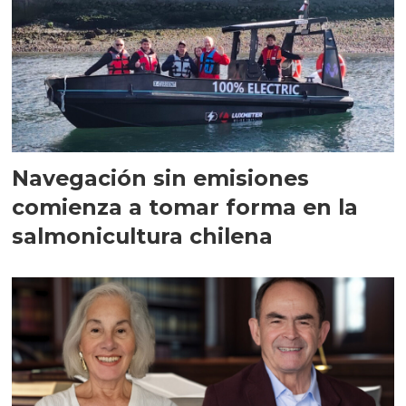
Navegación sin emisiones
comienza a tomar forma en la
salmonicultura chilena