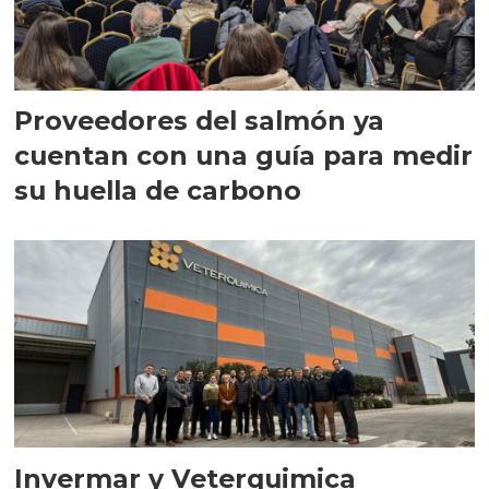
Proveedores del salmón ya
cuentan con una guía para medir
su huella de carbono
Invermar y Veterquimica