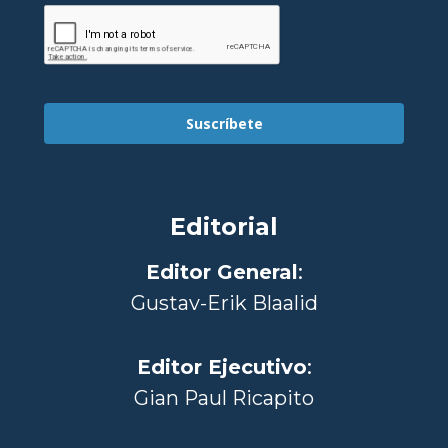
Suscríbete
Editorial
Editor General
:
Gustav-Erik Blaalid
Editor Ejecutivo
:
Gian Paul Ricapito