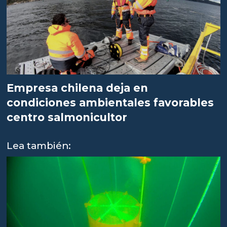
Empresa chilena deja en
condiciones ambientales favorables
centro salmonicultor
Lea también: