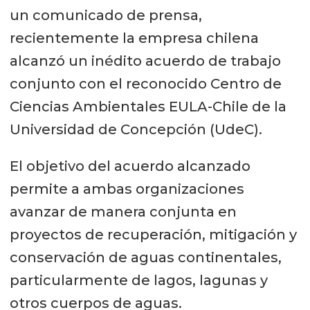
un comunicado de prensa,
recientemente la empresa chilena
alcanzó un inédito acuerdo de trabajo
conjunto con el reconocido Centro de
Ciencias Ambientales EULA-Chile de la
Universidad de Concepción (UdeC).
El objetivo del acuerdo alcanzado
permite a ambas organizaciones
avanzar de manera conjunta en
proyectos de recuperación, mitigación y
conservación de aguas continentales,
particularmente de lagos, lagunas y
otros cuerpos de aguas.