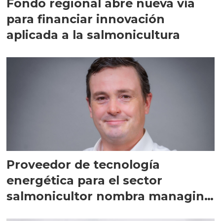
Fondo regional abre nueva vía
para financiar innovación
aplicada a la salmonicultura
Proveedor de tecnología
energética para el sector
salmonicultor nombra managing
director en Chile