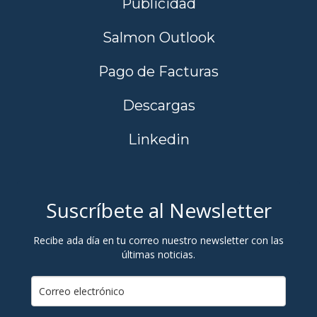
Publicidad
Salmon Outlook
Pago de Facturas
Descargas
Linkedin
Suscríbete al Newsletter
Recibe ada día en tu correo nuestro newsletter con las
últimas noticias.