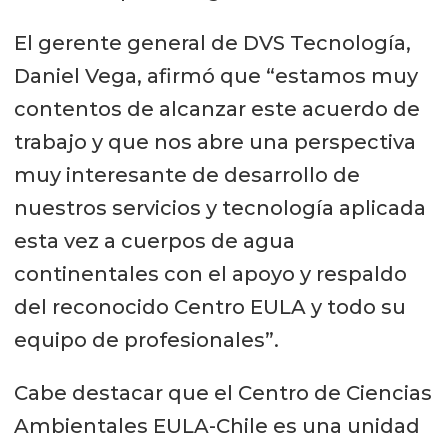
El gerente general de DVS Tecnología,
Daniel Vega, afirmó que “estamos muy
contentos de alcanzar este acuerdo de
trabajo y que nos abre una perspectiva
muy interesante de desarrollo de
nuestros servicios y tecnología aplicada
esta vez a cuerpos de agua
continentales con el apoyo y respaldo
del reconocido Centro EULA y todo su
equipo de profesionales”.
Cabe destacar que el Centro de Ciencias
Ambientales EULA-Chile es una unidad