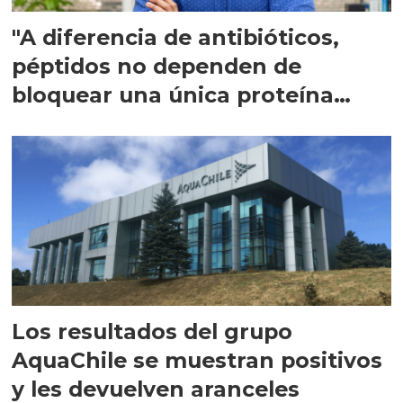
"A diferencia de antibióticos,
péptidos no dependen de
bloquear una única proteína
intracelular"
Los resultados del grupo
AquaChile se muestran positivos
y les devuelven aranceles