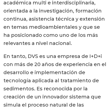
académica multi e interdisciplinaria,
orientada a la investigación, formación
continua, asistencia técnica y extensión
en temas medioambientales y que se
ha posicionado como uno de los más
relevantes a nivel nacional.
En tanto, DVS es una empresa de I+D+i
con más de 20 años de experiencia en el
desarrollo e implementación de
tecnología aplicada al tratamiento de
sedimentos. Es reconocida por la
creación de un innovador sistema que
simula el proceso natural de las