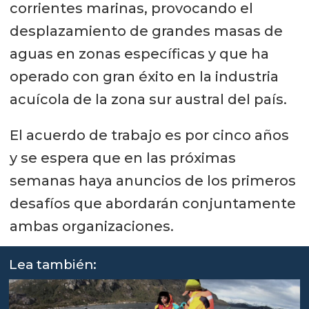
corrientes marinas, provocando el
desplazamiento de grandes masas de
aguas en zonas específicas y que ha
operado con gran éxito en la industria
acuícola de la zona sur austral del país.
El acuerdo de trabajo es por cinco años
y se espera que en las próximas
semanas haya anuncios de los primeros
desafíos que abordarán conjuntamente
ambas organizaciones.
Lea también: