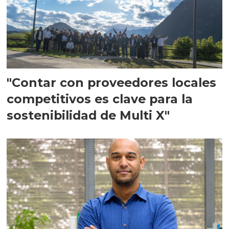
"Contar con proveedores locales
competitivos es clave para la
sostenibilidad de Multi X"