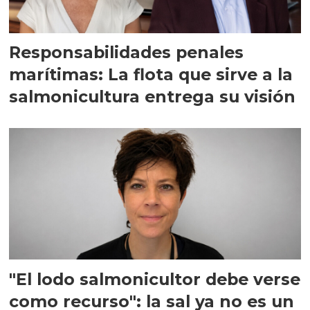
Responsabilidades penales
marítimas: La flota que sirve a la
salmonicultura entrega su visión
"El lodo salmonicultor debe verse
como recurso": la sal ya no es un