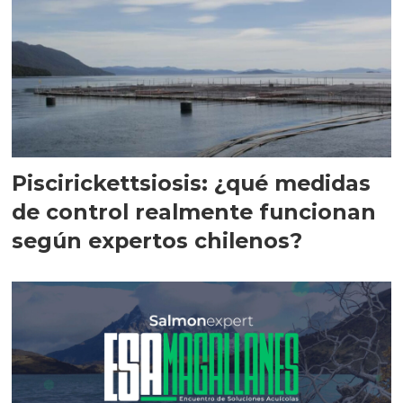
Piscirickettsiosis: ¿qué medidas
de control realmente funcionan
según expertos chilenos?