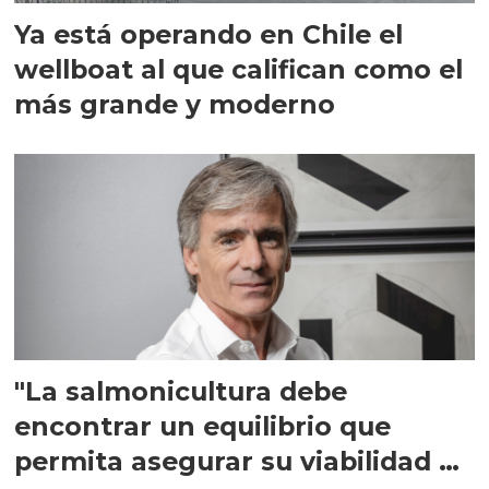
Ya está operando en Chile el
wellboat al que califican como el
más grande y moderno
"La salmonicultura debe
encontrar un equilibrio que
permita asegurar su viabilidad de