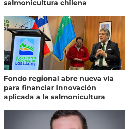
salmonicultura chilena
Fondo regional abre nueva vía
para financiar innovación
aplicada a la salmonicultura