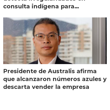
consulta indígena para
implementar SBAP
Presidente de Australis afirma
que alcanzaron números azules y
descarta vender la empresa