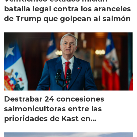
batalla legal contra los aranceles
de Trump que golpean al salmón
Destrabar 24 concesiones
salmonicultoras entre las
prioridades de Kast en
Magallanes