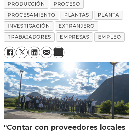
PRODUCCIÓN
PROCESO
PROCESAMIENTO
PLANTAS
PLANTA
INVESTIGACIÓN
EXTRANJERO
TRABAJADORES
EMPRESAS
EMPLEO
"Contar con proveedores locales