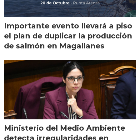
Importante evento llevará a piso
el plan de duplicar la producción
de salmón en Magallanes
Ministerio del Medio Ambiente
detecta irregularidades en