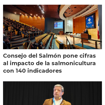
largo plazo”
Consejo del Salmón pone cifras
al impacto de la salmonicultura
con 140 indicadores