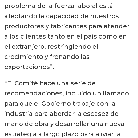
problema de la fuerza laboral está
afectando la capacidad de nuestros
productores y fabricantes para atender
a los clientes tanto en el país como en
el extranjero, restringiendo el
crecimiento y frenando las
exportaciones”.
“El Comité hace una serie de
recomendaciones, incluido un llamado
para que el Gobierno trabaje con la
industria para abordar la escasez de
mano de obra y desarrollar una nueva
estrategia a largo plazo para aliviar la