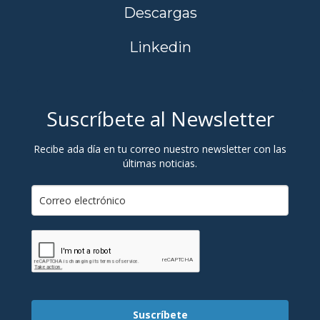
Descargas
Linkedin
Suscríbete al Newsletter
Recibe ada día en tu correo nuestro newsletter con las
últimas noticias.
Suscríbete