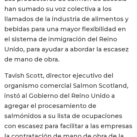
han sumado su voz colectiva a los
llamados de la industria de alimentos y
bebidas para una mayor flexibilidad en
el sistema de inmigración del Reino
Unido, para ayudar a abordar la escasez
de mano de obra.
Tavish Scott, director ejecutivo del
organismo comercial Salmon Scotland,
instó al Gobierno del Reino Unido a
agregar el procesamiento de
salmónidos a su lista de ocupaciones
con escasez para facilitar a las empresas
la contratación de mano de obra de la