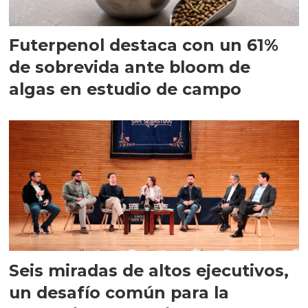
Futerpenol destaca con un 61%
de sobrevida ante bloom de
algas en estudio de campo
Seis miradas de altos ejecutivos,
un desafío común para la