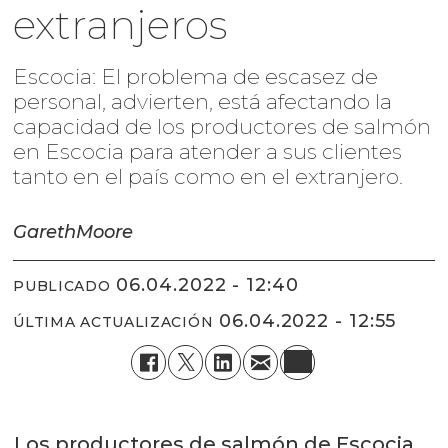
extranjeros
Escocia: El problema de escasez de
personal, advierten, está afectando la
capacidad de los productores de salmón
en Escocia para atender a sus clientes
tanto en el país como en el extranjero.
Gareth
Moore
06.04.2022 - 12:40
PUBLICADO
06.04.2022 - 12:55
ÚLTIMA ACTUALIZACIÓN
Los productores de salmón de Escocia