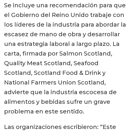
Se incluye una recomendación para que
el Gobierno del Reino Unido trabaje con
los líderes de la industria para abordar la
escasez de mano de obra y desarrollar
una estrategia laboral a largo plazo. La
carta, firmada por Salmon Scotland,
Quality Meat Scotland, Seafood
Scotland, Scotland Food & Drink y
National Farmers Union Scotland,
advierte que la industria escocesa de
alimentos y bebidas sufre un grave
problema en este sentido.
Las organizaciones escribieron: “Este