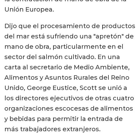
Unión Europea.
Dijo que el procesamiento de productos
del mar está sufriendo una "apretón" de
mano de obra, particularmente en el
sector del salmón cultivado. En una
carta al secretario de Medio Ambiente,
Alimentos y Asuntos Rurales del Reino
Unido, George Eustice, Scott se unió a
los directores ejecutivos de otras cuatro
organizaciones escocesas de alimentos
y bebidas para permitir la entrada de
más trabajadores extranjeros.