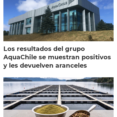
Los resultados del grupo
AquaChile se muestran positivos
y les devuelven aranceles