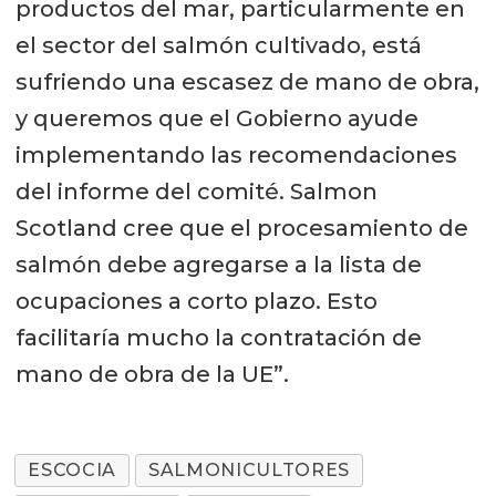
productos del mar, particularmente en
el sector del salmón cultivado, está
sufriendo una escasez de mano de obra,
y queremos que el Gobierno ayude
implementando las recomendaciones
del informe del comité. Salmon
Scotland cree que el procesamiento de
salmón debe agregarse a la lista de
ocupaciones a corto plazo. Esto
facilitaría mucho la contratación de
mano de obra de la UE”.
ESCOCIA
SALMONICULTORES