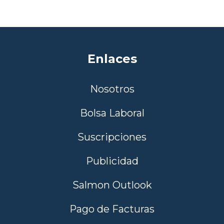
Enlaces
Nosotros
Bolsa Laboral
Suscripciones
Publicidad
Salmon Outlook
Pago de Facturas