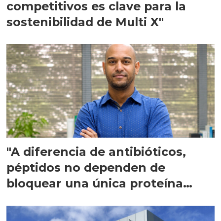
competitivos es clave para la
sostenibilidad de Multi X"
"A diferencia de antibióticos,
péptidos no dependen de
bloquear una única proteína
intracelular"