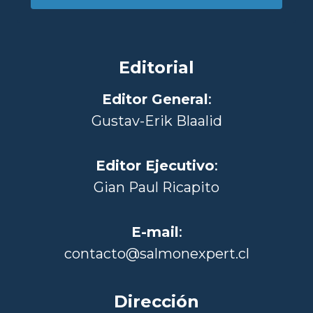
Editorial
Editor General
:
Gustav-Erik Blaalid
Editor Ejecutivo
:
Gian Paul Ricapito
E-mail
:
contacto@salmonexpert.cl
Dirección