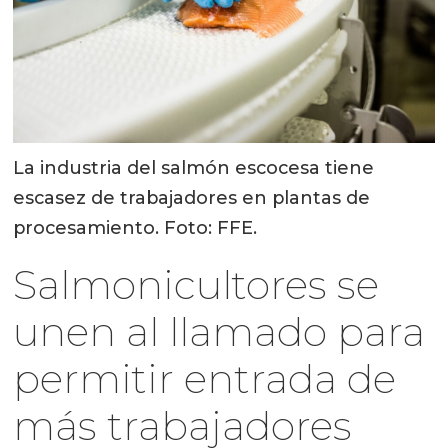
La industria del salmón escocesa tiene
escasez de trabajadores en plantas de
procesamiento. Foto: FFE.
Salmonicultores se
unen al llamado para
permitir entrada de
más trabajadores