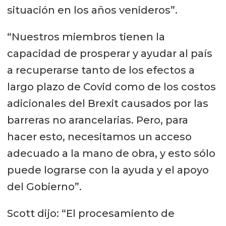
situación en los años venideros”.
“Nuestros miembros tienen la
capacidad de prosperar y ayudar al país
a recuperarse tanto de los efectos a
largo plazo de Covid como de los costos
adicionales del Brexit causados ​​por las
barreras no arancelarias. Pero, para
hacer esto, necesitamos un acceso
adecuado a la mano de obra, y esto sólo
puede lograrse con la ayuda y el apoyo
del Gobierno”.
Scott dijo: “El procesamiento de