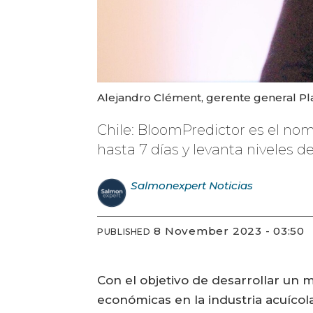
Alejandro Clément, gerente general Pl
Chile: BloomPredictor es el no
hasta 7 días y levanta niveles d
Salmonexpert
Noticias
8 November 2023 - 03:50
PUBLISHED
Con el objetivo de desarrollar un m
económicas en la industria acuícol