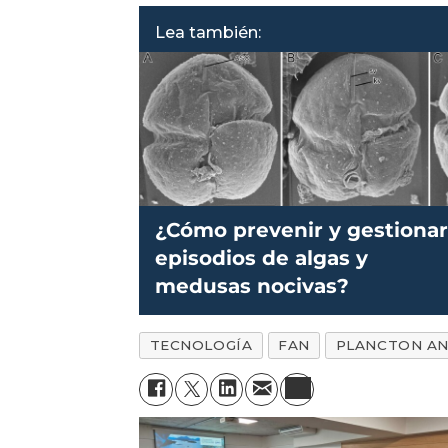
Lea también:
¿Cómo prevenir y gestiona
episodios de algas y
medusas nocivas?
TECNOLOGÍA
FAN
PLANCTON A