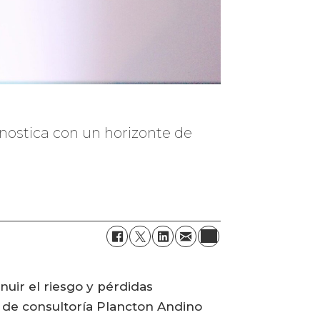
nostica con un horizonte de
nuir el riesgo y pérdidas
a de consultoría Plancton Andino