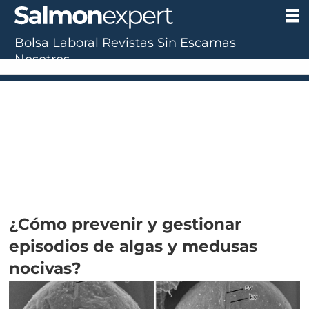
Bolsa Laboral
Revistas
Sin Escamas
Nosotros
¿Cómo prevenir y gestionar
episodios de algas y medusas
nocivas?