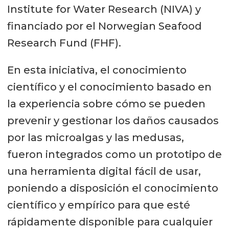
Institute for Water Research (NIVA) y
financiado por el Norwegian Seafood
Research Fund (FHF).
En esta iniciativa, el conocimiento
científico y el conocimiento basado en
la experiencia sobre cómo se pueden
prevenir y gestionar los daños causados
por las microalgas y las medusas,
fueron integrados como un prototipo de
una herramienta digital fácil de usar,
poniendo a disposición el conocimiento
científico y empírico para que esté
rápidamente disponible para cualquier