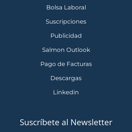
Bolsa Laboral
Suscripciones
Publicidad
Salmon Outlook
Pago de Facturas
Descargas
Linkedin
Suscríbete al Newsletter