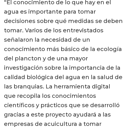
“El conocimiento de lo que hay en el
agua es importante para tomar
decisiones sobre qué medidas se deben
tomar. Varios de los entrevistados
señalaron la necesidad de un
conocimiento más básico de la ecología
del plancton y de una mayor
investigación sobre la importancia de la
calidad biológica del agua en la salud de
las branquias. La herramienta digital
que recopila los conocimientos
científicos y prácticos que se desarrolló
gracias a este proyecto ayudará a las
empresas de acuicultura a tomar