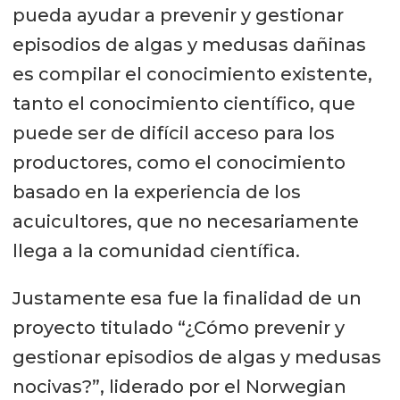
pueda ayudar a prevenir y gestionar
episodios de algas y medusas dañinas
es compilar el conocimiento existente,
tanto el conocimiento científico, que
puede ser de difícil acceso para los
productores, como el conocimiento
basado en la experiencia de los
acuicultores, que no necesariamente
llega a la comunidad científica.
Justamente esa fue la finalidad de un
proyecto titulado “¿Cómo prevenir y
gestionar episodios de algas y medusas
nocivas?”, liderado por el Norwegian