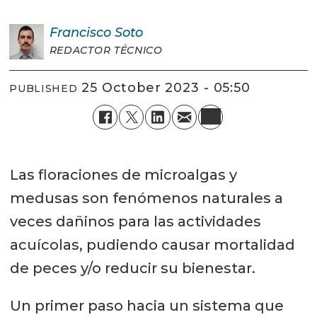
Francisco
Soto
REDACTOR TÉCNICO
25 October 2023 - 05:50
PUBLISHED
Las floraciones de microalgas y
medusas son fenómenos naturales a
veces dañinos para las actividades
acuícolas, pudiendo causar mortalidad
de peces y/o reducir su bienestar.
Un primer paso hacia un sistema que