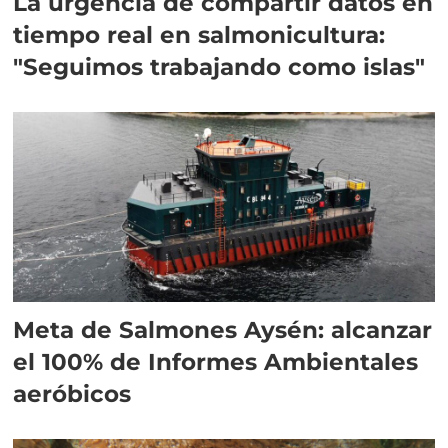
La urgencia de compartir datos en
tiempo real en salmonicultura:
"Seguimos trabajando como islas"
Meta de Salmones Aysén: alcanzar
el 100% de Informes Ambientales
aeróbicos