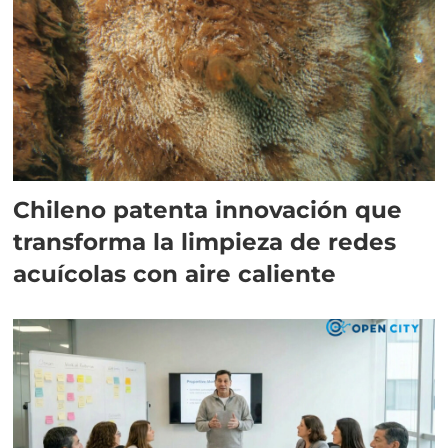
Chileno patenta innovación que
transforma la limpieza de redes
acuícolas con aire caliente