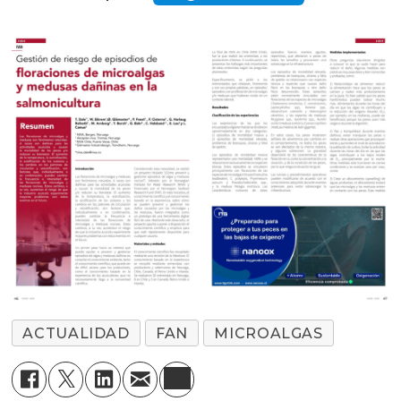
ACTUALIDAD
FAN
MICROALGAS