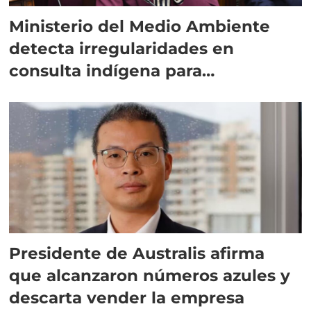
Ministerio del Medio Ambiente
detecta irregularidades en
consulta indígena para
implementar SBAP
Presidente de Australis afirma
que alcanzaron números azules y
descarta vender la empresa