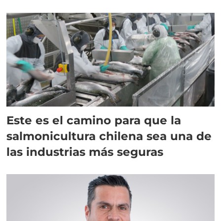
Este es el camino para que la
salmonicultura chilena sea una de
las industrias más seguras