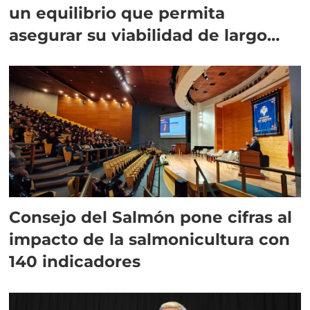
un equilibrio que permita
asegurar su viabilidad de largo
plazo”
Consejo del Salmón pone cifras al
impacto de la salmonicultura con
140 indicadores