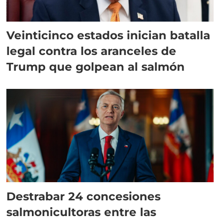
Veinticinco estados inician batalla
legal contra los aranceles de
Trump que golpean al salmón
Destrabar 24 concesiones
salmonicultoras entre las