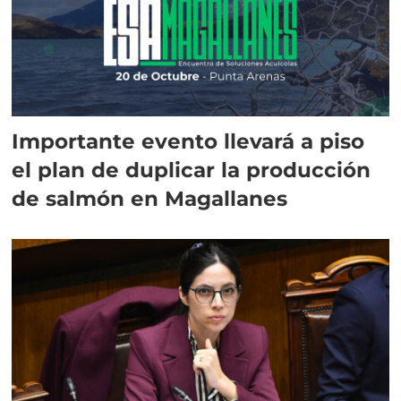
Importante evento llevará a piso
el plan de duplicar la producción
de salmón en Magallanes