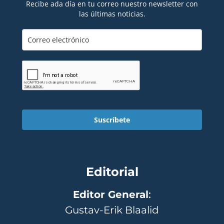
Recibe ada día en tu correo nuestro newsletter con
las últimas noticias.
Suscríbete
Editorial
Editor General
:
Gustav-Erik Blaalid