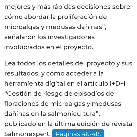
mejores y más rápidas decisiones sobre
cómo abordar la proliferación de
microalgas y medusas dañinas”,
señalaron los investigadores
involucrados en el proyecto.
Lea todos los detalles del proyecto y sus
resultados, y cómo acceder a la
herramienta digital en el artículo I+D+i
“Gestión de riesgo de episodios de
floraciones de microalgas y medusas
dañinas en la salmonicultura”,
publicado en la última edición de revista
Salmonexpert.
Páginas 46-48.