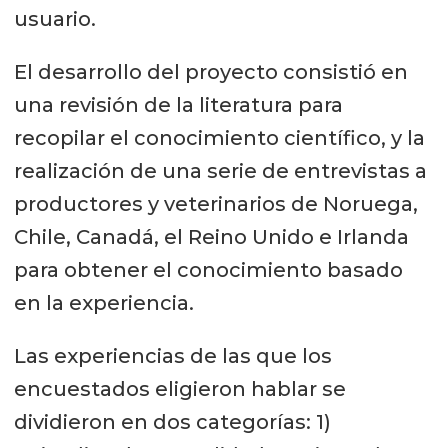
usuario.
El desarrollo del proyecto consistió en
una revisión de la literatura para
recopilar el conocimiento científico, y la
realización de una serie de entrevistas a
productores y veterinarios de Noruega,
Chile, Canadá, el Reino Unido e Irlanda
para obtener el conocimiento basado
en la experiencia.
Las experiencias de las que los
encuestados eligieron hablar se
dividieron en dos categorías: 1)