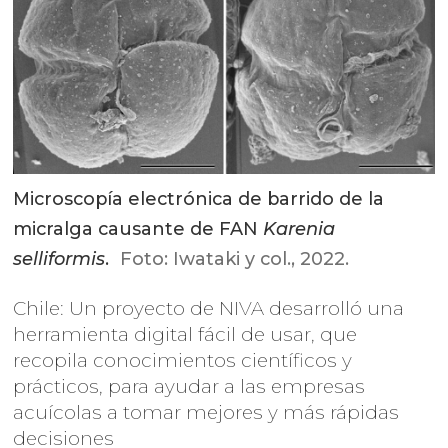
Microscopía electrónica de barrido de la
micralga causante de FAN
Karenia
selliformis
.
Foto: Iwataki y col., 2022.
Chile: Un proyecto de NIVA desarrolló una
herramienta digital fácil de usar, que
recopila conocimientos científicos y
prácticos, para ayudar a las empresas
acuícolas a tomar mejores y más rápidas
decisiones