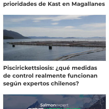
prioridades de Kast en Magallanes
Piscirickettsiosis: ¿qué medidas
de control realmente funcionan
según expertos chilenos?