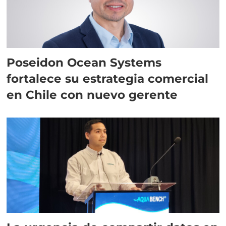
Poseidon Ocean Systems
fortalece su estrategia comercial
en Chile con nuevo gerente