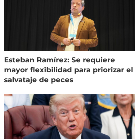
Esteban Ramírez: Se requiere
mayor flexibilidad para priorizar el
salvataje de peces