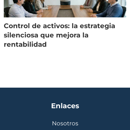
Control de activos: la estrategia
silenciosa que mejora la
rentabilidad
Enlaces
Nosotros