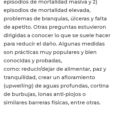
episodios de mortalidad masiva y 2)
episodios de mortalidad elevada,
problemas de branquias, úlceras y falta
de apetito. Otras preguntas estuvieron
dirigidas a conocer lo que se suele hacer
para reducir el daño. Algunas medidas
son prácticas muy populares y bien
conocidas y probadas,
como: reducir/dejar de alimentar, paz y
tranquilidad, crear un afloramiento
(
upwelling
) de aguas profundas, cortina
de burbujas, lonas anti-piojos o
similares barreras físicas, entre otras.