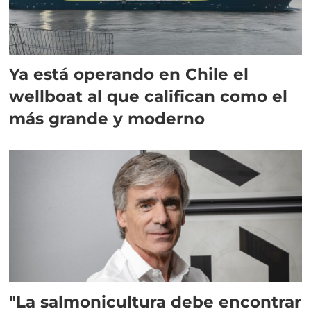
Ya está operando en Chile el
wellboat al que califican como el
más grande y moderno
"La salmonicultura debe encontrar