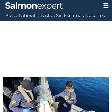
Bolsa Laboral
Revistas
Sin Escamas
Nosotros