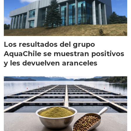
Los resultados del grupo
AquaChile se muestran positivos
y les devuelven aranceles