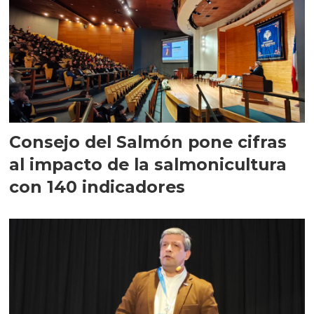
Consejo del Salmón pone cifras
al impacto de la salmonicultura
con 140 indicadores