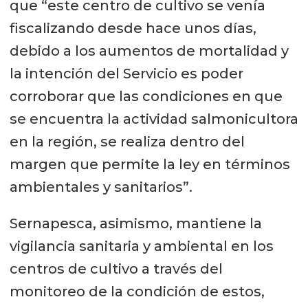
que “este centro de cultivo se venía
fiscalizando desde hace unos días,
debido a los aumentos de mortalidad y
la intención del Servicio es poder
corroborar que las condiciones en que
se encuentra la actividad salmonicultora
en la región, se realiza dentro del
margen que permite la ley en términos
ambientales y sanitarios”.
Sernapesca, asimismo, mantiene la
vigilancia sanitaria y ambiental en los
centros de cultivo a través del
monitoreo de la condición de estos,