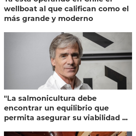
wellboat al que califican como el
más grande y moderno
"La salmonicultura debe
encontrar un equilibrio que
permita asegurar su viabilidad de
largo plazo”