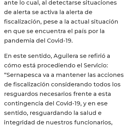
ante lo cual, al detectarse situaciones
de alerta se activa la alerta de
fiscalización, pese a la actual situación
en que se encuentra el país por la
pandemia del Covid-19.
En este sentido, Aguilera se refirió a
cómo está procediendo el Servicio:
“Sernapesca va a mantener las acciones
de fiscalización considerando todos los
resguardos necesarios frente a esta
contingencia del Covid-19, y en ese
sentido, resguardando la salud e
integridad de nuestros funcionarios,