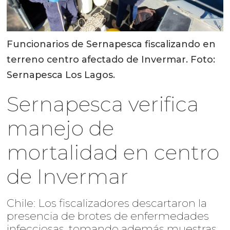
Funcionarios de Sernapesca fiscalizando en
terreno centro afectado de Invermar. Foto:
Sernapesca Los Lagos.
Sernapesca verifica
manejo de
mortalidad en centro
de Invermar
Chile: Los fiscalizadores descartaron la
presencia de brotes de enfermedades
infecciosas, tomando además muestras