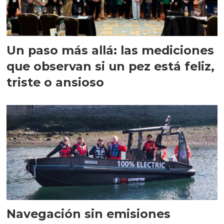
Un paso más allá: las mediciones
que observan si un pez está feliz,
triste o ansioso
Navegación sin emisiones