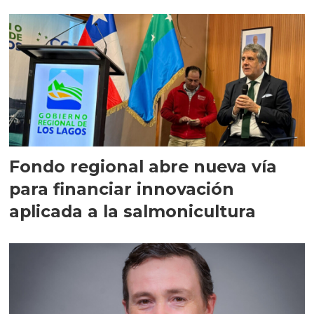
Fondo regional abre nueva vía
para financiar innovación
aplicada a la salmonicultura