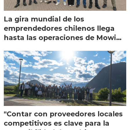
La gira mundial de los
emprendedores chilenos llega
hasta las operaciones de Mowi
en Escocia
"Contar con proveedores locales
competitivos es clave para la