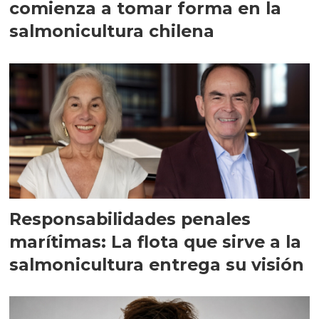
comienza a tomar forma en la
salmonicultura chilena
Responsabilidades penales
marítimas: La flota que sirve a la
salmonicultura entrega su visión