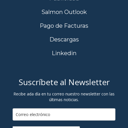
Salmon Outlook
Pago de Facturas
Descargas
Linkedin
Suscríbete al Newsletter
Recibe ada día en tu correo nuestro newsletter con las
últimas noticias.