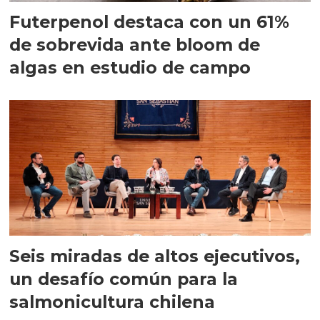
Futerpenol destaca con un 61%
de sobrevida ante bloom de
algas en estudio de campo
Seis miradas de altos ejecutivos,
un desafío común para la
salmonicultura chilena