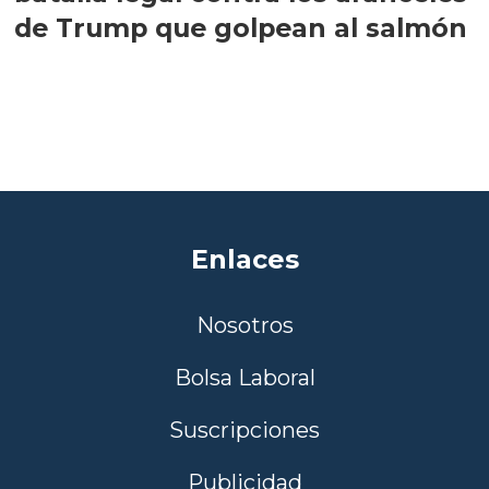
de Trump que golpean al salmón
Enlaces
Nosotros
Bolsa Laboral
Suscripciones
Publicidad