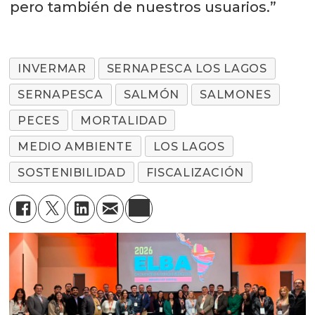
pero también de nuestros usuarios.”
INVERMAR
SERNAPESCA LOS LAGOS
SERNAPESCA
SALMÓN
SALMONES
PECES
MORTALIDAD
MEDIO AMBIENTE
LOS LAGOS
SOSTENIBILIDAD
FISCALIZACIÓN