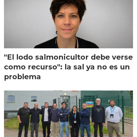
"El lodo salmonicultor debe verse
como recurso": la sal ya no es un
problema