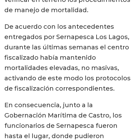
de manejo de mortalidad.
De acuerdo con los antecedentes
entregados por Sernapesca Los Lagos,
durante las últimas semanas el centro
fiscalizado había mantenido
mortalidades elevadas, no masivas,
activando de este modo los protocolos
de fiscalización correspondientes.
En consecuencia, junto a la
Gobernación Marítima de Castro, los
funcionarios de Sernapesca fueron
hasta el lugar, donde pudieron