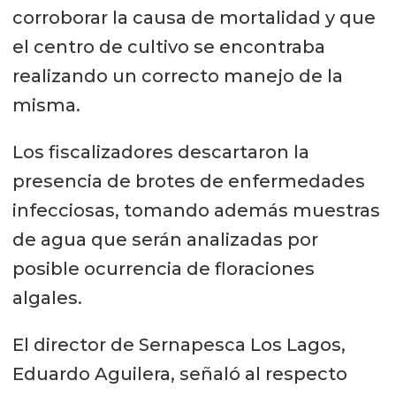
corroborar la causa de mortalidad y que
el centro de cultivo se encontraba
realizando un correcto manejo de la
misma.
Los fiscalizadores descartaron la
presencia de brotes de enfermedades
infecciosas, tomando además muestras
de agua que serán analizadas por
posible ocurrencia de floraciones
algales.
El director de Sernapesca Los Lagos,
Eduardo Aguilera, señaló al respecto