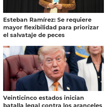
Esteban Ramírez: Se requiere
mayor flexibilidad para priorizar
el salvataje de peces
Veinticinco estados inician
batalla legal contra los aranceles