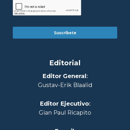
Suscríbete
Editorial
Editor General
:
Gustav-Erik Blaalid
Editor Ejecutivo
:
Gian Paul Ricapito