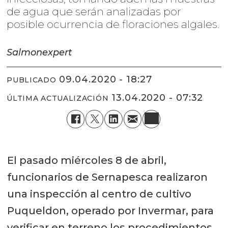
de agua que serán analizadas por
posible ocurrencia de floraciones algales.
Salmonexpert
09.04.2020 - 18:27
PUBLICADO
13.04.2020 - 07:32
ÚLTIMA ACTUALIZACIÓN
El pasado miércoles 8 de abril,
funcionarios de Sernapesca realizaron
una inspección al centro de cultivo
Puqueldon, operado por Invermar, para
verificar en terreno los procedimientos