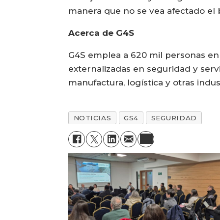
manera que no se vea afectado el 
Acerca de G4S
G4S emplea a 620 mil personas en 
externalizadas en seguridad y servi
manufactura, logística y otras indus
NOTICIAS
GS4
SEGURIDAD