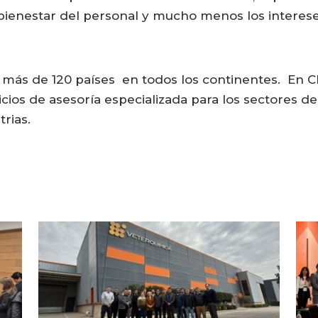
bienestar del personal y mucho menos los intereses
más de 120 países en todos los continentes. En Ch
cios de asesoría especializada para los sectores de
trias.