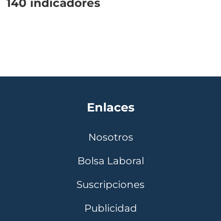
140 indicadores
Enlaces
Nosotros
Bolsa Laboral
Suscripciones
Publicidad