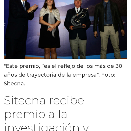
"Este premio, “es el reflejo de los más de 30
años de trayectoria de la empresa". Foto:
Sitecna.
Sitecna recibe
premio a la
investigación y