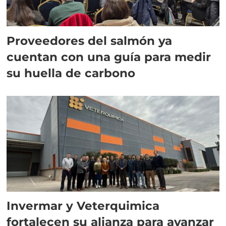
Proveedores del salmón ya
cuentan con una guía para medir
su huella de carbono
Invermar y Veterquimica
fortalecen su alianza para avanzar