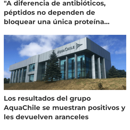
"A diferencia de antibióticos,
péptidos no dependen de
bloquear una única proteína
intracelular"
Los resultados del grupo
AquaChile se muestran positivos y
les devuelven aranceles