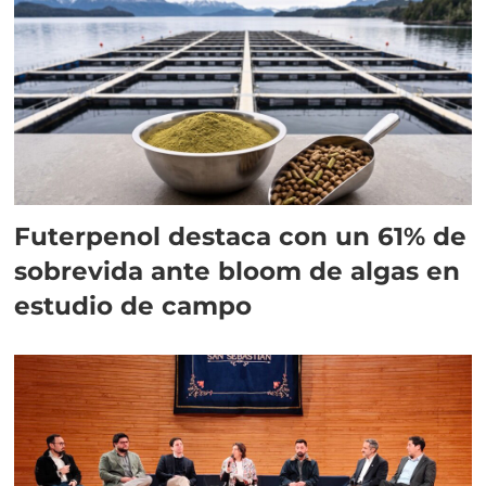
Futerpenol destaca con un 61% de
sobrevida ante bloom de algas en
estudio de campo