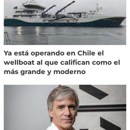
Ya está operando en Chile el
wellboat al que califican como el
más grande y moderno