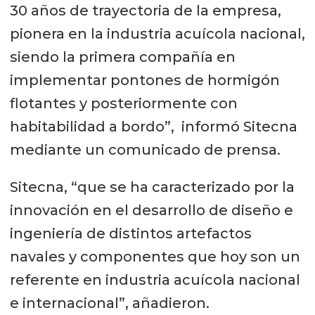
30 años de trayectoria de la empresa,
pionera en la industria acuícola nacional,
siendo la primera compañía en
implementar pontones de hormigón
flotantes y posteriormente con
habitabilidad a bordo”, informó Sitecna
mediante un comunicado de prensa.
Sitecna, “que se ha caracterizado por la
innovación en el desarrollo de diseño e
ingeniería de distintos artefactos
navales y componentes que hoy son un
referente en industria acuícola nacional
e internacional”, añadieron.