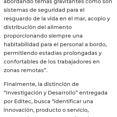
abordando temas gravitantes como son
sistemas de seguridad para el
resguardo de la vida en el mar, acopio y
distribución del alimento
proporcionando siempre una
habitabilidad para el personal a bordo,
permitiendo estadías prolongadas y
confortables de los trabajadores en
zonas remotas”.
Finalmente, la distinción de
“Investigación y Desarrollo” entregada
por Editec, busca “identificar una
innovación, producto o servicio,