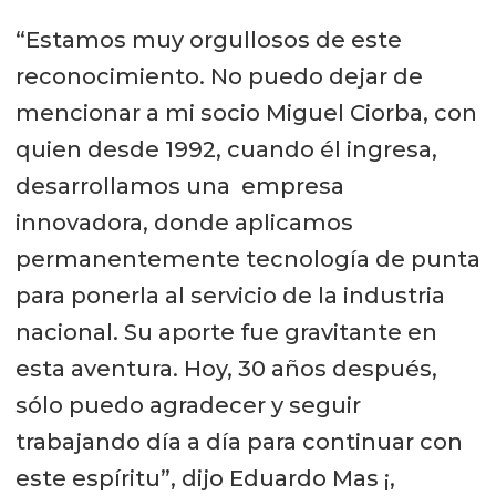
“Estamos muy orgullosos de este
reconocimiento. No puedo dejar de
mencionar a mi socio Miguel Ciorba, con
quien desde 1992, cuando él ingresa,
desarrollamos una empresa
innovadora, donde aplicamos
permanentemente tecnología de punta
para ponerla al servicio de la industria
nacional. Su aporte fue gravitante en
esta aventura. Hoy, 30 años después,
sólo puedo agradecer y seguir
trabajando día a día para continuar con
este espíritu”, dijo Eduardo Mas ¡,