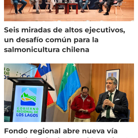
Seis miradas de altos ejecutivos,
un desafío común para la
salmonicultura chilena
Fondo regional abre nueva vía