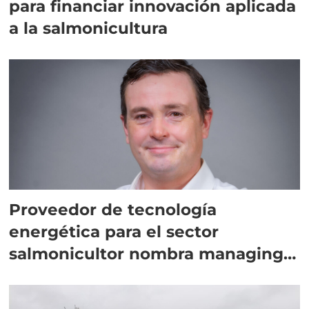
para financiar innovación aplicada
a la salmonicultura
Proveedor de tecnología
energética para el sector
salmonicultor nombra managing
director en Chile