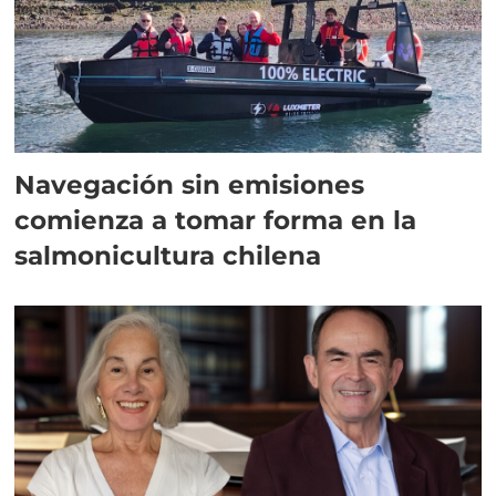
Navegación sin emisiones
comienza a tomar forma en la
salmonicultura chilena