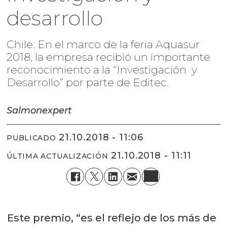
desarrollo
Chile: En el marco de la feria Aquasur
2018, la empresa recibió un importante
reconocimiento a la “Investigación y
Desarrollo” por parte de Editec.
Salmonexpert
21.10.2018 - 11:06
PUBLICADO
21.10.2018 - 11:11
ÚLTIMA ACTUALIZACIÓN
Este premio, “es el reflejo de los más de