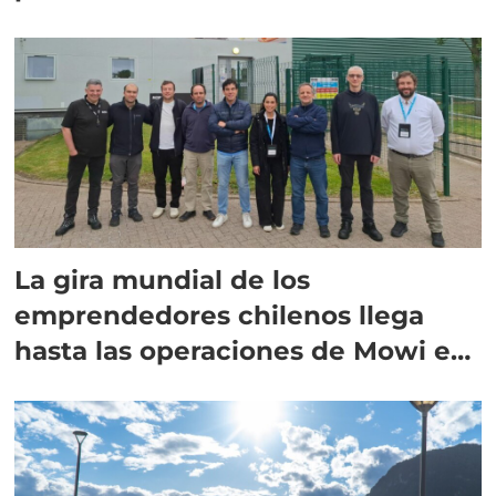
La gira mundial de los
emprendedores chilenos llega
hasta las operaciones de Mowi en
Escocia