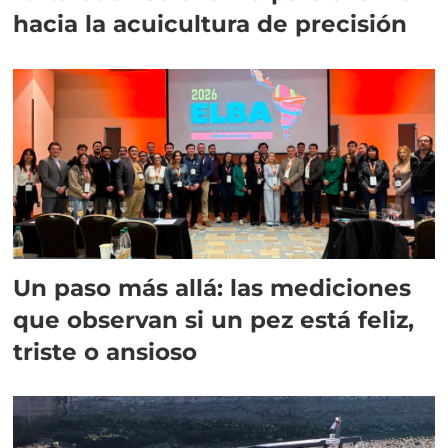
hacia la acuicultura de precisión
Un paso más allá: las mediciones
que observan si un pez está feliz,
triste o ansioso