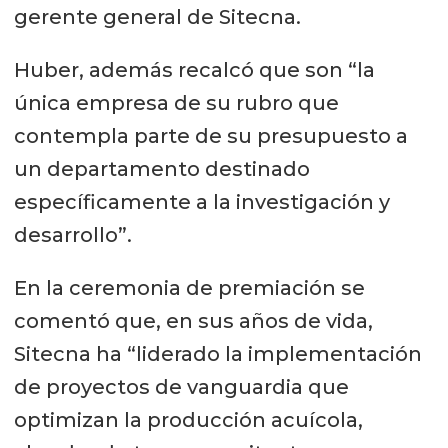
gerente general de Sitecna.
Huber, además recalcó que son “la
única empresa de su rubro que
contempla parte de su presupuesto a
un departamento destinado
específicamente a la investigación y
desarrollo”.
En la ceremonia de premiación se
comentó que, en sus años de vida,
Sitecna ha “liderado la implementación
de proyectos de vanguardia que
optimizan la producción acuícola,