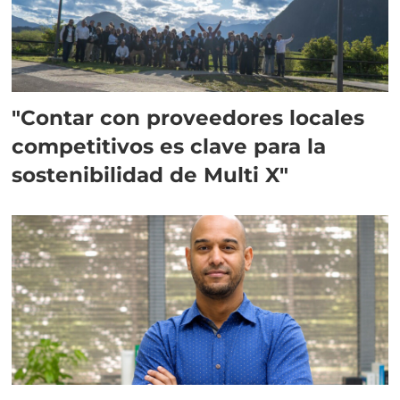
"Contar con proveedores locales
competitivos es clave para la
sostenibilidad de Multi X"