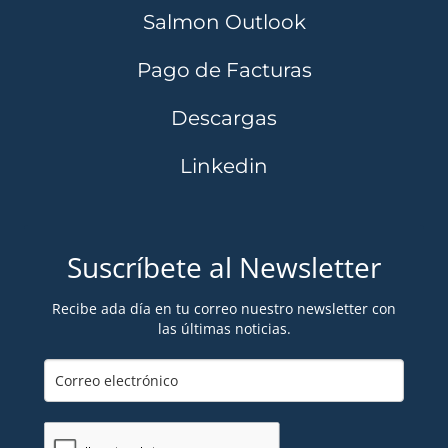
Salmon Outlook
Pago de Facturas
Descargas
Linkedin
Suscríbete al Newsletter
Recibe ada día en tu correo nuestro newsletter con
las últimas noticias.