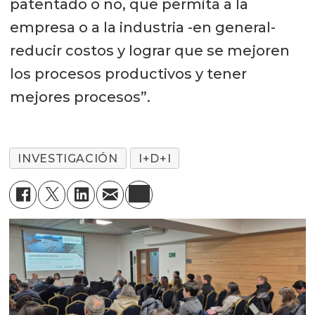
patentado o no, que permita a la
empresa o a la industria -en general-
reducir costos y lograr que se mejoren
los procesos productivos y tener
mejores procesos”.
INVESTIGACIÓN
I+D+I