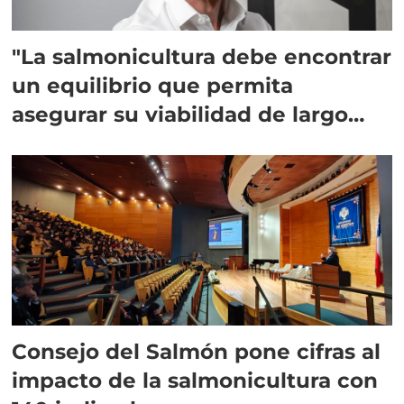
"La salmonicultura debe encontrar
un equilibrio que permita
asegurar su viabilidad de largo
plazo”
Consejo del Salmón pone cifras al
impacto de la salmonicultura con