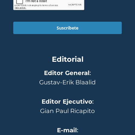
Suscríbete
Editorial
Editor General
:
Gustav-Erik Blaalid
Editor Ejecutivo
:
Gian Paul Ricapito
E-mail
: