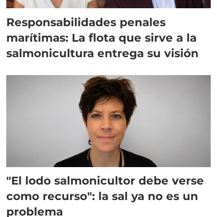
Responsabilidades penales
marítimas: La flota que sirve a la
salmonicultura entrega su visión
"El lodo salmonicultor debe verse
como recurso": la sal ya no es un
problema